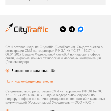
СМИ сетевое издание Citytraffic (СитиТрафик). Свидетельство о
регистрации СМИ на территории РФ ЭЛ № ФС 77 – 69174 от
06.04.2017 Выдано Федеральной службой по надзору в сфере
связи, информационных технологий и массовых коммуникаций
(Роскомнадзор).
Возрастное ограничение: 18+
Политика конфиденциальности
Свидетельство о регистрации СМИ на территории РФ ЭЛ № ФС
77 – 69174 от 06.04.2017 Выдано Федеральной службой по
надзору в сфере связи, информационных технологий и массовых
коммуникаций (Роскомнадзор) Учредитель — ООО «ГОСТ»