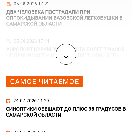
05.08.2026 17:21
ДВА ЧЕЛОВЕКА ПОСТРАДАЛИ ПРИ
ОПРОКИДЫВАНИИ ВАЗОВСКОЙ ЛЕГКОВУШКИ В
САМАРСКОЙ ОБЛАСТИ
05.08.2026 17:14
АЭРОПОРТ КУРУМОЧ 5 АВГУСТА БОЛЕЕ 7 ЧАСОВ
НЕ ПРИНИМАЕТ И НЕ ОТПРАВЛЯЕТ САМОЛЕТЫ
САМОЕ ЧИТАЕМОЕ
24.07.2026 11:29
СИНОПТИКИ ОБЕЩАЮТ ДО ПЛЮС 38 ГРАДУСОВ В
САМАРСКОЙ ОБЛАСТИ