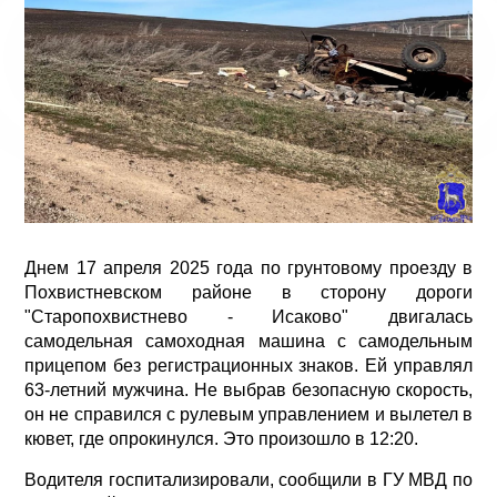
Днем 17 апреля 2025 года по грунтовому проезду в
Похвистневском районе в сторону дороги
"Старопохвистнево - Исаково" двигалась
самодельная самоходная машина с самодельным
прицепом без регистрационных знаков. Ей управлял
63-летний мужчина. Не выбрав безопасную скорость,
он не справился с рулевым управлением и вылетел в
кювет, где опрокинулся. Это произошло в 12:20.
Водителя госпитализировали, сообщили в ГУ МВД по