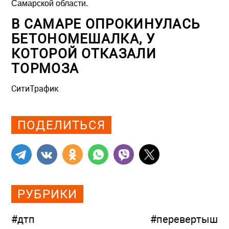
Самарской области.
В САМАРЕ ОПРОКИНУЛАСЬ
БЕТОНОМЕШАЛКА, У
КОТОРОЙ ОТКАЗАЛИ
ТОРМОЗА
СитиТрафик
Просмотров: 1010
ПОДЕЛИТЬСЯ
РУБРИКИ
#дтп
#перевертыш