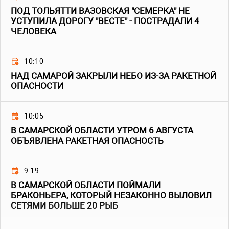
ПОД ТОЛЬЯТТИ ВАЗОВСКАЯ "СЕМЕРКА" НЕ
УСТУПИЛА ДОРОГУ "ВЕСТЕ" - ПОСТРАДАЛИ 4
ЧЕЛОВЕКА
10:10
НАД САМАРОЙ ЗАКРЫЛИ НЕБО ИЗ-ЗА РАКЕТНОЙ
ОПАСНОСТИ
10:05
В САМАРСКОЙ ОБЛАСТИ УТРОМ 6 АВГУСТА
ОБЪЯВЛЕНА РАКЕТНАЯ ОПАСНОСТЬ
9:19
В САМАРСКОЙ ОБЛАСТИ ПОЙМАЛИ
БРАКОНЬЕРА, КОТОРЫЙ НЕЗАКОННО ВЫЛОВИЛ
СЕТЯМИ БОЛЬШЕ 20 РЫБ