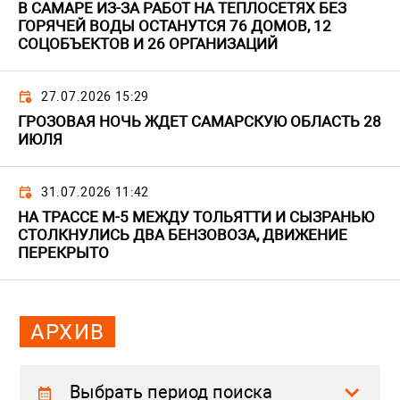
В САМАРЕ ИЗ-ЗА РАБОТ НА ТЕПЛОСЕТЯХ БЕЗ
ГОРЯЧЕЙ ВОДЫ ОСТАНУТСЯ 76 ДОМОВ, 12
СОЦОБЪЕКТОВ И 26 ОРГАНИЗАЦИЙ
27.07.2026 15:29
ГРОЗОВАЯ НОЧЬ ЖДЕТ САМАРСКУЮ ОБЛАСТЬ 28
ИЮЛЯ
31.07.2026 11:42
НА ТРАССЕ М-5 МЕЖДУ ТОЛЬЯТТИ И СЫЗРАНЬЮ
СТОЛКНУЛИСЬ ДВА БЕНЗОВОЗА, ДВИЖЕНИЕ
ПЕРЕКРЫТО
АРХИВ
Выбрать период поиска