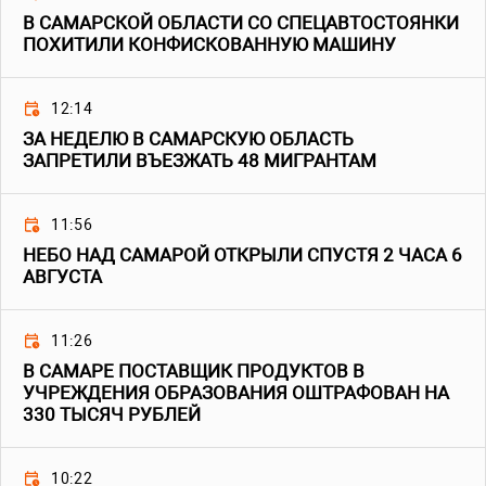
В САМАРСКОЙ ОБЛАСТИ СО СПЕЦАВТОСТОЯНКИ
ПОХИТИЛИ КОНФИСКОВАННУЮ МАШИНУ
12:14
ЗА НЕДЕЛЮ В САМАРСКУЮ ОБЛАСТЬ
ЗАПРЕТИЛИ ВЪЕЗЖАТЬ 48 МИГРАНТАМ
11:56
НЕБО НАД САМАРОЙ ОТКРЫЛИ СПУСТЯ 2 ЧАСА 6
АВГУСТА
11:26
В САМАРЕ ПОСТАВЩИК ПРОДУКТОВ В
УЧРЕЖДЕНИЯ ОБРАЗОВАНИЯ ОШТРАФОВАН НА
330 ТЫСЯЧ РУБЛЕЙ
10:22