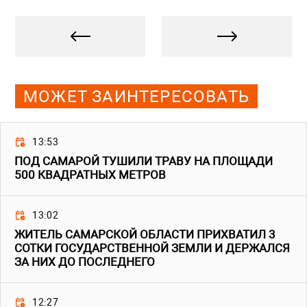
МОЖЕТ ЗАИНТЕРЕСОВАТЬ
13:53
ПОД САМАРОЙ ТУШИЛИ ТРАВУ НА ПЛОЩАДИ
500 КВАДРАТНЫХ МЕТРОВ
13:02
ЖИТЕЛЬ САМАРСКОЙ ОБЛАСТИ ПРИХВАТИЛ 3
СОТКИ ГОСУДАРСТВЕННОЙ ЗЕМЛИ И ДЕРЖАЛСЯ
ЗА НИХ ДО ПОСЛЕДНЕГО
12:27