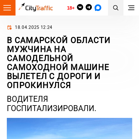
18+
18.04.2025 12:24
В САМАРСКОЙ ОБЛАСТИ
МУЖЧИНА НА
САМОДЕЛЬНОЙ
САМОХОДНОЙ МАШИНЕ
ВЫЛЕТЕЛ С ДОРОГИ И
ОПРОКИНУЛСЯ
ВОДИТЕЛЯ
ГОСПИТАЛИЗИРОВАЛИ.