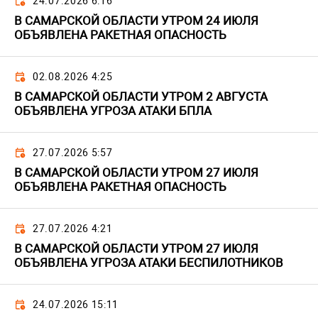
24.07.2026 6:16
В САМАРСКОЙ ОБЛАСТИ УТРОМ 24 ИЮЛЯ
ОБЪЯВЛЕНА РАКЕТНАЯ ОПАСНОСТЬ
02.08.2026 4:25
В САМАРСКОЙ ОБЛАСТИ УТРОМ 2 АВГУСТА
ОБЪЯВЛЕНА УГРОЗА АТАКИ БПЛА
27.07.2026 5:57
В САМАРСКОЙ ОБЛАСТИ УТРОМ 27 ИЮЛЯ
ОБЪЯВЛЕНА РАКЕТНАЯ ОПАСНОСТЬ
27.07.2026 4:21
В САМАРСКОЙ ОБЛАСТИ УТРОМ 27 ИЮЛЯ
ОБЪЯВЛЕНА УГРОЗА АТАКИ БЕСПИЛОТНИКОВ
24.07.2026 15:11