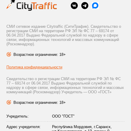
СМИ сетевое издание Citytraffic (СитиТрафик). Свидетельство о
регистрации СМИ на территории РФ ЭЛ № ФС 77 – 69174 от
06.04.2017 Выдано Федеральной службой по надзору в сфере
связи, информационных технологий и массовых коммуникаций
(Роскомнадзор).
Возрастное ограничение: 18+
Политика конфиденциальности
Свидетельство о регистрации СМИ на территории РФ ЭЛ № ФС
77 – 69174 от 06.04.2017 Выдано Федеральной службой по
надзору в сфере связи, информационных технологий и массовых
коммуникаций (Роскомнадзор) Учредитель — ООО «ГОСТ»
Возрастное ограничение: 18+
Учредитель:
ООО "ГОСТ"
Адрес учредителя:
Республика Мордовия, г.Саранск,