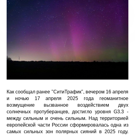
Как сообщал ранее "СитиТрафик", вечером 16 апреля
и ночью 17 апреля 2025 года геоманитное
возмущение вызванное воздействием двух
солнечных протуберанцев, достигло уровня G3.3 -
между сильным и очень сильным. Над территорией
европейской части России сформировалась одна из
самых сильных зон полярных сияний в 2025 году.