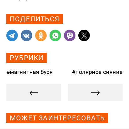
Просмотров: 1225
ПОДЕЛИТЬСЯ
РУБРИКИ
#магнитная буря
#полярное сияние
МОЖЕТ ЗАИНТЕРЕСОВАТЬ