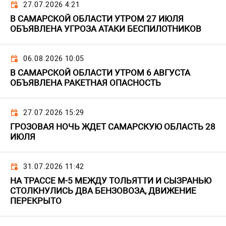
27.07.2026 4:21
В САМАРСКОЙ ОБЛАСТИ УТРОМ 27 ИЮЛЯ
ОБЪЯВЛЕНА УГРОЗА АТАКИ БЕСПИЛОТНИКОВ
06.08.2026 10:05
В САМАРСКОЙ ОБЛАСТИ УТРОМ 6 АВГУСТА
ОБЪЯВЛЕНА РАКЕТНАЯ ОПАСНОСТЬ
27.07.2026 15:29
ГРОЗОВАЯ НОЧЬ ЖДЕТ САМАРСКУЮ ОБЛАСТЬ 28
ИЮЛЯ
31.07.2026 11:42
НА ТРАССЕ М-5 МЕЖДУ ТОЛЬЯТТИ И СЫЗРАНЬЮ
СТОЛКНУЛИСЬ ДВА БЕНЗОВОЗА, ДВИЖЕНИЕ
ПЕРЕКРЫТО