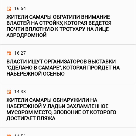
16:54
ЖИТЕЛИ САМАРЫ ОБРАТИЛИ ВНИМАНИЕ
ВЛАСТЕЙ НА СТРОЙКУ, КОТОРАЯ ВЕДЕТСЯ
ПОЧТИ ВПЛОТНУЮ К ТРОТУАРУ НА ЛИЦЕ
АЭРОДРОМНОЙ
16:27
ВЛАСТИ ИЩУТ ОРГАНИЗАТОРОВ ВЫСТАВКИ
"СДЕЛАНО В САМАРЕ", КОТОРАЯ ПРОЙДЕТ НА
НАБЕРЕЖНОЙ ОСЕНЬЮ
14:33
ЖИТЕЛИ САМАРЫ ОБНАРУЖИЛИ НА
НАБЕРЕЖНОЙ У ЛАДЬИ ЗАХЛАМЛЕННОЕ
МУСОРОМ МЕСТО, ЗЛОВОНИЕ ОТ КОТОРОГО
ДОСТИГАЕТ ПЛЯЖА