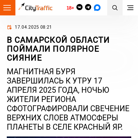
18+
17.04.2025 08:21
В САМАРСКОЙ ОБЛАСТИ
ПОЙМАЛИ ПОЛЯРНОЕ
СИЯНИЕ
МАГНИТНАЯ БУРЯ
ЗАВЕРШИЛАСЬ К УТРУ 17
АПРЕЛЯ 2025 ГОДА, НОЧЬЮ
ЖИТЕЛИ РЕГИОНА
СФОТОГРАФИРОВАЛИ СВЕЧЕНИЕ
ВЕРХНИХ СЛОЕВ АТМОСФЕРЫ
ПЛАНЕТЫ В СЕЛЕ КРАСНЫЙ ЯР.