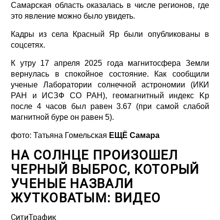
Самарская область оказалась в числе регионов, где
это явление можно было увидеть.
Кадры из села Красный Яр были опубликованы в
соцсетях.
К утру 17 апреля 2025 года магнитосфера Земли
вернулась в спокойное состояние. Как сообщили
ученые Лаборатории солнечной астрономии (ИКИ
РАН и ИСЗФ СО РАН), геомагнитный индекс Kp
после 4 часов был равен 3.67 (при самой слабой
магнитной буре он равен 5).
фото:
Татьяна Гомельская
ЕЩЁ Самара
НА СОЛНЦЕ ПРОИЗОШЕЛ
ЧЕРНЫЙ ВЫБРОС, КОТОРЫЙ
УЧЕНЫЕ НАЗВАЛИ
ЖУТКОВАТЫМ: ВИДЕО
СитиТрафик