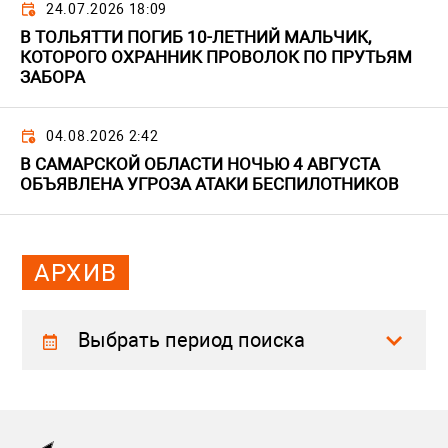
24.07.2026 18:09
В ТОЛЬЯТТИ ПОГИБ 10-ЛЕТНИЙ МАЛЬЧИК,
КОТОРОГО ОХРАННИК ПРОВОЛОК ПО ПРУТЬЯМ
ЗАБОРА
04.08.2026 2:42
В САМАРСКОЙ ОБЛАСТИ НОЧЬЮ 4 АВГУСТА
ОБЪЯВЛЕНА УГРОЗА АТАКИ БЕСПИЛОТНИКОВ
АРХИВ
Выбрать период поиска