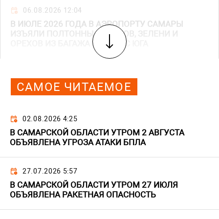
06.08.2026 12:04
В ИЮЛЕ 2026 ГОДА В АЭРОПОРТУ САМАРЫ
ИЗЪЯЛИ ПОЛТОННЫ ФРУКТОВ, ЗЕЛЕНИ И
ОРЕХОВ ИЗ БАГАЖА ГОСТЕЙ С ЮГА
САМОЕ ЧИТАЕМОЕ
02.08.2026 4:25
В САМАРСКОЙ ОБЛАСТИ УТРОМ 2 АВГУСТА
ОБЪЯВЛЕНА УГРОЗА АТАКИ БПЛА
27.07.2026 5:57
В САМАРСКОЙ ОБЛАСТИ УТРОМ 27 ИЮЛЯ
ОБЪЯВЛЕНА РАКЕТНАЯ ОПАСНОСТЬ