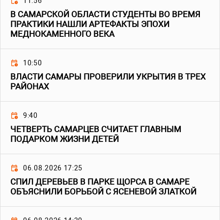
11:56
В САМАРСКОЙ ОБЛАСТИ СТУДЕНТЫ ВО ВРЕМЯ
ПРАКТИКИ НАШЛИ АРТЕФАКТЫ ЭПОХИ
МЕДНОКАМЕННОГО ВЕКА
10:50
ВЛАСТИ САМАРЫ ПРОВЕРИЛИ УКРЫТИЯ В ТРЕХ
РАЙОНАХ
9:40
ЧЕТВЕРТЬ САМАРЦЕВ СЧИТАЕТ ГЛАВНЫМ
ПОДАРКОМ ЖИЗНИ ДЕТЕЙ
06.08.2026 17:25
СПИЛ ДЕРЕВЬЕВ В ПАРКЕ ЩОРСА В САМАРЕ
ОБЪЯСНИЛИ БОРЬБОЙ С ЯСЕНЕВОЙ ЗЛАТКОЙ