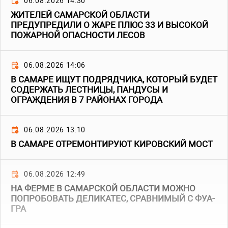
06.08.2026 14:30
ЖИТЕЛЕЙ САМАРСКОЙ ОБЛАСТИ
ПРЕДУПРЕДИЛИ О ЖАРЕ ПЛЮС 33 И ВЫСОКОЙ
ПОЖАРНОЙ ОПАСНОСТИ ЛЕСОВ
06.08.2026 14:06
В САМАРЕ ИЩУТ ПОДРЯДЧИКА, КОТОРЫЙ БУДЕТ
СОДЕРЖАТЬ ЛЕСТНИЦЫ, ПАНДУСЫ И
ОГРАЖДЕНИЯ В 7 РАЙОНАХ ГОРОДА
06.08.2026 13:10
В САМАРЕ ОТРЕМОНТИРУЮТ КИРОВСКИЙ МОСТ
06.08.2026 12:49
НА ФЕРМЕ В САМАРСКОЙ ОБЛАСТИ МОЖНО
ПОПРОБОВАТЬ ДЕЛИКАТЕС, СРАВНИМЫЙ С ФУА-
ГРА