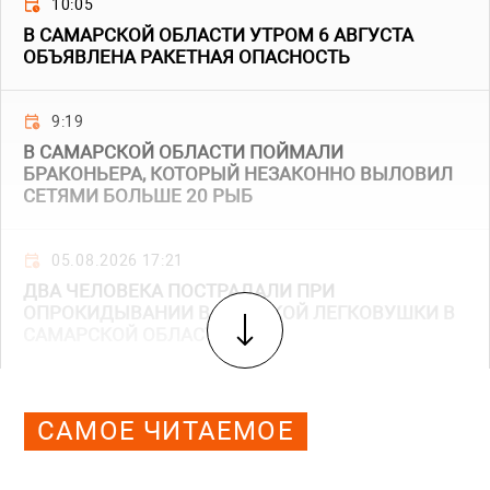
10:05
В САМАРСКОЙ ОБЛАСТИ УТРОМ 6 АВГУСТА
ОБЪЯВЛЕНА РАКЕТНАЯ ОПАСНОСТЬ
9:19
В САМАРСКОЙ ОБЛАСТИ ПОЙМАЛИ
БРАКОНЬЕРА, КОТОРЫЙ НЕЗАКОННО ВЫЛОВИЛ
СЕТЯМИ БОЛЬШЕ 20 РЫБ
05.08.2026 17:21
ДВА ЧЕЛОВЕКА ПОСТРАДАЛИ ПРИ
ОПРОКИДЫВАНИИ ВАЗОВСКОЙ ЛЕГКОВУШКИ В
САМАРСКОЙ ОБЛАСТИ
САМОЕ ЧИТАЕМОЕ