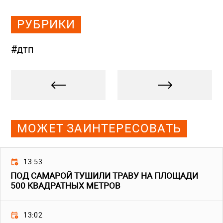
РУБРИКИ
#дтп
МОЖЕТ ЗАИНТЕРЕСОВАТЬ
13:53
ПОД САМАРОЙ ТУШИЛИ ТРАВУ НА ПЛОЩАДИ
500 КВАДРАТНЫХ МЕТРОВ
13:02