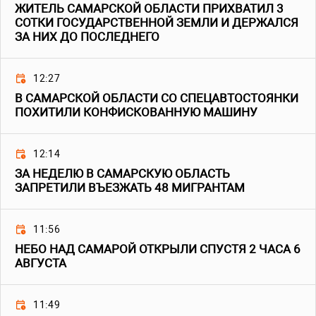
ЖИТЕЛЬ САМАРСКОЙ ОБЛАСТИ ПРИХВАТИЛ 3
СОТКИ ГОСУДАРСТВЕННОЙ ЗЕМЛИ И ДЕРЖАЛСЯ
ЗА НИХ ДО ПОСЛЕДНЕГО
12:27
В САМАРСКОЙ ОБЛАСТИ СО СПЕЦАВТОСТОЯНКИ
ПОХИТИЛИ КОНФИСКОВАННУЮ МАШИНУ
12:14
ЗА НЕДЕЛЮ В САМАРСКУЮ ОБЛАСТЬ
ЗАПРЕТИЛИ ВЪЕЗЖАТЬ 48 МИГРАНТАМ
11:56
НЕБО НАД САМАРОЙ ОТКРЫЛИ СПУСТЯ 2 ЧАСА 6
АВГУСТА
11:49