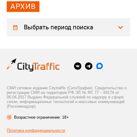
АРХИВ
Выбрать период поиска
СМИ сетевое издание Citytraffic (СитиТрафик). Свидетельство о
регистрации СМИ на территории РФ ЭЛ № ФС 77 – 69174 от
06.04.2017 Выдано Федеральной службой по надзору в сфере
связи, информационных технологий и массовых коммуникаций
(Роскомнадзор).
Возрастное ограничение: 18+
Политика конфиденциальности