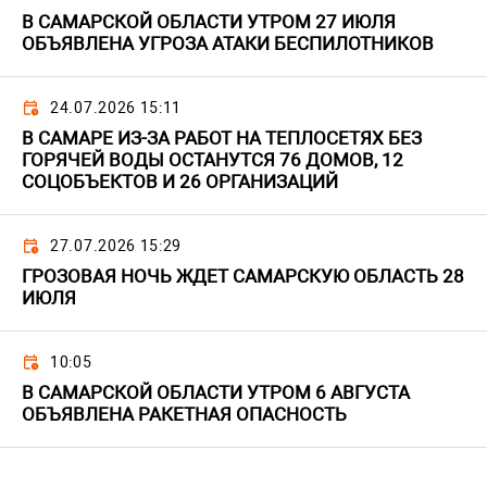
В САМАРСКОЙ ОБЛАСТИ УТРОМ 27 ИЮЛЯ
ОБЪЯВЛЕНА УГРОЗА АТАКИ БЕСПИЛОТНИКОВ
24.07.2026 15:11
В САМАРЕ ИЗ-ЗА РАБОТ НА ТЕПЛОСЕТЯХ БЕЗ
ГОРЯЧЕЙ ВОДЫ ОСТАНУТСЯ 76 ДОМОВ, 12
СОЦОБЪЕКТОВ И 26 ОРГАНИЗАЦИЙ
27.07.2026 15:29
ГРОЗОВАЯ НОЧЬ ЖДЕТ САМАРСКУЮ ОБЛАСТЬ 28
ИЮЛЯ
10:05
В САМАРСКОЙ ОБЛАСТИ УТРОМ 6 АВГУСТА
ОБЪЯВЛЕНА РАКЕТНАЯ ОПАСНОСТЬ