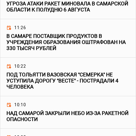
УГРОЗА АТАКИ РАКЕТ МИНОВАЛА В САМАРСКОЙ
ОБЛАСТИ К ПОЛУДНЮ 6 АВГУСТА
11:26
В САМАРЕ ПОСТАВЩИК ПРОДУКТОВ В
УЧРЕЖДЕНИЯ ОБРАЗОВАНИЯ ОШТРАФОВАН НА
330 ТЫСЯЧ РУБЛЕЙ
10:22
ПОД ТОЛЬЯТТИ ВАЗОВСКАЯ "СЕМЕРКА" НЕ
УСТУПИЛА ДОРОГУ "ВЕСТЕ" - ПОСТРАДАЛИ 4
ЧЕЛОВЕКА
10:10
НАД САМАРОЙ ЗАКРЫЛИ НЕБО ИЗ-ЗА РАКЕТНОЙ
ОПАСНОСТИ