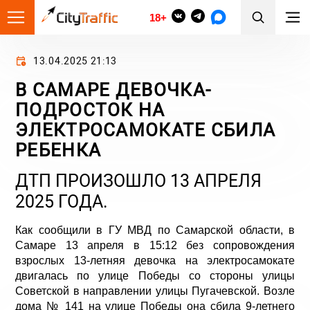
18+
13.04.2025 21:13
В САМАРЕ ДЕВОЧКА-
ПОДРОСТОК НА
ЭЛЕКТРОСАМОКАТЕ СБИЛА
РЕБЕНКА
ДТП ПРОИЗОШЛО 13 АПРЕЛЯ
2025 ГОДА.
Как сообщили в ГУ МВД по Самарской области, в
Самаре 13 апреля в 15:12 без сопровождения
взрослых 13-летняя девочка на электросамокате
двигалась по улице Победы со стороны улицы
Советской в направлении улицы Пугачевской. Возле
дома № 141 на улице Победы она сбила 9-летнего