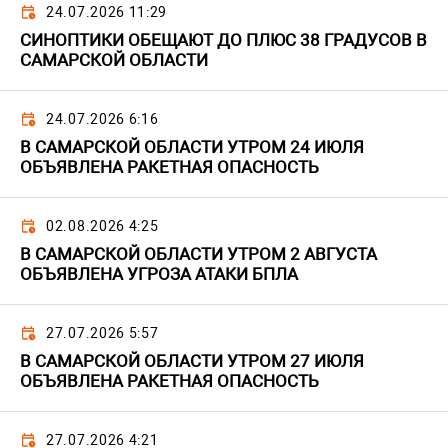
24.07.2026 11:29
СИНОПТИКИ ОБЕЩАЮТ ДО ПЛЮС 38 ГРАДУСОВ В
САМАРСКОЙ ОБЛАСТИ
24.07.2026 6:16
В САМАРСКОЙ ОБЛАСТИ УТРОМ 24 ИЮЛЯ
ОБЪЯВЛЕНА РАКЕТНАЯ ОПАСНОСТЬ
02.08.2026 4:25
В САМАРСКОЙ ОБЛАСТИ УТРОМ 2 АВГУСТА
ОБЪЯВЛЕНА УГРОЗА АТАКИ БПЛА
27.07.2026 5:57
В САМАРСКОЙ ОБЛАСТИ УТРОМ 27 ИЮЛЯ
ОБЪЯВЛЕНА РАКЕТНАЯ ОПАСНОСТЬ
27.07.2026 4:21