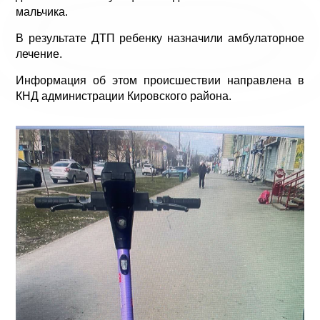
мальчика.
В результате ДТП ребенку назначили амбулаторное
лечение.
Информация об этом происшествии направлена в
КНД администрации Кировского района.