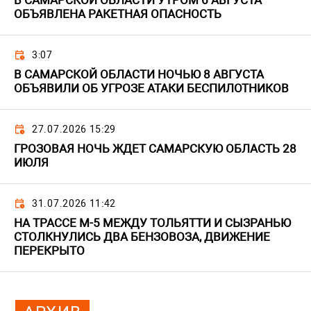
В САМАРСКОЙ ОБЛАСТИ УТРОМ 6 АВГУСТА
ОБЪЯВЛЕНА РАКЕТНАЯ ОПАСНОСТЬ
3:07
В САМАРСКОЙ ОБЛАСТИ НОЧЬЮ 8 АВГУСТА
ОБЪЯВИЛИ ОБ УГРОЗЕ АТАКИ БЕСПИЛОТНИКОВ
27.07.2026 15:29
ГРОЗОВАЯ НОЧЬ ЖДЕТ САМАРСКУЮ ОБЛАСТЬ 28
ИЮЛЯ
31.07.2026 11:42
НА ТРАССЕ М-5 МЕЖДУ ТОЛЬЯТТИ И СЫЗРАНЬЮ
СТОЛКНУЛИСЬ ДВА БЕНЗОВОЗА, ДВИЖЕНИЕ
ПЕРЕКРЫТО