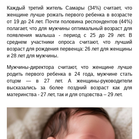
Каждый третий житель Самары (34%) считает, что
женщине лучше рожать первого ребенка в возрасте
от 19 до 24 лет. Почти половина респондентов (44%)
полагает, что для мужчины оптимальный возраст для
появления малыша - период с 25 до 29 лет. В
среднем участники опроса считают, что лучший
возраст для рождения первенца: 26 лет для женщины
и 28 лет для мужчины.
Мужчины-директора считают, что женщине лучше
родить первого ребенка в 24 года, мужчине стать
отцом — в 27 лет. А женщины-руководители
высказались за более поздний возраст как для
материнства - 27 лет, так и для отцовства – 29 лет.