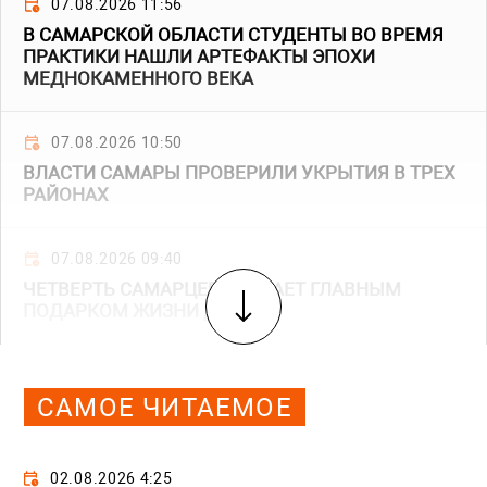
07.08.2026 11:56
В САМАРСКОЙ ОБЛАСТИ СТУДЕНТЫ ВО ВРЕМЯ
ПРАКТИКИ НАШЛИ АРТЕФАКТЫ ЭПОХИ
МЕДНОКАМЕННОГО ВЕКА
07.08.2026 10:50
ВЛАСТИ САМАРЫ ПРОВЕРИЛИ УКРЫТИЯ В ТРЕХ
РАЙОНАХ
07.08.2026 09:40
ЧЕТВЕРТЬ САМАРЦЕВ СЧИТАЕТ ГЛАВНЫМ
ПОДАРКОМ ЖИЗНИ ДЕТЕЙ
САМОЕ ЧИТАЕМОЕ
02.08.2026 4:25