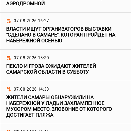
АЭРОДРОМНОЙ
07.08.2026 16:27
ВЛАСТИ ИЩУТ ОРГАНИЗАТОРОВ ВЫСТАВКИ
"СДЕЛАНО В САМАРЕ", КОТОРАЯ ПРОЙДЕТ НА
НАБЕРЕЖНОЙ ОСЕНЬЮ
07.08.2026 15:30
ПЕКЛО И ГРОЗА ОЖИДАЮТ ЖИТЕЛЕЙ
САМАРСКОЙ ОБЛАСТИ В СУББОТУ
07.08.2026 14:33
ЖИТЕЛИ САМАРЫ ОБНАРУЖИЛИ НА
НАБЕРЕЖНОЙ У ЛАДЬИ ЗАХЛАМЛЕННОЕ
МУСОРОМ МЕСТО, ЗЛОВОНИЕ ОТ КОТОРОГО
ДОСТИГАЕТ ПЛЯЖА