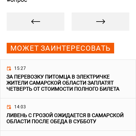
МОЖЕТ ЗАИНТЕРЕСОВАТЬ
15:27
ЗА ПЕРЕВОЗКУ ПИТОМЦА В ЭЛЕКТРИЧКЕ
ЖИТЕЛИ САМАРСКОЙ ОБЛАСТИ ЗАПЛАТЯТ
ЧЕТВЕРТЬ ОТ СТОИМОСТИ ПОЛНОГО БИЛЕТА
14:03
ЛИВЕНЬ С ГРОЗОЙ ОЖИДАЕТСЯ В САМАРСКОЙ
ОБЛАСТИ ПОСЛЕ ОБЕДА В СУББОТУ