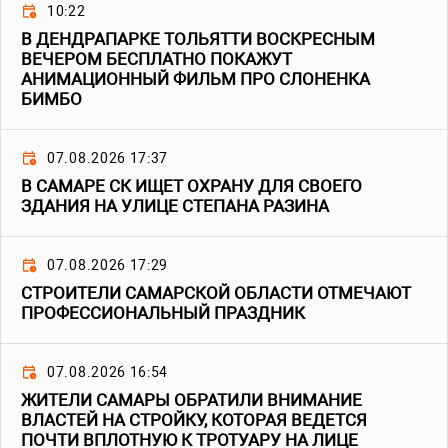
10:22
В ДЕНДРАПАРКЕ ТОЛЬЯТТИ ВОСКРЕСНЫМ
ВЕЧЕРОМ БЕСПЛАТНО ПОКАЖУТ
АНИМАЦИОННЫЙ ФИЛЬМ ПРО СЛОНЕНКА
БИМБО
07.08.2026 17:37
В САМАРЕ СК ИЩЕТ ОХРАНУ ДЛЯ СВОЕГО
ЗДАНИЯ НА УЛИЦЕ СТЕПАНА РАЗИНА
07.08.2026 17:29
СТРОИТЕЛИ САМАРСКОЙ ОБЛАСТИ ОТМЕЧАЮТ
ПРОФЕССИОНАЛЬНЫЙ ПРАЗДНИК
07.08.2026 16:54
ЖИТЕЛИ САМАРЫ ОБРАТИЛИ ВНИМАНИЕ
ВЛАСТЕЙ НА СТРОЙКУ, КОТОРАЯ ВЕДЕТСЯ
ПОЧТИ ВПЛОТНУЮ К ТРОТУАРУ НА ЛИЦЕ