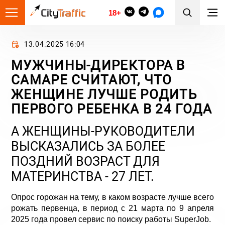
18+
13.04.2025 16:04
МУЖЧИНЫ-ДИРЕКТОРА В
САМАРЕ СЧИТАЮТ, ЧТО
ЖЕНЩИНЕ ЛУЧШЕ РОДИТЬ
ПЕРВОГО РЕБЕНКА В 24 ГОДА
А ЖЕНЩИНЫ-РУКОВОДИТЕЛИ
ВЫСКАЗАЛИСЬ ЗА БОЛЕЕ
ПОЗДНИЙ ВОЗРАСТ ДЛЯ
МАТЕРИНСТВА - 27 ЛЕТ.
Опрос горожан на тему, в каком возрасте лучше всего
рожать первенца, в период с 21 марта по 9 апреля
2025 года провел сервис по поиску работы SuperJob.