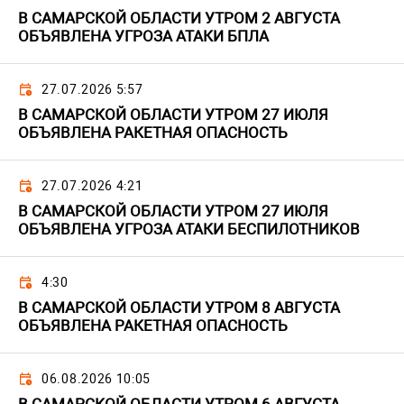
В САМАРСКОЙ ОБЛАСТИ УТРОМ 2 АВГУСТА
ОБЪЯВЛЕНА УГРОЗА АТАКИ БПЛА
27.07.2026 5:57
В САМАРСКОЙ ОБЛАСТИ УТРОМ 27 ИЮЛЯ
ОБЪЯВЛЕНА РАКЕТНАЯ ОПАСНОСТЬ
27.07.2026 4:21
В САМАРСКОЙ ОБЛАСТИ УТРОМ 27 ИЮЛЯ
ОБЪЯВЛЕНА УГРОЗА АТАКИ БЕСПИЛОТНИКОВ
4:30
В САМАРСКОЙ ОБЛАСТИ УТРОМ 8 АВГУСТА
ОБЪЯВЛЕНА РАКЕТНАЯ ОПАСНОСТЬ
06.08.2026 10:05