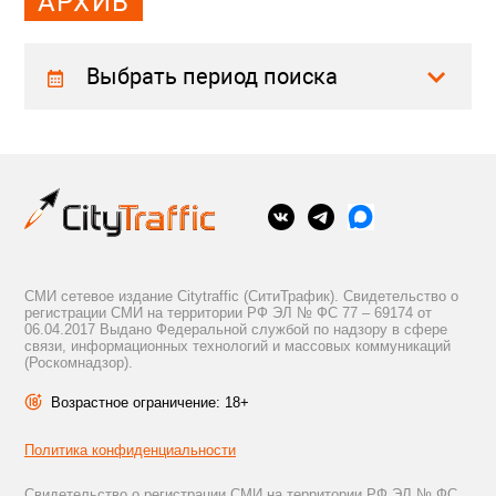
АРХИВ
Выбрать период поиска
СМИ сетевое издание Citytraffic (СитиТрафик). Свидетельство о
регистрации СМИ на территории РФ ЭЛ № ФС 77 – 69174 от
06.04.2017 Выдано Федеральной службой по надзору в сфере
связи, информационных технологий и массовых коммуникаций
(Роскомнадзор).
Возрастное ограничение: 18+
Политика конфиденциальности
Свидетельство о регистрации СМИ на территории РФ ЭЛ № ФС