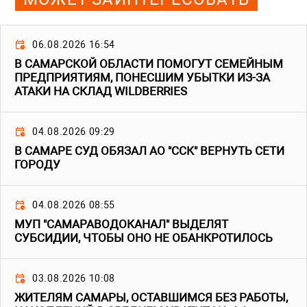
06.08.2026 16:54
В САМАРСКОЙ ОБЛАСТИ ПОМОГУТ СЕМЕЙНЫМ
ПРЕДПРИЯТИЯМ, ПОНЕСШИМ УБЫТКИ ИЗ-ЗА
АТАКИ НА СКЛАД WILDBERRIES
04.08.2026 09:29
В САМАРЕ СУД ОБЯЗАЛ АО "ССК" ВЕРНУТЬ СЕТИ
ГОРОДУ
04.08.2026 08:55
МУП "САМАРАВОДОКАНАЛ" ВЫДЕЛЯТ
СУБСИДИИ, ЧТОБЫ ОНО НЕ ОБАНКРОТИЛОСЬ
03.08.2026 10:08
ЖИТЕЛЯМ САМАРЫ, ОСТАВШИМСЯ БЕЗ РАБОТЫ,