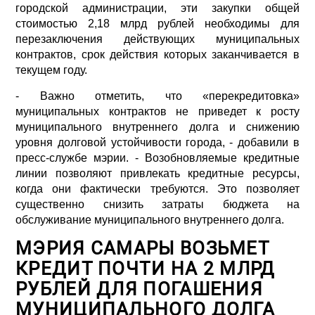
городской администрации, эти закупки общей
стоимостью 2,18 млрд рублей необходимы для
перезаключения действующих муниципальных
контрактов, срок действия которых заканчивается в
текущем году.
- Важно отметить, что «перекредитовка»
муниципальных контрактов не приведет к росту
муниципального внутреннего долга и снижению
уровня долговой устойчивости города, - добавили в
пресс-службе мэрии. - Возобновляемые кредитные
линии позволяют привлекать кредитные ресурсы,
когда они фактически требуются. Это позволяет
существенно снизить затраты бюджета на
обслуживание муниципального внутреннего долга.
МЭРИЯ САМАРЫ ВОЗЬМЕТ
КРЕДИТ ПОЧТИ НА 2 МЛРД
РУБЛЕЙ ДЛЯ ПОГАШЕНИЯ
МУНИЦИПАЛЬНОГО ДОЛГА