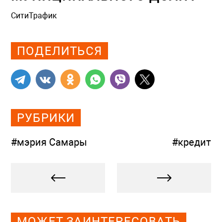
СитиТрафик
Просмотров: 996
ПОДЕЛИТЬСЯ
РУБРИКИ
#мэрия Самары
#кредит
МОЖЕТ ЗАИНТЕРЕСОВАТЬ