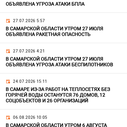
ОБЪЯВЛЕНА УГРОЗА АТАКИ БПЛА
27.07.2026 5:57
В САМАРСКОЙ ОБЛАСТИ УТРОМ 27 ИЮЛЯ
ОБЪЯВЛЕНА РАКЕТНАЯ ОПАСНОСТЬ
27.07.2026 4:21
В САМАРСКОЙ ОБЛАСТИ УТРОМ 27 ИЮЛЯ
ОБЪЯВЛЕНА УГРОЗА АТАКИ БЕСПИЛОТНИКОВ
24.07.2026 15:11
В САМАРЕ ИЗ-ЗА РАБОТ НА ТЕПЛОСЕТЯХ БЕЗ
ГОРЯЧЕЙ ВОДЫ ОСТАНУТСЯ 76 ДОМОВ, 12
СОЦОБЪЕКТОВ И 26 ОРГАНИЗАЦИЙ
06.08.2026 10:05
В САМАРСКОЙ ОБЛАСТИ УТРОМ 6 АВГУСТА