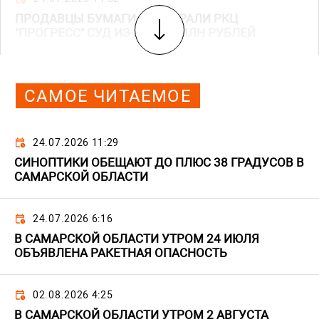
ПРОДАВЦЫ БУМАГИ ПРОИГРАЛИ РКЦ
"ПРОГРЕСС" СУД ИЗ-ЗА 13,6 МЛН РУБЛЕЙ
САМОЕ ЧИТАЕМОЕ
24.07.2026 11:29
СИНОПТИКИ ОБЕЩАЮТ ДО ПЛЮС 38 ГРАДУСОВ В
САМАРСКОЙ ОБЛАСТИ
24.07.2026 6:16
В САМАРСКОЙ ОБЛАСТИ УТРОМ 24 ИЮЛЯ
ОБЪЯВЛЕНА РАКЕТНАЯ ОПАСНОСТЬ
02.08.2026 4:25
В САМАРСКОЙ ОБЛАСТИ УТРОМ 2 АВГУСТА