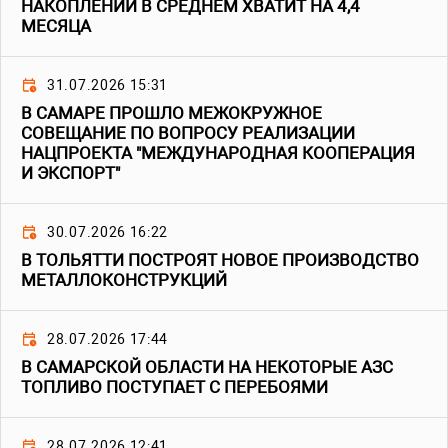
НАКОПЛЕНИЙ В СРЕДНЕМ ХВАТИТ НА 4,4
МЕСЯЦА
31.07.2026 15:31
В САМАРЕ ПРОШЛО МЕЖОКРУЖНОЕ
СОВЕЩАНИЕ ПО ВОПРОСУ РЕАЛИЗАЦИИ
НАЦПРОЕКТА "МЕЖДУНАРОДНАЯ КООПЕРАЦИЯ
И ЭКСПОРТ"
30.07.2026 16:22
В ТОЛЬЯТТИ ПОСТРОЯТ НОВОЕ ПРОИЗВОДСТВО
МЕТАЛЛОКОНСТРУКЦИЙ
28.07.2026 17:44
В САМАРСКОЙ ОБЛАСТИ НА НЕКОТОРЫЕ АЗС
ТОПЛИВО ПОСТУПАЕТ С ПЕРЕБОЯМИ
28.07.2026 12:41