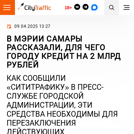
18+
09.04.2025 13:27
В МЭРИИ САМАРЫ
РАССКАЗАЛИ, ДЛЯ ЧЕГО
ГОРОДУ КРЕДИТ НА 2 МЛРД
РУБЛЕЙ
КАК СООБЩИЛИ
«СИТИТРАФИКУ» В ПРЕСС-
СЛУЖБЕ ГОРОДСКОЙ
АДМИНИСТРАЦИИ, ЭТИ
СРЕДСТВА НЕОБХОДИМЫ ДЛЯ
ПЕРЕЗАКЛЮЧЕНИЯ
ДЕЙСТВУЮЩИХ