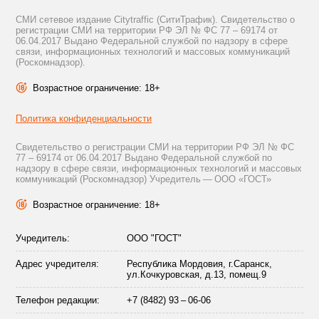
СМИ сетевое издание Citytraffic (СитиТрафик). Свидетельство о
регистрации СМИ на территории РФ ЭЛ № ФС 77 – 69174 от
06.04.2017 Выдано Федеральной службой по надзору в сфере
связи, информационных технологий и массовых коммуникаций
(Роскомнадзор).
Возрастное ограничение: 18+
Политика конфиденциальности
Свидетельство о регистрации СМИ на территории РФ ЭЛ № ФС
77 – 69174 от 06.04.2017 Выдано Федеральной службой по
надзору в сфере связи, информационных технологий и массовых
коммуникаций (Роскомнадзор) Учредитель — ООО «ГОСТ»
Возрастное ограничение: 18+
Учредитель:
ООО "ГОСТ"
Адрес учредителя:
Республика Мордовия, г.Саранск,
ул.Кочкуровская, д.13, помещ.9
Телефон редакции:
+7 (8482) 93 – 06-06