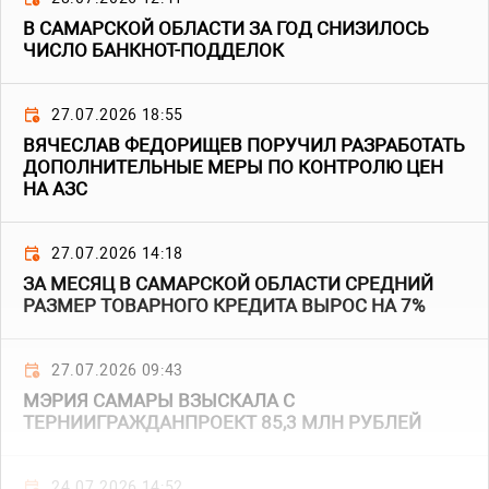
В САМАРСКОЙ ОБЛАСТИ ЗА ГОД СНИЗИЛОСЬ
ЧИСЛО БАНКНОТ-ПОДДЕЛОК
27.07.2026 18:55
ВЯЧЕСЛАВ ФЕДОРИЩЕВ ПОРУЧИЛ РАЗРАБОТАТЬ
ДОПОЛНИТЕЛЬНЫЕ МЕРЫ ПО КОНТРОЛЮ ЦЕН
НА АЗС
27.07.2026 14:18
ЗА МЕСЯЦ В САМАРСКОЙ ОБЛАСТИ СРЕДНИЙ
РАЗМЕР ТОВАРНОГО КРЕДИТА ВЫРОС НА 7%
27.07.2026 09:43
МЭРИЯ САМАРЫ ВЗЫСКАЛА С
ТЕРНИИГРАЖДАНПРОЕКТ 85,3 МЛН РУБЛЕЙ
24.07.2026 14:52