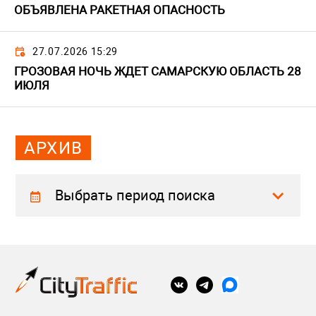
ОБЪЯВЛЕНА РАКЕТНАЯ ОПАСНОСТЬ
27.07.2026 15:29
ГРОЗОВАЯ НОЧЬ ЖДЕТ САМАРСКУЮ ОБЛАСТЬ 28
ИЮЛЯ
АРХИВ
Выбрать период поиска