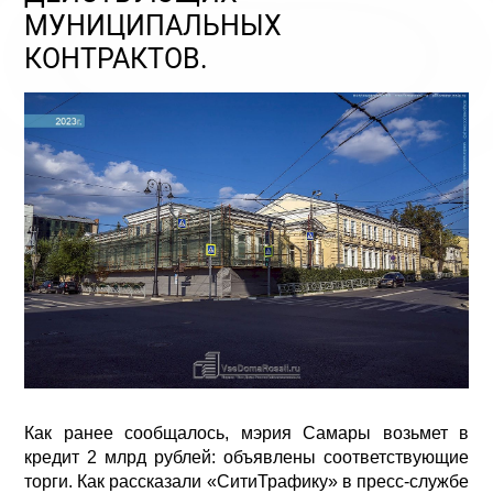
МУНИЦИПАЛЬНЫХ
КОНТРАКТОВ.
Как ранее сообщалось, мэрия Самары возьмет в
кредит 2 млрд рублей: объявлены соответствующие
торги. Как рассказали «СитиТрафику» в пресс-службе