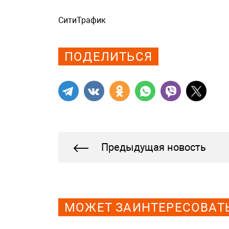
СитиТрафик
Просмотров: 1025
ПОДЕЛИТЬСЯ
Предыдущая новость
МОЖЕТ ЗАИНТЕРЕСОВАТ