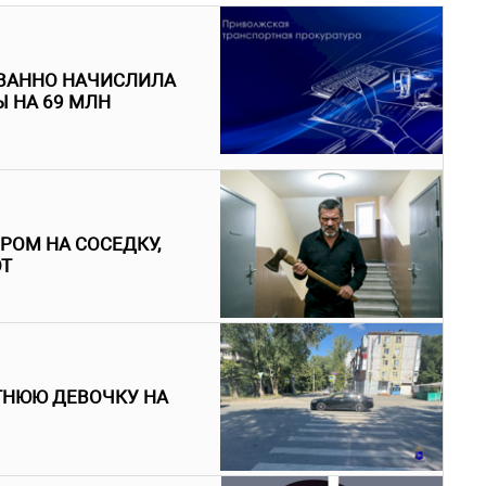
ВАННО НАЧИСЛИЛА
 НА 69 МЛН
РОМ НА СОСЕДКУ,
ОТ
ТНЮЮ ДЕВОЧКУ НА