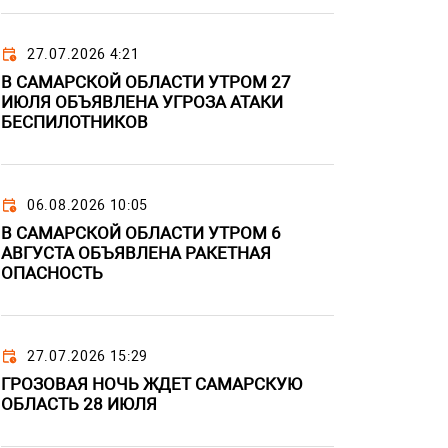
27.07.2026 4:21
В САМАРСКОЙ ОБЛАСТИ УТРОМ 27
ИЮЛЯ ОБЪЯВЛЕНА УГРОЗА АТАКИ
БЕСПИЛОТНИКОВ
06.08.2026 10:05
В САМАРСКОЙ ОБЛАСТИ УТРОМ 6
АВГУСТА ОБЪЯВЛЕНА РАКЕТНАЯ
ОПАСНОСТЬ
27.07.2026 15:29
ГРОЗОВАЯ НОЧЬ ЖДЕТ САМАРСКУЮ
ОБЛАСТЬ 28 ИЮЛЯ