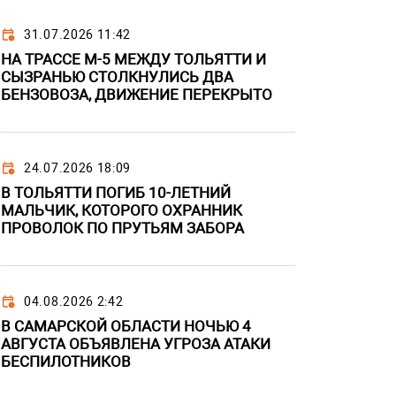
31.07.2026 11:42
НА ТРАССЕ М-5 МЕЖДУ ТОЛЬЯТТИ И
СЫЗРАНЬЮ СТОЛКНУЛИСЬ ДВА
БЕНЗОВОЗА, ДВИЖЕНИЕ ПЕРЕКРЫТО
24.07.2026 18:09
В ТОЛЬЯТТИ ПОГИБ 10-ЛЕТНИЙ
МАЛЬЧИК, КОТОРОГО ОХРАННИК
ПРОВОЛОК ПО ПРУТЬЯМ ЗАБОРА
04.08.2026 2:42
В САМАРСКОЙ ОБЛАСТИ НОЧЬЮ 4
АВГУСТА ОБЪЯВЛЕНА УГРОЗА АТАКИ
БЕСПИЛОТНИКОВ