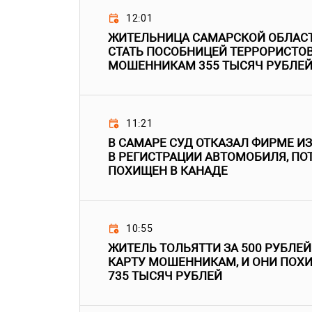
12:01
ЖИТЕЛЬНИЦА САМАРСКОЙ ОБЛАСТ
СТАТЬ ПОСОБНИЦЕЙ ТЕРРОРИСТОВ
МОШЕННИКАМ 355 ТЫСЯЧ РУБЛЕ
11:21
В САМАРЕ СУД ОТКАЗАЛ ФИРМЕ И
В РЕГИСТРАЦИИ АВТОМОБИЛЯ, ПО
ПОХИЩЕН В КАНАДЕ
10:55
ЖИТЕЛЬ ТОЛЬЯТТИ ЗА 500 РУБЛЕ
КАРТУ МОШЕННИКАМ, И ОНИ ПОХ
735 ТЫСЯЧ РУБЛЕЙ