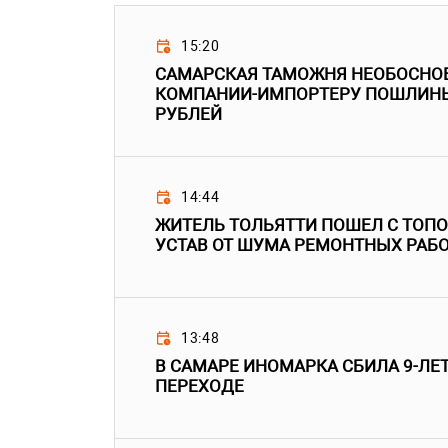
15:20
САМАРСКАЯ ТАМОЖНЯ НЕОБОСНО
КОМПАНИИ-ИМПОРТЕРУ ПОШЛИНЫ
РУБЛЕЙ
14:44
ЖИТЕЛЬ ТОЛЬЯТТИ ПОШЕЛ С ТОПО
УСТАВ ОТ ШУМА РЕМОНТНЫХ РАБ
13:48
В САМАРЕ ИНОМАРКА СБИЛА 9-ЛЕ
ПЕРЕХОДЕ