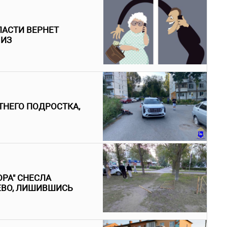
ЛАСТИ ВЕРНЕТ
 ИЗ
ТНЕГО ПОДРОСТКА,
РА" СНЕСЛА
ЕВО, ЛИШИВШИСЬ