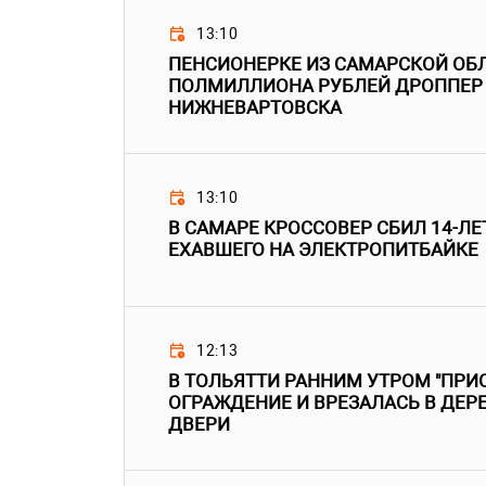
13:10
ПЕНСИОНЕРКЕ ИЗ САМАРСКОЙ ОБ
ПОЛМИЛЛИОНА РУБЛЕЙ ДРОППЕР
НИЖНЕВАРТОВСКА
13:10
В САМАРЕ КРОССОВЕР СБИЛ 14-ЛЕ
ЕХАВШЕГО НА ЭЛЕКТРОПИТБАЙКЕ
12:13
В ТОЛЬЯТТИ РАННИМ УТРОМ "ПРИО
ОГРАЖДЕНИЕ И ВРЕЗАЛАСЬ В ДЕР
ДВЕРИ