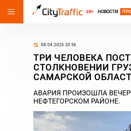
18+
НОВОСТИ
ПР
08.04.2025 20:56
ТРИ ЧЕЛОВЕКА ПОС
СТОЛКНОВЕНИИ ГРУ
САМАРСКОЙ ОБЛАС
АВАРИЯ ПРОИЗОШЛА ВЕЧЕРО
НЕФТЕГОРСКОМ РАЙОНЕ.