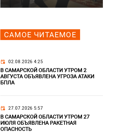
САМОЕ ЧИТАЕМОЕ
02.08.2026 4:25
В САМАРСКОЙ ОБЛАСТИ УТРОМ 2
АВГУСТА ОБЪЯВЛЕНА УГРОЗА АТАКИ
БПЛА
27.07.2026 5:57
В САМАРСКОЙ ОБЛАСТИ УТРОМ 27
ИЮЛЯ ОБЪЯВЛЕНА РАКЕТНАЯ
ОПАСНОСТЬ