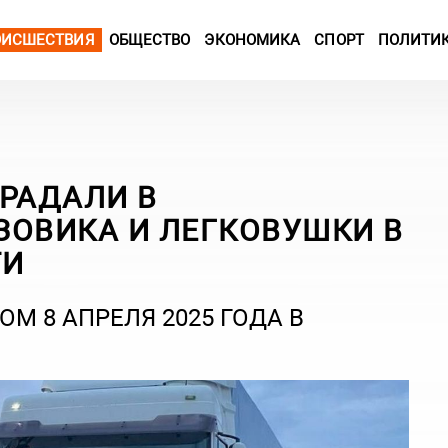
ОИСШЕСТВИЯ
ОБЩЕСТВО
ЭКОНОМИКА
СПОРТ
ПОЛИТИ
ТРАДАЛИ В
ЗОВИКА И ЛЕГКОВУШКИ В
ТИ
М 8 АПРЕЛЯ 2025 ГОДА В