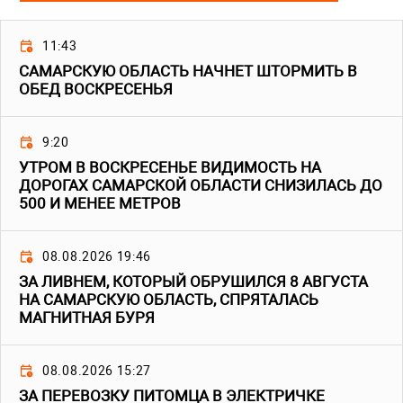
11:43
САМАРСКУЮ ОБЛАСТЬ НАЧНЕТ ШТОРМИТЬ В
ОБЕД ВОСКРЕСЕНЬЯ
9:20
УТРОМ В ВОСКРЕСЕНЬЕ ВИДИМОСТЬ НА
ДОРОГАХ САМАРСКОЙ ОБЛАСТИ СНИЗИЛАСЬ ДО
500 И МЕНЕЕ МЕТРОВ
08.08.2026 19:46
ЗА ЛИВНЕМ, КОТОРЫЙ ОБРУШИЛСЯ 8 АВГУСТА
НА САМАРСКУЮ ОБЛАСТЬ, СПРЯТАЛАСЬ
МАГНИТНАЯ БУРЯ
08.08.2026 15:27
ЗА ПЕРЕВОЗКУ ПИТОМЦА В ЭЛЕКТРИЧКЕ