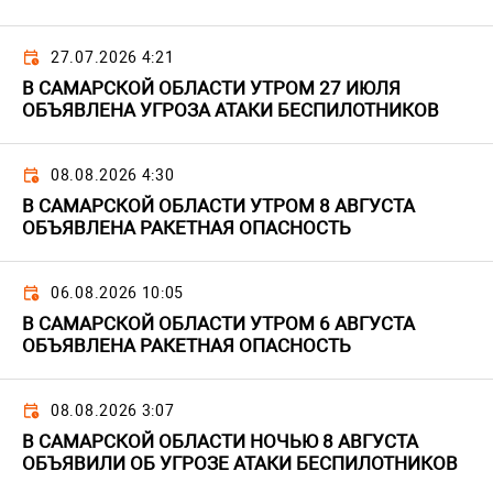
27.07.2026 4:21
В САМАРСКОЙ ОБЛАСТИ УТРОМ 27 ИЮЛЯ
ОБЪЯВЛЕНА УГРОЗА АТАКИ БЕСПИЛОТНИКОВ
08.08.2026 4:30
В САМАРСКОЙ ОБЛАСТИ УТРОМ 8 АВГУСТА
ОБЪЯВЛЕНА РАКЕТНАЯ ОПАСНОСТЬ
06.08.2026 10:05
В САМАРСКОЙ ОБЛАСТИ УТРОМ 6 АВГУСТА
ОБЪЯВЛЕНА РАКЕТНАЯ ОПАСНОСТЬ
08.08.2026 3:07
В САМАРСКОЙ ОБЛАСТИ НОЧЬЮ 8 АВГУСТА
ОБЪЯВИЛИ ОБ УГРОЗЕ АТАКИ БЕСПИЛОТНИКОВ