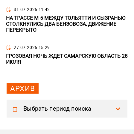
31.07.2026 11:42
НА ТРАССЕ М-5 МЕЖДУ ТОЛЬЯТТИ И СЫЗРАНЬЮ
СТОЛКНУЛИСЬ ДВА БЕНЗОВОЗА, ДВИЖЕНИЕ
ПЕРЕКРЫТО
27.07.2026 15:29
ГРОЗОВАЯ НОЧЬ ЖДЕТ САМАРСКУЮ ОБЛАСТЬ 28
ИЮЛЯ
АРХИВ
Выбрать период поиска