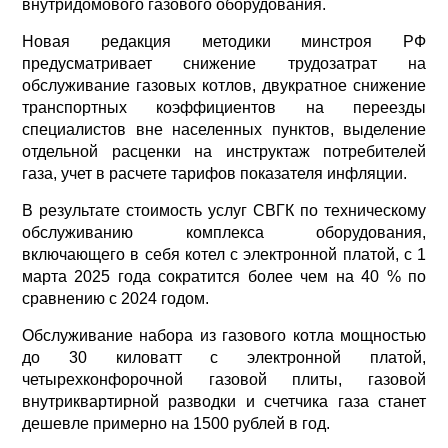
внутридомового газового оборудования.
Новая редакция методики минстроя РФ
предусматривает снижение трудозатрат на
обслуживание газовых котлов, двукратное снижение
транспортных коэффициентов на переезды
специалистов вне населенных пунктов, выделение
отдельной расценки на инструктаж потребителей
газа, учет в расчете тарифов показателя инфляции.
В результате стоимость услуг СВГК по техническому
обслуживанию комплекса оборудования,
включающего в себя котел с электронной платой, с 1
марта 2025 года сократится более чем на 40 % по
сравнению с 2024 годом.
Обслуживание набора из газового котла мощностью
до 30 киловатт с электронной платой,
четырехконфорочной газовой плиты, газовой
внутриквартирной разводки и счетчика газа станет
дешевле примерно на 1500 рублей в год.