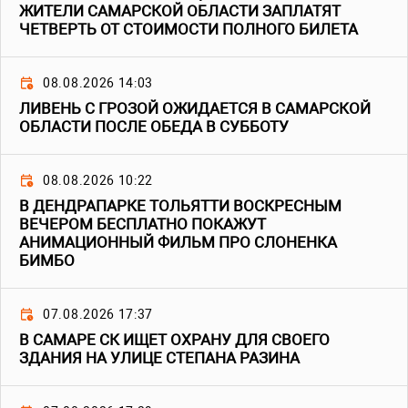
ЖИТЕЛИ САМАРСКОЙ ОБЛАСТИ ЗАПЛАТЯТ
ЧЕТВЕРТЬ ОТ СТОИМОСТИ ПОЛНОГО БИЛЕТА
08.08.2026 14:03
ЛИВЕНЬ С ГРОЗОЙ ОЖИДАЕТСЯ В САМАРСКОЙ
ОБЛАСТИ ПОСЛЕ ОБЕДА В СУББОТУ
08.08.2026 10:22
В ДЕНДРАПАРКЕ ТОЛЬЯТТИ ВОСКРЕСНЫМ
ВЕЧЕРОМ БЕСПЛАТНО ПОКАЖУТ
АНИМАЦИОННЫЙ ФИЛЬМ ПРО СЛОНЕНКА
БИМБО
07.08.2026 17:37
В САМАРЕ СК ИЩЕТ ОХРАНУ ДЛЯ СВОЕГО
ЗДАНИЯ НА УЛИЦЕ СТЕПАНА РАЗИНА