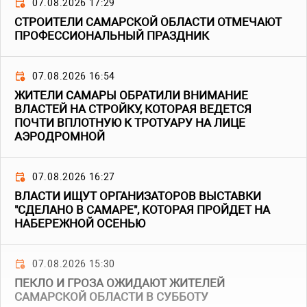
07.08.2026 17:29
СТРОИТЕЛИ САМАРСКОЙ ОБЛАСТИ ОТМЕЧАЮТ
ПРОФЕССИОНАЛЬНЫЙ ПРАЗДНИК
07.08.2026 16:54
ЖИТЕЛИ САМАРЫ ОБРАТИЛИ ВНИМАНИЕ
ВЛАСТЕЙ НА СТРОЙКУ, КОТОРАЯ ВЕДЕТСЯ
ПОЧТИ ВПЛОТНУЮ К ТРОТУАРУ НА ЛИЦЕ
АЭРОДРОМНОЙ
07.08.2026 16:27
ВЛАСТИ ИЩУТ ОРГАНИЗАТОРОВ ВЫСТАВКИ
"СДЕЛАНО В САМАРЕ", КОТОРАЯ ПРОЙДЕТ НА
НАБЕРЕЖНОЙ ОСЕНЬЮ
07.08.2026 15:30
ПЕКЛО И ГРОЗА ОЖИДАЮТ ЖИТЕЛЕЙ
САМАРСКОЙ ОБЛАСТИ В СУББОТУ