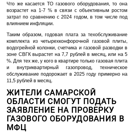
Что же касается ТО газового оборудования, то она
возрастет на 1-7 % в связи с объективным ростом
затрат по сравнению с 2024 годом, в том числе под
влиянием инфляции.
Таким образом, годовая плата за техобслуживание
комплекта из четырехконфорочной газовой плиты,
водогрейной колонки, счетчика и газовой разводки в
зоне СВГК вырастет на 7,7 рублей в месяц, или на 5
%. Для тех же, у кого в квартире только газовая плита
и внутриквартирный газопровод, техническое
обслуживание подорожает в 2025 году примерно на
11,5 рублей в месяц.
ЖИТЕЛИ САМАРСКОЙ
ОБЛАСТИ СМОГУТ ПОДАТЬ
ЗАЯВЛЕНИЕ НА ПРОВЕРКУ
ГАЗОВОГО ОБОРУДОВАНИЯ В
МФЦ