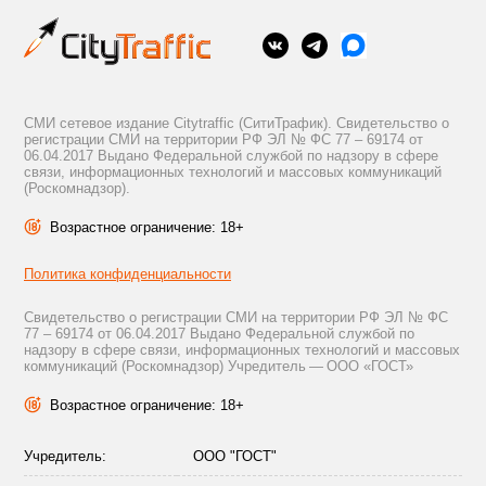
СМИ сетевое издание Citytraffic (СитиТрафик). Свидетельство о
регистрации СМИ на территории РФ ЭЛ № ФС 77 – 69174 от
06.04.2017 Выдано Федеральной службой по надзору в сфере
связи, информационных технологий и массовых коммуникаций
(Роскомнадзор).
Возрастное ограничение: 18+
Политика конфиденциальности
Свидетельство о регистрации СМИ на территории РФ ЭЛ № ФС
77 – 69174 от 06.04.2017 Выдано Федеральной службой по
надзору в сфере связи, информационных технологий и массовых
коммуникаций (Роскомнадзор) Учредитель — ООО «ГОСТ»
Возрастное ограничение: 18+
Учредитель:
ООО "ГОСТ"