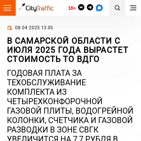
18+
08.04.2025 13:05
В САМАРСКОЙ ОБЛАСТИ С
ИЮЛЯ 2025 ГОДА ВЫРАСТЕТ
СТОИМОСТЬ ТО ВДГО
ГОДОВАЯ ПЛАТА ЗА
ТЕХОБСЛУЖИВАНИЕ
КОМПЛЕКТА ИЗ
ЧЕТЫРЕХКОНФОРОЧНОЙ
ГАЗОВОЙ ПЛИТЫ, ВОДОГРЕЙНОЙ
КОЛОНКИ, СЧЕТЧИКА И ГАЗОВОЙ
РАЗВОДКИ В ЗОНЕ СВГК
УВЕЛИЧИТСЯ НА 7,7 РУБЛЯ В