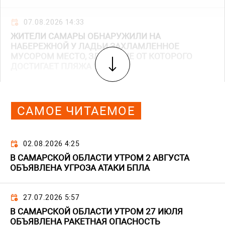
07.08.2026 14:33
ЖИТЕЛИ САМАРЫ ОБНАРУЖИЛИ НА
НАБЕРЕЖНОЙ У ЛАДЬИ ЗАХЛАМЛЕННОЕ
МУСОРОМ МЕСТО, ЗЛОВОНИЕ ОТ КОТОРОГО
ДОСТИГАЕТ ПЛЯЖА
САМОЕ ЧИТАЕМОЕ
02.08.2026 4:25
В САМАРСКОЙ ОБЛАСТИ УТРОМ 2 АВГУСТА
ОБЪЯВЛЕНА УГРОЗА АТАКИ БПЛА
27.07.2026 5:57
В САМАРСКОЙ ОБЛАСТИ УТРОМ 27 ИЮЛЯ
ОБЪЯВЛЕНА РАКЕТНАЯ ОПАСНОСТЬ