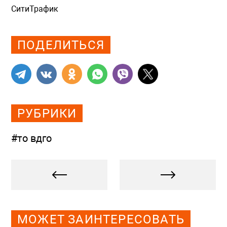
СитиТрафик
Просмотров: 5702
ПОДЕЛИТЬСЯ
РУБРИКИ
#то вдго
МОЖЕТ ЗАИНТЕРЕСОВАТЬ