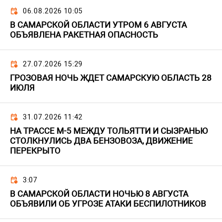
06.08.2026 10:05
В САМАРСКОЙ ОБЛАСТИ УТРОМ 6 АВГУСТА
ОБЪЯВЛЕНА РАКЕТНАЯ ОПАСНОСТЬ
27.07.2026 15:29
ГРОЗОВАЯ НОЧЬ ЖДЕТ САМАРСКУЮ ОБЛАСТЬ 28
ИЮЛЯ
31.07.2026 11:42
НА ТРАССЕ М-5 МЕЖДУ ТОЛЬЯТТИ И СЫЗРАНЬЮ
СТОЛКНУЛИСЬ ДВА БЕНЗОВОЗА, ДВИЖЕНИЕ
ПЕРЕКРЫТО
3:07
В САМАРСКОЙ ОБЛАСТИ НОЧЬЮ 8 АВГУСТА
ОБЪЯВИЛИ ОБ УГРОЗЕ АТАКИ БЕСПИЛОТНИКОВ