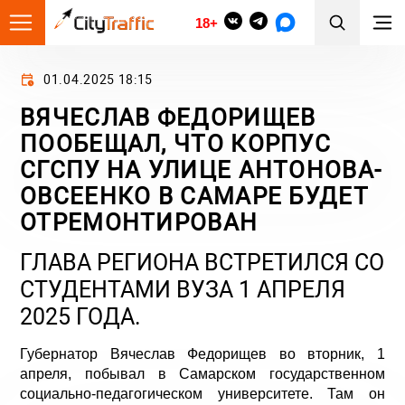
18+
01.04.2025 18:15
ВЯЧЕСЛАВ ФЕДОРИЩЕВ
ПООБЕЩАЛ, ЧТО КОРПУС
СГСПУ НА УЛИЦЕ АНТОНОВА-
ОВСЕЕНКО В САМАРЕ БУДЕТ
ОТРЕМОНТИРОВАН
ГЛАВА РЕГИОНА ВСТРЕТИЛСЯ СО
СТУДЕНТАМИ ВУЗА 1 АПРЕЛЯ
2025 ГОДА.
Губернатор Вячеслав Федорищев во вторник, 1
апреля, побывал в Самарском государственном
социально-педагогическом университете. Там он