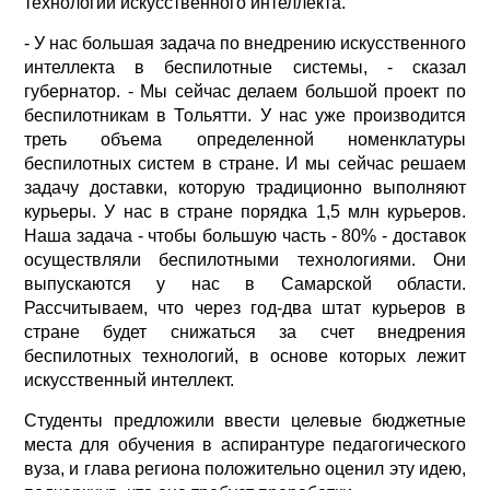
технологий искусственного интеллекта.
- У нас большая задача по внедрению искусственного
интеллекта в беспилотные системы, - сказал
губернатор. - Мы сейчас делаем большой проект по
беспилотникам в Тольятти. У нас уже производится
треть объема определенной номенклатуры
беспилотных систем в стране. И мы сейчас решаем
задачу доставки, которую традиционно выполняют
курьеры. У нас в стране порядка 1,5 млн курьеров.
Наша задача - чтобы большую часть - 80% - доставок
осуществляли беспилотными технологиями. Они
выпускаются у нас в Самарской области.
Рассчитываем, что через год-два штат курьеров в
стране будет снижаться за счет внедрения
беспилотных технологий, в основе которых лежит
искусственный интеллект.
Студенты предложили ввести целевые бюджетные
места для обучения в аспирантуре педагогического
вуза, и глава региона положительно оценил эту идею,