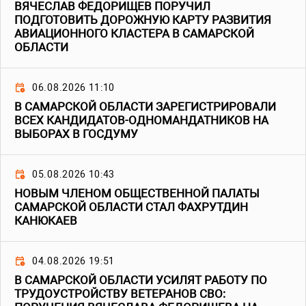
ВЯЧЕСЛАВ ФЕДОРИЩЕВ ПОРУЧИЛ
ПОДГОТОВИТЬ ДОРОЖНУЮ КАРТУ РАЗВИТИЯ
АВИАЦИОННОГО КЛАСТЕРА В САМАРСКОЙ
ОБЛАСТИ
06.08.2026 11:10
В САМАРСКОЙ ОБЛАСТИ ЗАРЕГИСТРИРОВАЛИ
ВСЕХ КАНДИДАТОВ-ОДНОМАНДАТНИКОВ НА
ВЫБОРАХ В ГОСДУМУ
05.08.2026 10:43
НОВЫМ ЧЛЕНОМ ОБЩЕСТВЕННОЙ ПАЛАТЫ
САМАРСКОЙ ОБЛАСТИ СТАЛ ФАХРУТДИН
КАНЮКАЕВ
04.08.2026 19:51
В САМАРСКОЙ ОБЛАСТИ УСИЛЯТ РАБОТУ ПО
ТРУДОУСТРОЙСТВУ ВЕТЕРАНОВ СВО: