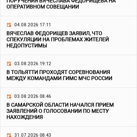
ПОРУЧЕНИЯ ВЯЧЕСЛАВА ФЕДОРИЩЕВА НА
ОПЕРАТИВНОМ СОВЕЩАНИИ
04.08.2026 17:11
ВЯЧЕСЛАВ ФЕДОРИЩЕВ ЗАЯВИЛ, ЧТО
СПЕКУЛЯЦИИ НА ПРОБЛЕМАХ ЖИТЕЛЕЙ
НЕДОПУСТИМЫ
03.08.2026 19:12
В ТОЛЬЯТТИ ПРОХОДЯТ СОРЕВНОВАНИЯ
МЕЖДУ КОМАНДАМИ ГИМС МЧС РОССИИ
03.08.2026 08:46
В САМАРСКОЙ ОБЛАСТИ НАЧАЛСЯ ПРИЕМ
ЗАЯВЛЕНИЙ О ГОЛОСОВАНИИ ПО МЕСТУ
НАХОЖДЕНИЯ
31.07.2026 08:43