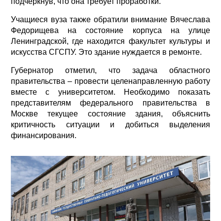
подчеркнув, что она требует проработки.
Учащиеся вуза также обратили внимание Вячеслава
Федорищева на состояние корпуса на улице
Ленинградской, где находится факультет культуры и
искусства СГСПУ. Это здание нуждается в ремонте.
Губернатор отметил, что задача областного
правительства – провести целенаправленную работу
вместе с университетом. Необходимо показать
представителям федерального правительства в
Москве текущее состояние здания, объяснить
критичность ситуации и добиться выделения
финансирования.