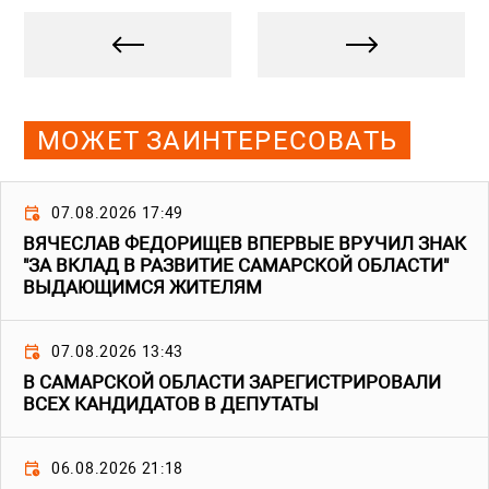
МОЖЕТ ЗАИНТЕРЕСОВАТЬ
07.08.2026 17:49
ВЯЧЕСЛАВ ФЕДОРИЩЕВ ВПЕРВЫЕ ВРУЧИЛ ЗНАК
"ЗА ВКЛАД В РАЗВИТИЕ САМАРСКОЙ ОБЛАСТИ"
ВЫДАЮЩИМСЯ ЖИТЕЛЯМ
07.08.2026 13:43
В САМАРСКОЙ ОБЛАСТИ ЗАРЕГИСТРИРОВАЛИ
ВСЕХ КАНДИДАТОВ В ДЕПУТАТЫ
06.08.2026 21:18