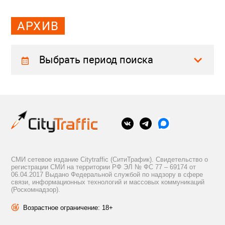
АРХИВ
Выбрать период поиска
СМИ сетевое издание Citytraffic (СитиТрафик). Свидетельство о
регистрации СМИ на территории РФ ЭЛ № ФС 77 – 69174 от
06.04.2017 Выдано Федеральной службой по надзору в сфере
связи, информационных технологий и массовых коммуникаций
(Роскомнадзор).
Возрастное ограничение: 18+