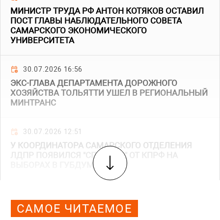
МИНИСТР ТРУДА РФ АНТОН КОТЯКОВ ОСТАВИЛ
ПОСТ ГЛАВЫ НАБЛЮДАТЕЛЬНОГО СОВЕТА
САМАРСКОГО ЭКОНОМИЧЕСКОГО
УНИВЕРСИТЕТА
30.07.2026 16:56
ЭКС-ГЛАВА ДЕПАРТАМЕНТА ДОРОЖНОГО
ХОЗЯЙСТВА ТОЛЬЯТТИ УШЕЛ В РЕГИОНАЛЬНЫЙ
МИНТРАНС
30.07.2026 12:51
У КООРДИНАТОРА САМАРСКОГО ОТДЕЛЕНИЯ
ЛДПР ПОЯВИЛСЯ "СПОЙЛЕР" ОТ КПРФ НА
ВЫБОРАХ В ГУБДУМУ
САМОЕ ЧИТАЕМОЕ