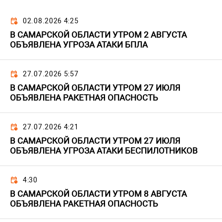
02.08.2026 4:25
В САМАРСКОЙ ОБЛАСТИ УТРОМ 2 АВГУСТА
ОБЪЯВЛЕНА УГРОЗА АТАКИ БПЛА
27.07.2026 5:57
В САМАРСКОЙ ОБЛАСТИ УТРОМ 27 ИЮЛЯ
ОБЪЯВЛЕНА РАКЕТНАЯ ОПАСНОСТЬ
27.07.2026 4:21
В САМАРСКОЙ ОБЛАСТИ УТРОМ 27 ИЮЛЯ
ОБЪЯВЛЕНА УГРОЗА АТАКИ БЕСПИЛОТНИКОВ
4:30
В САМАРСКОЙ ОБЛАСТИ УТРОМ 8 АВГУСТА
ОБЪЯВЛЕНА РАКЕТНАЯ ОПАСНОСТЬ