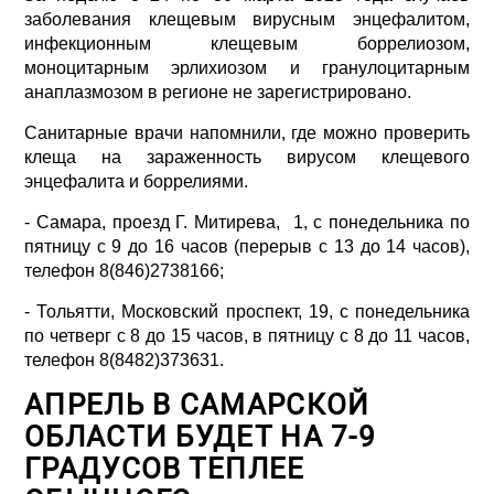
заболевания клещевым вирусным энцефалитом,
инфекционным клещевым боррелиозом,
моноцитарным эрлихиозом и гранулоцитарным
анаплазмозом в регионе не зарегистрировано.
Санитарные врачи напомнили, где можно проверить
клеща на зараженность вирусом клещевого
энцефалита и боррелиями.
- Самара, проезд Г. Митирева, 1, с понедельника по
пятницу с 9 до 16 часов (перерыв с 13 до 14 часов),
телефон 8(846)2738166;
- Тольятти, Московский проспект, 19, с понедельника
по четверг с 8 до 15 часов, в пятницу с 8 до 11 часов,
телефон 8(8482)373631.
АПРЕЛЬ В САМАРСКОЙ
ОБЛАСТИ БУДЕТ НА 7-9
ГРАДУСОВ ТЕПЛЕЕ