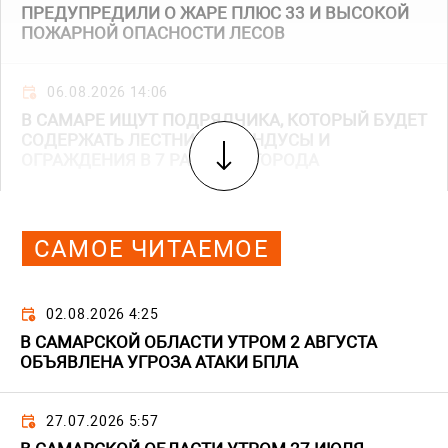
ПРЕДУПРЕДИЛИ О ЖАРЕ ПЛЮС 33 И ВЫСОКОЙ
ПОЖАРНОЙ ОПАСНОСТИ ЛЕСОВ
06.08.2026 14:06
В САМАРЕ ИЩУТ ПОДРЯДЧИКА, КОТОРЫЙ БУДЕТ
СОДЕРЖАТЬ ЛЕСТНИЦЫ, ПАНДУСЫ И
ОГРАЖДЕНИЯ В 7 РАЙОНАХ ГОРОДА
САМОЕ ЧИТАЕМОЕ
02.08.2026 4:25
В САМАРСКОЙ ОБЛАСТИ УТРОМ 2 АВГУСТА
ОБЪЯВЛЕНА УГРОЗА АТАКИ БПЛА
27.07.2026 5:57