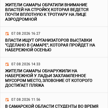
ЖИТЕЛИ САМАРЫ ОБРАТИЛИ ВНИМАНИЕ
ВЛАСТЕЙ НА СТРОЙКУ, КОТОРАЯ ВЕДЕТСЯ
ПОЧТИ ВПЛОТНУЮ К ТРОТУАРУ НА ЛИЦЕ
АЭРОДРОМНОЙ
07.08.2026 16:27
ВЛАСТИ ИЩУТ ОРГАНИЗАТОРОВ ВЫСТАВКИ
"СДЕЛАНО В САМАРЕ", КОТОРАЯ ПРОЙДЕТ НА
НАБЕРЕЖНОЙ ОСЕНЬЮ
07.08.2026 14:33
ЖИТЕЛИ САМАРЫ ОБНАРУЖИЛИ НА
НАБЕРЕЖНОЙ У ЛАДЬИ ЗАХЛАМЛЕННОЕ
МУСОРОМ МЕСТО, ЗЛОВОНИЕ ОТ КОТОРОГО
ДОСТИГАЕТ ПЛЯЖА
07.08.2026 11:56
В САМАРСКОЙ ОБЛАСТИ СТУДЕНТЫ ВО ВРЕМЯ