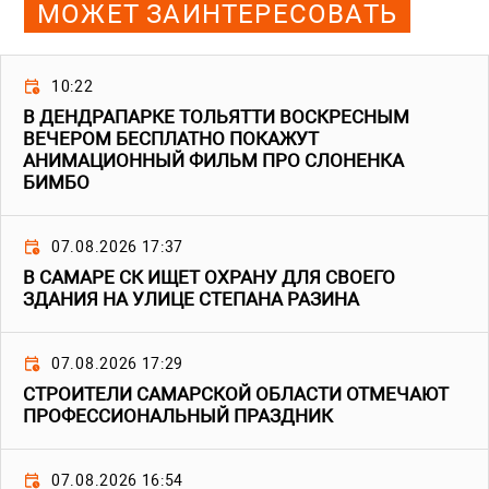
МОЖЕТ ЗАИНТЕРЕСОВАТЬ
10:22
В ДЕНДРАПАРКЕ ТОЛЬЯТТИ ВОСКРЕСНЫМ
ВЕЧЕРОМ БЕСПЛАТНО ПОКАЖУТ
АНИМАЦИОННЫЙ ФИЛЬМ ПРО СЛОНЕНКА
БИМБО
07.08.2026 17:37
В САМАРЕ СК ИЩЕТ ОХРАНУ ДЛЯ СВОЕГО
ЗДАНИЯ НА УЛИЦЕ СТЕПАНА РАЗИНА
07.08.2026 17:29
СТРОИТЕЛИ САМАРСКОЙ ОБЛАСТИ ОТМЕЧАЮТ
ПРОФЕССИОНАЛЬНЫЙ ПРАЗДНИК
07.08.2026 16:54