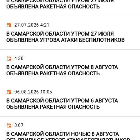
В САМАРСКОЙ ОБЛАСТИ УТРОМ 27 ИЮЛЯ
ОБЪЯВЛЕНА РАКЕТНАЯ ОПАСНОСТЬ
27.07.2026 4:21
В САМАРСКОЙ ОБЛАСТИ УТРОМ 27 ИЮЛЯ
ОБЪЯВЛЕНА УГРОЗА АТАКИ БЕСПИЛОТНИКОВ
4:30
В САМАРСКОЙ ОБЛАСТИ УТРОМ 8 АВГУСТА
ОБЪЯВЛЕНА РАКЕТНАЯ ОПАСНОСТЬ
06.08.2026 10:05
В САМАРСКОЙ ОБЛАСТИ УТРОМ 6 АВГУСТА
ОБЪЯВЛЕНА РАКЕТНАЯ ОПАСНОСТЬ
3:07
В САМАРСКОЙ ОБЛАСТИ НОЧЬЮ 8 АВГУСТА