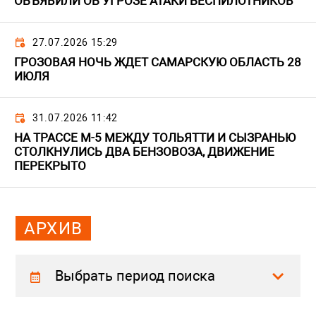
ОБЪЯВИЛИ ОБ УГРОЗЕ АТАКИ БЕСПИЛОТНИКОВ
27.07.2026 15:29
ГРОЗОВАЯ НОЧЬ ЖДЕТ САМАРСКУЮ ОБЛАСТЬ 28
ИЮЛЯ
31.07.2026 11:42
НА ТРАССЕ М-5 МЕЖДУ ТОЛЬЯТТИ И СЫЗРАНЬЮ
СТОЛКНУЛИСЬ ДВА БЕНЗОВОЗА, ДВИЖЕНИЕ
ПЕРЕКРЫТО
АРХИВ
Выбрать период поиска