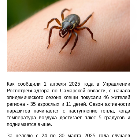
Как сообщили 1 апреля 2025 года в Управлении
Роспотребнадзора по Самарской области, с начала
эпидемического сезона клещи покусали 46 жителей
региона - 35 взрослых и 11 детей. Сезон активности
паразитов начинается с наступление тепла, когда
температура воздуха достигает плюс 5 градусов и
поднимается выше.
За неделю с 24 по 30 марта 2025 года случаев