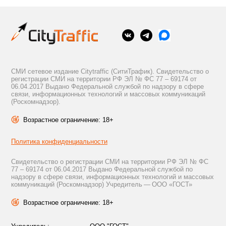
СМИ сетевое издание Citytraffic (СитиТрафик). Свидетельство о
регистрации СМИ на территории РФ ЭЛ № ФС 77 – 69174 от
06.04.2017 Выдано Федеральной службой по надзору в сфере
связи, информационных технологий и массовых коммуникаций
(Роскомнадзор).
Возрастное ограничение: 18+
Политика конфиденциальности
Свидетельство о регистрации СМИ на территории РФ ЭЛ № ФС
77 – 69174 от 06.04.2017 Выдано Федеральной службой по
надзору в сфере связи, информационных технологий и массовых
коммуникаций (Роскомнадзор) Учредитель — ООО «ГОСТ»
Возрастное ограничение: 18+