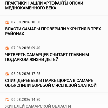
ПРАКТИКИ НАШЛИ АРТЕФАКТЫ ЭПОХИ
МЕДНОКАМЕННОГО ВЕКА
07.08.2026 10:50
ВЛАСТИ САМАРЫ ПРОВЕРИЛИ УКРЫТИЯ В ТРЕХ
РАЙОНАХ
07.08.2026 09:40
ЧЕТВЕРТЬ САМАРЦЕВ СЧИТАЕТ ГЛАВНЫМ
ПОДАРКОМ ЖИЗНИ ДЕТЕЙ
06.08.2026 17:25
СПИЛ ДЕРЕВЬЕВ В ПАРКЕ ЩОРСА В САМАРЕ
ОБЪЯСНИЛИ БОРЬБОЙ С ЯСЕНЕВОЙ ЗЛАТКОЙ
06.08.2026 14:30
ЖИТЕЛЕЙ САМАРСКОЙ ОБЛАСТИ