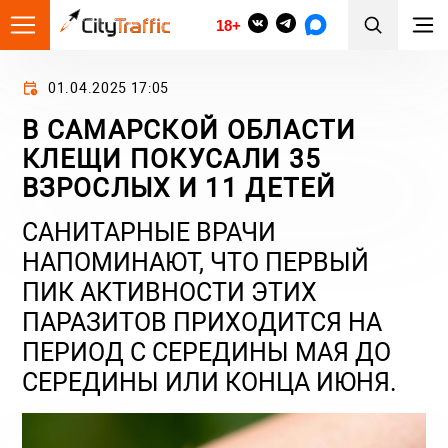
18+
01.04.2025 17:05
В САМАРСКОЙ ОБЛАСТИ
КЛЕЩИ ПОКУСАЛИ 35
ВЗРОСЛЫХ И 11 ДЕТЕЙ
САНИТАРНЫЕ ВРАЧИ
НАПОМИНАЮТ, ЧТО ПЕРВЫЙ
ПИК АКТИВНОСТИ ЭТИХ
ПАРАЗИТОВ ПРИХОДИТСЯ НА
ПЕРИОД С СЕРЕДИНЫ МАЯ ДО
СЕРЕДИНЫ ИЛИ КОНЦА ИЮНЯ.