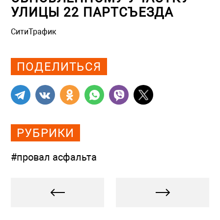
УЛИЦЫ 22 ПАРТСЪЕЗДА
СитиТрафик
Просмотров: 1243
ПОДЕЛИТЬСЯ
РУБРИКИ
#провал асфальта