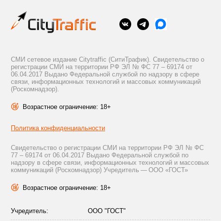
СМИ сетевое издание Citytraffic (СитиТрафик). Свидетельство о
регистрации СМИ на территории РФ ЭЛ № ФС 77 – 69174 от
06.04.2017 Выдано Федеральной службой по надзору в сфере
связи, информационных технологий и массовых коммуникаций
(Роскомнадзор).
Возрастное ограничение: 18+
Политика конфиденциальности
Свидетельство о регистрации СМИ на территории РФ ЭЛ № ФС
77 – 69174 от 06.04.2017 Выдано Федеральной службой по
надзору в сфере связи, информационных технологий и массовых
коммуникаций (Роскомнадзор) Учредитель — ООО «ГОСТ»
Возрастное ограничение: 18+
Учредитель:
ООО "ГОСТ"