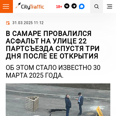
18+
31.03.2025 11:12
В САМАРЕ ПРОВАЛИЛСЯ
АСФАЛЬТ НА УЛИЦЕ 22
ПАРТСЪЕЗДА СПУСТЯ ТРИ
ДНЯ ПОСЛЕ ЕЕ ОТКРЫТИЯ
ОБ ЭТОМ СТАЛО ИЗВЕСТНО 30
МАРТА 2025 ГОДА.