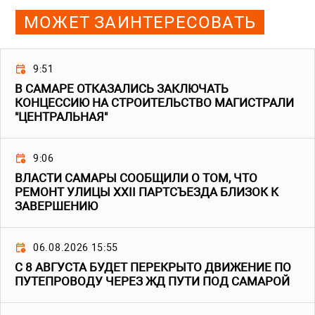
МОЖЕТ ЗАИНТЕРЕСОВАТЬ
9:51
В САМАРЕ ОТКАЗАЛИСЬ ЗАКЛЮЧАТЬ
КОНЦЕССИЮ НА СТРОИТЕЛЬСТВО МАГИСТРАЛИ
"ЦЕНТРАЛЬНАЯ"
9:06
ВЛАСТИ САМАРЫ СООБЩИЛИ О ТОМ, ЧТО
РЕМОНТ УЛИЦЫ XXII ПАРТСЪЕЗДА БЛИЗОК К
ЗАВЕРШЕНИЮ
06.08.2026 15:55
С 8 АВГУСТА БУДЕТ ПЕРЕКРЫТО ДВИЖЕНИЕ ПО
ПУТЕПРОВОДУ ЧЕРЕЗ ЖД ПУТИ ПОД САМАРОЙ