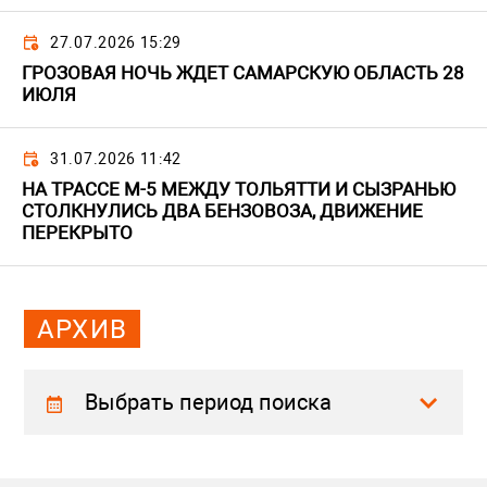
27.07.2026 15:29
ГРОЗОВАЯ НОЧЬ ЖДЕТ САМАРСКУЮ ОБЛАСТЬ 28
ИЮЛЯ
31.07.2026 11:42
НА ТРАССЕ М-5 МЕЖДУ ТОЛЬЯТТИ И СЫЗРАНЬЮ
СТОЛКНУЛИСЬ ДВА БЕНЗОВОЗА, ДВИЖЕНИЕ
ПЕРЕКРЫТО
АРХИВ
Выбрать период поиска