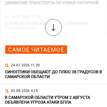
ДВИЖЕНИЕ ТРАНСПОРТА ПО УЛИЦЕ НАГОРНОЙ
23.07.2026 17:10
В ТОЛЬЯТТИ НАЧАЛИ ДВИГАТЬ "ЛЕЖАЧИХ
ПОЛИЦЕЙСКИХ"
САМОЕ ЧИТАЕМОЕ
24.07.2026 11:29
СИНОПТИКИ ОБЕЩАЮТ ДО ПЛЮС 38 ГРАДУСОВ В
САМАРСКОЙ ОБЛАСТИ
02.08.2026 4:25
В САМАРСКОЙ ОБЛАСТИ УТРОМ 2 АВГУСТА
ОБЪЯВЛЕНА УГРОЗА АТАКИ БПЛА