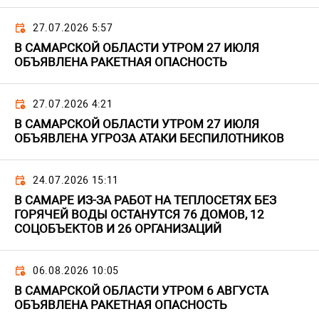
27.07.2026 5:57
В САМАРСКОЙ ОБЛАСТИ УТРОМ 27 ИЮЛЯ
ОБЪЯВЛЕНА РАКЕТНАЯ ОПАСНОСТЬ
27.07.2026 4:21
В САМАРСКОЙ ОБЛАСТИ УТРОМ 27 ИЮЛЯ
ОБЪЯВЛЕНА УГРОЗА АТАКИ БЕСПИЛОТНИКОВ
24.07.2026 15:11
В САМАРЕ ИЗ-ЗА РАБОТ НА ТЕПЛОСЕТЯХ БЕЗ
ГОРЯЧЕЙ ВОДЫ ОСТАНУТСЯ 76 ДОМОВ, 12
СОЦОБЪЕКТОВ И 26 ОРГАНИЗАЦИЙ
06.08.2026 10:05
В САМАРСКОЙ ОБЛАСТИ УТРОМ 6 АВГУСТА
ОБЪЯВЛЕНА РАКЕТНАЯ ОПАСНОСТЬ