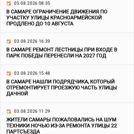
05.08.2026 08:35
В САМАРЕ ОГРАНИЧЕНИЕ ДВИЖЕНИЯ ПО
УЧАСТКУ УЛИЦЫ КРАСНОАРМЕЙСКОЙ
ПРОДЛЕНО ДО 10 АВГУСТА
03.08.2026 16:39
В САМАРЕ РЕМОНТ ЛЕСТНИЦЫ ПРИ ВХОДЕ В
ПАРК ПОБЕДЫ ПЕРЕНЕСЛИ НА 2027 ГОД
03.08.2026 15:48
В САМАРЕ НАШЛИ ПОДРЯДЧИКА, КОТОРЫЙ
ОТРЕМОНТИРУЕТ ПРОЕЗЖУЮ ЧАСТЬ УЛИЦЫ
ДАЧНОЙ
03.08.2026 11:29
ЖИТЕЛИ САМАРЫ ПОЖАЛОВАЛИСЬ НА ШУМ
ТЕХНИКИ НОЧЬЮ ИЗ-ЗА РЕМОНТА УЛИЦЫ 22
ПАРТСЪЕЗДА