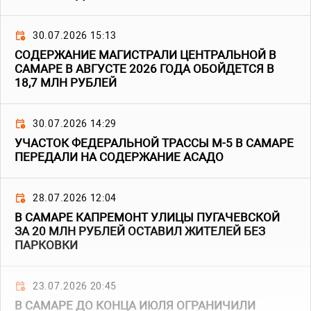
30.07.2026 15:13
СОДЕРЖАНИЕ МАГИСТРАЛИ ЦЕНТРАЛЬНОЙ В
САМАРЕ В АВГУСТЕ 2026 ГОДА ОБОЙДЕТСЯ В
18,7 МЛН РУБЛЕЙ
30.07.2026 14:29
УЧАСТОК ФЕДЕРАЛЬНОЙ ТРАССЫ М-5 В САМАРЕ
ПЕРЕДАЛИ НА СОДЕРЖАНИЕ АСАДО
28.07.2026 12:04
В САМАРЕ КАПРЕМОНТ УЛИЦЫ ПУГАЧЕВСКОЙ
ЗА 20 МЛН РУБЛЕЙ ОСТАВИЛ ЖИТЕЛЕЙ БЕЗ
ПАРКОВКИ
23.07.2026 20:45
В САМАРЕ ДО КОНЦА ИЮЛЯ ОГРАНИЧИЛИ