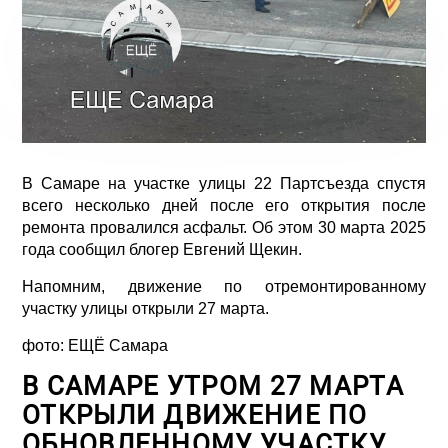
В Самаре на участке улицы 22 Партсъезда спустя
всего несколько дней после его открытия после
ремонта провалился асфальт. Об этом 30 марта 2025
года сообщил блогер Евгений Щекин.
Напомним, движение по отремонтированному
участку улицы открыли 27 марта.
фото:
ЕЩЁ Самара
В САМАРЕ УТРОМ 27 МАРТА
ОТКРЫЛИ ДВИЖЕНИЕ ПО
ОБНОВЛЕННОМУ УЧАСТКУ