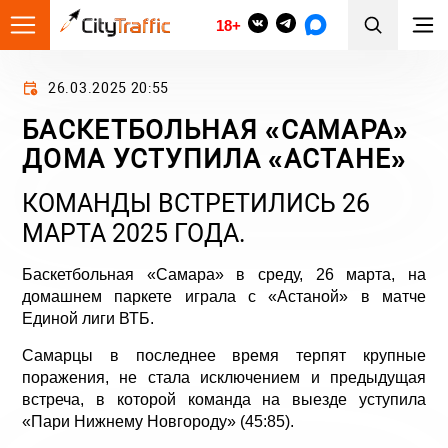
18+
26.03.2025 20:55
БАСКЕТБОЛЬНАЯ «САМАРА»
ДОМА УСТУПИЛА «АСТАНЕ»
КОМАНДЫ ВСТРЕТИЛИСЬ 26
МАРТА 2025 ГОДА.
Баскетбольная «Самара» в среду, 26 марта, на
домашнем паркете играла с «Астаной» в матче
Единой лиги ВТБ.
Самарцы в последнее время терпят крупные
поражения, не стала исключением и предыдущая
встреча, в которой команда на выезде уступила
«Пари Нижнему Новгороду» (45:85).