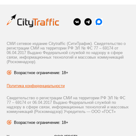
СМИ сетевое издание Citytraffic (СитиТрафик). Свидетельство о
регистрации СМИ на территории РФ ЭЛ № ФС 77 – 69174 от
06.04.2017 Выдано Федеральной службой по надзору в сфере
связи, информационных технологий и массовых коммуникаций
(Роскомнадзор).
Возрастное ограничение: 18+
Политика конфиденциальности
Свидетельство о регистрации СМИ на территории РФ ЭЛ № ФС
77 – 69174 от 06.04.2017 Выдано Федеральной службой по
надзору в сфере связи, информационных технологий и массовых
коммуникаций (Роскомнадзор) Учредитель — ООО «ГОСТ»
Возрастное ограничение: 18+