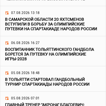
07.08.2026 13:18
В САМАРСКОЙ ОБЛАСТИ 20 ЯХТСМЕНОВ
ВСТУПИЛИ В БОРЬБУ ЗА ОЛИМПИЙСКИЕ
ПУТЕВКИ НА СПАРТАКИАДЕ НАРОДОВ РОССИИ
06.08.2026 16:27
ВОСПИТАННИК ТОЛЬЯТТИНСКОГО ГАНДБОЛА
БОРЕТСЯ ЗА ПУТЕВКУ НА ОЛИМПИЙСКИЕ
ИГРЫ-2028
05.08.2026 18:48
В ТОЛЬЯТТИ СТАРТОВАЛ ГАНДБОЛЬНЫЙ
ТУРНИР СПАРТАКИАДЫ НАРОДОВ РОССИИ
05.08.2026 07:01
ГЛАВНЫЙ ТРЕНЕР "АКРОНА" БЛАГОЕВИЧ: