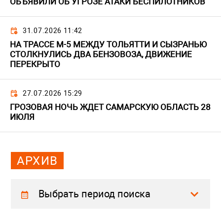
ОБЪЯВИЛИ ОБ УГРОЗЕ АТАКИ БЕСПИЛОТНИКОВ
31.07.2026 11:42
НА ТРАССЕ М-5 МЕЖДУ ТОЛЬЯТТИ И СЫЗРАНЬЮ
СТОЛКНУЛИСЬ ДВА БЕНЗОВОЗА, ДВИЖЕНИЕ
ПЕРЕКРЫТО
27.07.2026 15:29
ГРОЗОВАЯ НОЧЬ ЖДЕТ САМАРСКУЮ ОБЛАСТЬ 28
ИЮЛЯ
АРХИВ
Выбрать период поиска