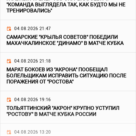
"КОМАНДА ВЫГЛЯДЕЛА ТАК, КАК БУДТО МЫ НЕ
ТРЕНИРОВАЛИСЬ"
04.08.2026 21:47
САМАРСКИЕ "КРЫЛЬЯ СОВЕТОВ" ПОБЕДИЛИ
МАХАЧКАЛИНСКОЕ "ДИНАМО" В МАТЧЕ КУБКА
04.08.2026 21:18
МАРАТ БОКОЕВ ИЗ "АКРОНА" ПООБЕЩАЛ
БОЛЕЛЬЩИКАМ ИСПРАВИТЬ СИТУАЦИЮ ПОСЛЕ
ПОРАЖЕНИЯ ОТ "РОСТОВА"
04.08.2026 19:16
ТОЛЬЯТТИНСКИЙ "АКРОН" КРУПНО УСТУПИЛ
"РОСТОВУ" В МАТЧЕ КУБКА РОССИИ
04.08.2026 13:20