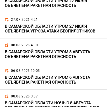
В САМАРСКОЙ ОБЛАСТИ УТРОМ 27 ИЮЛЯ
ОБЪЯВЛЕНА РАКЕТНАЯ ОПАСНОСТЬ
27.07.2026 4:21
В САМАРСКОЙ ОБЛАСТИ УТРОМ 27 ИЮЛЯ
ОБЪЯВЛЕНА УГРОЗА АТАКИ БЕСПИЛОТНИКОВ
08.08.2026 4:30
В САМАРСКОЙ ОБЛАСТИ УТРОМ 8 АВГУСТА
ОБЪЯВЛЕНА РАКЕТНАЯ ОПАСНОСТЬ
06.08.2026 10:05
В САМАРСКОЙ ОБЛАСТИ УТРОМ 6 АВГУСТА
ОБЪЯВЛЕНА РАКЕТНАЯ ОПАСНОСТЬ
08.08.2026 3:07
В САМАРСКОЙ ОБЛАСТИ НОЧЬЮ 8 АВГУСТА