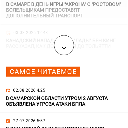
В САМАРЕ В ДЕНЬ ИГРЫ "АКРОНА" С "РОСТОВОМ"
БОЛЕЛЬЩИКАМ ПРЕДОСТАВЯТ
ДОПОЛНИТЕЛЬНЫЙ ТРАНСПОРТ
03.08.2026 12:48
КАНАДСКИЙ НАПАДАЮЩИЙ "ЛАДЫ" БЕН КИНГ
РАССКАЗАЛ, КАК ДОБИРАЛСЯ ДО ТОЛЬЯТТИ
САМОЕ ЧИТАЕМОЕ
02.08.2026 4:25
В САМАРСКОЙ ОБЛАСТИ УТРОМ 2 АВГУСТА
ОБЪЯВЛЕНА УГРОЗА АТАКИ БПЛА
27.07.2026 5:57