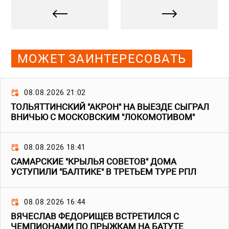
МОЖЕТ ЗАИНТЕРЕСОВАТЬ
08.08.2026 21:02
ТОЛЬЯТТИНСКИЙ "АКРОН" НА ВЫЕЗДЕ СЫГРАЛ
ВНИЧЬЮ С МОСКОВСКИМ "ЛОКОМОТИВОМ"
08.08.2026 18:41
САМАРСКИЕ "КРЫЛЬЯ СОВЕТОВ" ДОМА
УСТУПИЛИ "БАЛТИКЕ" В ТРЕТЬЕМ ТУРЕ РПЛ
08.08.2026 16:44
ВЯЧЕСЛАВ ФЕДОРИЩЕВ ВСТРЕТИЛСЯ С
ЧЕМПИОНАМИ ПО ПРЫЖКАМ НА БАТУТЕ