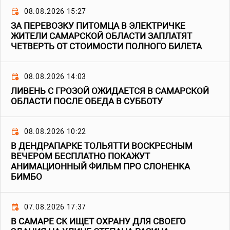
08.08.2026 15:27
ЗА ПЕРЕВОЗКУ ПИТОМЦА В ЭЛЕКТРИЧКЕ
ЖИТЕЛИ САМАРСКОЙ ОБЛАСТИ ЗАПЛАТЯТ
ЧЕТВЕРТЬ ОТ СТОИМОСТИ ПОЛНОГО БИЛЕТА
08.08.2026 14:03
ЛИВЕНЬ С ГРОЗОЙ ОЖИДАЕТСЯ В САМАРСКОЙ
ОБЛАСТИ ПОСЛЕ ОБЕДА В СУББОТУ
08.08.2026 10:22
В ДЕНДРАПАРКЕ ТОЛЬЯТТИ ВОСКРЕСНЫМ
ВЕЧЕРОМ БЕСПЛАТНО ПОКАЖУТ
АНИМАЦИОННЫЙ ФИЛЬМ ПРО СЛОНЕНКА
БИМБО
07.08.2026 17:37
В САМАРЕ СК ИЩЕТ ОХРАНУ ДЛЯ СВОЕГО