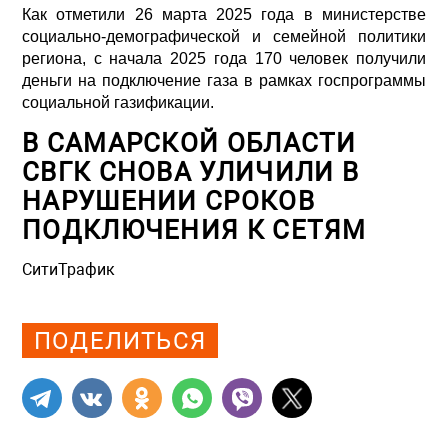
Как отметили 26 марта 2025 года в министерстве
социально-демографической и семейной политики
региона, с начала 2025 года 170 человек получили
деньги на подключение газа в рамках госпрограммы
социальной газификации.
В САМАРСКОЙ ОБЛАСТИ
СВГК СНОВА УЛИЧИЛИ В
НАРУШЕНИИ СРОКОВ
ПОДКЛЮЧЕНИЯ К СЕТЯМ
СитиТрафик
Просмотров: 748
ПОДЕЛИТЬСЯ