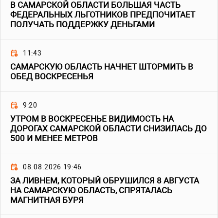
В САМАРСКОЙ ОБЛАСТИ БОЛЬШАЯ ЧАСТЬ
ФЕДЕРАЛЬНЫХ ЛЬГОТНИКОВ ПРЕДПОЧИТАЕТ
ПОЛУЧАТЬ ПОДДЕРЖКУ ДЕНЬГАМИ
11:43
САМАРСКУЮ ОБЛАСТЬ НАЧНЕТ ШТОРМИТЬ В
ОБЕД ВОСКРЕСЕНЬЯ
9:20
УТРОМ В ВОСКРЕСЕНЬЕ ВИДИМОСТЬ НА
ДОРОГАХ САМАРСКОЙ ОБЛАСТИ СНИЗИЛАСЬ ДО
500 И МЕНЕЕ МЕТРОВ
08.08.2026 19:46
ЗА ЛИВНЕМ, КОТОРЫЙ ОБРУШИЛСЯ 8 АВГУСТА
НА САМАРСКУЮ ОБЛАСТЬ, СПРЯТАЛАСЬ
МАГНИТНАЯ БУРЯ