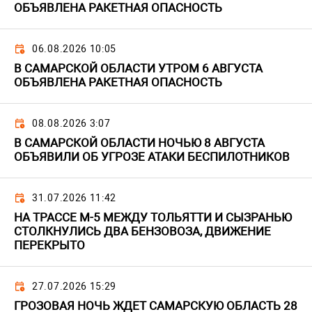
ОБЪЯВЛЕНА РАКЕТНАЯ ОПАСНОСТЬ
06.08.2026 10:05
В САМАРСКОЙ ОБЛАСТИ УТРОМ 6 АВГУСТА
ОБЪЯВЛЕНА РАКЕТНАЯ ОПАСНОСТЬ
08.08.2026 3:07
В САМАРСКОЙ ОБЛАСТИ НОЧЬЮ 8 АВГУСТА
ОБЪЯВИЛИ ОБ УГРОЗЕ АТАКИ БЕСПИЛОТНИКОВ
31.07.2026 11:42
НА ТРАССЕ М-5 МЕЖДУ ТОЛЬЯТТИ И СЫЗРАНЬЮ
СТОЛКНУЛИСЬ ДВА БЕНЗОВОЗА, ДВИЖЕНИЕ
ПЕРЕКРЫТО
27.07.2026 15:29
ГРОЗОВАЯ НОЧЬ ЖДЕТ САМАРСКУЮ ОБЛАСТЬ 28