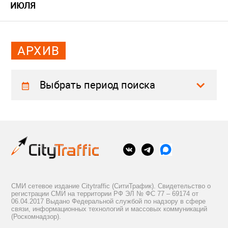
ИЮЛЯ
АРХИВ
Выбрать период поиска
СМИ сетевое издание Citytraffic (СитиТрафик). Свидетельство о
регистрации СМИ на территории РФ ЭЛ № ФС 77 – 69174 от
06.04.2017 Выдано Федеральной службой по надзору в сфере
связи, информационных технологий и массовых коммуникаций
(Роскомнадзор).