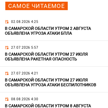
САМОЕ ЧИТАЕМОЕ
02.08.2026 4:25
В САМАРСКОЙ ОБЛАСТИ УТРОМ 2 АВГУСТА
ОБЪЯВЛЕНА УГРОЗА АТАКИ БПЛА
27.07.2026 5:57
В САМАРСКОЙ ОБЛАСТИ УТРОМ 27 ИЮЛЯ
ОБЪЯВЛЕНА РАКЕТНАЯ ОПАСНОСТЬ
27.07.2026 4:21
В САМАРСКОЙ ОБЛАСТИ УТРОМ 27 ИЮЛЯ
ОБЪЯВЛЕНА УГРОЗА АТАКИ БЕСПИЛОТНИКОВ
08.08.2026 4:30
В САМАРСКОЙ ОБЛАСТИ УТРОМ 8 АВГУСТА