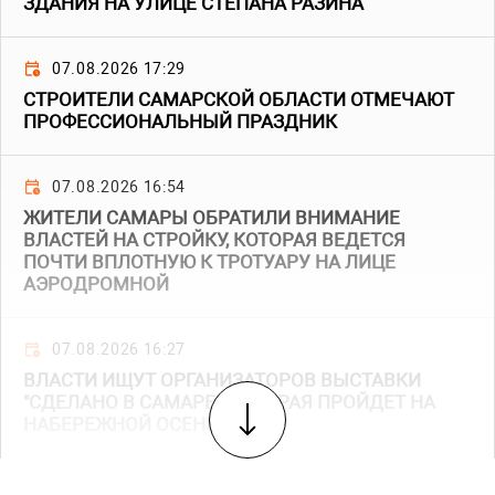
ЗДАНИЯ НА УЛИЦЕ СТЕПАНА РАЗИНА
07.08.2026 17:29
СТРОИТЕЛИ САМАРСКОЙ ОБЛАСТИ ОТМЕЧАЮТ
ПРОФЕССИОНАЛЬНЫЙ ПРАЗДНИК
07.08.2026 16:54
ЖИТЕЛИ САМАРЫ ОБРАТИЛИ ВНИМАНИЕ
ВЛАСТЕЙ НА СТРОЙКУ, КОТОРАЯ ВЕДЕТСЯ
ПОЧТИ ВПЛОТНУЮ К ТРОТУАРУ НА ЛИЦЕ
АЭРОДРОМНОЙ
07.08.2026 16:27
ВЛАСТИ ИЩУТ ОРГАНИЗАТОРОВ ВЫСТАВКИ
"СДЕЛАНО В САМАРЕ", КОТОРАЯ ПРОЙДЕТ НА
НАБЕРЕЖНОЙ ОСЕНЬЮ