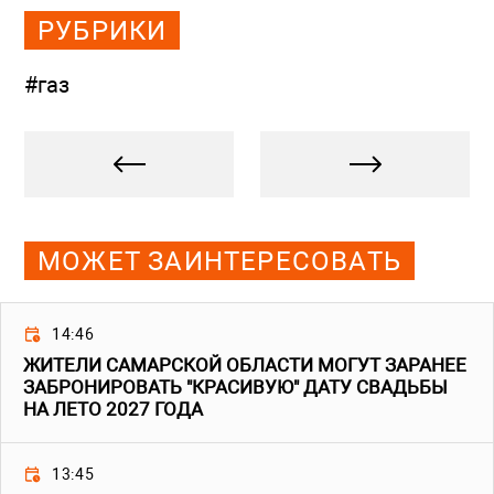
РУБРИКИ
#газ
МОЖЕТ ЗАИНТЕРЕСОВАТЬ
14:46
ЖИТЕЛИ САМАРСКОЙ ОБЛАСТИ МОГУТ ЗАРАНЕЕ
ЗАБРОНИРОВАТЬ "КРАСИВУЮ" ДАТУ СВАДЬБЫ
НА ЛЕТО 2027 ГОДА
13:45