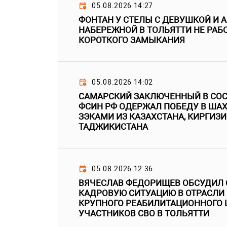
05.08.2026 14:27
ФОНТАН У СТЕЛЫ С ДЕВУШКОЙ И
НАБЕРЕЖНОЙ В ТОЛЬЯТТИ НЕ РАБО
КОРОТКОГО ЗАМЫКАНИЯ
05.08.2026 14:02
САМАРСКИЙ ЗАКЛЮЧЕННЫЙ В СОС
ФСИН РФ ОДЕРЖАЛ ПОБЕДУ В ША
ЗЭКАМИ ИЗ КАЗАХСТАНА, КИРГИЗИ
ТАДЖИКИСТАНА
05.08.2026 12:36
ВЯЧЕСЛАВ ФЕДОРИЩЕВ ОБСУДИЛ
КАДРОВУЮ СИТУАЦИЮ В ОТРАСЛИ
КРУПНОГО РЕАБИЛИТАЦИОННОГО 
УЧАСТНИКОВ СВО В ТОЛЬЯТТИ