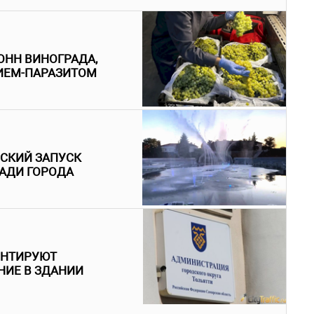
ОНН ВИНОГРАДА,
ИЕМ-ПАРАЗИТОМ
ЕСКИЙ ЗАПУСК
АДИ ГОРОДА
ОНТИРУЮТ
ИЕ В ЗДАНИИ