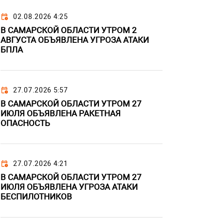
02.08.2026 4:25
В САМАРСКОЙ ОБЛАСТИ УТРОМ 2
АВГУСТА ОБЪЯВЛЕНА УГРОЗА АТАКИ
БПЛА
27.07.2026 5:57
В САМАРСКОЙ ОБЛАСТИ УТРОМ 27
ИЮЛЯ ОБЪЯВЛЕНА РАКЕТНАЯ
ОПАСНОСТЬ
27.07.2026 4:21
В САМАРСКОЙ ОБЛАСТИ УТРОМ 27
ИЮЛЯ ОБЪЯВЛЕНА УГРОЗА АТАКИ
БЕСПИЛОТНИКОВ