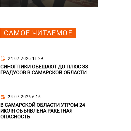
САМОЕ ЧИТАЕМОЕ
24.07.2026 11:29
СИНОПТИКИ ОБЕЩАЮТ ДО ПЛЮС 38
ГРАДУСОВ В САМАРСКОЙ ОБЛАСТИ
24.07.2026 6:16
В САМАРСКОЙ ОБЛАСТИ УТРОМ 24
ИЮЛЯ ОБЪЯВЛЕНА РАКЕТНАЯ
ОПАСНОСТЬ