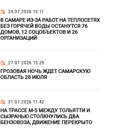
24.07.2026 15:11
В САМАРЕ ИЗ-ЗА РАБОТ НА ТЕПЛОСЕТЯХ
БЕЗ ГОРЯЧЕЙ ВОДЫ ОСТАНУТСЯ 76
ДОМОВ, 12 СОЦОБЪЕКТОВ И 26
ОРГАНИЗАЦИЙ
27.07.2026 15:29
ГРОЗОВАЯ НОЧЬ ЖДЕТ САМАРСКУЮ
ОБЛАСТЬ 28 ИЮЛЯ
31.07.2026 11:42
НА ТРАССЕ М-5 МЕЖДУ ТОЛЬЯТТИ И
СЫЗРАНЬЮ СТОЛКНУЛИСЬ ДВА
БЕНЗОВОЗА, ДВИЖЕНИЕ ПЕРЕКРЫТО