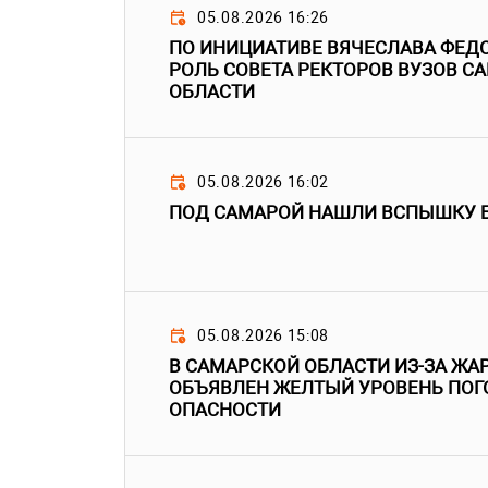
05.08.2026 16:26
ПО ИНИЦИАТИВЕ ВЯЧЕСЛАВА ФЕД
РОЛЬ СОВЕТА РЕКТОРОВ ВУЗОВ С
ОБЛАСТИ
05.08.2026 16:02
ПОД САМАРОЙ НАШЛИ ВСПЫШКУ 
05.08.2026 15:08
В САМАРСКОЙ ОБЛАСТИ ИЗ-ЗА ЖАР
ОБЪЯВЛЕН ЖЕЛТЫЙ УРОВЕНЬ ПО
ОПАСНОСТИ