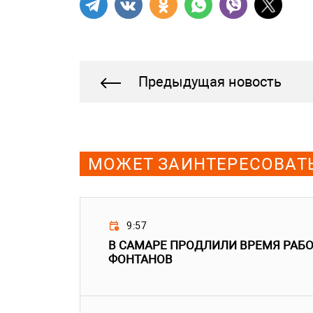
Предыдущая новость
МОЖЕТ ЗАИНТЕРЕСОВАТ
9:57
В САМАРЕ ПРОДЛИЛИ ВРЕМЯ РАБ
ФОНТАНОВ