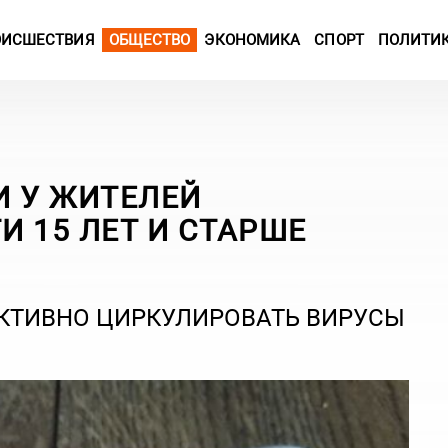
ОИСШЕСТВИЯ
ОБЩЕСТВО
ЭКОНОМИКА
СПОРТ
ПОЛИТИ
И У ЖИТЕЛЕЙ
 15 ЛЕТ И СТАРШЕ
КТИВНО ЦИРКУЛИРОВАТЬ ВИРУСЫ