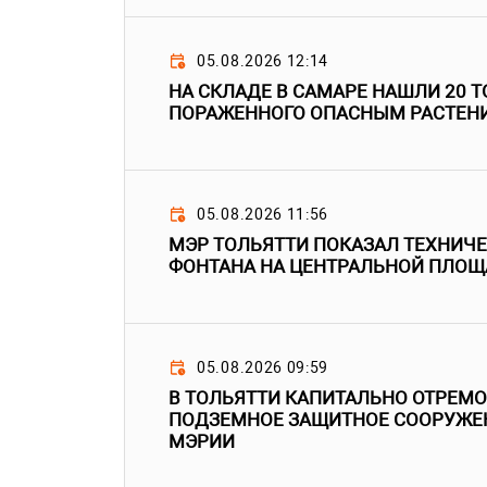
05.08.2026 12:14
НА СКЛАДЕ В САМАРЕ НАШЛИ 20 Т
ПОРАЖЕННОГО ОПАСНЫМ РАСТЕН
05.08.2026 11:56
МЭР ТОЛЬЯТТИ ПОКАЗАЛ ТЕХНИЧ
ФОНТАНА НА ЦЕНТРАЛЬНОЙ ПЛОЩ
05.08.2026 09:59
В ТОЛЬЯТТИ КАПИТАЛЬНО ОТРЕМ
ПОДЗЕМНОЕ ЗАЩИТНОЕ СООРУЖЕН
МЭРИИ