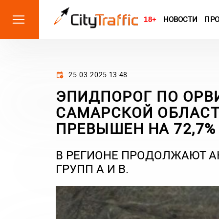
18+
НОВОСТИ
ПР
25.03.2025 13:48
ЭПИДПОРОГ ПО ОРВ
САМАРСКОЙ ОБЛАСТИ
ПРЕВЫШЕН НА 72,7%
В РЕГИОНЕ ПРОДОЛЖАЮТ А
ГРУПП А И В.