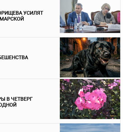
ОРИЩЕВА УСИЛЯТ
АМАРСКОЙ
БЕШЕНСТВА
Ы В ЧЕТВЕРГ
ГОДНОЙ