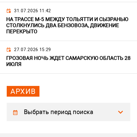
31.07.2026 11:42
НА ТРАССЕ М-5 МЕЖДУ ТОЛЬЯТТИ И СЫЗРАНЬЮ
СТОЛКНУЛИСЬ ДВА БЕНЗОВОЗА, ДВИЖЕНИЕ
ПЕРЕКРЫТО
27.07.2026 15:29
ГРОЗОВАЯ НОЧЬ ЖДЕТ САМАРСКУЮ ОБЛАСТЬ 28
ИЮЛЯ
АРХИВ
Выбрать период поиска