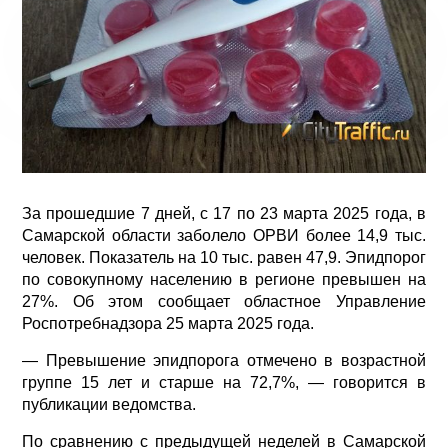
За прошедшие 7 дней, с 17 по 23 марта 2025 года, в
Самарской области заболело ОРВИ более 14,9 тыс.
человек. Показатель на 10 тыс. равен 47,9. Эпидпорог
по совокупному населению в регионе превышен на
27%. Об этом сообщает областное Управление
Роспотребнадзора 25 марта 2025 года.
— Превышение эпидпорога отмечено в возрастной
группе 15 лет и старше на 72,7%, — говорится в
публикации ведомства.
По сравнению с предыдущей неделей в Самарской