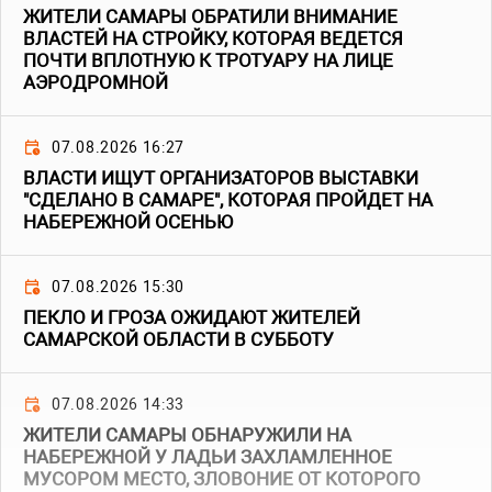
ЖИТЕЛИ САМАРЫ ОБРАТИЛИ ВНИМАНИЕ
ВЛАСТЕЙ НА СТРОЙКУ, КОТОРАЯ ВЕДЕТСЯ
ПОЧТИ ВПЛОТНУЮ К ТРОТУАРУ НА ЛИЦЕ
АЭРОДРОМНОЙ
07.08.2026 16:27
ВЛАСТИ ИЩУТ ОРГАНИЗАТОРОВ ВЫСТАВКИ
"СДЕЛАНО В САМАРЕ", КОТОРАЯ ПРОЙДЕТ НА
НАБЕРЕЖНОЙ ОСЕНЬЮ
07.08.2026 15:30
ПЕКЛО И ГРОЗА ОЖИДАЮТ ЖИТЕЛЕЙ
САМАРСКОЙ ОБЛАСТИ В СУББОТУ
07.08.2026 14:33
ЖИТЕЛИ САМАРЫ ОБНАРУЖИЛИ НА
НАБЕРЕЖНОЙ У ЛАДЬИ ЗАХЛАМЛЕННОЕ
МУСОРОМ МЕСТО, ЗЛОВОНИЕ ОТ КОТОРОГО