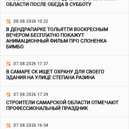
ОБЛАСТИ ПОСЛЕ ОБЕДА В СУББОТУ
08.08.2026 10:22
В ДЕНДРАПАРКЕ ТОЛЬЯТТИ ВОСКРЕСНЫМ
ВЕЧЕРОМ БЕСПЛАТНО ПОКАЖУТ
АНИМАЦИОННЫЙ ФИЛЬМ ПРО СЛОНЕНКА
БИМБО
07.08.2026 17:37
В САМАРЕ СК ИЩЕТ ОХРАНУ ДЛЯ СВОЕГО
ЗДАНИЯ НА УЛИЦЕ СТЕПАНА РАЗИНА
07.08.2026 17:29
СТРОИТЕЛИ САМАРСКОЙ ОБЛАСТИ ОТМЕЧАЮТ
ПРОФЕССИОНАЛЬНЫЙ ПРАЗДНИК
07.08.2026 16:54