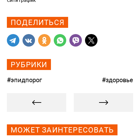
СитиТрафик
Просмотров: 787
ПОДЕЛИТЬСЯ
РУБРИКИ
#эпидпорог
#здоровье
МОЖЕТ ЗАИНТЕРЕСОВАТЬ