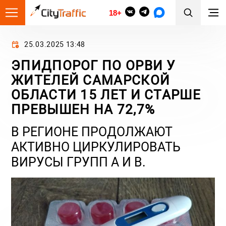
18+
25.03.2025 13:48
ЭПИДПОРОГ ПО ОРВИ У
ЖИТЕЛЕЙ САМАРСКОЙ
ОБЛАСТИ 15 ЛЕТ И СТАРШЕ
ПРЕВЫШЕН НА 72,7%
В РЕГИОНЕ ПРОДОЛЖАЮТ
АКТИВНО ЦИРКУЛИРОВАТЬ
ВИРУСЫ ГРУПП А И В.