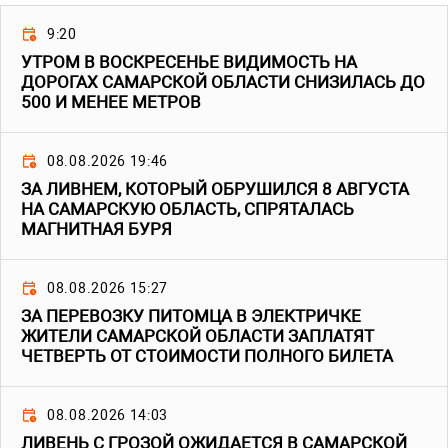
9:20
УТРОМ В ВОСКРЕСЕНЬЕ ВИДИМОСТЬ НА
ДОРОГАХ САМАРСКОЙ ОБЛАСТИ СНИЗИЛАСЬ ДО
500 И МЕНЕЕ МЕТРОВ
08.08.2026 19:46
ЗА ЛИВНЕМ, КОТОРЫЙ ОБРУШИЛСЯ 8 АВГУСТА
НА САМАРСКУЮ ОБЛАСТЬ, СПРЯТАЛАСЬ
МАГНИТНАЯ БУРЯ
08.08.2026 15:27
ЗА ПЕРЕВОЗКУ ПИТОМЦА В ЭЛЕКТРИЧКЕ
ЖИТЕЛИ САМАРСКОЙ ОБЛАСТИ ЗАПЛАТЯТ
ЧЕТВЕРТЬ ОТ СТОИМОСТИ ПОЛНОГО БИЛЕТА
08.08.2026 14:03
ЛИВЕНЬ С ГРОЗОЙ ОЖИДАЕТСЯ В САМАРСКОЙ