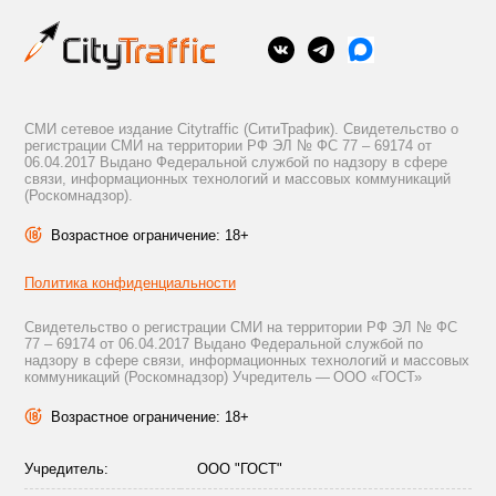
СМИ сетевое издание Citytraffic (СитиТрафик). Свидетельство о
регистрации СМИ на территории РФ ЭЛ № ФС 77 – 69174 от
06.04.2017 Выдано Федеральной службой по надзору в сфере
связи, информационных технологий и массовых коммуникаций
(Роскомнадзор).
Возрастное ограничение: 18+
Политика конфиденциальности
Свидетельство о регистрации СМИ на территории РФ ЭЛ № ФС
77 – 69174 от 06.04.2017 Выдано Федеральной службой по
надзору в сфере связи, информационных технологий и массовых
коммуникаций (Роскомнадзор) Учредитель — ООО «ГОСТ»
Возрастное ограничение: 18+
Учредитель:
ООО "ГОСТ"