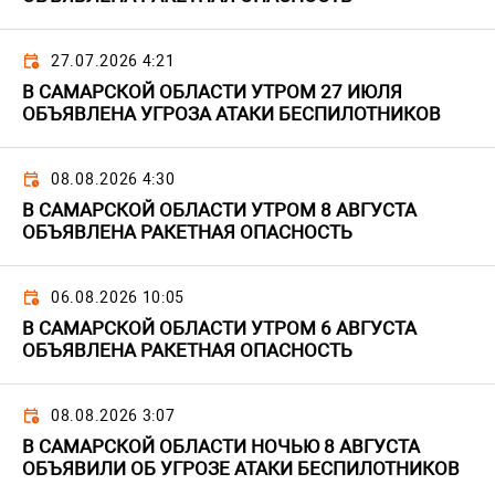
27.07.2026 4:21
В САМАРСКОЙ ОБЛАСТИ УТРОМ 27 ИЮЛЯ
ОБЪЯВЛЕНА УГРОЗА АТАКИ БЕСПИЛОТНИКОВ
08.08.2026 4:30
В САМАРСКОЙ ОБЛАСТИ УТРОМ 8 АВГУСТА
ОБЪЯВЛЕНА РАКЕТНАЯ ОПАСНОСТЬ
06.08.2026 10:05
В САМАРСКОЙ ОБЛАСТИ УТРОМ 6 АВГУСТА
ОБЪЯВЛЕНА РАКЕТНАЯ ОПАСНОСТЬ
08.08.2026 3:07
В САМАРСКОЙ ОБЛАСТИ НОЧЬЮ 8 АВГУСТА
ОБЪЯВИЛИ ОБ УГРОЗЕ АТАКИ БЕСПИЛОТНИКОВ