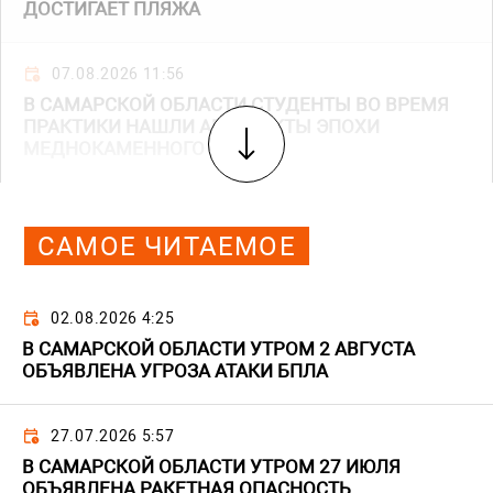
ДОСТИГАЕТ ПЛЯЖА
07.08.2026 11:56
В САМАРСКОЙ ОБЛАСТИ СТУДЕНТЫ ВО ВРЕМЯ
ПРАКТИКИ НАШЛИ АРТЕФАКТЫ ЭПОХИ
МЕДНОКАМЕННОГО ВЕКА
САМОЕ ЧИТАЕМОЕ
02.08.2026 4:25
В САМАРСКОЙ ОБЛАСТИ УТРОМ 2 АВГУСТА
ОБЪЯВЛЕНА УГРОЗА АТАКИ БПЛА
27.07.2026 5:57
В САМАРСКОЙ ОБЛАСТИ УТРОМ 27 ИЮЛЯ
ОБЪЯВЛЕНА РАКЕТНАЯ ОПАСНОСТЬ