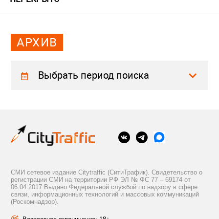
АРХИВ
Выбрать период поиска
СМИ сетевое издание Citytraffic (СитиТрафик). Свидетельство о
регистрации СМИ на территории РФ ЭЛ № ФС 77 – 69174 от
06.04.2017 Выдано Федеральной службой по надзору в сфере
связи, информационных технологий и массовых коммуникаций
(Роскомнадзор).