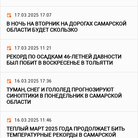
17.03.2025 17:07
В НОЧЬ НА ВТОРНИК НА ДОРОГАХ САМАРСКОЙ
ОБЛАСТИ БУДЕТ СКОЛЬЗКО
17.03.2025 11:21
РЕКОРД ПО ОСАДКАМ 46-ЛЕТНЕЙ ДАВНОСТИ
БЫЛ ПОБИТ В ВОСКРЕСЕНЬЕ В ТОЛЬЯТТИ
16.03.2025 17:36
ТУМАН, СНЕГ И ГОЛОЛЕД ПРОГНОЗИРУЮТ
СИНОПТИКИ В ПОНЕДЕЛЬНИК В САМАРСКОЙ
ОБЛАСТИ
16.03.2025 11:46
ТЕПЛЫЙ МАРТ 2025 ГОДА ПРОДОЛЖАЕТ БИТЬ
ТЕМПЕРАТУРНЫЕ РЕКОРДЫ В САМАРСКОЙ