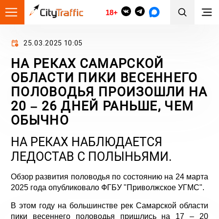
18+
25.03.2025 10:05
НА РЕКАХ САМАРСКОЙ
ОБЛАСТИ ПИКИ ВЕСЕННЕГО
ПОЛОВОДЬЯ ПРОИЗОШЛИ НА
20 – 26 ДНЕЙ РАНЬШЕ, ЧЕМ
ОБЫЧНО
НА РЕКАХ НАБЛЮДАЕТСЯ
ЛЕДОСТАВ С ПОЛЫНЬЯМИ.
Обзор развития половодья по состоянию на 24 марта
2025 года опубликовало ФГБУ "Приволжское УГМС".
В этом году на большинстве рек Самарской области
пики весеннего половодья пришлись на 17 – 20