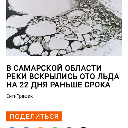
В САМАРСКОЙ ОБЛАСТИ
РЕКИ ВСКРЫЛИСЬ ОТО ЛЬДА
НА 22 ДНЯ РАНЬШЕ СРОКА
СитиТрафик
Просмотров: 753
ПОДЕЛИТЬСЯ