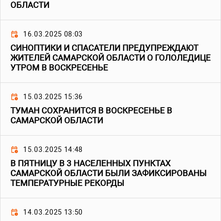
ОБЛАСТИ
16.03.2025 08:03
СИНОПТИКИ И СПАСАТЕЛИ ПРЕДУПРЕЖДАЮТ
ЖИТЕЛЕЙ САМАРСКОЙ ОБЛАСТИ О ГОЛОЛЕДИЦЕ
УТРОМ В ВОСКРЕСЕНЬЕ
15.03.2025 15:36
ТУМАН СОХРАНИТСЯ В ВОСКРЕСЕНЬЕ В
САМАРСКОЙ ОБЛАСТИ
15.03.2025 14:48
В ПЯТНИЦУ В 3 НАСЕЛЕННЫХ ПУНКТАХ
САМАРСКОЙ ОБЛАСТИ БЫЛИ ЗАФИКСИРОВАНЫ
ТЕМПЕРАТУРНЫЕ РЕКОРДЫ
14.03.2025 13:50