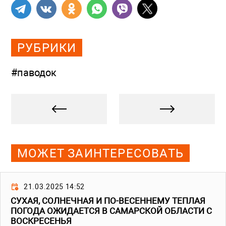
РУБРИКИ
#паводок
МОЖЕТ ЗАИНТЕРЕСОВАТЬ
21.03.2025 14:52
СУХАЯ, СОЛНЕЧНАЯ И ПО-ВЕСЕННЕМУ ТЕПЛАЯ
ПОГОДА ОЖИДАЕТСЯ В САМАРСКОЙ ОБЛАСТИ С
ВОСКРЕСЕНЬЯ