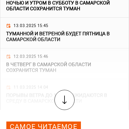
НОЧЬЮ И УТРОМ В СУББОТУ В САМАРСКОЙ
ОБЛАСТИ СОХРАНИТСЯ ТУМАН
13.03.2025 15:45
ТУМАННОЙ И ВЕТРЕНОЙ БУДЕТ ПЯТНИЦА В
САМАРСКОЙ ОБЛАСТИ
12.03.2025 15:46
В ЧЕТВЕРГ В САМАРСКОЙ ОБЛАСТИ
СОХРАНИТСЯ ТУМАН
11.03.2025 14:04
ПОРЫВЫ ВЕТРА ДО 18 М/С ОЖИДАЮТСЯ В
СРЕДУ В САМАРСКОЙ ОБЛАСТИ
САМОЕ ЧИТАЕМОЕ