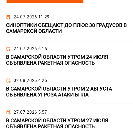
24.07.2026 11:29
СИНОПТИКИ ОБЕЩАЮТ ДО ПЛЮС 38 ГРАДУСОВ В
САМАРСКОЙ ОБЛАСТИ
24.07.2026 6:16
В САМАРСКОЙ ОБЛАСТИ УТРОМ 24 ИЮЛЯ
ОБЪЯВЛЕНА РАКЕТНАЯ ОПАСНОСТЬ
02.08.2026 4:25
В САМАРСКОЙ ОБЛАСТИ УТРОМ 2 АВГУСТА
ОБЪЯВЛЕНА УГРОЗА АТАКИ БПЛА
27.07.2026 5:57
В САМАРСКОЙ ОБЛАСТИ УТРОМ 27 ИЮЛЯ
ОБЪЯВЛЕНА РАКЕТНАЯ ОПАСНОСТЬ