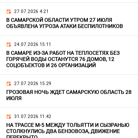
27.07.2026 4:21
В САМАРСКОЙ ОБЛАСТИ УТРОМ 27 ИЮЛЯ
ОБЪЯВЛЕНА УГРОЗА АТАКИ БЕСПИЛОТНИКОВ
24.07.2026 15:11
В САМАРЕ ИЗ-ЗА РАБОТ НА ТЕПЛОСЕТЯХ БЕЗ
ГОРЯЧЕЙ ВОДЫ ОСТАНУТСЯ 76 ДОМОВ, 12
СОЦОБЪЕКТОВ И 26 ОРГАНИЗАЦИЙ
27.07.2026 15:29
ГРОЗОВАЯ НОЧЬ ЖДЕТ САМАРСКУЮ ОБЛАСТЬ 28
ИЮЛЯ
31.07.2026 11:42
НА ТРАССЕ М-5 МЕЖДУ ТОЛЬЯТТИ И СЫЗРАНЬЮ
СТОЛКНУЛИСЬ ДВА БЕНЗОВОЗА, ДВИЖЕНИЕ
ПЕРЕКРЫТО