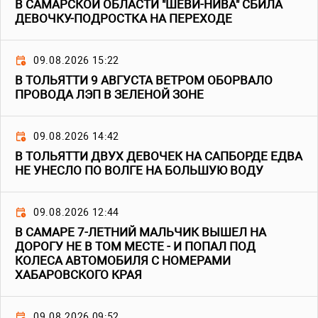
В САМАРСКОЙ ОБЛАСТИ "ШЕВИ-НИВА" СБИЛА
ДЕВОЧКУ-ПОДРОСТКА НА ПЕРЕХОДЕ
09.08.2026 15:22
В ТОЛЬЯТТИ 9 АВГУСТА ВЕТРОМ ОБОРВАЛО
ПРОВОДА ЛЭП В ЗЕЛЕНОЙ ЗОНЕ
09.08.2026 14:42
В ТОЛЬЯТТИ ДВУХ ДЕВОЧЕК НА САПБОРДЕ ЕДВА
НЕ УНЕСЛО ПО ВОЛГЕ НА БОЛЬШУЮ ВОДУ
09.08.2026 12:44
В САМАРЕ 7-ЛЕТНИЙ МАЛЬЧИК ВЫШЕЛ НА
ДОРОГУ НЕ В ТОМ МЕСТЕ - И ПОПАЛ ПОД
КОЛЕСА АВТОМОБИЛЯ С НОМЕРАМИ
ХАБАРОВСКОГО КРАЯ
09.08.2026 09:52