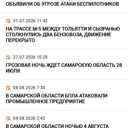
ОБЪЯВИЛИ ОБ УГРОЗЕ АТАКИ БЕСПИЛОТНИКОВ
31.07.2026 11:42
НА ТРАССЕ М-5 МЕЖДУ ТОЛЬЯТТИ И СЫЗРАНЬЮ
СТОЛКНУЛИСЬ ДВА БЕНЗОВОЗА, ДВИЖЕНИЕ
ПЕРЕКРЫТО
27.07.2026 15:29
ГРОЗОВАЯ НОЧЬ ЖДЕТ САМАРСКУЮ ОБЛАСТЬ 28
ИЮЛЯ
08.08.2026 7:30
В САМАРСКОЙ ОБЛАСТИ БПЛА АТАКОВАЛИ
ПРОМЫШЛЕННОЕ ПРЕДПРИЯТИЕ
04.08.2026 2:42
В САМАРСКОЙ ОБЛАСТИ НОЧЬЮ 4 АВГУСТА