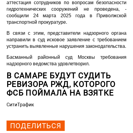
аттестация сотрудников по вопросам безопасности
гидротехнических сооружений не проведена, -
сообщили 24 марта 2025 года в Приволжской
транспортной прокуратуре.
В связи с этим, представители надзорного органа
направили в суд исковое заявление с требованием
устранить выявленные нарушения законодательства.
Басманный районный суд Москвы требования
надзорного ведомства удовлетворил.
В САМАРЕ БУДУТ СУДИТЬ
РЕВИЗОРА РЖД, КОТОРОГО
ФСБ ПОЙМАЛА НА ВЗЯТКЕ
СитиТрафик
Просмотров: 1135
ПОДЕЛИТЬСЯ