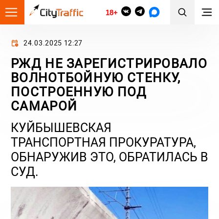
18+
24.03.2025 12:27
РЖД НЕ ЗАРЕГИСТРИРОВАЛО
ВОЛНОТБОЙНУЮ СТЕНКУ,
ПОСТРОЕННУЮ ПОД
САМАРОЙ
КУЙБЫШЕВСКАЯ
ТРАНСПОРТНАЯ ПРОКУРАТУРА,
ОБНАРУЖИВ ЭТО, ОБРАТИЛАСЬ В
СУД.