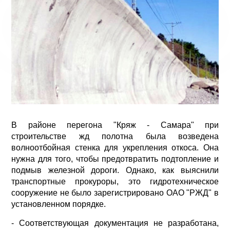
В районе перегона "Кряж - Самара" при
строительстве жд полотна была возведена
волноотбойная стенка для укрепления откоса. Она
нужна для того, чтобы предотвратить подтопление и
подмыв железной дороги. Однако, как выяснили
транспортные прокуроры, это гидротехническое
сооружение не было зарегистрировано ОАО "РЖД" в
установленном порядке.
- Соответствующая документация не разработана,