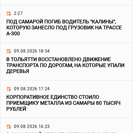
2:27
ПОД САМАРОЙ ПОГИБ ВОДИТЕЛЬ "КАЛИНЫ",
КОТОРУЮ ЗАНЕСЛО ПОД ГРУЗОВИК НА ТРАССЕ
А-300
09.08.2026 18:54
В ТОЛЬЯТТИ ВОССТАНОВЛЕНО ДВИЖЕНИЕ
ТРАНСПОРТА ПО ДОРОГАМ, НА КОТОРЫЕ УПАЛИ
ДЕРЕВЬЯ
09.08.2026 17:24
КОРПОРАТИВНОЕ ЕДИНСТВО СТОИЛО
ПРИЕМЩИКУ МЕТАЛЛА ИЗ САМАРЫ 80 ТЫСЯЧ
РУБЛЕЙ
09.08.2026 16:23