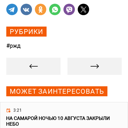
РУБРИКИ
#ржд
МОЖЕТ ЗАИНТЕРЕСОВАТЬ
3:21
НА САМАРОЙ НОЧЬЮ 10 АВГУСТА ЗАКРЫЛИ
НЕБО