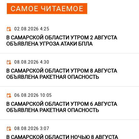
САМОЕ ЧИТАЕМОЕ
02.08.2026 4:25
В САМАРСКОЙ ОБЛАСТИ УТРОМ 2 АВГУСТА
ОБЪЯВЛЕНА УГРОЗА АТАКИ БПЛА
08.08.2026 4:30
В САМАРСКОЙ ОБЛАСТИ УТРОМ 8 АВГУСТА
ОБЪЯВЛЕНА РАКЕТНАЯ ОПАСНОСТЬ
06.08.2026 10:05
В САМАРСКОЙ ОБЛАСТИ УТРОМ 6 АВГУСТА
ОБЪЯВЛЕНА РАКЕТНАЯ ОПАСНОСТЬ
08.08.2026 3:07
В САМАРСКОЙ ОБЛАСТИ НОЧЬЮ 8 АВГУСТА