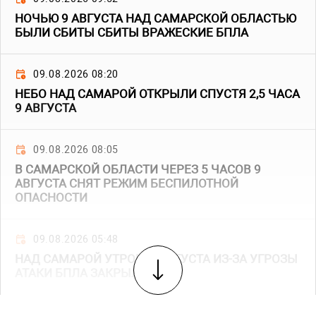
НОЧЬЮ 9 АВГУСТА НАД САМАРСКОЙ ОБЛАСТЬЮ
БЫЛИ СБИТЫ СБИТЫ ВРАЖЕСКИЕ БПЛА
09.08.2026 08:20
НЕБО НАД САМАРОЙ ОТКРЫЛИ СПУСТЯ 2,5 ЧАСА
9 АВГУСТА
09.08.2026 08:05
В САМАРСКОЙ ОБЛАСТИ ЧЕРЕЗ 5 ЧАСОВ 9
АВГУСТА СНЯТ РЕЖИМ БЕСПИЛОТНОЙ
ОПАСНОСТИ
09.08.2026 05:48
НАД САМАРОЙ УТРОМ 9 АВГУСТА ИЗ-ЗА УГРОЗЫ
АТАКИ БПЛА ЗАКРЫЛИ НЕБО