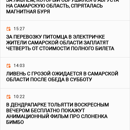
ЗА ЛИВНЕМ, КОТОРЫЙ ОБРУШИЛСЯ 8 АВГУСТА
НА САМАРСКУЮ ОБЛАСТЬ, СПРЯТАЛАСЬ
МАГНИТНАЯ БУРЯ
15:27
ЗА ПЕРЕВОЗКУ ПИТОМЦА В ЭЛЕКТРИЧКЕ
ЖИТЕЛИ САМАРСКОЙ ОБЛАСТИ ЗАПЛАТЯТ
ЧЕТВЕРТЬ ОТ СТОИМОСТИ ПОЛНОГО БИЛЕТА
14:03
ЛИВЕНЬ С ГРОЗОЙ ОЖИДАЕТСЯ В САМАРСКОЙ
ОБЛАСТИ ПОСЛЕ ОБЕДА В СУББОТУ
10:22
В ДЕНДРАПАРКЕ ТОЛЬЯТТИ ВОСКРЕСНЫМ
ВЕЧЕРОМ БЕСПЛАТНО ПОКАЖУТ
АНИМАЦИОННЫЙ ФИЛЬМ ПРО СЛОНЕНКА
БИМБО