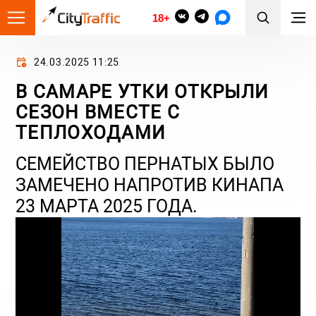
18+
24.03.2025 11:25
В САМАРЕ УТКИ ОТКРЫЛИ
СЕЗОН ВМЕСТЕ С
ТЕПЛОХОДАМИ
СЕМЕЙСТВО ПЕРНАТЫХ БЫЛО
ЗАМЕЧЕНО НАПРОТИВ КИНАПА
23 МАРТА 2025 ГОДА.