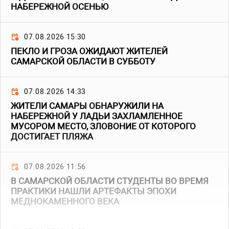
НАБЕРЕЖНОЙ ОСЕНЬЮ
07.08.2026 15:30
ПЕКЛО И ГРОЗА ОЖИДАЮТ ЖИТЕЛЕЙ
САМАРСКОЙ ОБЛАСТИ В СУББОТУ
07.08.2026 14:33
ЖИТЕЛИ САМАРЫ ОБНАРУЖИЛИ НА
НАБЕРЕЖНОЙ У ЛАДЬИ ЗАХЛАМЛЕННОЕ
МУСОРОМ МЕСТО, ЗЛОВОНИЕ ОТ КОТОРОГО
ДОСТИГАЕТ ПЛЯЖА
07.08.2026 11:56
В САМАРСКОЙ ОБЛАСТИ СТУДЕНТЫ ВО ВРЕМЯ
ПРАКТИКИ НАШЛИ АРТЕФАКТЫ ЭПОХИ
МЕДНОКАМЕННОГО ВЕКА