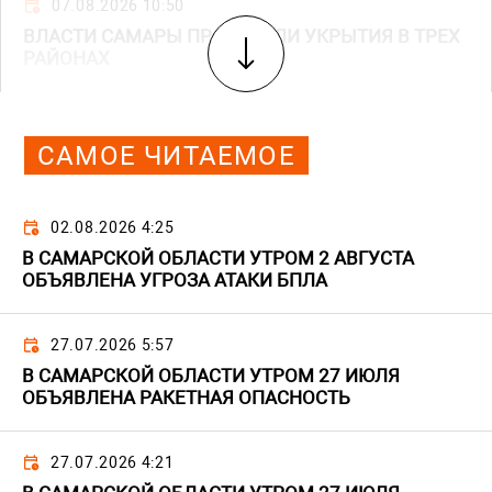
07.08.2026 10:50
ВЛАСТИ САМАРЫ ПРОВЕРИЛИ УКРЫТИЯ В ТРЕХ
РАЙОНАХ
САМОЕ ЧИТАЕМОЕ
02.08.2026 4:25
В САМАРСКОЙ ОБЛАСТИ УТРОМ 2 АВГУСТА
ОБЪЯВЛЕНА УГРОЗА АТАКИ БПЛА
27.07.2026 5:57
В САМАРСКОЙ ОБЛАСТИ УТРОМ 27 ИЮЛЯ
ОБЪЯВЛЕНА РАКЕТНАЯ ОПАСНОСТЬ
27.07.2026 4:21