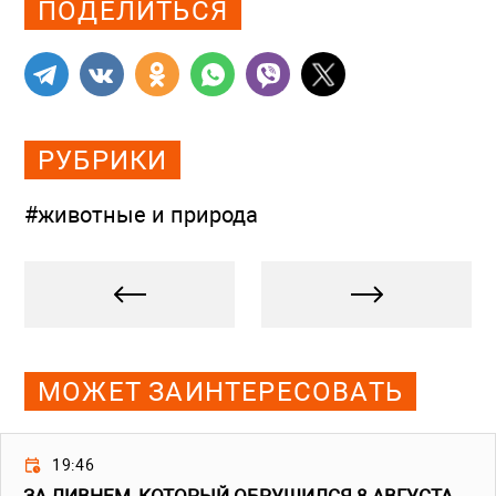
ПОДЕЛИТЬСЯ
РУБРИКИ
#животные и природа
МОЖЕТ ЗАИНТЕРЕСОВАТЬ
19:46