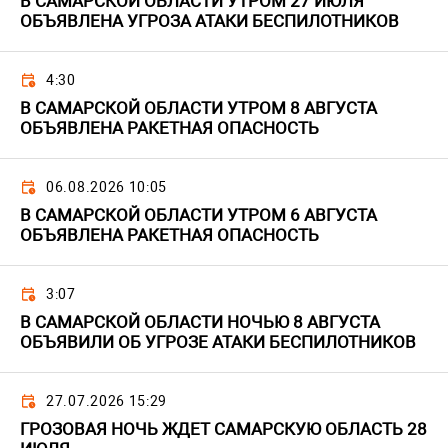
В САМАРСКОЙ ОБЛАСТИ УТРОМ 27 ИЮЛЯ
ОБЪЯВЛЕНА УГРОЗА АТАКИ БЕСПИЛОТНИКОВ
4:30
В САМАРСКОЙ ОБЛАСТИ УТРОМ 8 АВГУСТА
ОБЪЯВЛЕНА РАКЕТНАЯ ОПАСНОСТЬ
06.08.2026 10:05
В САМАРСКОЙ ОБЛАСТИ УТРОМ 6 АВГУСТА
ОБЪЯВЛЕНА РАКЕТНАЯ ОПАСНОСТЬ
3:07
В САМАРСКОЙ ОБЛАСТИ НОЧЬЮ 8 АВГУСТА
ОБЪЯВИЛИ ОБ УГРОЗЕ АТАКИ БЕСПИЛОТНИКОВ
27.07.2026 15:29
ГРОЗОВАЯ НОЧЬ ЖДЕТ САМАРСКУЮ ОБЛАСТЬ 28