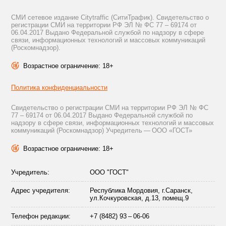
СМИ сетевое издание Citytraffic (СитиТрафик). Свидетельство о
регистрации СМИ на территории РФ ЭЛ № ФС 77 – 69174 от
06.04.2017 Выдано Федеральной службой по надзору в сфере
связи, информационных технологий и массовых коммуникаций
(Роскомнадзор).
Возрастное ограничение: 18+
Политика конфиденциальности
Свидетельство о регистрации СМИ на территории РФ ЭЛ № ФС
77 – 69174 от 06.04.2017 Выдано Федеральной службой по
надзору в сфере связи, информационных технологий и массовых
коммуникаций (Роскомнадзор) Учредитель — ООО «ГОСТ»
Возрастное ограничение: 18+
Учредитель:
ООО "ГОСТ"
Адрес учредителя:
Республика Мордовия, г.Саранск,
ул.Кочкуровская, д.13, помещ.9
Телефон редакции:
+7 (8482) 93 – 06-06