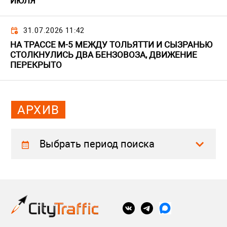
ИЮЛЯ
31.07.2026 11:42
НА ТРАССЕ М-5 МЕЖДУ ТОЛЬЯТТИ И СЫЗРАНЬЮ
СТОЛКНУЛИСЬ ДВА БЕНЗОВОЗА, ДВИЖЕНИЕ
ПЕРЕКРЫТО
АРХИВ
Выбрать период поиска