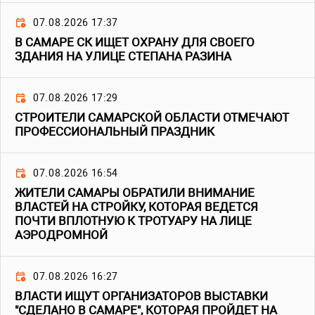
07.08.2026 17:37
В САМАРЕ СК ИЩЕТ ОХРАНУ ДЛЯ СВОЕГО
ЗДАНИЯ НА УЛИЦЕ СТЕПАНА РАЗИНА
07.08.2026 17:29
СТРОИТЕЛИ САМАРСКОЙ ОБЛАСТИ ОТМЕЧАЮТ
ПРОФЕССИОНАЛЬНЫЙ ПРАЗДНИК
07.08.2026 16:54
ЖИТЕЛИ САМАРЫ ОБРАТИЛИ ВНИМАНИЕ
ВЛАСТЕЙ НА СТРОЙКУ, КОТОРАЯ ВЕДЕТСЯ
ПОЧТИ ВПЛОТНУЮ К ТРОТУАРУ НА ЛИЦЕ
АЭРОДРОМНОЙ
07.08.2026 16:27
ВЛАСТИ ИЩУТ ОРГАНИЗАТОРОВ ВЫСТАВКИ
"СДЕЛАНО В САМАРЕ", КОТОРАЯ ПРОЙДЕТ НА