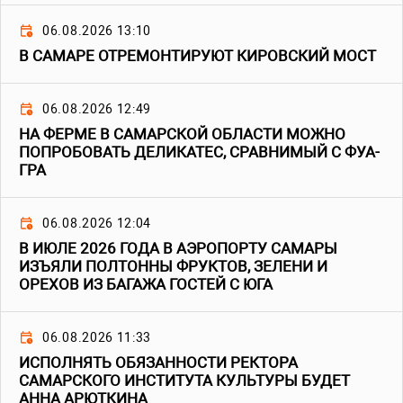
06.08.2026 13:10
В САМАРЕ ОТРЕМОНТИРУЮТ КИРОВСКИЙ МОСТ
06.08.2026 12:49
НА ФЕРМЕ В САМАРСКОЙ ОБЛАСТИ МОЖНО
ПОПРОБОВАТЬ ДЕЛИКАТЕС, СРАВНИМЫЙ С ФУА-
ГРА
06.08.2026 12:04
В ИЮЛЕ 2026 ГОДА В АЭРОПОРТУ САМАРЫ
ИЗЪЯЛИ ПОЛТОННЫ ФРУКТОВ, ЗЕЛЕНИ И
ОРЕХОВ ИЗ БАГАЖА ГОСТЕЙ С ЮГА
06.08.2026 11:33
ИСПОЛНЯТЬ ОБЯЗАННОСТИ РЕКТОРА
САМАРСКОГО ИНСТИТУТА КУЛЬТУРЫ БУДЕТ
АННА АРЮТКИНА