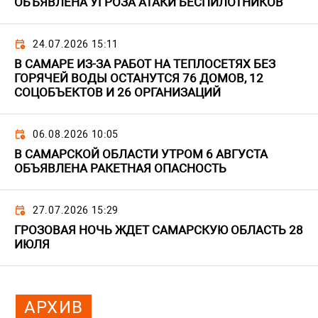
ОБЪЯВЛЕНА УГРОЗА АТАКИ БЕСПИЛОТНИКОВ
24.07.2026 15:11
В САМАРЕ ИЗ-ЗА РАБОТ НА ТЕПЛОСЕТЯХ БЕЗ
ГОРЯЧЕЙ ВОДЫ ОСТАНУТСЯ 76 ДОМОВ, 12
СОЦОБЪЕКТОВ И 26 ОРГАНИЗАЦИЙ
06.08.2026 10:05
В САМАРСКОЙ ОБЛАСТИ УТРОМ 6 АВГУСТА
ОБЪЯВЛЕНА РАКЕТНАЯ ОПАСНОСТЬ
27.07.2026 15:29
ГРОЗОВАЯ НОЧЬ ЖДЕТ САМАРСКУЮ ОБЛАСТЬ 28
ИЮЛЯ
АРХИВ