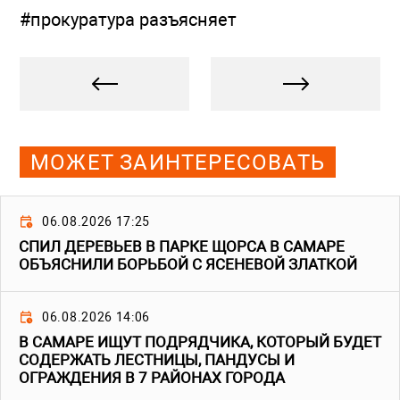
#прокуратура разъясняет
МОЖЕТ ЗАИНТЕРЕСОВАТЬ
06.08.2026 17:25
СПИЛ ДЕРЕВЬЕВ В ПАРКЕ ЩОРСА В САМАРЕ
ОБЪЯСНИЛИ БОРЬБОЙ С ЯСЕНЕВОЙ ЗЛАТКОЙ
06.08.2026 14:06
В САМАРЕ ИЩУТ ПОДРЯДЧИКА, КОТОРЫЙ БУДЕТ
СОДЕРЖАТЬ ЛЕСТНИЦЫ, ПАНДУСЫ И
ОГРАЖДЕНИЯ В 7 РАЙОНАХ ГОРОДА