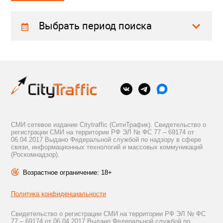
Выбрать период поиска
СМИ сетевое издание Citytraffic (СитиТрафик). Свидетельство о
регистрации СМИ на территории РФ ЭЛ № ФС 77 – 69174 от
06.04.2017 Выдано Федеральной службой по надзору в сфере
связи, информационных технологий и массовых коммуникаций
(Роскомнадзор).
Возрастное ограничение: 18+
Политика конфиденциальности
Свидетельство о регистрации СМИ на территории РФ ЭЛ № ФС
77 – 69174 от 06.04.2017 Выдано Федеральной службой по