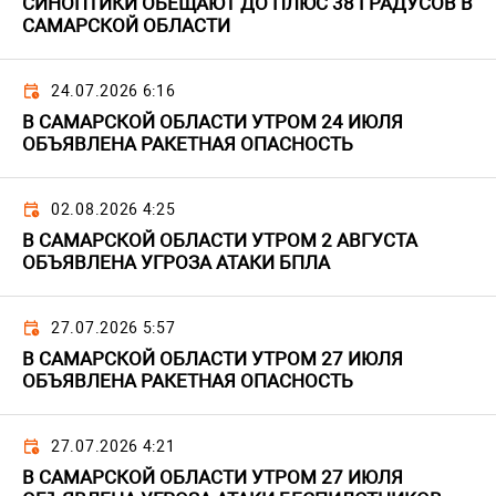
СИНОПТИКИ ОБЕЩАЮТ ДО ПЛЮС 38 ГРАДУСОВ В
САМАРСКОЙ ОБЛАСТИ
24.07.2026 6:16
В САМАРСКОЙ ОБЛАСТИ УТРОМ 24 ИЮЛЯ
ОБЪЯВЛЕНА РАКЕТНАЯ ОПАСНОСТЬ
02.08.2026 4:25
В САМАРСКОЙ ОБЛАСТИ УТРОМ 2 АВГУСТА
ОБЪЯВЛЕНА УГРОЗА АТАКИ БПЛА
27.07.2026 5:57
В САМАРСКОЙ ОБЛАСТИ УТРОМ 27 ИЮЛЯ
ОБЪЯВЛЕНА РАКЕТНАЯ ОПАСНОСТЬ
27.07.2026 4:21
В САМАРСКОЙ ОБЛАСТИ УТРОМ 27 ИЮЛЯ