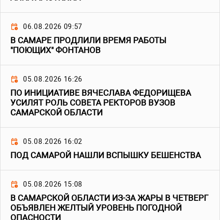
06.08.2026 09:57
В САМАРЕ ПРОДЛИЛИ ВРЕМЯ РАБОТЫ
"ПОЮЩИХ" ФОНТАНОВ
05.08.2026 16:26
ПО ИНИЦИАТИВЕ ВЯЧЕСЛАВА ФЕДОРИЩЕВА
УСИЛЯТ РОЛЬ СОВЕТА РЕКТОРОВ ВУЗОВ
САМАРСКОЙ ОБЛАСТИ
05.08.2026 16:02
ПОД САМАРОЙ НАШЛИ ВСПЫШКУ БЕШЕНСТВА
05.08.2026 15:08
В САМАРСКОЙ ОБЛАСТИ ИЗ-ЗА ЖАРЫ В ЧЕТВЕРГ
ОБЪЯВЛЕН ЖЕЛТЫЙ УРОВЕНЬ ПОГОДНОЙ
ОПАСНОСТИ