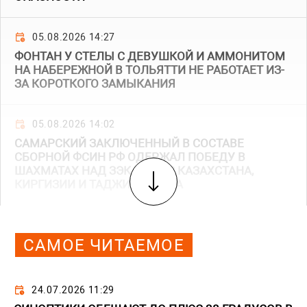
05.08.2026 14:27
ФОНТАН У СТЕЛЫ С ДЕВУШКОЙ И АММОНИТОМ
НА НАБЕРЕЖНОЙ В ТОЛЬЯТТИ НЕ РАБОТАЕТ ИЗ-
ЗА КОРОТКОГО ЗАМЫКАНИЯ
05.08.2026 14:02
САМАРСКИЙ ЗАКЛЮЧЕННЫЙ В СОСТАВЕ
СБОРНОЙ ФСИН РФ ОДЕРЖАЛ ПОБЕДУ В
ШАХМАТАХ НАД ЗЭКАМИ ИЗ КАЗАХСТАНА,
КИРГИЗИИ И ТАДЖИКИСТАНА
САМОЕ ЧИТАЕМОЕ
24.07.2026 11:29