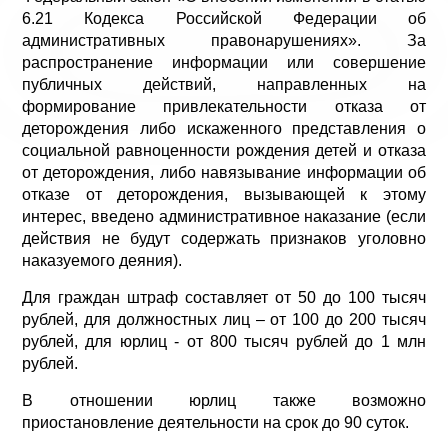
6.21 Кодекса Российской Федерации об
административных правонарушениях». За
распространение информации или совершение
публичных действий, направленных на
формирование привлекательности отказа от
деторождения либо искаженного представления о
социальной равноценности рождения детей и отказа
от деторождения, либо навязывание информации об
отказе от деторождения, вызывающей к этому
интерес, введено административное наказание (если
действия не будут содержать признаков уголовно
наказуемого деяния).
Для граждан штраф составляет от 50 до 100 тысяч
рублей, для должностных лиц – от 100 до 200 тысяч
рублей, для юрлиц - от 800 тысяч рублей до 1 млн
рублей.
В отношении юрлиц также возможно
приостановление деятельности на срок до 90 суток.