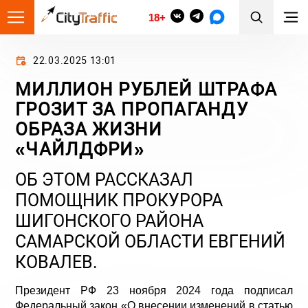
18+
22.03.2025 13:01
МИЛЛИОН РУБЛЕЙ ШТРАФА
ГРОЗИТ ЗА ПРОПАГАНДУ
ОБРАЗА ЖИЗНИ
«ЧАЙЛДФРИ»
ОБ ЭТОМ РАССКАЗАЛ
ПОМОЩНИК ПРОКУРОРА
ШИГОНСКОГО РАЙОНА
САМАРСКОЙ ОБЛАСТИ ЕВГЕНИЙ
КОВАЛЕВ.
Президент РФ 23 ноября 2024 года подписал
Федеральный закон «О внесении изменений в статью