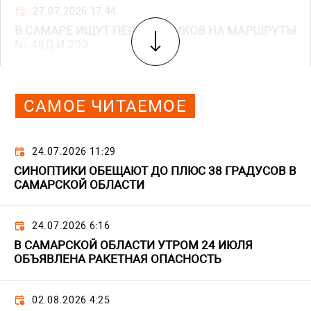
27.07.2026 17:44
В САМАРЕ ИЩУТ ПЕРЕВОЗЧИКОВ НА МАРШРУТЫ
№ 48Д И 203
САМОЕ ЧИТАЕМОЕ
24.07.2026 11:29
СИНОПТИКИ ОБЕЩАЮТ ДО ПЛЮС 38 ГРАДУСОВ В
САМАРСКОЙ ОБЛАСТИ
24.07.2026 6:16
В САМАРСКОЙ ОБЛАСТИ УТРОМ 24 ИЮЛЯ
ОБЪЯВЛЕНА РАКЕТНАЯ ОПАСНОСТЬ
02.08.2026 4:25