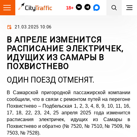
18+
21.03.2025 10:06
В АПРЕЛЕ ИЗМЕНИТСЯ
РАСПИСАНИЕ ЭЛЕКТРИЧЕК,
ИДУЩИХ ИЗ САМАРЫ В
ПОХВИСТНЕВО
ОДИН ПОЕЗД ОТМЕНЯТ.
В Самарской пригородной пассажирской компании
сообщили, что в связи с ремонтом путей на перегоне
Похвистнево – Подбельская 1, 2, 3, 4, 8, 9, 10, 11, 16,
17, 18, 22, 23, 24, 25 апреля 2025 года изменится
расписания электричек, идущих из Самары в
Похвистнево и обратно (№ 7520, № 7510, № 7509, №
7503, № 7528).