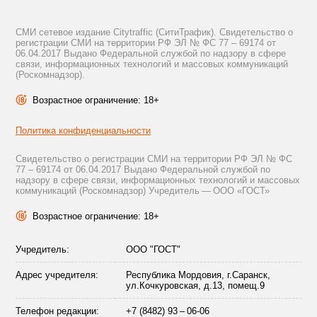
СМИ сетевое издание Citytraffic (СитиТрафик). Свидетельство о
регистрации СМИ на территории РФ ЭЛ № ФС 77 – 69174 от
06.04.2017 Выдано Федеральной службой по надзору в сфере
связи, информационных технологий и массовых коммуникаций
(Роскомнадзор).
Возрастное ограничение: 18+
Политика конфиденциальности
Свидетельство о регистрации СМИ на территории РФ ЭЛ № ФС
77 – 69174 от 06.04.2017 Выдано Федеральной службой по
надзору в сфере связи, информационных технологий и массовых
коммуникаций (Роскомнадзор) Учредитель — ООО «ГОСТ»
Возрастное ограничение: 18+
Учредитель:
ООО "ГОСТ"
Адрес учредителя:
Республика Мордовия, г.Саранск,
ул.Кочкуровская, д.13, помещ.9
Телефон редакции:
+7 (8482) 93 – 06-06