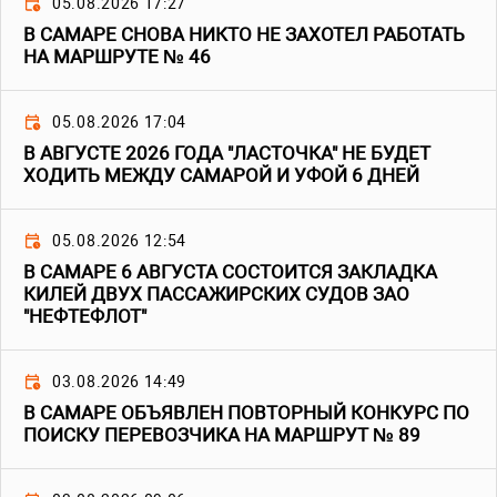
05.08.2026 17:27
В САМАРЕ СНОВА НИКТО НЕ ЗАХОТЕЛ РАБОТАТЬ
НА МАРШРУТЕ № 46
05.08.2026 17:04
В АВГУСТЕ 2026 ГОДА "ЛАСТОЧКА" НЕ БУДЕТ
ХОДИТЬ МЕЖДУ САМАРОЙ И УФОЙ 6 ДНЕЙ
05.08.2026 12:54
В САМАРЕ 6 АВГУСТА СОСТОИТСЯ ЗАКЛАДКА
КИЛЕЙ ДВУХ ПАССАЖИРСКИХ СУДОВ ЗАО
"НЕФТЕФЛОТ"
03.08.2026 14:49
В САМАРЕ ОБЪЯВЛЕН ПОВТОРНЫЙ КОНКУРС ПО
ПОИСКУ ПЕРЕВОЗЧИКА НА МАРШРУТ № 89