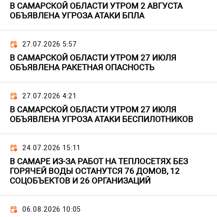
В САМАРСКОЙ ОБЛАСТИ УТРОМ 2 АВГУСТА
ОБЪЯВЛЕНА УГРОЗА АТАКИ БПЛА
27.07.2026 5:57
В САМАРСКОЙ ОБЛАСТИ УТРОМ 27 ИЮЛЯ
ОБЪЯВЛЕНА РАКЕТНАЯ ОПАСНОСТЬ
27.07.2026 4:21
В САМАРСКОЙ ОБЛАСТИ УТРОМ 27 ИЮЛЯ
ОБЪЯВЛЕНА УГРОЗА АТАКИ БЕСПИЛОТНИКОВ
24.07.2026 15:11
В САМАРЕ ИЗ-ЗА РАБОТ НА ТЕПЛОСЕТЯХ БЕЗ
ГОРЯЧЕЙ ВОДЫ ОСТАНУТСЯ 76 ДОМОВ, 12
СОЦОБЪЕКТОВ И 26 ОРГАНИЗАЦИЙ
06.08.2026 10:05