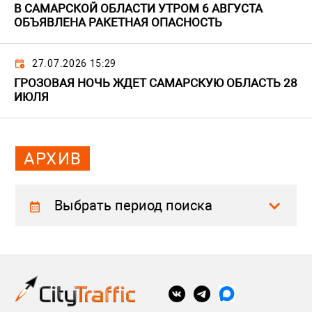
В САМАРСКОЙ ОБЛАСТИ УТРОМ 6 АВГУСТА
ОБЪЯВЛЕНА РАКЕТНАЯ ОПАСНОСТЬ
27.07.2026 15:29
ГРОЗОВАЯ НОЧЬ ЖДЕТ САМАРСКУЮ ОБЛАСТЬ 28
ИЮЛЯ
АРХИВ
Выбрать период поиска