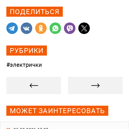
ПОДЕЛИТЬСЯ
РУБРИКИ
#электрички
МОЖЕТ ЗАИНТЕРЕСОВАТЬ