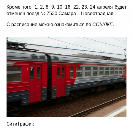
Кроме того, 1, 2, 8, 9, 10, 16, 22, 23, 24 апреля будет
отменен поезд № 7530 Самара – Новоотрадная.
С расписание можно ознакомиться по
ССЫЛКЕ
.
СитиТрафик
Просмотров: 1503