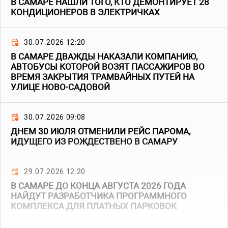
В САМАРЕ НАШЛИ ТОГО, КТО ДЕМОНТИРУЕТ 28
КОНДИЦИОНЕРОВ В ЭЛЕКТРИЧКАХ
30.07.2026 12:20
В САМАРЕ ДВАЖДЫ НАКАЗАЛИ КОМПАНИЮ,
АВТОБУСЫ КОТОРОЙ ВОЗЯТ ПАССАЖИРОВ ВО
ВРЕМЯ ЗАКРЫТИЯ ТРАМВАЙНЫХ ПУТЕЙ НА
УЛИЦЕ НОВО-САДОВОЙ
30.07.2026 09:08
ДНЕМ 30 ИЮЛЯ ОТМЕНИЛИ РЕЙС ПАРОМА,
ИДУЩЕГО ИЗ РОЖДЕСТВЕНО В САМАРУ
29.07.2026 12:20
В САМАРЕ ДО КОНЦА АВГУСТА 2026 ГОДА
НАЙДУТ РАЗРАБОТЧИКА ПРОГРАММНОГО
КОМПЛЕКСА ДЛЯ ПЛАТНЫХ ПАРКОВОК