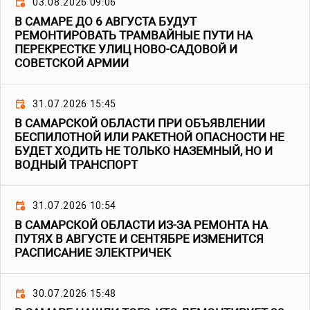
03.08.2026 09:06
В САМАРЕ ДО 6 АВГУСТА БУДУТ
РЕМОНТИРОВАТЬ ТРАМВАЙНЫЕ ПУТИ НА
ПЕРЕКРЕСТКЕ УЛИЦ НОВО-САДОВОЙ И
СОВЕТСКОЙ АРМИИ
31.07.2026 15:45
В САМАРСКОЙ ОБЛАСТИ ПРИ ОБЪЯВЛЕНИИ
БЕСПИЛОТНОЙ ИЛИ РАКЕТНОЙ ОПАСНОСТИ НЕ
БУДЕТ ХОДИТЬ НЕ ТОЛЬКО НАЗЕМНЫЙ, НО И
ВОДНЫЙ ТРАНСПОРТ
31.07.2026 10:54
В САМАРСКОЙ ОБЛАСТИ ИЗ-ЗА РЕМОНТА НА
ПУТЯХ В АВГУСТЕ И СЕНТЯБРЕ ИЗМЕНИТСЯ
РАСПИСАНИЕ ЭЛЕКТРИЧЕК
30.07.2026 15:48