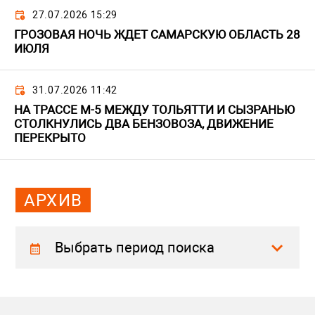
27.07.2026 15:29
ГРОЗОВАЯ НОЧЬ ЖДЕТ САМАРСКУЮ ОБЛАСТЬ 28
ИЮЛЯ
31.07.2026 11:42
НА ТРАССЕ М-5 МЕЖДУ ТОЛЬЯТТИ И СЫЗРАНЬЮ
СТОЛКНУЛИСЬ ДВА БЕНЗОВОЗА, ДВИЖЕНИЕ
ПЕРЕКРЫТО
АРХИВ
Выбрать период поиска