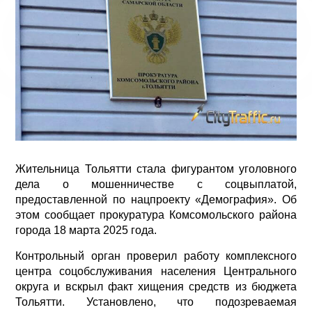
Жительница Тольятти стала фигурантом уголовного
дела о мошенничестве с соцвыплатой,
предоставленной по нацпроекту «Демография». Об
этом сообщает прокуратура Комсомольского района
города 18 марта 2025 года.
Контрольный орган проверил работу комплексного
центра соцобслуживания населения Центрального
округа и вскрыл факт хищения средств из бюджета
Тольятти. Установлено, что подозреваемая