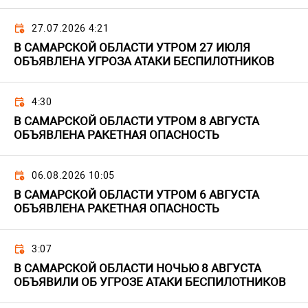
27.07.2026 4:21
В САМАРСКОЙ ОБЛАСТИ УТРОМ 27 ИЮЛЯ
ОБЪЯВЛЕНА УГРОЗА АТАКИ БЕСПИЛОТНИКОВ
4:30
В САМАРСКОЙ ОБЛАСТИ УТРОМ 8 АВГУСТА
ОБЪЯВЛЕНА РАКЕТНАЯ ОПАСНОСТЬ
06.08.2026 10:05
В САМАРСКОЙ ОБЛАСТИ УТРОМ 6 АВГУСТА
ОБЪЯВЛЕНА РАКЕТНАЯ ОПАСНОСТЬ
3:07
В САМАРСКОЙ ОБЛАСТИ НОЧЬЮ 8 АВГУСТА
ОБЪЯВИЛИ ОБ УГРОЗЕ АТАКИ БЕСПИЛОТНИКОВ