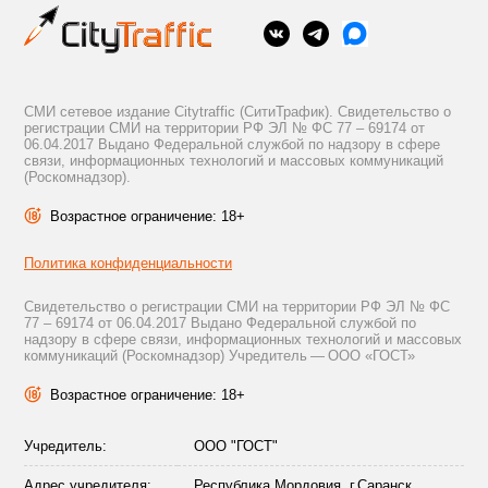
СМИ сетевое издание Citytraffic (СитиТрафик). Свидетельство о
регистрации СМИ на территории РФ ЭЛ № ФС 77 – 69174 от
06.04.2017 Выдано Федеральной службой по надзору в сфере
связи, информационных технологий и массовых коммуникаций
(Роскомнадзор).
Возрастное ограничение: 18+
Политика конфиденциальности
Свидетельство о регистрации СМИ на территории РФ ЭЛ № ФС
77 – 69174 от 06.04.2017 Выдано Федеральной службой по
надзору в сфере связи, информационных технологий и массовых
коммуникаций (Роскомнадзор) Учредитель — ООО «ГОСТ»
Возрастное ограничение: 18+
Учредитель:
ООО "ГОСТ"
Адрес учредителя:
Республика Мордовия, г.Саранск,