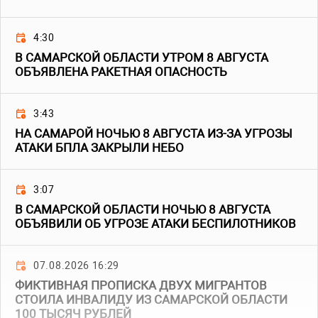
4:30
В САМАРСКОЙ ОБЛАСТИ УТРОМ 8 АВГУСТА
ОБЪЯВЛЕНА РАКЕТНАЯ ОПАСНОСТЬ
3:43
НА САМАРОЙ НОЧЬЮ 8 АВГУСТА ИЗ-ЗА УГРОЗЫ
АТАКИ БПЛА ЗАКРЫЛИ НЕБО
3:07
В САМАРСКОЙ ОБЛАСТИ НОЧЬЮ 8 АВГУСТА
ОБЪЯВИЛИ ОБ УГРОЗЕ АТАКИ БЕСПИЛОТНИКОВ
07.08.2026 16:29
ФИКТИВНАЯ ПРОПИСКА ДВУХ МИГРАНТОВ
СТОИЛА ИНВАЛИДУ ИЗ САМАРСКОЙ ОБЛАСТИ
100 ТЫСЯЧ РУБЛЕЙ