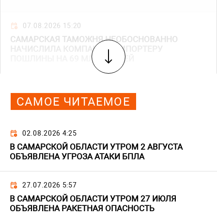
07.08.2026 15:20
САМАРСКАЯ ТАМОЖНЯ НЕОБОСНОВАННО
НАЧИСЛИЛА КОМПАНИИ-ИМПОРТЕРУ
ПОШЛИНЫ НА 69 МЛН РУБЛЕЙ
САМОЕ ЧИТАЕМОЕ
02.08.2026 4:25
В САМАРСКОЙ ОБЛАСТИ УТРОМ 2 АВГУСТА
ОБЪЯВЛЕНА УГРОЗА АТАКИ БПЛА
27.07.2026 5:57
В САМАРСКОЙ ОБЛАСТИ УТРОМ 27 ИЮЛЯ
ОБЪЯВЛЕНА РАКЕТНАЯ ОПАСНОСТЬ