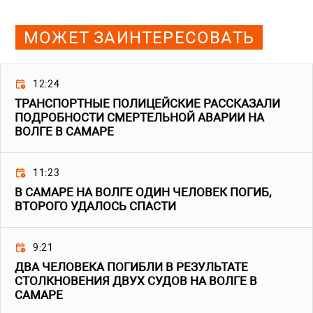
МОЖЕТ ЗАИНТЕРЕСОВАТЬ
12:24
ТРАНСПОРТНЫЕ ПОЛИЦЕЙСКИЕ РАССКАЗАЛИ
ПОДРОБНОСТИ СМЕРТЕЛЬНОЙ АВАРИИ НА
ВОЛГЕ В САМАРЕ
11:23
В САМАРЕ НА ВОЛГЕ ОДИН ЧЕЛОВЕК ПОГИБ,
ВТОРОГО УДАЛОСЬ СПАСТИ
9:21
ДВА ЧЕЛОВЕКА ПОГИБЛИ В РЕЗУЛЬТАТЕ
СТОЛКНОВЕНИЯ ДВУХ СУДОВ НА ВОЛГЕ В
САМАРЕ