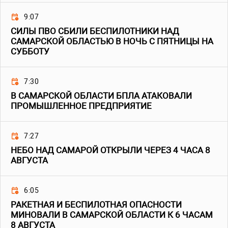
9:07
СИЛЫ ПВО СБИЛИ БЕСПИЛОТНИКИ НАД
САМАРСКОЙ ОБЛАСТЬЮ В НОЧЬ С ПЯТНИЦЫ НА
СУББОТУ
7:30
В САМАРСКОЙ ОБЛАСТИ БПЛА АТАКОВАЛИ
ПРОМЫШЛЕННОЕ ПРЕДПРИЯТИЕ
7:27
НЕБО НАД САМАРОЙ ОТКРЫЛИ ЧЕРЕЗ 4 ЧАСА 8
АВГУСТА
6:05
РАКЕТНАЯ И БЕСПИЛОТНАЯ ОПАСНОСТИ
МИНОВАЛИ В САМАРСКОЙ ОБЛАСТИ К 6 ЧАСАМ
8 АВГУСТА