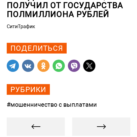
ПОЛУЧИЛ ОТ ГОСУДАРСТВА
ПОЛМИЛЛИОНА РУБЛЕЙ
СитиТрафик
Просмотров: 909
ПОДЕЛИТЬСЯ
РУБРИКИ
#мошенничество с выплатами