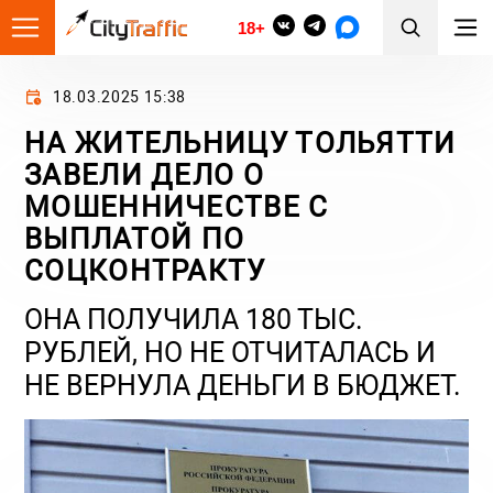
18+
18.03.2025 15:38
НА ЖИТЕЛЬНИЦУ ТОЛЬЯТТИ
ЗАВЕЛИ ДЕЛО О
МОШЕННИЧЕСТВЕ С
ВЫПЛАТОЙ ПО
СОЦКОНТРАКТУ
ОНА ПОЛУЧИЛА 180 ТЫС.
РУБЛЕЙ, НО НЕ ОТЧИТАЛАСЬ И
НЕ ВЕРНУЛА ДЕНЬГИ В БЮДЖЕТ.