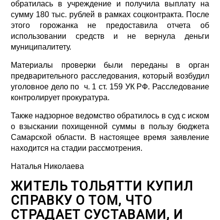
обратилась в учреждение и получила выплату на
сумму 180 тыс. рублей в рамках соцконтракта. После
этого горожанка не предоставила отчета об
использовании средств и не вернула деньги
муниципалитету.
Материалы проверки были переданы в орган
предварительного расследования, который возбудил
уголовное дело по ч. 1 ст. 159 УК РФ. Расследование
контролирует прокуратура.
Также надзорное ведомство обратилось в суд с иском
о взыскании похищенной суммы в пользу бюджета
Самарской области. В настоящее время заявление
находится на стадии рассмотрения.
Наталья Николаева
ЖИТЕЛЬ ТОЛЬЯТТИ КУПИЛ
СПРАВКУ О ТОМ, ЧТО
СТРАДАЕТ СУСТАВАМИ, И