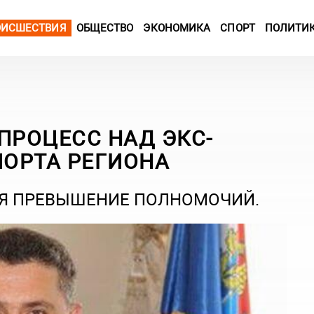
ОИСШЕСТВИЯ
ОБЩЕСТВО
ЭКОНОМИКА
СПОРТ
ПОЛИТИ
ПРОЦЕСС НАД ЭКС-
ОРТА РЕГИОНА
СЯ ПРЕВЫШЕНИЕ ПОЛНОМОЧИЙ.