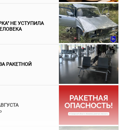
КА" НЕ УСТУПИЛА
ЧЕЛОВЕКА
ЗА РАКЕТНОЙ
АВГУСТА
Ь