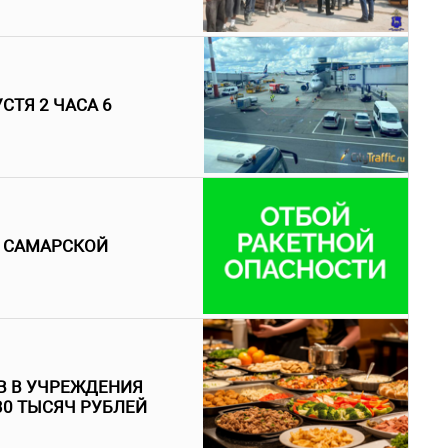
СТЯ 2 ЧАСА 6
В САМАРСКОЙ
В В УЧРЕЖДЕНИЯ
30 ТЫСЯЧ РУБЛЕЙ