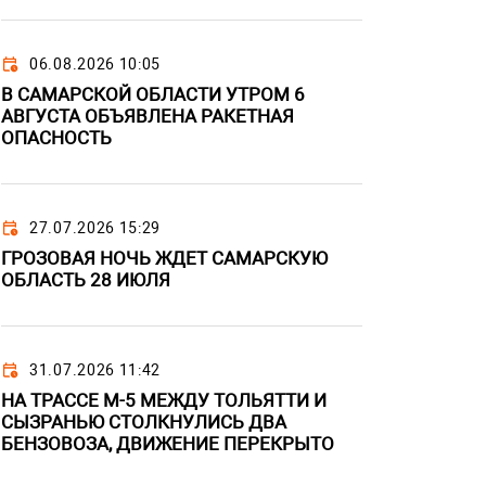
06.08.2026 10:05
В САМАРСКОЙ ОБЛАСТИ УТРОМ 6
АВГУСТА ОБЪЯВЛЕНА РАКЕТНАЯ
ОПАСНОСТЬ
27.07.2026 15:29
ГРОЗОВАЯ НОЧЬ ЖДЕТ САМАРСКУЮ
ОБЛАСТЬ 28 ИЮЛЯ
31.07.2026 11:42
НА ТРАССЕ М-5 МЕЖДУ ТОЛЬЯТТИ И
СЫЗРАНЬЮ СТОЛКНУЛИСЬ ДВА
БЕНЗОВОЗА, ДВИЖЕНИЕ ПЕРЕКРЫТО