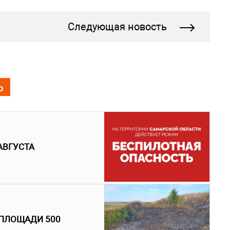
Следующая новость
Ь
АВГУСТА
 ПЛОЩАДИ 500