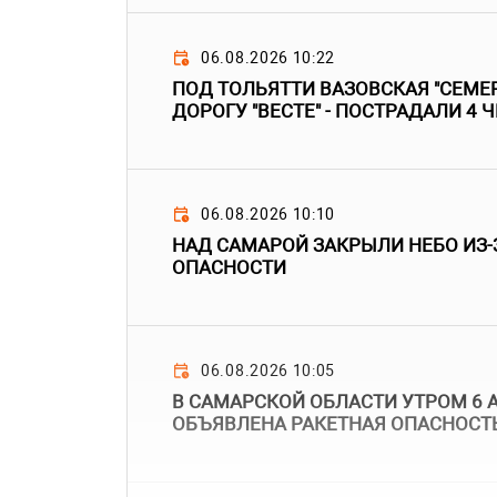
06.08.2026 10:22
ПОД ТОЛЬЯТТИ ВАЗОВСКАЯ "СЕМЕР
ДОРОГУ "ВЕСТЕ" - ПОСТРАДАЛИ 4 
06.08.2026 10:10
НАД САМАРОЙ ЗАКРЫЛИ НЕБО ИЗ-
ОПАСНОСТИ
06.08.2026 10:05
В САМАРСКОЙ ОБЛАСТИ УТРОМ 6 
ОБЪЯВЛЕНА РАКЕТНАЯ ОПАСНОСТ