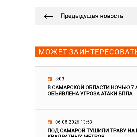
Предыдущая новость
МОЖЕТ ЗАИНТЕРЕСОВАТ
3:03
В САМАРСКОЙ ОБЛАСТИ НОЧЬЮ 7 
ОБЪЯВЛЕНА УГРОЗА АТАКИ БПЛА
06.08.2026 13:53
ПОД САМАРОЙ ТУШИЛИ ТРАВУ НА
КВАДРАТНЫХ МЕТРОВ