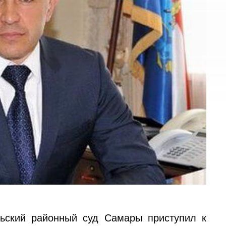
рьский районный суд Самары приступил к