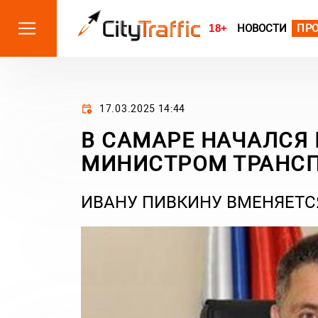
18+
НОВОСТИ
ПР
17.03.2025 14:44
В САМАРЕ НАЧАЛСЯ 
МИНИСТРОМ ТРАНСП
ИВАНУ ПИВКИНУ ВМЕНЯЕТ