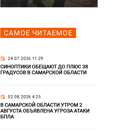
САМОЕ ЧИТАЕМОЕ
24.07.2026 11:29
СИНОПТИКИ ОБЕЩАЮТ ДО ПЛЮС 38
ГРАДУСОВ В САМАРСКОЙ ОБЛАСТИ
02.08.2026 4:25
В САМАРСКОЙ ОБЛАСТИ УТРОМ 2
АВГУСТА ОБЪЯВЛЕНА УГРОЗА АТАКИ
БПЛА