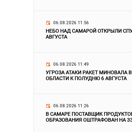
06.08.2026 11:56
НЕБО НАД САМАРОЙ ОТКРЫЛИ СПУ
АВГУСТА
06.08.2026 11:49
УГРОЗА АТАКИ РАКЕТ МИНОВАЛА 
ОБЛАСТИ К ПОЛУДНЮ 6 АВГУСТА
06.08.2026 11:26
В САМАРЕ ПОСТАВЩИК ПРОДУКТО
ОБРАЗОВАНИЯ ОШТРАФОВАН НА 3