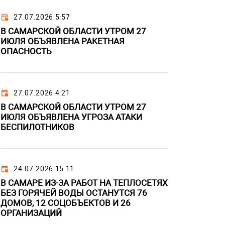
27.07.2026 5:57
В САМАРСКОЙ ОБЛАСТИ УТРОМ 27
ИЮЛЯ ОБЪЯВЛЕНА РАКЕТНАЯ
ОПАСНОСТЬ
27.07.2026 4:21
В САМАРСКОЙ ОБЛАСТИ УТРОМ 27
ИЮЛЯ ОБЪЯВЛЕНА УГРОЗА АТАКИ
БЕСПИЛОТНИКОВ
24.07.2026 15:11
В САМАРЕ ИЗ-ЗА РАБОТ НА ТЕПЛОСЕТЯХ
БЕЗ ГОРЯЧЕЙ ВОДЫ ОСТАНУТСЯ 76
ДОМОВ, 12 СОЦОБЪЕКТОВ И 26
ОРГАНИЗАЦИЙ