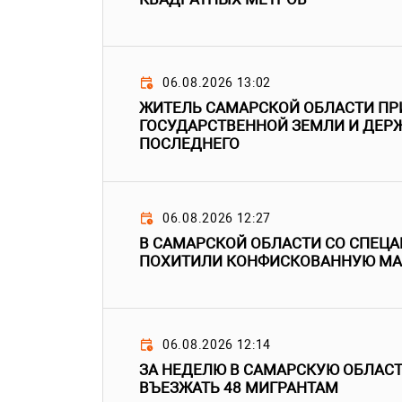
06.08.2026 13:02
ЖИТЕЛЬ САМАРСКОЙ ОБЛАСТИ ПР
ГОСУДАРСТВЕННОЙ ЗЕМЛИ И ДЕРЖ
ПОСЛЕДНЕГО
06.08.2026 12:27
В САМАРСКОЙ ОБЛАСТИ СО СПЕЦ
ПОХИТИЛИ КОНФИСКОВАННУЮ М
06.08.2026 12:14
ЗА НЕДЕЛЮ В САМАРСКУЮ ОБЛАС
ВЪЕЗЖАТЬ 48 МИГРАНТАМ