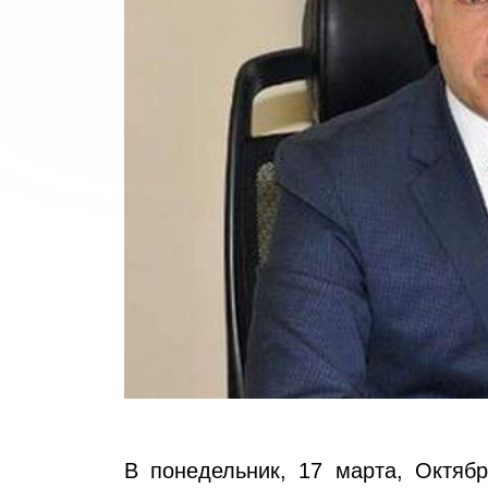
В понедельник, 17 марта, Октяб