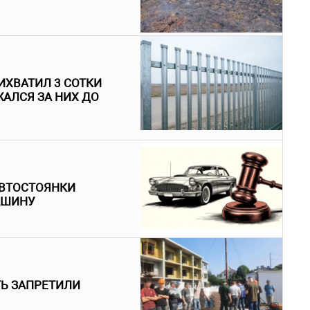
ИХВАТИЛ 3 СОТКИ
АЛСЯ ЗА НИХ ДО
АВТОСТОЯНКИ
АШИНУ
ТЬ ЗАПРЕТИЛИ