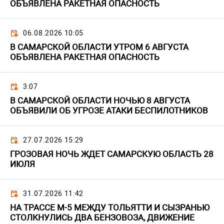
ОБЪЯВЛЕНА РАКЕТНАЯ ОПАСНОСТЬ
06.08.2026 10:05
В САМАРСКОЙ ОБЛАСТИ УТРОМ 6 АВГУСТА
ОБЪЯВЛЕНА РАКЕТНАЯ ОПАСНОСТЬ
3:07
В САМАРСКОЙ ОБЛАСТИ НОЧЬЮ 8 АВГУСТА
ОБЪЯВИЛИ ОБ УГРОЗЕ АТАКИ БЕСПИЛОТНИКОВ
27.07.2026 15:29
ГРОЗОВАЯ НОЧЬ ЖДЕТ САМАРСКУЮ ОБЛАСТЬ 28
ИЮЛЯ
31.07.2026 11:42
НА ТРАССЕ М-5 МЕЖДУ ТОЛЬЯТТИ И СЫЗРАНЬЮ
СТОЛКНУЛИСЬ ДВА БЕНЗОВОЗА, ДВИЖЕНИЕ