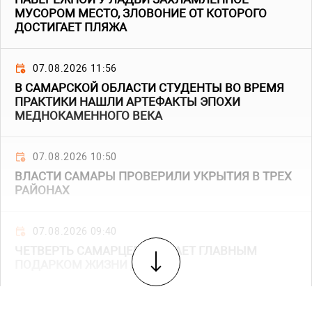
МУСОРОМ МЕСТО, ЗЛОВОНИЕ ОТ КОТОРОГО
ДОСТИГАЕТ ПЛЯЖА
07.08.2026 11:56
В САМАРСКОЙ ОБЛАСТИ СТУДЕНТЫ ВО ВРЕМЯ
ПРАКТИКИ НАШЛИ АРТЕФАКТЫ ЭПОХИ
МЕДНОКАМЕННОГО ВЕКА
07.08.2026 10:50
ВЛАСТИ САМАРЫ ПРОВЕРИЛИ УКРЫТИЯ В ТРЕХ
РАЙОНАХ
07.08.2026 09:40
ЧЕТВЕРТЬ САМАРЦЕВ СЧИТАЕТ ГЛАВНЫМ
ПОДАРКОМ ЖИЗНИ ДЕТЕЙ