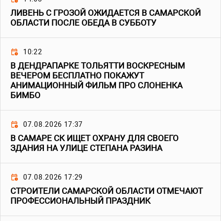
ЛИВЕНЬ С ГРОЗОЙ ОЖИДАЕТСЯ В САМАРСКОЙ
ОБЛАСТИ ПОСЛЕ ОБЕДА В СУББОТУ
10:22
В ДЕНДРАПАРКЕ ТОЛЬЯТТИ ВОСКРЕСНЫМ
ВЕЧЕРОМ БЕСПЛАТНО ПОКАЖУТ
АНИМАЦИОННЫЙ ФИЛЬМ ПРО СЛОНЕНКА
БИМБО
07.08.2026 17:37
В САМАРЕ СК ИЩЕТ ОХРАНУ ДЛЯ СВОЕГО
ЗДАНИЯ НА УЛИЦЕ СТЕПАНА РАЗИНА
07.08.2026 17:29
СТРОИТЕЛИ САМАРСКОЙ ОБЛАСТИ ОТМЕЧАЮТ
ПРОФЕССИОНАЛЬНЫЙ ПРАЗДНИК