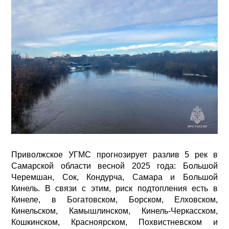
Приволжское УГМС прогнозирует разлив 5 рек в
Самарской области весной 2025 года: Большой
Черемшан, Сок, Кондурча, Самара и Большой
Кинель. В связи с этим, риск подтопления есть в
Кинеле, в Богатовском, Борском, Елховском,
Кинельском, Камышлинском, Кинель-Черкасском,
Кошкинском, Красноярском, Похвистневском и