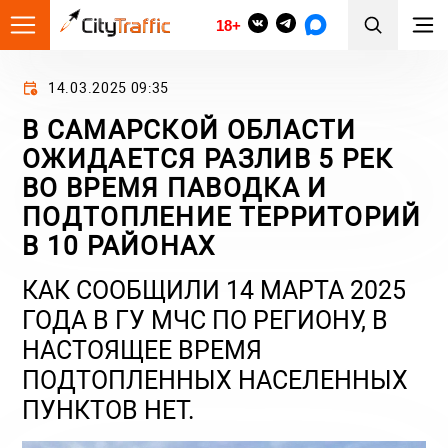
18+
14.03.2025 09:35
В САМАРСКОЙ ОБЛАСТИ
ОЖИДАЕТСЯ РАЗЛИВ 5 РЕК
ВО ВРЕМЯ ПАВОДКА И
ПОДТОПЛЕНИЕ ТЕРРИТОРИЙ
В 10 РАЙОНАХ
КАК СООБЩИЛИ 14 МАРТА 2025
ГОДА В ГУ МЧС ПО РЕГИОНУ, В
НАСТОЯЩЕЕ ВРЕМЯ
ПОДТОПЛЕННЫХ НАСЕЛЕННЫХ
ПУНКТОВ НЕТ.