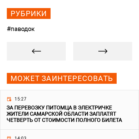
РУБРИКИ
#паводок
МОЖЕТ ЗАИНТЕРЕСОВАТЬ
15:27
ЗА ПЕРЕВОЗКУ ПИТОМЦА В ЭЛЕКТРИЧКЕ
ЖИТЕЛИ САМАРСКОЙ ОБЛАСТИ ЗАПЛАТЯТ
ЧЕТВЕРТЬ ОТ СТОИМОСТИ ПОЛНОГО БИЛЕТА
14:03