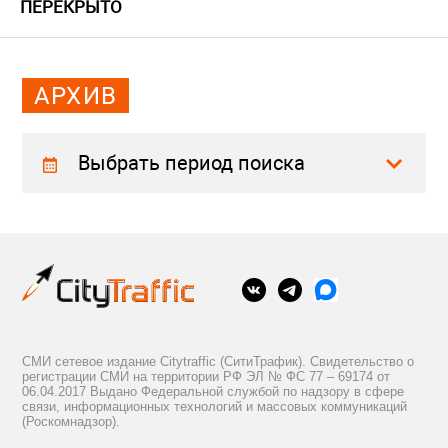
ПЕРЕКРЫТО
АРХИВ
Выбрать период поиска
СМИ сетевое издание Citytraffic (СитиТрафик). Свидетельство о
регистрации СМИ на территории РФ ЭЛ № ФС 77 – 69174 от
06.04.2017 Выдано Федеральной службой по надзору в сфере
связи, информационных технологий и массовых коммуникаций
(Роскомнадзор).