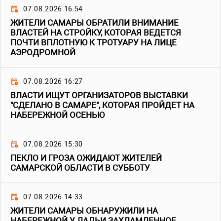
07.08.2026 16:54
ЖИТЕЛИ САМАРЫ ОБРАТИЛИ ВНИМАНИЕ
ВЛАСТЕЙ НА СТРОЙКУ, КОТОРАЯ ВЕДЕТСЯ
ПОЧТИ ВПЛОТНУЮ К ТРОТУАРУ НА ЛИЦЕ
АЭРОДРОМНОЙ
07.08.2026 16:27
ВЛАСТИ ИЩУТ ОРГАНИЗАТОРОВ ВЫСТАВКИ
"СДЕЛАНО В САМАРЕ", КОТОРАЯ ПРОЙДЕТ НА
НАБЕРЕЖНОЙ ОСЕНЬЮ
07.08.2026 15:30
ПЕКЛО И ГРОЗА ОЖИДАЮТ ЖИТЕЛЕЙ
САМАРСКОЙ ОБЛАСТИ В СУББОТУ
07.08.2026 14:33
ЖИТЕЛИ САМАРЫ ОБНАРУЖИЛИ НА
НАБЕРЕЖНОЙ У ЛАДЬИ ЗАХЛАМЛЕННОЕ