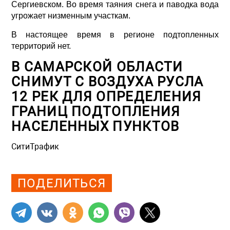
Сергиевском. Во время таяния снега и паводка вода
угрожает низменным участкам.
В настоящее время в регионе подтопленных
территорий нет.
В САМАРСКОЙ ОБЛАСТИ
СНИМУТ С ВОЗДУХА РУСЛА
12 РЕК ДЛЯ ОПРЕДЕЛЕНИЯ
ГРАНИЦ ПОДТОПЛЕНИЯ
НАСЕЛЕННЫХ ПУНКТОВ
СитиТрафик
Просмотров: 1048
ПОДЕЛИТЬСЯ