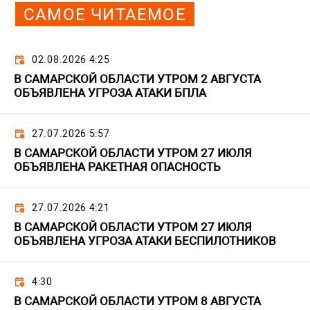
САМОЕ ЧИТАЕМОЕ
02.08.2026 4:25
В САМАРСКОЙ ОБЛАСТИ УТРОМ 2 АВГУСТА
ОБЪЯВЛЕНА УГРОЗА АТАКИ БПЛА
27.07.2026 5:57
В САМАРСКОЙ ОБЛАСТИ УТРОМ 27 ИЮЛЯ
ОБЪЯВЛЕНА РАКЕТНАЯ ОПАСНОСТЬ
27.07.2026 4:21
В САМАРСКОЙ ОБЛАСТИ УТРОМ 27 ИЮЛЯ
ОБЪЯВЛЕНА УГРОЗА АТАКИ БЕСПИЛОТНИКОВ
4:30
В САМАРСКОЙ ОБЛАСТИ УТРОМ 8 АВГУСТА