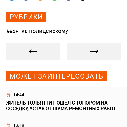
РУБРИКИ
#взятка полицейскому
МОЖЕТ ЗАИНТЕРЕСОВАТЬ
14:44
ЖИТЕЛЬ ТОЛЬЯТТИ ПОШЕЛ С ТОПОРОМ НА
СОСЕДКУ, УСТАВ ОТ ШУМА РЕМОНТНЫХ РАБОТ
13:48