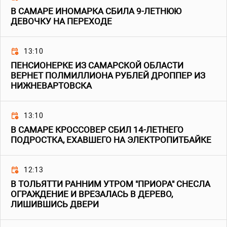
В САМАРЕ ИНОМАРКА СБИЛА 9-ЛЕТНЮЮ
ДЕВОЧКУ НА ПЕРЕХОДЕ
13:10
ПЕНСИОНЕРКЕ ИЗ САМАРСКОЙ ОБЛАСТИ
ВЕРНЕТ ПОЛМИЛЛИОНА РУБЛЕЙ ДРОППЕР ИЗ
НИЖНЕВАРТОВСКА
13:10
В САМАРЕ КРОССОВЕР СБИЛ 14-ЛЕТНЕГО
ПОДРОСТКА, ЕХАВШЕГО НА ЭЛЕКТРОПИТБАЙКЕ
12:13
В ТОЛЬЯТТИ РАННИМ УТРОМ "ПРИОРА" СНЕСЛА
ОГРАЖДЕНИЕ И ВРЕЗАЛАСЬ В ДЕРЕВО,
ЛИШИВШИСЬ ДВЕРИ