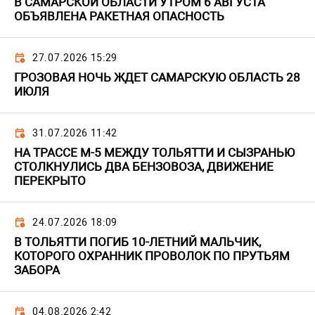
В САМАРСКОЙ ОБЛАСТИ УТРОМ 6 АВГУСТА
ОБЪЯВЛЕНА РАКЕТНАЯ ОПАСНОСТЬ
27.07.2026 15:29
ГРОЗОВАЯ НОЧЬ ЖДЕТ САМАРСКУЮ ОБЛАСТЬ 28
ИЮЛЯ
31.07.2026 11:42
НА ТРАССЕ М-5 МЕЖДУ ТОЛЬЯТТИ И СЫЗРАНЬЮ
СТОЛКНУЛИСЬ ДВА БЕНЗОВОЗА, ДВИЖЕНИЕ
ПЕРЕКРЫТО
24.07.2026 18:09
В ТОЛЬЯТТИ ПОГИБ 10-ЛЕТНИЙ МАЛЬЧИК,
КОТОРОГО ОХРАННИК ПРОВОЛОК ПО ПРУТЬЯМ
ЗАБОРА
04.08.2026 2:42