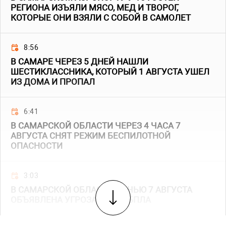
РЕГИОНА ИЗЪЯЛИ МЯСО, МЕД И ТВОРОГ,
КОТОРЫЕ ОНИ ВЗЯЛИ С СОБОЙ В САМОЛЕТ
8:56
В САМАРЕ ЧЕРЕЗ 5 ДНЕЙ НАШЛИ
ШЕСТИКЛАССНИКА, КОТОРЫЙ 1 АВГУСТА УШЕЛ
ИЗ ДОМА И ПРОПАЛ
6:41
В САМАРСКОЙ ОБЛАСТИ ЧЕРЕЗ 4 ЧАСА 7
АВГУСТА СНЯТ РЕЖИМ БЕСПИЛОТНОЙ
ОПАСНОСТИ
3:03
В САМАРСКОЙ ОБЛАСТИ НОЧЬЮ 7 АВГУСТА
ОБЪЯВЛЕНА УГРОЗА АТАКИ БПЛА