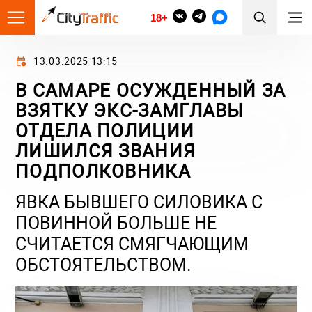
18+
13.03.2025 13:15
В САМАРЕ ОСУЖДЕННЫЙ ЗА
ВЗЯТКУ ЭКС-ЗАМГЛАВЫ
ОТДЕЛА ПОЛИЦИИ
ЛИШИЛСЯ ЗВАНИЯ
ПОДПОЛКОВНИКА
ЯВКА БЫВШЕГО СИЛОВИКА С
ПОВИННОЙ БОЛЬШЕ НЕ
СЧИТАЕТСЯ СМЯГЧАЮЩИМ
ОБСТОЯТЕЛЬСТВОМ.