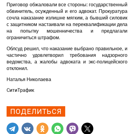
Приговор обжаловали все стороны: государственный
обвинитель, осужденный и его адвокат. Прокуратура
сочла наказание излишне мягким, а бывший силовик
с защитником настаивали на переквалификации дела
на попытку мошенничества и предлагали
ограничиться штрафом.
Облсуд решил, что наказание выбрано правильное, и
частично удовлетворил требования надзорного
ведомства, а жалобы адвоката и экс-полицейского
отклонил.
Наталья Николаева
СитиТрафик
Просмотров: 1120
ПОДЕЛИТЬСЯ