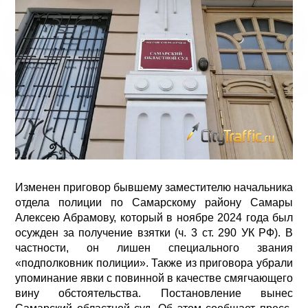
Изменен приговор бывшему заместителю начальника
отдела полиции по Самарскому району Самары
Алексею Абрамову, который в ноябре 2024 года был
осужден за получение взятки (ч. 3 ст. 290 УК РФ). В
частности, он лишен специального звания
«подполковник полиции». Также из приговора убрали
упоминание явки с повинной в качестве смягчающего
вину обстоятельства. Постановление вынес