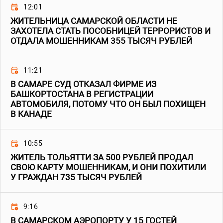
12:01
ЖИТЕЛЬНИЦА САМАРСКОЙ ОБЛАСТИ НЕ
ЗАХОТЕЛА СТАТЬ ПОСОБНИЦЕЙ ТЕРРОРИСТОВ И
ОТДАЛА МОШЕННИКАМ 355 ТЫСЯЧ РУБЛЕЙ
11:21
В САМАРЕ СУД ОТКАЗАЛ ФИРМЕ ИЗ
БАШКОРТОСТАНА В РЕГИСТРАЦИИ
АВТОМОБИЛЯ, ПОТОМУ ЧТО ОН БЫЛ ПОХИЩЕН
В КАНАДЕ
10:55
ЖИТЕЛЬ ТОЛЬЯТТИ ЗА 500 РУБЛЕЙ ПРОДАЛ
СВОЮ КАРТУ МОШЕННИКАМ, И ОНИ ПОХИТИЛИ
У ГРАЖДАН 735 ТЫСЯЧ РУБЛЕЙ
9:16
В САМАРСКОМ АЭРОПОРТУ У 15 ГОСТЕЙ