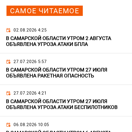
САМОЕ ЧИТАЕМОЕ
02.08.2026 4:25
В САМАРСКОЙ ОБЛАСТИ УТРОМ 2 АВГУСТА
ОБЪЯВЛЕНА УГРОЗА АТАКИ БПЛА
27.07.2026 5:57
В САМАРСКОЙ ОБЛАСТИ УТРОМ 27 ИЮЛЯ
ОБЪЯВЛЕНА РАКЕТНАЯ ОПАСНОСТЬ
27.07.2026 4:21
В САМАРСКОЙ ОБЛАСТИ УТРОМ 27 ИЮЛЯ
ОБЪЯВЛЕНА УГРОЗА АТАКИ БЕСПИЛОТНИКОВ
06.08.2026 10:05