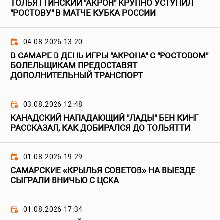
ТОЛЬЯТТИНСКИЙ "АКРОН" КРУПНО УСТУПИЛ
"РОСТОВУ" В МАТЧЕ КУБКА РОССИИ
04.08.2026 13:20
В САМАРЕ В ДЕНЬ ИГРЫ "АКРОНА" С "РОСТОВОМ"
БОЛЕЛЬЩИКАМ ПРЕДОСТАВЯТ
ДОПОЛНИТЕЛЬНЫЙ ТРАНСПОРТ
03.08.2026 12:48
КАНАДСКИЙ НАПАДАЮЩИЙ "ЛАДЫ" БЕН КИНГ
РАССКАЗАЛ, КАК ДОБИРАЛСЯ ДО ТОЛЬЯТТИ
01.08.2026 19:29
САМАРСКИЕ «КРЫЛЬЯ СОВЕТОВ» НА ВЫЕЗДЕ
СЫГРАЛИ ВНИЧЬЮ С ЦСКА
01.08.2026 17:34