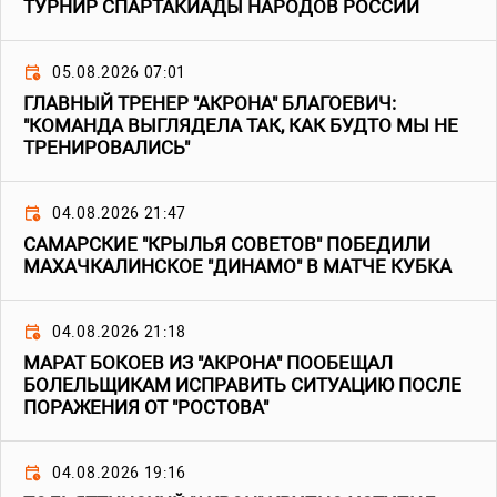
ТУРНИР СПАРТАКИАДЫ НАРОДОВ РОССИИ
05.08.2026 07:01
ГЛАВНЫЙ ТРЕНЕР "АКРОНА" БЛАГОЕВИЧ:
"КОМАНДА ВЫГЛЯДЕЛА ТАК, КАК БУДТО МЫ НЕ
ТРЕНИРОВАЛИСЬ"
04.08.2026 21:47
САМАРСКИЕ "КРЫЛЬЯ СОВЕТОВ" ПОБЕДИЛИ
МАХАЧКАЛИНСКОЕ "ДИНАМО" В МАТЧЕ КУБКА
04.08.2026 21:18
МАРАТ БОКОЕВ ИЗ "АКРОНА" ПООБЕЩАЛ
БОЛЕЛЬЩИКАМ ИСПРАВИТЬ СИТУАЦИЮ ПОСЛЕ
ПОРАЖЕНИЯ ОТ "РОСТОВА"
04.08.2026 19:16