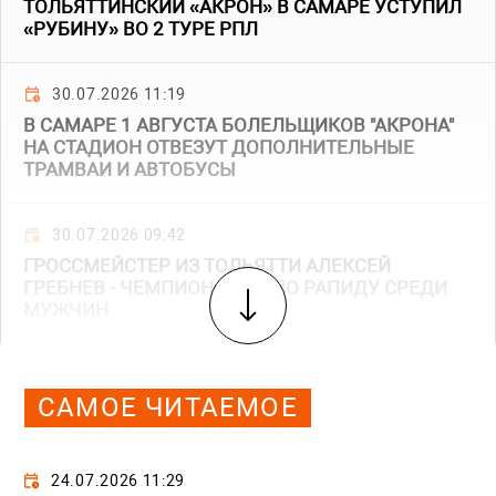
ТОЛЬЯТТИНСКИЙ «АКРОН» В САМАРЕ УСТУПИЛ
«РУБИНУ» ВО 2 ТУРЕ РПЛ
30.07.2026 11:19
В САМАРЕ 1 АВГУСТА БОЛЕЛЬЩИКОВ "АКРОНА"
НА СТАДИОН ОТВЕЗУТ ДОПОЛНИТЕЛЬНЫЕ
ТРАМВАИ И АВТОБУСЫ
30.07.2026 09:42
ГРОССМЕЙСТЕР ИЗ ТОЛЬЯТТИ АЛЕКСЕЙ
ГРЕБНЕВ - ЧЕМПИОН АЗИИ ПО РАПИДУ СРЕДИ
МУЖЧИН
САМОЕ ЧИТАЕМОЕ
24.07.2026 11:29