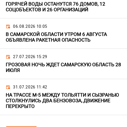
ГОРЯЧЕЙ ВОДЫ ОСТАНУТСЯ 76 ДОМОВ, 12
СОЦОБЪЕКТОВ И 26 ОРГАНИЗАЦИЙ
06.08.2026 10:05
В САМАРСКОЙ ОБЛАСТИ УТРОМ 6 АВГУСТА
ОБЪЯВЛЕНА РАКЕТНАЯ ОПАСНОСТЬ
27.07.2026 15:29
ГРОЗОВАЯ НОЧЬ ЖДЕТ САМАРСКУЮ ОБЛАСТЬ 28
ИЮЛЯ
31.07.2026 11:42
НА ТРАССЕ М-5 МЕЖДУ ТОЛЬЯТТИ И СЫЗРАНЬЮ
СТОЛКНУЛИСЬ ДВА БЕНЗОВОЗА, ДВИЖЕНИЕ
ПЕРЕКРЫТО