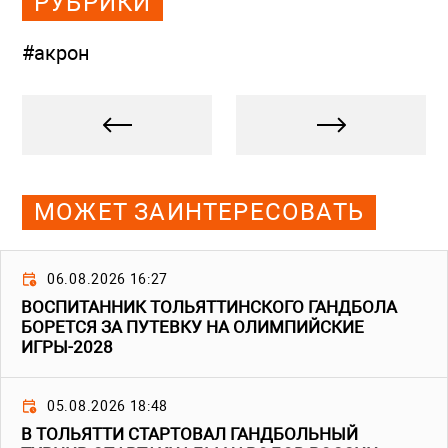
РУБРИКИ
#акрон
МОЖЕТ ЗАИНТЕРЕСОВАТЬ
06.08.2026 16:27
ВОСПИТАННИК ТОЛЬЯТТИНСКОГО ГАНДБОЛА
БОРЕТСЯ ЗА ПУТЕВКУ НА ОЛИМПИЙСКИЕ
ИГРЫ-2028
05.08.2026 18:48
В ТОЛЬЯТТИ СТАРТОВАЛ ГАНДБОЛЬНЫЙ