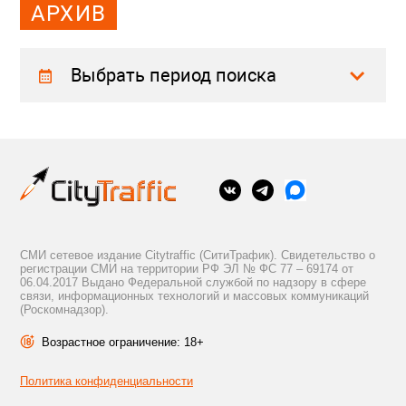
АРХИВ
Выбрать период поиска
СМИ сетевое издание Citytraffic (СитиТрафик). Свидетельство о
регистрации СМИ на территории РФ ЭЛ № ФС 77 – 69174 от
06.04.2017 Выдано Федеральной службой по надзору в сфере
связи, информационных технологий и массовых коммуникаций
(Роскомнадзор).
Возрастное ограничение: 18+
Политика конфиденциальности