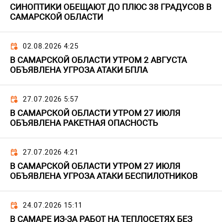
СИНОПТИКИ ОБЕЩАЮТ ДО ПЛЮС 38 ГРАДУСОВ В
САМАРСКОЙ ОБЛАСТИ
02.08.2026 4:25
В САМАРСКОЙ ОБЛАСТИ УТРОМ 2 АВГУСТА
ОБЪЯВЛЕНА УГРОЗА АТАКИ БПЛА
27.07.2026 5:57
В САМАРСКОЙ ОБЛАСТИ УТРОМ 27 ИЮЛЯ
ОБЪЯВЛЕНА РАКЕТНАЯ ОПАСНОСТЬ
27.07.2026 4:21
В САМАРСКОЙ ОБЛАСТИ УТРОМ 27 ИЮЛЯ
ОБЪЯВЛЕНА УГРОЗА АТАКИ БЕСПИЛОТНИКОВ
24.07.2026 15:11
В САМАРЕ ИЗ-ЗА РАБОТ НА ТЕПЛОСЕТЯХ БЕЗ