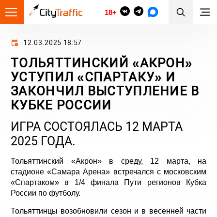
18+
12.03.2025 18:57
ТОЛЬЯТТИНСКИЙ «АКРОН»
УСТУПИЛ «СПАРТАКУ» И
ЗАКОНЧИЛ ВЫСТУПЛЕНИЕ В
КУБКЕ РОССИИ
ИГРА СОСТОЯЛАСЬ 12 МАРТА
2025 ГОДА.
Тольяттинский «Акрон» в среду, 12 марта, на
стадионе «Самара Арена» встречался с московским
«Спартаком» в 1/4 финала Пути регионов Кубка
России по футболу.
Тольяттинцы возобновили сезон и в весенней части