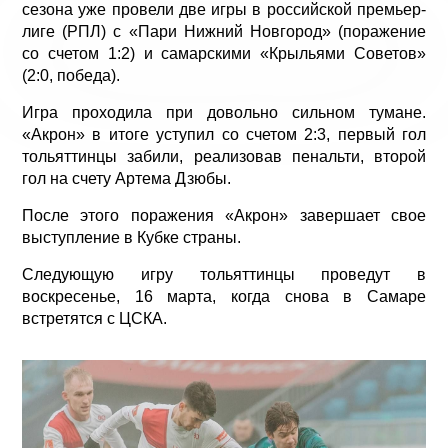
сезона уже провели две игры в российской премьер-
лиге (РПЛ) с «Пари Нижний Новгород» (поражение
со счетом 1:2) и самарскими «Крыльями Советов»
(2:0, победа).
Игра проходила при довольно сильном тумане.
«Акрон» в итоге уступил со счетом 2:3, первый гол
тольяттинцы забили, реализовав пенальти, второй
гол на счету Артема Дзюбы.
После этого поражения «Акрон» завершает свое
выступление в Кубке страны.
Следующую игру тольяттинцы проведут в
воскресенье, 16 марта, когда снова в Самаре
встретятся с ЦСКА.