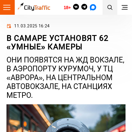
18+
11.03.2025 16:24
В САМАРЕ УСТАНОВЯТ 62
«УМНЫЕ» КАМЕРЫ
ОНИ ПОЯВЯТСЯ НА ЖД ВОКЗАЛЕ,
В АЭРОПОРТУ КУРУМОЧ, У ТЦ
«АВРОРА», НА ЦЕНТРАЛЬНОМ
АВТОВОКЗАЛЕ, НА СТАНЦИЯХ
МЕТРО.