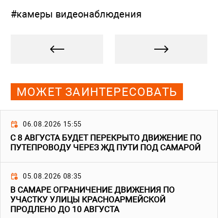
#камеры видеонаблюдения
МОЖЕТ ЗАИНТЕРЕСОВАТЬ
06.08.2026 15:55
С 8 АВГУСТА БУДЕТ ПЕРЕКРЫТО ДВИЖЕНИЕ ПО
ПУТЕПРОВОДУ ЧЕРЕЗ ЖД ПУТИ ПОД САМАРОЙ
05.08.2026 08:35
В САМАРЕ ОГРАНИЧЕНИЕ ДВИЖЕНИЯ ПО
УЧАСТКУ УЛИЦЫ КРАСНОАРМЕЙСКОЙ
ПРОДЛЕНО ДО 10 АВГУСТА