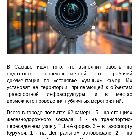
В Самаре ищут того, кто выполнит работы по
подготовке проектно-сметной и рабочей
документации по установке «умных» камер. Их
установят на территории, прилегающей к объектам
транспортной инфраструктуры, и в местах
возможного проведения публичных мероприятий.
Всего в городе появится 62 камеры: 5 - на станциях
железнодорожного вокзала, 4 - на транспортно-
пересадочном узле у ТЦ «Аврора», 3 – в аэропорту
Курумоч, 1 - на Центральном автовокзале, 2 – на