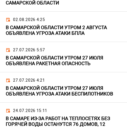
САМАРСКОЙ ОБЛАСТИ
02.08.2026 4:25
В САМАРСКОЙ ОБЛАСТИ УТРОМ 2 АВГУСТА
ОБЪЯВЛЕНА УГРОЗА АТАКИ БПЛА
27.07.2026 5:57
В САМАРСКОЙ ОБЛАСТИ УТРОМ 27 ИЮЛЯ
ОБЪЯВЛЕНА РАКЕТНАЯ ОПАСНОСТЬ
27.07.2026 4:21
В САМАРСКОЙ ОБЛАСТИ УТРОМ 27 ИЮЛЯ
ОБЪЯВЛЕНА УГРОЗА АТАКИ БЕСПИЛОТНИКОВ
24.07.2026 15:11
В САМАРЕ ИЗ-ЗА РАБОТ НА ТЕПЛОСЕТЯХ БЕЗ
ГОРЯЧЕЙ ВОДЫ ОСТАНУТСЯ 76 ДОМОВ, 12