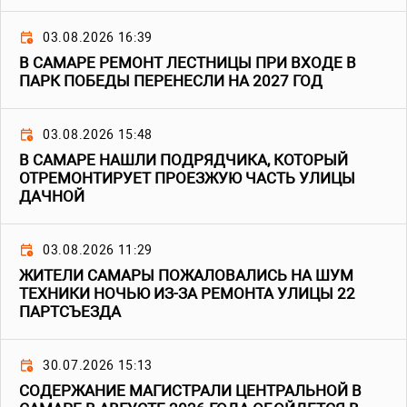
03.08.2026 16:39
В САМАРЕ РЕМОНТ ЛЕСТНИЦЫ ПРИ ВХОДЕ В
ПАРК ПОБЕДЫ ПЕРЕНЕСЛИ НА 2027 ГОД
03.08.2026 15:48
В САМАРЕ НАШЛИ ПОДРЯДЧИКА, КОТОРЫЙ
ОТРЕМОНТИРУЕТ ПРОЕЗЖУЮ ЧАСТЬ УЛИЦЫ
ДАЧНОЙ
03.08.2026 11:29
ЖИТЕЛИ САМАРЫ ПОЖАЛОВАЛИСЬ НА ШУМ
ТЕХНИКИ НОЧЬЮ ИЗ-ЗА РЕМОНТА УЛИЦЫ 22
ПАРТСЪЕЗДА
30.07.2026 15:13
СОДЕРЖАНИЕ МАГИСТРАЛИ ЦЕНТРАЛЬНОЙ В