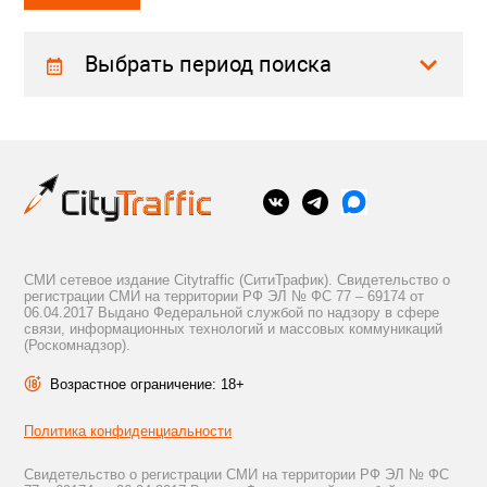
Выбрать период поиска
СМИ сетевое издание Citytraffic (СитиТрафик). Свидетельство о
регистрации СМИ на территории РФ ЭЛ № ФС 77 – 69174 от
06.04.2017 Выдано Федеральной службой по надзору в сфере
связи, информационных технологий и массовых коммуникаций
(Роскомнадзор).
Возрастное ограничение: 18+
Политика конфиденциальности
Свидетельство о регистрации СМИ на территории РФ ЭЛ № ФС