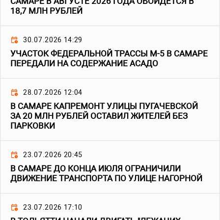
САМАРЕ В АВГУСТЕ 2026 ГОДА ОБОЙДЕТСЯ В
18,7 МЛН РУБЛЕЙ
30.07.2026 14:29
УЧАСТОК ФЕДЕРАЛЬНОЙ ТРАССЫ М-5 В САМАРЕ
ПЕРЕДАЛИ НА СОДЕРЖАНИЕ АСАДО
28.07.2026 12:04
В САМАРЕ КАПРЕМОНТ УЛИЦЫ ПУГАЧЕВСКОЙ
ЗА 20 МЛН РУБЛЕЙ ОСТАВИЛ ЖИТЕЛЕЙ БЕЗ
ПАРКОВКИ
23.07.2026 20:45
В САМАРЕ ДО КОНЦА ИЮЛЯ ОГРАНИЧИЛИ
ДВИЖЕНИЕ ТРАНСПОРТА ПО УЛИЦЕ НАГОРНОЙ
23.07.2026 17:10