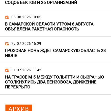
СОЦОБЪЕКТОВ И 26 ОРГАНИЗАЦИЙ
06.08.2026 10:05
В САМАРСКОЙ ОБЛАСТИ УТРОМ 6 АВГУСТА
ОБЪЯВЛЕНА РАКЕТНАЯ ОПАСНОСТЬ
27.07.2026 15:29
ГРОЗОВАЯ НОЧЬ ЖДЕТ САМАРСКУЮ ОБЛАСТЬ 28
ИЮЛЯ
31.07.2026 11:42
НА ТРАССЕ М-5 МЕЖДУ ТОЛЬЯТТИ И СЫЗРАНЬЮ
СТОЛКНУЛИСЬ ДВА БЕНЗОВОЗА, ДВИЖЕНИЕ
ПЕРЕКРЫТО
АРХИВ