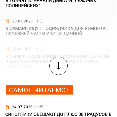
В ТОЛЬЯТТИ НАЧАЛИ ДВИГАТЬ "ЛЕЖАЧИХ
ПОЛИЦЕЙСКИХ"
23.07.2026 13:33
В САМАРЕ ИЩУТ ПОДРЯДЧИКА ДЛЯ РЕМОНТА
ПРОЕЗЖЕЙ ЧАСТИ УЛИЦЫ ДАЧНОЙ
22.07.2026 13:03
В СЫЗРАНСКОМ РАЙОНЕ САМАРСКОЙ ОБЛАСТИ
ЗАВЕРШЕН РЕМОНТ ПУТЕПРОВОДА ЧЕРЕЗ
ТРАССУ М-5
САМОЕ ЧИТАЕМОЕ
24.07.2026 11:29
СИНОПТИКИ ОБЕЩАЮТ ДО ПЛЮС 38 ГРАДУСОВ В