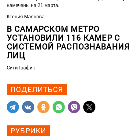
намечены на 21 марта.
Ксения Маянова
В САМАРСКОМ МЕТРО
УСТАНОВИЛИ 116 КАМЕР С
СИСТЕМОЙ РАСПОЗНАВАНИЯ
ЛИЦ
СитиТрафик
Просмотров: 1351
ПОДЕЛИТЬСЯ
РУБРИКИ