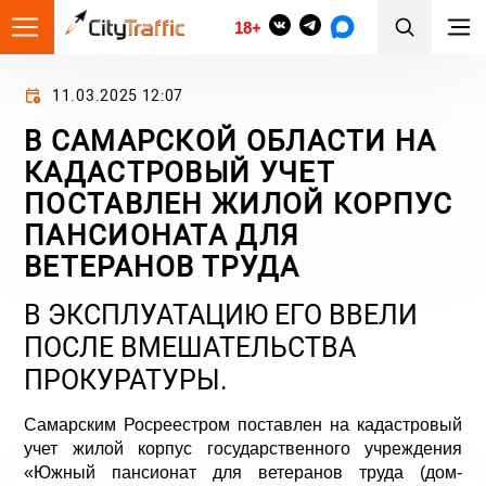
18+
11.03.2025 12:07
В САМАРСКОЙ ОБЛАСТИ НА
КАДАСТРОВЫЙ УЧЕТ
ПОСТАВЛЕН ЖИЛОЙ КОРПУС
ПАНСИОНАТА ДЛЯ
ВЕТЕРАНОВ ТРУДА
В ЭКСПЛУАТАЦИЮ ЕГО ВВЕЛИ
ПОСЛЕ ВМЕШАТЕЛЬСТВА
ПРОКУРАТУРЫ.
Самарским Росреестром поставлен на кадастровый
учет жилой корпус государственного учреждения
«Южный пансионат для ветеранов труда (дом-