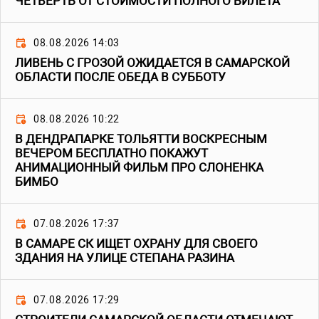
ЧЕТВЕРТЬ ОТ СТОИМОСТИ ПОЛНОГО БИЛЕТА
08.08.2026 14:03
ЛИВЕНЬ С ГРОЗОЙ ОЖИДАЕТСЯ В САМАРСКОЙ
ОБЛАСТИ ПОСЛЕ ОБЕДА В СУББОТУ
08.08.2026 10:22
В ДЕНДРАПАРКЕ ТОЛЬЯТТИ ВОСКРЕСНЫМ
ВЕЧЕРОМ БЕСПЛАТНО ПОКАЖУТ
АНИМАЦИОННЫЙ ФИЛЬМ ПРО СЛОНЕНКА
БИМБО
07.08.2026 17:37
В САМАРЕ СК ИЩЕТ ОХРАНУ ДЛЯ СВОЕГО
ЗДАНИЯ НА УЛИЦЕ СТЕПАНА РАЗИНА
07.08.2026 17:29