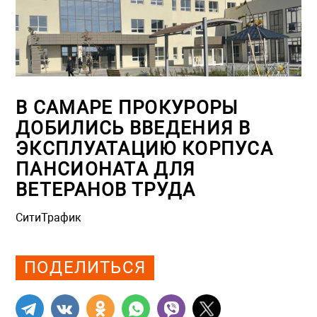
В САМАРЕ ПРОКУРОРЫ
ДОБИЛИСЬ ВВЕДЕНИЯ В
ЭКСПЛУАТАЦИЮ КОРПУСА
ПАНСИОНАТА ДЛЯ
ВЕТЕРАНОВ ТРУДА
СитиТрафик
Просмотров: 1308
ПОДЕЛИТЬСЯ