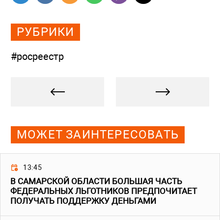
РУБРИКИ
#росреестр
МОЖЕТ ЗАИНТЕРЕСОВАТЬ
13:45
В САМАРСКОЙ ОБЛАСТИ БОЛЬШАЯ ЧАСТЬ
ФЕДЕРАЛЬНЫХ ЛЬГОТНИКОВ ПРЕДПОЧИТАЕТ
ПОЛУЧАТЬ ПОДДЕРЖКУ ДЕНЬГАМИ