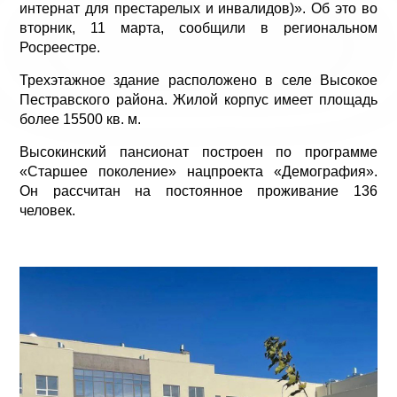
интернат для престарелых и инвалидов)». Об это во
вторник, 11 марта, сообщили в региональном
Росреестре.
Трехэтажное здание расположено в селе Высокое
Пестравского района. Жилой корпус имеет площадь
более 15500 кв. м.
Высокинский пансионат построен по программе
«Старшее поколение» нацпроекта «Демография».
Он рассчитан на постоянное проживание 136
человек.