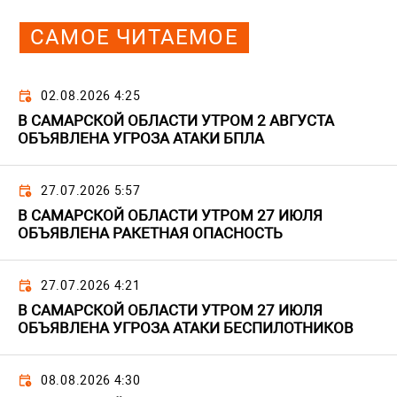
САМОЕ ЧИТАЕМОЕ
02.08.2026 4:25
В САМАРСКОЙ ОБЛАСТИ УТРОМ 2 АВГУСТА
ОБЪЯВЛЕНА УГРОЗА АТАКИ БПЛА
27.07.2026 5:57
В САМАРСКОЙ ОБЛАСТИ УТРОМ 27 ИЮЛЯ
ОБЪЯВЛЕНА РАКЕТНАЯ ОПАСНОСТЬ
27.07.2026 4:21
В САМАРСКОЙ ОБЛАСТИ УТРОМ 27 ИЮЛЯ
ОБЪЯВЛЕНА УГРОЗА АТАКИ БЕСПИЛОТНИКОВ
08.08.2026 4:30