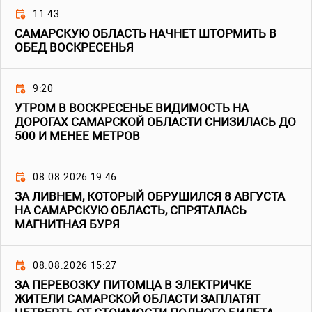
11:43
САМАРСКУЮ ОБЛАСТЬ НАЧНЕТ ШТОРМИТЬ В
ОБЕД ВОСКРЕСЕНЬЯ
9:20
УТРОМ В ВОСКРЕСЕНЬЕ ВИДИМОСТЬ НА
ДОРОГАХ САМАРСКОЙ ОБЛАСТИ СНИЗИЛАСЬ ДО
500 И МЕНЕЕ МЕТРОВ
08.08.2026 19:46
ЗА ЛИВНЕМ, КОТОРЫЙ ОБРУШИЛСЯ 8 АВГУСТА
НА САМАРСКУЮ ОБЛАСТЬ, СПРЯТАЛАСЬ
МАГНИТНАЯ БУРЯ
08.08.2026 15:27
ЗА ПЕРЕВОЗКУ ПИТОМЦА В ЭЛЕКТРИЧКЕ
ЖИТЕЛИ САМАРСКОЙ ОБЛАСТИ ЗАПЛАТЯТ