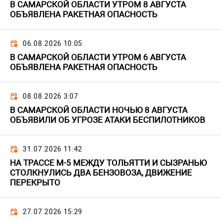
В САМАРСКОЙ ОБЛАСТИ УТРОМ 8 АВГУСТА
ОБЪЯВЛЕНА РАКЕТНАЯ ОПАСНОСТЬ
06.08.2026 10:05
В САМАРСКОЙ ОБЛАСТИ УТРОМ 6 АВГУСТА
ОБЪЯВЛЕНА РАКЕТНАЯ ОПАСНОСТЬ
08.08.2026 3:07
В САМАРСКОЙ ОБЛАСТИ НОЧЬЮ 8 АВГУСТА
ОБЪЯВИЛИ ОБ УГРОЗЕ АТАКИ БЕСПИЛОТНИКОВ
31.07.2026 11:42
НА ТРАССЕ М-5 МЕЖДУ ТОЛЬЯТТИ И СЫЗРАНЬЮ
СТОЛКНУЛИСЬ ДВА БЕНЗОВОЗА, ДВИЖЕНИЕ
ПЕРЕКРЫТО
27.07.2026 15:29