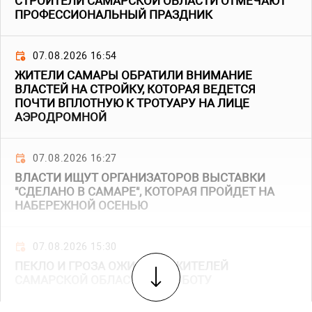
СТРОИТЕЛИ САМАРСКОЙ ОБЛАСТИ ОТМЕЧАЮТ
ПРОФЕССИОНАЛЬНЫЙ ПРАЗДНИК
07.08.2026 16:54
ЖИТЕЛИ САМАРЫ ОБРАТИЛИ ВНИМАНИЕ
ВЛАСТЕЙ НА СТРОЙКУ, КОТОРАЯ ВЕДЕТСЯ
ПОЧТИ ВПЛОТНУЮ К ТРОТУАРУ НА ЛИЦЕ
АЭРОДРОМНОЙ
07.08.2026 16:27
ВЛАСТИ ИЩУТ ОРГАНИЗАТОРОВ ВЫСТАВКИ
"СДЕЛАНО В САМАРЕ", КОТОРАЯ ПРОЙДЕТ НА
НАБЕРЕЖНОЙ ОСЕНЬЮ
07.08.2026 15:30
ПЕКЛО И ГРОЗА ОЖИДАЮТ ЖИТЕЛЕЙ
САМАРСКОЙ ОБЛАСТИ В СУББОТУ