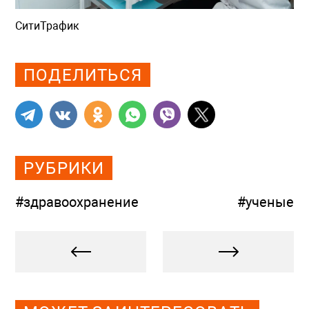
СитиТрафик
Просмотров: 982
ПОДЕЛИТЬСЯ
РУБРИКИ
#здравоохранение
#ученые