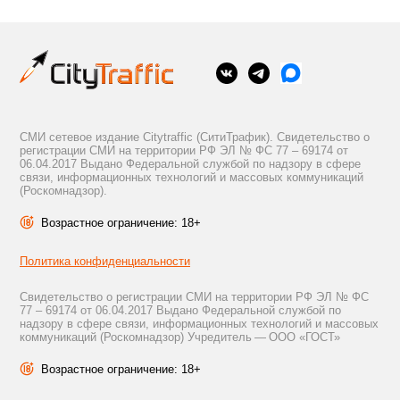
СМИ сетевое издание Citytraffic (СитиТрафик). Свидетельство о
регистрации СМИ на территории РФ ЭЛ № ФС 77 – 69174 от
06.04.2017 Выдано Федеральной службой по надзору в сфере
связи, информационных технологий и массовых коммуникаций
(Роскомнадзор).
Возрастное ограничение: 18+
Политика конфиденциальности
Свидетельство о регистрации СМИ на территории РФ ЭЛ № ФС
77 – 69174 от 06.04.2017 Выдано Федеральной службой по
надзору в сфере связи, информационных технологий и массовых
коммуникаций (Роскомнадзор) Учредитель — ООО «ГОСТ»
Возрастное ограничение: 18+