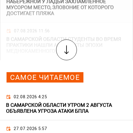
НАБЕРЕЖНОЙ У ЛАДЬИ ЗАХЛАМЛЕННОЕ
МУСОРОМ МЕСТО, ЗЛОВОНИЕ ОТ КОТОРОГО
ДОСТИГАЕТ ПЛЯЖА
07.08.2026 11:56
В САМАРСКОЙ ОБЛАСТИ СТУДЕНТЫ ВО ВРЕМЯ
ПРАКТИКИ НАШЛИ АРТЕФАКТЫ ЭПОХИ
МЕДНОКАМЕННОГО ВЕКА
САМОЕ ЧИТАЕМОЕ
02.08.2026 4:25
В САМАРСКОЙ ОБЛАСТИ УТРОМ 2 АВГУСТА
ОБЪЯВЛЕНА УГРОЗА АТАКИ БПЛА
27.07.2026 5:57