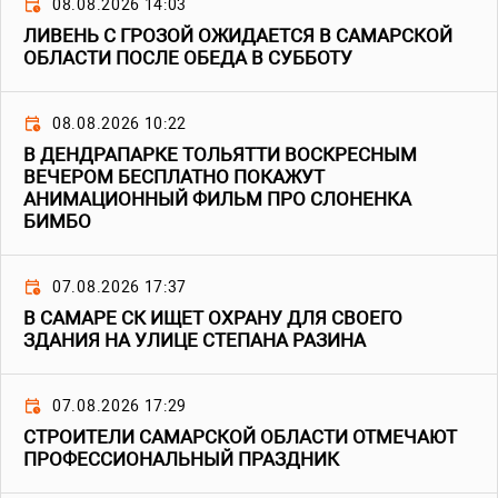
08.08.2026 14:03
ЛИВЕНЬ С ГРОЗОЙ ОЖИДАЕТСЯ В САМАРСКОЙ
ОБЛАСТИ ПОСЛЕ ОБЕДА В СУББОТУ
08.08.2026 10:22
В ДЕНДРАПАРКЕ ТОЛЬЯТТИ ВОСКРЕСНЫМ
ВЕЧЕРОМ БЕСПЛАТНО ПОКАЖУТ
АНИМАЦИОННЫЙ ФИЛЬМ ПРО СЛОНЕНКА
БИМБО
07.08.2026 17:37
В САМАРЕ СК ИЩЕТ ОХРАНУ ДЛЯ СВОЕГО
ЗДАНИЯ НА УЛИЦЕ СТЕПАНА РАЗИНА
07.08.2026 17:29
СТРОИТЕЛИ САМАРСКОЙ ОБЛАСТИ ОТМЕЧАЮТ
ПРОФЕССИОНАЛЬНЫЙ ПРАЗДНИК