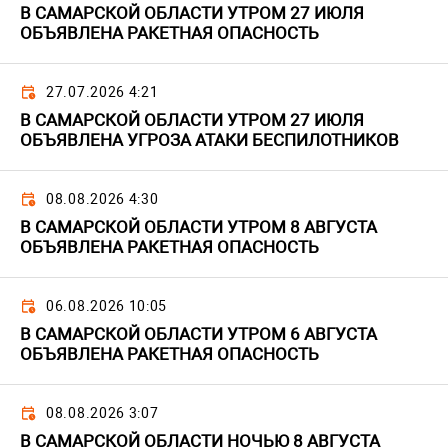
В САМАРСКОЙ ОБЛАСТИ УТРОМ 27 ИЮЛЯ
ОБЪЯВЛЕНА РАКЕТНАЯ ОПАСНОСТЬ
27.07.2026 4:21
В САМАРСКОЙ ОБЛАСТИ УТРОМ 27 ИЮЛЯ
ОБЪЯВЛЕНА УГРОЗА АТАКИ БЕСПИЛОТНИКОВ
08.08.2026 4:30
В САМАРСКОЙ ОБЛАСТИ УТРОМ 8 АВГУСТА
ОБЪЯВЛЕНА РАКЕТНАЯ ОПАСНОСТЬ
06.08.2026 10:05
В САМАРСКОЙ ОБЛАСТИ УТРОМ 6 АВГУСТА
ОБЪЯВЛЕНА РАКЕТНАЯ ОПАСНОСТЬ
08.08.2026 3:07
В САМАРСКОЙ ОБЛАСТИ НОЧЬЮ 8 АВГУСТА