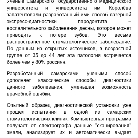
Ученые Самарского государственного медицинского
университета и университета им. Королёва
запатентовали разработанный ими способ лазерной
экспресс-диагностики пародонтита –
воспалительного заболевания десны, которое может
приводить к потере зубов. Это весьма
распространенное стоматологическое заболевание.
По данным из открытых источников, в возрастной
группе от 35 до 44 лет эта патология встречается
более чем у 80% россиян.
Разработанный самарскими учеными способ
дополняет классические способы диагностики
данного заболевания, уменьшая возможность
врачебной ошибки.
Опытный образец диагностической установки уже
прошел испытания в одной из самарских
стоматологических клиник. Компьютерная программа
получает от спектрографа данные "сканирования"
эмали, анализирует их и автоматически выдает