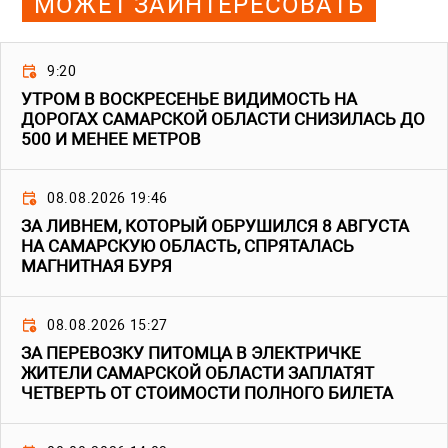
МОЖЕТ ЗАИНТЕРЕСОВАТЬ
9:20
УТРОМ В ВОСКРЕСЕНЬЕ ВИДИМОСТЬ НА
ДОРОГАХ САМАРСКОЙ ОБЛАСТИ СНИЗИЛАСЬ ДО
500 И МЕНЕЕ МЕТРОВ
08.08.2026 19:46
ЗА ЛИВНЕМ, КОТОРЫЙ ОБРУШИЛСЯ 8 АВГУСТА
НА САМАРСКУЮ ОБЛАСТЬ, СПРЯТАЛАСЬ
МАГНИТНАЯ БУРЯ
08.08.2026 15:27
ЗА ПЕРЕВОЗКУ ПИТОМЦА В ЭЛЕКТРИЧКЕ
ЖИТЕЛИ САМАРСКОЙ ОБЛАСТИ ЗАПЛАТЯТ
ЧЕТВЕРТЬ ОТ СТОИМОСТИ ПОЛНОГО БИЛЕТА