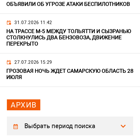
ОБЪЯВИЛИ ОБ УГРОЗЕ АТАКИ БЕСПИЛОТНИКОВ
31.07.2026 11:42
НА ТРАССЕ М-5 МЕЖДУ ТОЛЬЯТТИ И СЫЗРАНЬЮ
СТОЛКНУЛИСЬ ДВА БЕНЗОВОЗА, ДВИЖЕНИЕ
ПЕРЕКРЫТО
27.07.2026 15:29
ГРОЗОВАЯ НОЧЬ ЖДЕТ САМАРСКУЮ ОБЛАСТЬ 28
ИЮЛЯ
АРХИВ
Выбрать период поиска