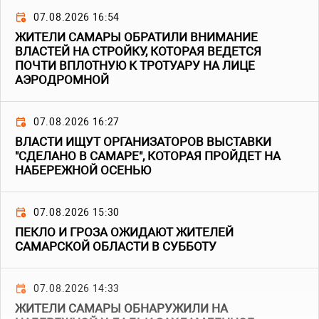
07.08.2026 16:54
ЖИТЕЛИ САМАРЫ ОБРАТИЛИ ВНИМАНИЕ
ВЛАСТЕЙ НА СТРОЙКУ, КОТОРАЯ ВЕДЕТСЯ
ПОЧТИ ВПЛОТНУЮ К ТРОТУАРУ НА ЛИЦЕ
АЭРОДРОМНОЙ
07.08.2026 16:27
ВЛАСТИ ИЩУТ ОРГАНИЗАТОРОВ ВЫСТАВКИ
"СДЕЛАНО В САМАРЕ", КОТОРАЯ ПРОЙДЕТ НА
НАБЕРЕЖНОЙ ОСЕНЬЮ
07.08.2026 15:30
ПЕКЛО И ГРОЗА ОЖИДАЮТ ЖИТЕЛЕЙ
САМАРСКОЙ ОБЛАСТИ В СУББОТУ
07.08.2026 14:33
ЖИТЕЛИ САМАРЫ ОБНАРУЖИЛИ НА