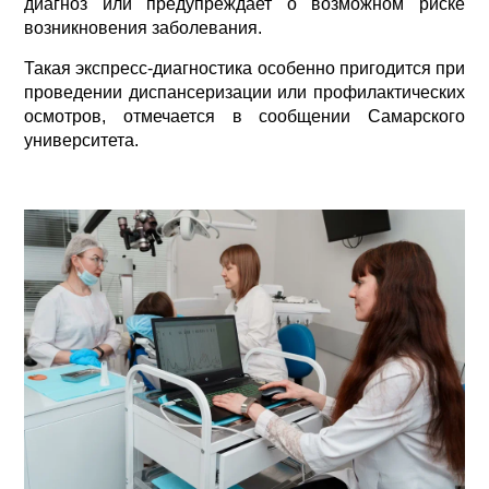
диагноз или предупреждает о возможном риске
возникновения заболевания.
Такая экспресс-диагностика особенно пригодится при
проведении диспансеризации или профилактических
осмотров, отмечается в сообщении Самарского
университета.