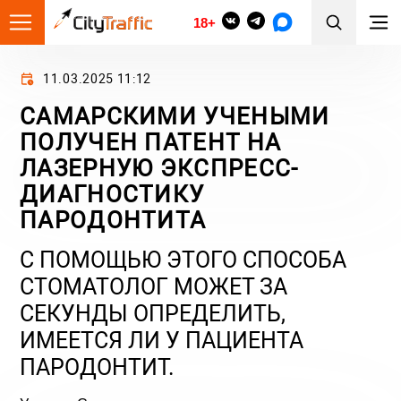
18+
11.03.2025 11:12
САМАРСКИМИ УЧЕНЫМИ
ПОЛУЧЕН ПАТЕНТ НА
ЛАЗЕРНУЮ ЭКСПРЕСС-
ДИАГНОСТИКУ
ПАРОДОНТИТА
С ПОМОЩЬЮ ЭТОГО СПОСОБА
СТОМАТОЛОГ МОЖЕТ ЗА
СЕКУНДЫ ОПРЕДЕЛИТЬ,
ИМЕЕТСЯ ЛИ У ПАЦИЕНТА
ПАРОДОНТИТ.