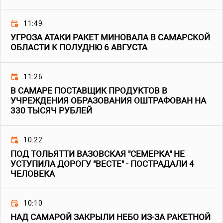
11:49
УГРОЗА АТАКИ РАКЕТ МИНОВАЛА В САМАРСКОЙ
ОБЛАСТИ К ПОЛУДНЮ 6 АВГУСТА
11:26
В САМАРЕ ПОСТАВЩИК ПРОДУКТОВ В
УЧРЕЖДЕНИЯ ОБРАЗОВАНИЯ ОШТРАФОВАН НА
330 ТЫСЯЧ РУБЛЕЙ
10:22
ПОД ТОЛЬЯТТИ ВАЗОВСКАЯ "СЕМЕРКА" НЕ
УСТУПИЛА ДОРОГУ "ВЕСТЕ" - ПОСТРАДАЛИ 4
ЧЕЛОВЕКА
10:10
НАД САМАРОЙ ЗАКРЫЛИ НЕБО ИЗ-ЗА РАКЕТНОЙ