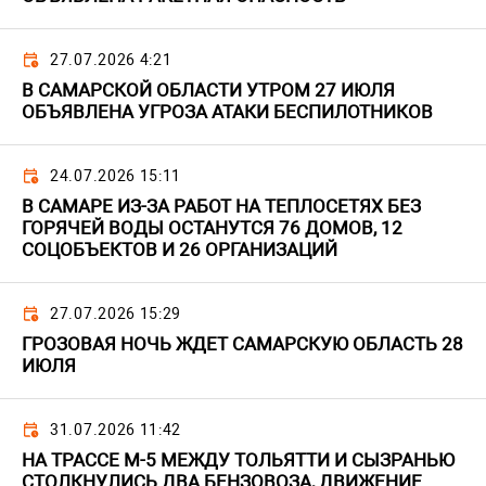
27.07.2026 4:21
В САМАРСКОЙ ОБЛАСТИ УТРОМ 27 ИЮЛЯ
ОБЪЯВЛЕНА УГРОЗА АТАКИ БЕСПИЛОТНИКОВ
24.07.2026 15:11
В САМАРЕ ИЗ-ЗА РАБОТ НА ТЕПЛОСЕТЯХ БЕЗ
ГОРЯЧЕЙ ВОДЫ ОСТАНУТСЯ 76 ДОМОВ, 12
СОЦОБЪЕКТОВ И 26 ОРГАНИЗАЦИЙ
27.07.2026 15:29
ГРОЗОВАЯ НОЧЬ ЖДЕТ САМАРСКУЮ ОБЛАСТЬ 28
ИЮЛЯ
31.07.2026 11:42
НА ТРАССЕ М-5 МЕЖДУ ТОЛЬЯТТИ И СЫЗРАНЬЮ
СТОЛКНУЛИСЬ ДВА БЕНЗОВОЗА, ДВИЖЕНИЕ