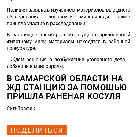
Полиция занялась изучением материалов выездного
обследования, чиновники минприроды также
приняла участие в расследовании.
В настоящее время рассчитан ущерб, причиненный
животному миру, материалы находятся в районной
прокуратуре.
- Ждем решения о возбуждении уголовного дела, -
добавили в минприроды.
В САМАРСКОЙ ОБЛАСТИ НА
ЖД СТАНЦИЮ ЗА ПОМОЩЬЮ
ПРИШЛА РАНЕНАЯ КОСУЛЯ
СитиТрафик
Просмотров: 1124
ПОДЕЛИТЬСЯ