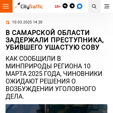
18+
10.03.2025 14:20
В САМАРСКОЙ ОБЛАСТИ
ЗАДЕРЖАЛИ ПРЕСТУПНИКА,
УБИВШЕГО УШАСТУЮ СОВУ
КАК СООБЩИЛИ В
МИНПРИРОДЫ РЕГИОНА 10
МАРТА 2025 ГОДА, ЧИНОВНИКИ
ОЖИДАЮТ РЕШЕНИЯ О
ВОЗБУЖДЕНИИ УГОЛОВНОГО
ДЕЛА.