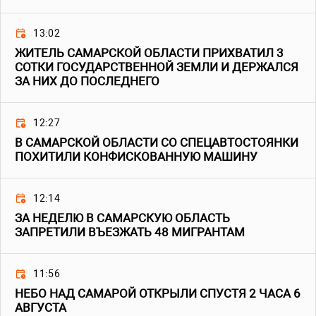
13:02
ЖИТЕЛЬ САМАРСКОЙ ОБЛАСТИ ПРИХВАТИЛ 3
СОТКИ ГОСУДАРСТВЕННОЙ ЗЕМЛИ И ДЕРЖАЛСЯ
ЗА НИХ ДО ПОСЛЕДНЕГО
12:27
В САМАРСКОЙ ОБЛАСТИ СО СПЕЦАВТОСТОЯНКИ
ПОХИТИЛИ КОНФИСКОВАННУЮ МАШИНУ
12:14
ЗА НЕДЕЛЮ В САМАРСКУЮ ОБЛАСТЬ
ЗАПРЕТИЛИ ВЪЕЗЖАТЬ 48 МИГРАНТАМ
11:56
НЕБО НАД САМАРОЙ ОТКРЫЛИ СПУСТЯ 2 ЧАСА 6
АВГУСТА