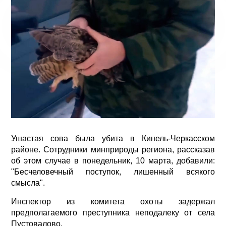
Ушастая сова была убита в Кинель-Черкасском
районе. Сотрудники минприроды региона, рассказав
об этом случае в понедельник, 10 марта, добавили:
"Бесчеловечный поступок, лишенный всякого
смысла".
Инспектор из комитета охоты задержал
предполагаемого преступника неподалеку от села
Пустовалово.