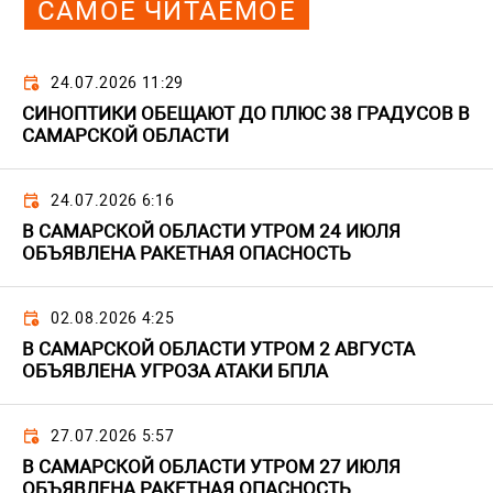
САМОЕ ЧИТАЕМОЕ
24.07.2026 11:29
СИНОПТИКИ ОБЕЩАЮТ ДО ПЛЮС 38 ГРАДУСОВ В
САМАРСКОЙ ОБЛАСТИ
24.07.2026 6:16
В САМАРСКОЙ ОБЛАСТИ УТРОМ 24 ИЮЛЯ
ОБЪЯВЛЕНА РАКЕТНАЯ ОПАСНОСТЬ
02.08.2026 4:25
В САМАРСКОЙ ОБЛАСТИ УТРОМ 2 АВГУСТА
ОБЪЯВЛЕНА УГРОЗА АТАКИ БПЛА
27.07.2026 5:57
В САМАРСКОЙ ОБЛАСТИ УТРОМ 27 ИЮЛЯ
ОБЪЯВЛЕНА РАКЕТНАЯ ОПАСНОСТЬ