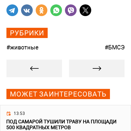
РУБРИКИ
#животные
#БМСЭ
МОЖЕТ ЗАИНТЕРЕСОВАТЬ
13:53
ПОД САМАРОЙ ТУШИЛИ ТРАВУ НА ПЛОЩАДИ
500 КВАДРАТНЫХ МЕТРОВ