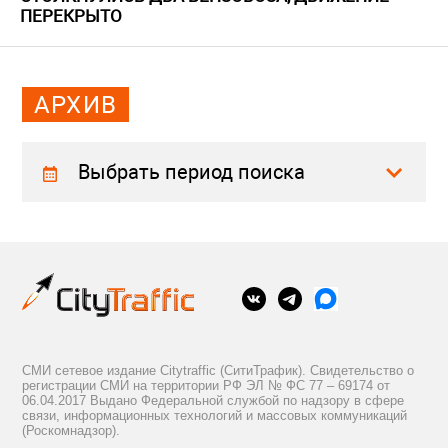
ПЕРЕКРЫТО
АРХИВ
Выбрать период поиска
СМИ сетевое издание Citytraffic (СитиТрафик). Свидетельство о
регистрации СМИ на территории РФ ЭЛ № ФС 77 – 69174 от
06.04.2017 Выдано Федеральной службой по надзору в сфере
связи, информационных технологий и массовых коммуникаций
(Роскомнадзор).