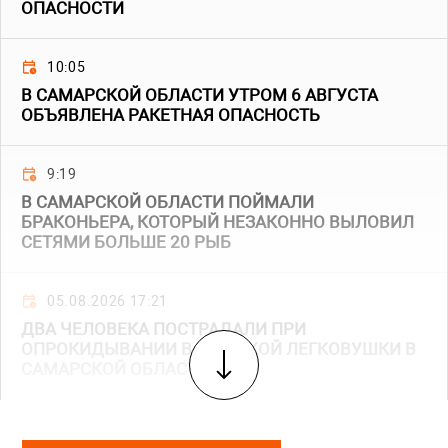
ОПАСНОСТИ
10:05
В САМАРСКОЙ ОБЛАСТИ УТРОМ 6 АВГУСТА
ОБЪЯВЛЕНА РАКЕТНАЯ ОПАСНОСТЬ
9:19
В САМАРСКОЙ ОБЛАСТИ ПОЙМАЛИ
БРАКОНЬЕРА, КОТОРЫЙ НЕЗАКОННО ВЫЛОВИЛ
СЕТЯМИ БОЛЬШЕ 20 РЫБ
05.08.2026 17:21
ДВА ЧЕЛОВЕКА ПОСТРАДАЛИ ПРИ
ОПРОКИДЫВАНИИ ВАЗОВСКОЙ ЛЕГКОВУШКИ В
САМАРСКОЙ ОБЛАСТИ