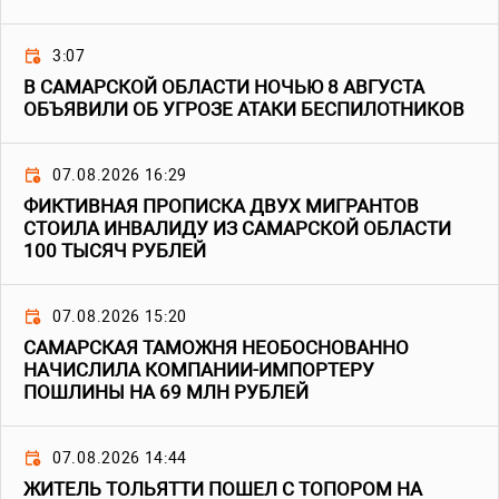
3:07
В САМАРСКОЙ ОБЛАСТИ НОЧЬЮ 8 АВГУСТА
ОБЪЯВИЛИ ОБ УГРОЗЕ АТАКИ БЕСПИЛОТНИКОВ
07.08.2026 16:29
ФИКТИВНАЯ ПРОПИСКА ДВУХ МИГРАНТОВ
СТОИЛА ИНВАЛИДУ ИЗ САМАРСКОЙ ОБЛАСТИ
100 ТЫСЯЧ РУБЛЕЙ
07.08.2026 15:20
САМАРСКАЯ ТАМОЖНЯ НЕОБОСНОВАННО
НАЧИСЛИЛА КОМПАНИИ-ИМПОРТЕРУ
ПОШЛИНЫ НА 69 МЛН РУБЛЕЙ
07.08.2026 14:44
ЖИТЕЛЬ ТОЛЬЯТТИ ПОШЕЛ С ТОПОРОМ НА