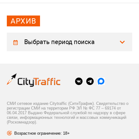
АРХИВ
Выбрать период поиска
СМИ сетевое издание Citytraffic (СитиТрафик). Свидетельство о
регистрации СМИ на территории РФ ЭЛ № ФС 77 – 69174 от
06.04.2017 Выдано Федеральной службой по надзору в сфере
связи, информационных технологий и массовых коммуникаций
(Роскомнадзор).
Возрастное ограничение: 18+