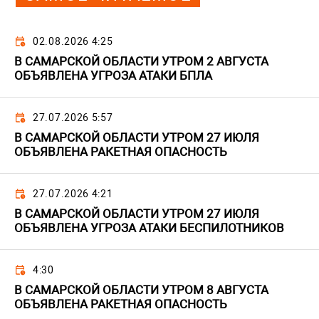
02.08.2026 4:25
В САМАРСКОЙ ОБЛАСТИ УТРОМ 2 АВГУСТА
ОБЪЯВЛЕНА УГРОЗА АТАКИ БПЛА
27.07.2026 5:57
В САМАРСКОЙ ОБЛАСТИ УТРОМ 27 ИЮЛЯ
ОБЪЯВЛЕНА РАКЕТНАЯ ОПАСНОСТЬ
27.07.2026 4:21
В САМАРСКОЙ ОБЛАСТИ УТРОМ 27 ИЮЛЯ
ОБЪЯВЛЕНА УГРОЗА АТАКИ БЕСПИЛОТНИКОВ
4:30
В САМАРСКОЙ ОБЛАСТИ УТРОМ 8 АВГУСТА
ОБЪЯВЛЕНА РАКЕТНАЯ ОПАСНОСТЬ