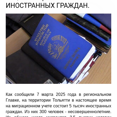
ИНОСТРАННЫХ ГРАЖДАН.
Как сообщили 7 марта 2025 года в региональном
Главке, на территории Тольятти в настоящее время
на миграционном учете состоит 5 тысяч иностранных
граждан. Из них 300 человек - несовершеннолетние.