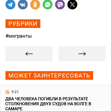
РУБРИКИ
#мигранты
МОЖЕТ ЗАИНТЕРЕСОВАТЬ
9:21
ДВА ЧЕЛОВЕКА ПОГИБЛИ В РЕЗУЛЬТАТЕ
СТОЛКНОВЕНИЯ ДВУХ СУДОВ НА ВОЛГЕ В
САМАРЕ