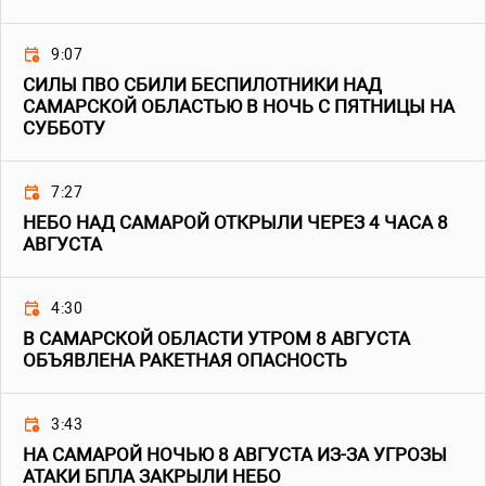
9:07
СИЛЫ ПВО СБИЛИ БЕСПИЛОТНИКИ НАД
САМАРСКОЙ ОБЛАСТЬЮ В НОЧЬ С ПЯТНИЦЫ НА
СУББОТУ
7:27
НЕБО НАД САМАРОЙ ОТКРЫЛИ ЧЕРЕЗ 4 ЧАСА 8
АВГУСТА
4:30
В САМАРСКОЙ ОБЛАСТИ УТРОМ 8 АВГУСТА
ОБЪЯВЛЕНА РАКЕТНАЯ ОПАСНОСТЬ
3:43
НА САМАРОЙ НОЧЬЮ 8 АВГУСТА ИЗ-ЗА УГРОЗЫ
АТАКИ БПЛА ЗАКРЫЛИ НЕБО