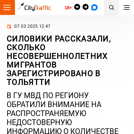
18+
07.03.2025 12:47
СИЛОВИКИ РАССКАЗАЛИ,
СКОЛЬКО
НЕСОВЕРШЕННОЛЕТНИХ
МИГРАНТОВ
ЗАРЕГИСТРИРОВАНО В
ТОЛЬЯТТИ
В ГУ МВД ПО РЕГИОНУ
ОБРАТИЛИ ВНИМАНИЕ НА
РАСПРОСТРАНЯЕМУЮ
НЕДОСТОВЕРНУЮ
ИНФОРМАЦИЮ О КОЛИЧЕСТВЕ