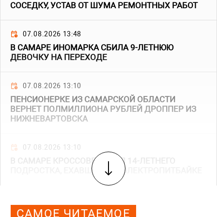
СОСЕДКУ, УСТАВ ОТ ШУМА РЕМОНТНЫХ РАБОТ
07.08.2026 13:48
В САМАРЕ ИНОМАРКА СБИЛА 9-ЛЕТНЮЮ
ДЕВОЧКУ НА ПЕРЕХОДЕ
07.08.2026 13:10
ПЕНСИОНЕРКЕ ИЗ САМАРСКОЙ ОБЛАСТИ
ВЕРНЕТ ПОЛМИЛЛИОНА РУБЛЕЙ ДРОППЕР ИЗ
НИЖНЕВАРТОВСКА
07.08.2026 13:10
В САМАРЕ КРОССОВЕР СБИЛ 14-ЛЕТНЕГО
ПОДРОСТКА, ЕХАВШЕГО НА ЭЛЕКТРОПИТБАЙКЕ
САМОЕ ЧИТАЕМОЕ