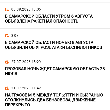
06.08.2026 10:05
В САМАРСКОЙ ОБЛАСТИ УТРОМ 6 АВГУСТА
ОБЪЯВЛЕНА РАКЕТНАЯ ОПАСНОСТЬ
3:07
В САМАРСКОЙ ОБЛАСТИ НОЧЬЮ 8 АВГУСТА
ОБЪЯВИЛИ ОБ УГРОЗЕ АТАКИ БЕСПИЛОТНИКОВ
27.07.2026 15:29
ГРОЗОВАЯ НОЧЬ ЖДЕТ САМАРСКУЮ ОБЛАСТЬ 28
ИЮЛЯ
31.07.2026 11:42
НА ТРАССЕ М-5 МЕЖДУ ТОЛЬЯТТИ И СЫЗРАНЬЮ
СТОЛКНУЛИСЬ ДВА БЕНЗОВОЗА, ДВИЖЕНИЕ
ПЕРЕКРЫТО