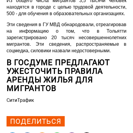
Из общего числа мигрантов 3,5 тысячи человек
находятся в городе с целью трудовой деятельности,
500 - для обучения в образовательных организациях.
Эти сведения в ГУ МВД обнародовали, отреагировав
на информацию о том, что в Тольятти
зарегистрировано 20 тысяч несовершеннолетних
мигрантов. Эти сведения, распространяемые в
соцмедиа, силовики назвали недостоверными.
В ГОСДУМЕ ПРЕДЛАГАЮТ
УЖЕСТОЧИТЬ ПРАВИЛА
АРЕНДЫ ЖИЛЬЯ ДЛЯ
МИГРАНТОВ
СитиТрафик
Просмотров: 1422
ПОДЕЛИТЬСЯ