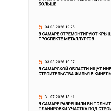
БОЛЬШЕ
04.08.2026 12:25
В САМАРЕ ОТРЕМОНТИРУЮТ КРЫШ
ПРОСПЕКТЕ МЕТАЛЛУРГОВ
03.08.2026 10:37
В САМАРСКОЙ ОБЛАСТИ ИЩУТ ИН
СТРОИТЕЛЬСТВА ЖИЛЬЯ В КИНЕЛ
31.07.2026 13:41
В САМАРЕ РАЗРЕШИЛИ ВЫПОЛНИТ
ПЛАНИРОВКИ УЧАСТКА ПОД СТРО