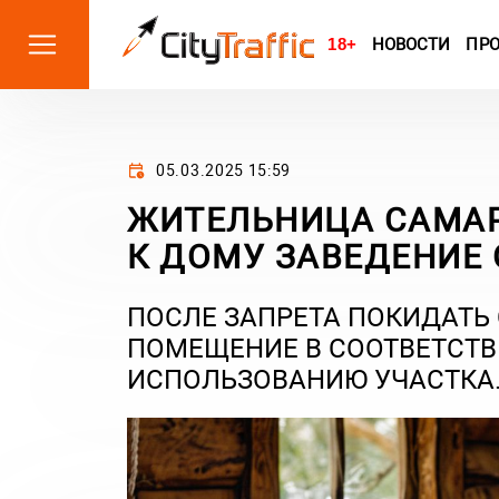
18+
НОВОСТИ
ПР
05.03.2025 15:59
ЖИТЕЛЬНИЦА САМАР
К ДОМУ ЗАВЕДЕНИЕ
ПОСЛЕ ЗАПРЕТА ПОКИДАТЬ
ПОМЕЩЕНИЕ В СООТВЕТСТВ
ИСПОЛЬЗОВАНИЮ УЧАСТКА