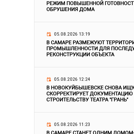
РЕЖИМ ПОВЫШЕННОЙ ГОТОВНОСТИ
ОБРУШЕНИЯ ДОМА
05.08.2026 13:19
В САМАРЕ РАЗМЕЖУЮТ ТЕРРИТО
ПРОМЫШЛЕННОСТИ ДЛЯ ПОСЛЕД
РЕКОНСТРУКЦИИ ОБЪЕКТА
05.08.2026 12:24
В НОВОКУЙБЫШЕВСКЕ СНОВА ИЩУТ
СКОРРЕКТИРУЕТ ДОКУМЕНТАЦИЮ
СТРОИТЕЛЬСТВУ ТЕАТРА "ГРАНЬ"
05.08.2026 11:23
В САМАРЕ СТАНЕТ ОДНИМ ДОМО