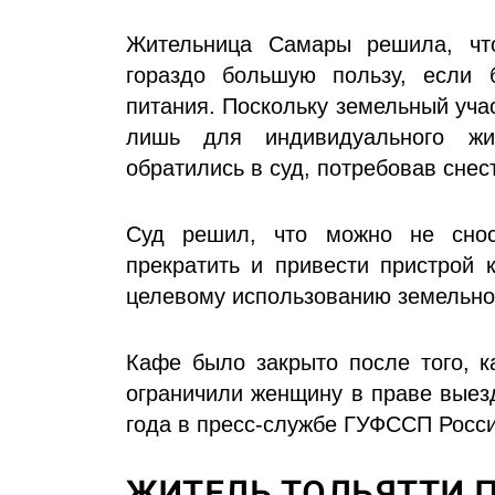
Жительница Самары решила, чт
гораздо большую пользу, если б
питания. Поскольку земельный уча
лишь для индивидуального жил
обратились в суд, потребовав снес
Суд решил, что можно не снос
прекратить и привести пристрой 
целевому использованию земельног
Кафе было закрыто после того, к
ограничили женщину в праве выез
года в пресс-службе ГУФССП Росси
ЖИТЕЛЬ ТОЛЬЯТТИ 