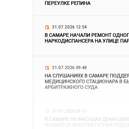
ПЕРЕУЛКЕ РЕПИНА
31.07.2026 12:54
В САМАРЕ НАЧАЛИ РЕМОНТ ОДНОГ
НАРКОДИСПАНСЕРА НА УЛИЦЕ ПА
31.07.2026 09:48
НА СЛУШАНИЯХ В САМАРЕ ПОДДЕ
МЕДИЦИНСКОГО СТАЦИОНАРА В 
АРБИТРАЖНОГО СУДА
31.07.2026 09:13
В САМАРЕ НА ФАСАДАХ ДОМА ШИ
ПОЯВИТСЯ АРХИТЕКТУРНАЯ ПОДС