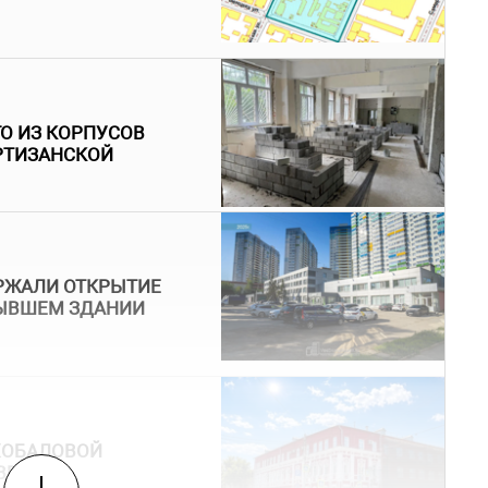
О ИЗ КОРПУСОВ
РТИЗАНСКОЙ
РЖАЛИ ОТКРЫТИЕ
БЫВШЕМ ЗДАНИИ
ХОБАЛОВОЙ
ВЕТКА