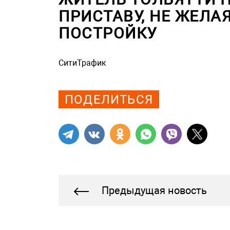
ПРИСТАВУ, НЕ ЖЕЛА
ПОСТРОЙКУ
СитиТрафик
Просмотров: 1292
ПОДЕЛИТЬСЯ
Предыдущая новость