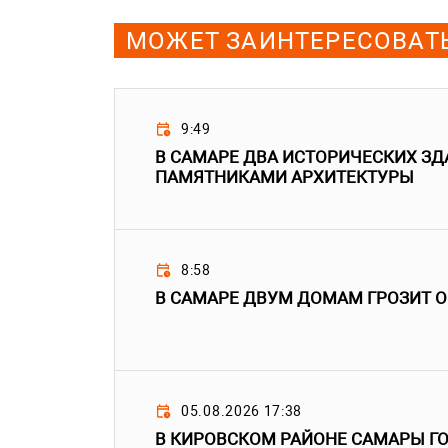
МОЖЕТ ЗАИНТЕРЕСОВАТ
9:49
В САМАРЕ ДВА ИСТОРИЧЕСКИХ ЗД
ПАМЯТНИКАМИ АРХИТЕКТУРЫ
8:58
В САМАРЕ ДВУМ ДОМАМ ГРОЗИТ 
05.08.2026 17:38
В КИРОВСКОМ РАЙОНЕ САМАРЫ ГО