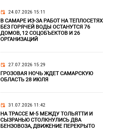
24.07.2026 15:11
В САМАРЕ ИЗ-ЗА РАБОТ НА ТЕПЛОСЕТЯХ
БЕЗ ГОРЯЧЕЙ ВОДЫ ОСТАНУТСЯ 76
ДОМОВ, 12 СОЦОБЪЕКТОВ И 26
ОРГАНИЗАЦИЙ
27.07.2026 15:29
ГРОЗОВАЯ НОЧЬ ЖДЕТ САМАРСКУЮ
ОБЛАСТЬ 28 ИЮЛЯ
31.07.2026 11:42
НА ТРАССЕ М-5 МЕЖДУ ТОЛЬЯТТИ И
СЫЗРАНЬЮ СТОЛКНУЛИСЬ ДВА
БЕНЗОВОЗА, ДВИЖЕНИЕ ПЕРЕКРЫТО