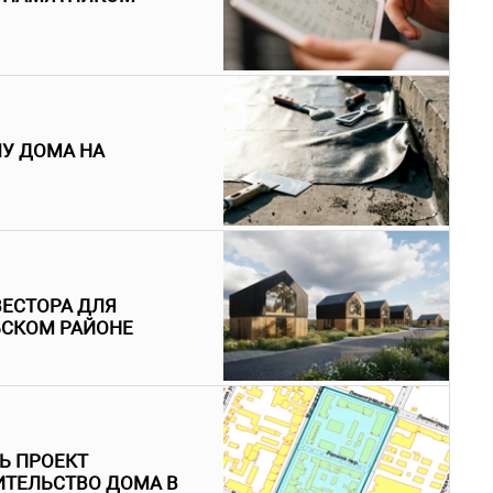
У ДОМА НА
ВЕСТОРА ДЛЯ
ЬСКОМ РАЙОНЕ
Ь ПРОЕКТ
ИТЕЛЬСТВО ДОМА В