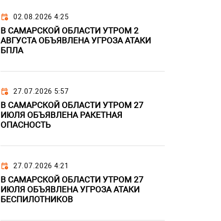
02.08.2026 4:25
В САМАРСКОЙ ОБЛАСТИ УТРОМ 2
АВГУСТА ОБЪЯВЛЕНА УГРОЗА АТАКИ
БПЛА
27.07.2026 5:57
В САМАРСКОЙ ОБЛАСТИ УТРОМ 27
ИЮЛЯ ОБЪЯВЛЕНА РАКЕТНАЯ
ОПАСНОСТЬ
27.07.2026 4:21
В САМАРСКОЙ ОБЛАСТИ УТРОМ 27
ИЮЛЯ ОБЪЯВЛЕНА УГРОЗА АТАКИ
БЕСПИЛОТНИКОВ