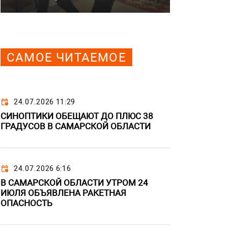
САМОЕ ЧИТАЕМОЕ
24.07.2026 11:29
СИНОПТИКИ ОБЕЩАЮТ ДО ПЛЮС 38
ГРАДУСОВ В САМАРСКОЙ ОБЛАСТИ
24.07.2026 6:16
В САМАРСКОЙ ОБЛАСТИ УТРОМ 24
ИЮЛЯ ОБЪЯВЛЕНА РАКЕТНАЯ
ОПАСНОСТЬ