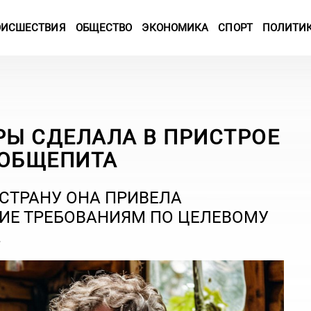
ОИСШЕСТВИЯ
ОБЩЕСТВО
ЭКОНОМИКА
СПОРТ
ПОЛИТИ
Ы СДЕЛАЛА В ПРИСТРОЕ
 ОБЩЕПИТА
 СТРАНУ ОНА ПРИВЕЛА
ИЕ ТРЕБОВАНИЯМ ПО ЦЕЛЕВОМУ
.