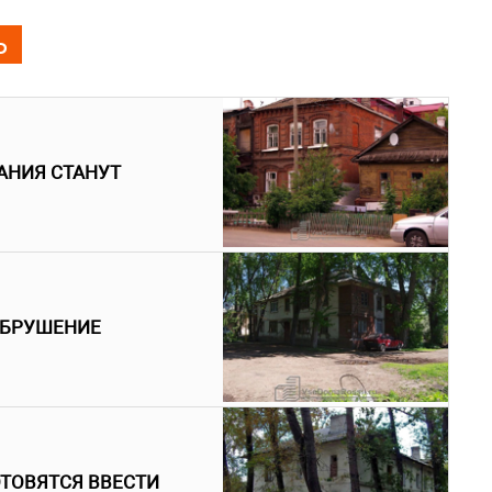
Ь
АНИЯ СТАНУТ
ОБРУШЕНИЕ
ТОВЯТСЯ ВВЕСТИ