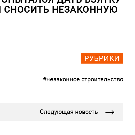
Я СНОСИТЬ НЕЗАКОННУЮ
РУБРИКИ
#незаконное строительство
Следующая новость