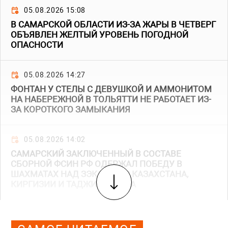
05.08.2026 15:08
В САМАРСКОЙ ОБЛАСТИ ИЗ-ЗА ЖАРЫ В ЧЕТВЕРГ
ОБЪЯВЛЕН ЖЕЛТЫЙ УРОВЕНЬ ПОГОДНОЙ
ОПАСНОСТИ
05.08.2026 14:27
ФОНТАН У СТЕЛЫ С ДЕВУШКОЙ И АММОНИТОМ
НА НАБЕРЕЖНОЙ В ТОЛЬЯТТИ НЕ РАБОТАЕТ ИЗ-
ЗА КОРОТКОГО ЗАМЫКАНИЯ
05.08.2026 14:02
САМАРСКИЙ ЗАКЛЮЧЕННЫЙ В СОСТАВЕ
СБОРНОЙ ФСИН РФ ОДЕРЖАЛ ПОБЕДУ В
ШАХМАТАХ НАД ЗЭКАМИ ИЗ КАЗАХСТАНА,
КИРГИЗИИ И ТАДЖИКИСТАНА