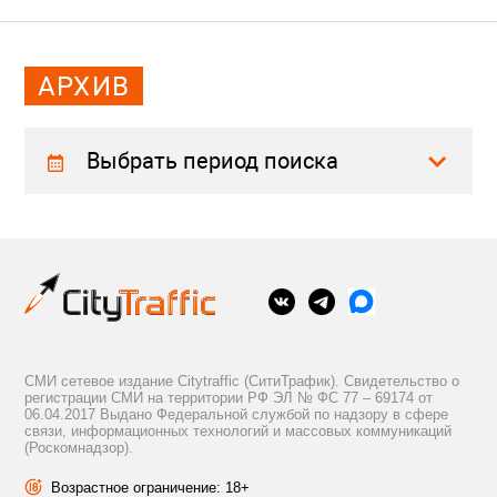
АРХИВ
Выбрать период поиска
СМИ сетевое издание Citytraffic (СитиТрафик). Свидетельство о
регистрации СМИ на территории РФ ЭЛ № ФС 77 – 69174 от
06.04.2017 Выдано Федеральной службой по надзору в сфере
связи, информационных технологий и массовых коммуникаций
(Роскомнадзор).
Возрастное ограничение: 18+