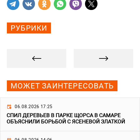
РУБРИКИ
МОЖЕТ ЗАИНТЕРЕСОВАТЬ
06.08.2026 17:25
СПИЛ ДЕРЕВЬЕВ В ПАРКЕ ЩОРСА В САМАРЕ
ОБЪЯСНИЛИ БОРЬБОЙ С ЯСЕНЕВОЙ ЗЛАТКОЙ