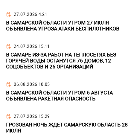
27.07.2026 4:21
В САМАРСКОЙ ОБЛАСТИ УТРОМ 27 ИЮЛЯ
ОБЪЯВЛЕНА УГРОЗА АТАКИ БЕСПИЛОТНИКОВ
24.07.2026 15:11
В САМАРЕ ИЗ-ЗА РАБОТ НА ТЕПЛОСЕТЯХ БЕЗ
ГОРЯЧЕЙ ВОДЫ ОСТАНУТСЯ 76 ДОМОВ, 12
СОЦОБЪЕКТОВ И 26 ОРГАНИЗАЦИЙ
06.08.2026 10:05
В САМАРСКОЙ ОБЛАСТИ УТРОМ 6 АВГУСТА
ОБЪЯВЛЕНА РАКЕТНАЯ ОПАСНОСТЬ
27.07.2026 15:29
ГРОЗОВАЯ НОЧЬ ЖДЕТ САМАРСКУЮ ОБЛАСТЬ 28
ИЮЛЯ