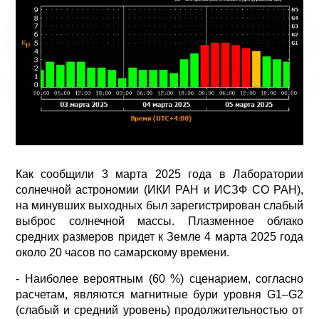
Как сообщили 3 марта 2025 года в Лаборатории
солнечной астрономии (ИКИ РАН и ИСЗФ СО РАН),
на минувших выходных был зарегистрирован слабый
выброс солнечной массы. Плазменное облако
средних размеров придет к Земле 4 марта 2025 года
около 20 часов по самарскому времени.
- Наиболее вероятным (60 %) сценарием, согласно
расчетам, являются магнитные бури уровня G1–G2
(слабый и средний уровень) продолжительностью от