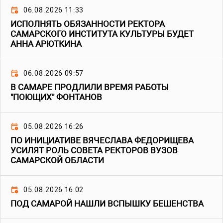
06.08.2026 11:33
ИСПОЛНЯТЬ ОБЯЗАННОСТИ РЕКТОРА
САМАРСКОГО ИНСТИТУТА КУЛЬТУРЫ БУДЕТ
АННА АРЮТКИНА
06.08.2026 09:57
В САМАРЕ ПРОДЛИЛИ ВРЕМЯ РАБОТЫ
"ПОЮЩИХ" ФОНТАНОВ
05.08.2026 16:26
ПО ИНИЦИАТИВЕ ВЯЧЕСЛАВА ФЕДОРИЩЕВА
УСИЛЯТ РОЛЬ СОВЕТА РЕКТОРОВ ВУЗОВ
САМАРСКОЙ ОБЛАСТИ
05.08.2026 16:02
ПОД САМАРОЙ НАШЛИ ВСПЫШКУ БЕШЕНСТВА