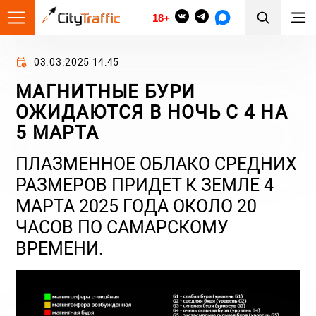
18+
03.03.2025 14:45
МАГНИТНЫЕ БУРИ
ОЖИДАЮТСЯ В НОЧЬ С 4 НА
5 МАРТА
ПЛАЗМЕННОЕ ОБЛАКО СРЕДНИХ
РАЗМЕРОВ ПРИДЕТ К ЗЕМЛЕ 4
МАРТА 2025 ГОДА ОКОЛО 20
ЧАСОВ ПО САМАРСКОМУ
ВРЕМЕНИ.