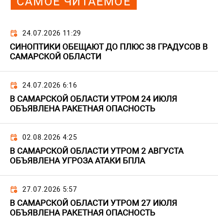
САМОЕ ЧИТАЕМОЕ
24.07.2026 11:29
СИНОПТИКИ ОБЕЩАЮТ ДО ПЛЮС 38 ГРАДУСОВ В
САМАРСКОЙ ОБЛАСТИ
24.07.2026 6:16
В САМАРСКОЙ ОБЛАСТИ УТРОМ 24 ИЮЛЯ
ОБЪЯВЛЕНА РАКЕТНАЯ ОПАСНОСТЬ
02.08.2026 4:25
В САМАРСКОЙ ОБЛАСТИ УТРОМ 2 АВГУСТА
ОБЪЯВЛЕНА УГРОЗА АТАКИ БПЛА
27.07.2026 5:57
В САМАРСКОЙ ОБЛАСТИ УТРОМ 27 ИЮЛЯ
ОБЪЯВЛЕНА РАКЕТНАЯ ОПАСНОСТЬ