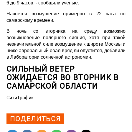
6 до 9 часов, - сообщили ученые.
Начнется возмущение примерно в 22 часа по
самарскому времени.
В ночь со вторника на среду возможно
возникновение полярного сияния, хотя при такой
незначительной силе возмущение к широте Москвы и
ниже авроральный овал вряд ли опустится, добавили
в Лаборатории солнечной астрономии.
СИЛЬНЫЙ ВЕТЕР
ОЖИДАЕТСЯ ВО ВТОРНИК В
САМАРСКОЙ ОБЛАСТИ
СитиТрафик
Просмотров: 1125
ПОДЕЛИТЬСЯ