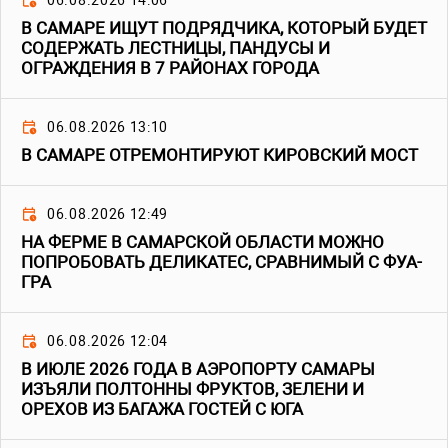
06.08.2026 14:06
В САМАРЕ ИЩУТ ПОДРЯДЧИКА, КОТОРЫЙ БУДЕТ
СОДЕРЖАТЬ ЛЕСТНИЦЫ, ПАНДУСЫ И
ОГРАЖДЕНИЯ В 7 РАЙОНАХ ГОРОДА
06.08.2026 13:10
В САМАРЕ ОТРЕМОНТИРУЮТ КИРОВСКИЙ МОСТ
06.08.2026 12:49
НА ФЕРМЕ В САМАРСКОЙ ОБЛАСТИ МОЖНО
ПОПРОБОВАТЬ ДЕЛИКАТЕС, СРАВНИМЫЙ С ФУА-
ГРА
06.08.2026 12:04
В ИЮЛЕ 2026 ГОДА В АЭРОПОРТУ САМАРЫ
ИЗЪЯЛИ ПОЛТОННЫ ФРУКТОВ, ЗЕЛЕНИ И
ОРЕХОВ ИЗ БАГАЖА ГОСТЕЙ С ЮГА