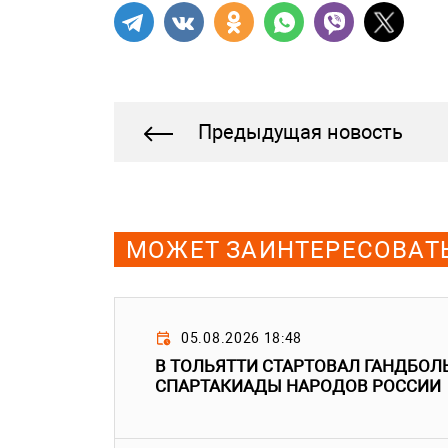
Предыдущая новость
МОЖЕТ ЗАИНТЕРЕСОВАТ
05.08.2026 18:48
В ТОЛЬЯТТИ СТАРТОВАЛ ГАНДБОЛ
СПАРТАКИАДЫ НАРОДОВ РОССИИ