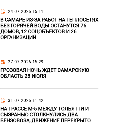
24.07.2026 15:11
В САМАРЕ ИЗ-ЗА РАБОТ НА ТЕПЛОСЕТЯХ
БЕЗ ГОРЯЧЕЙ ВОДЫ ОСТАНУТСЯ 76
ДОМОВ, 12 СОЦОБЪЕКТОВ И 26
ОРГАНИЗАЦИЙ
27.07.2026 15:29
ГРОЗОВАЯ НОЧЬ ЖДЕТ САМАРСКУЮ
ОБЛАСТЬ 28 ИЮЛЯ
31.07.2026 11:42
НА ТРАССЕ М-5 МЕЖДУ ТОЛЬЯТТИ И
СЫЗРАНЬЮ СТОЛКНУЛИСЬ ДВА
БЕНЗОВОЗА, ДВИЖЕНИЕ ПЕРЕКРЫТО