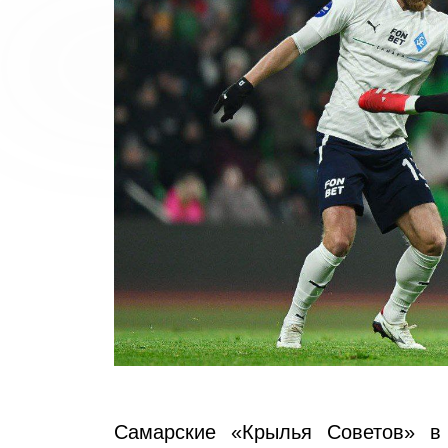
Самарские «Крылья Советов» в 