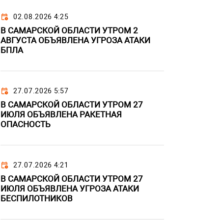
02.08.2026 4:25
В САМАРСКОЙ ОБЛАСТИ УТРОМ 2
АВГУСТА ОБЪЯВЛЕНА УГРОЗА АТАКИ
БПЛА
27.07.2026 5:57
В САМАРСКОЙ ОБЛАСТИ УТРОМ 27
ИЮЛЯ ОБЪЯВЛЕНА РАКЕТНАЯ
ОПАСНОСТЬ
27.07.2026 4:21
В САМАРСКОЙ ОБЛАСТИ УТРОМ 27
ИЮЛЯ ОБЪЯВЛЕНА УГРОЗА АТАКИ
БЕСПИЛОТНИКОВ