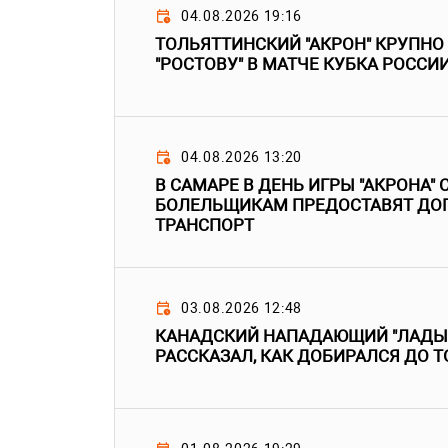
04.08.2026 19:16
ТОЛЬЯТТИНСКИЙ "АКРОН" КРУПНО
"РОСТОВУ" В МАТЧЕ КУБКА РОССИ
04.08.2026 13:20
В САМАРЕ В ДЕНЬ ИГРЫ "АКРОНА" 
БОЛЕЛЬЩИКАМ ПРЕДОСТАВЯТ Д
ТРАНСПОРТ
03.08.2026 12:48
КАНАДСКИЙ НАПАДАЮЩИЙ "ЛАДЫ"
РАССКАЗАЛ, КАК ДОБИРАЛСЯ ДО 