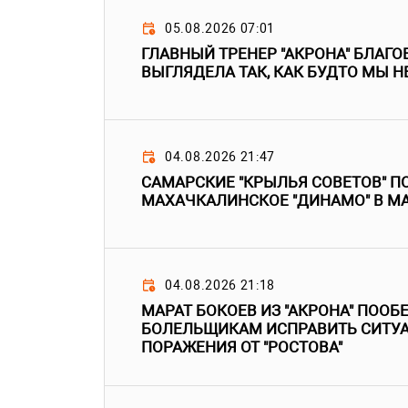
05.08.2026 07:01
ГЛАВНЫЙ ТРЕНЕР "АКРОНА" БЛАГО
ВЫГЛЯДЕЛА ТАК, КАК БУДТО МЫ Н
04.08.2026 21:47
САМАРСКИЕ "КРЫЛЬЯ СОВЕТОВ" 
МАХАЧКАЛИНСКОЕ "ДИНАМО" В МА
04.08.2026 21:18
МАРАТ БОКОЕВ ИЗ "АКРОНА" ПООБ
БОЛЕЛЬЩИКАМ ИСПРАВИТЬ СИТУ
ПОРАЖЕНИЯ ОТ "РОСТОВА"