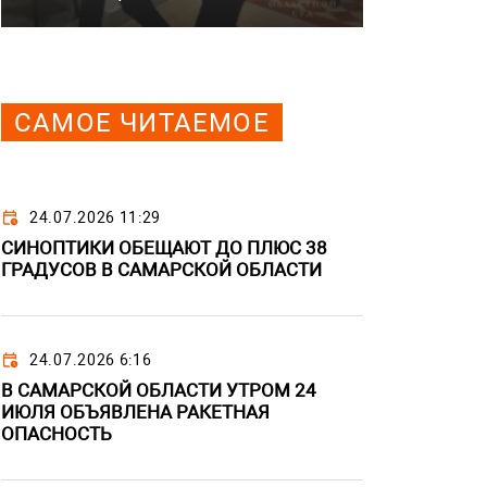
САМОЕ ЧИТАЕМОЕ
24.07.2026 11:29
СИНОПТИКИ ОБЕЩАЮТ ДО ПЛЮС 38
ГРАДУСОВ В САМАРСКОЙ ОБЛАСТИ
24.07.2026 6:16
В САМАРСКОЙ ОБЛАСТИ УТРОМ 24
ИЮЛЯ ОБЪЯВЛЕНА РАКЕТНАЯ
ОПАСНОСТЬ