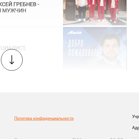
СЕЙ ГРЕБНЕВ -
И МУЖЧИН
ЕЦИАЛИСТ,
Учр
Политика конфиденциальности
Адр