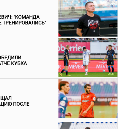
ЕВИЧ: "КОМАНДА
Е ТРЕНИРОВАЛИСЬ"
ПОБЕДИЛИ
ТЧЕ КУБКА
ЕЩАЛ
АЦИЮ ПОСЛЕ