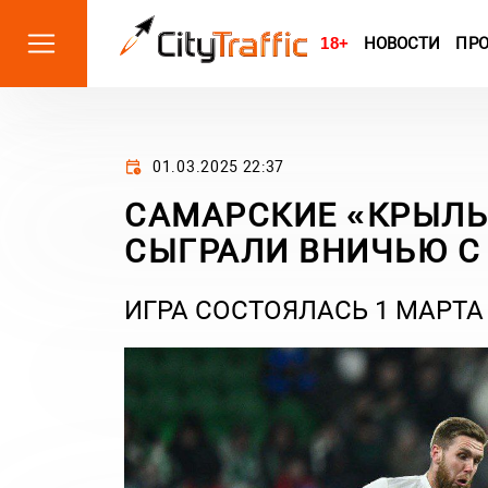
18+
НОВОСТИ
ПР
01.03.2025 22:37
САМАРСКИЕ «КРЫЛЬ
СЫГРАЛИ ВНИЧЬЮ С
ИГРА СОСТОЯЛАСЬ 1 МАРТА 