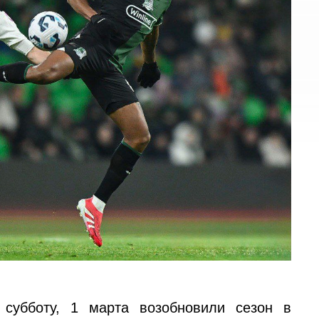
субботу, 1 марта возобновили сезон в