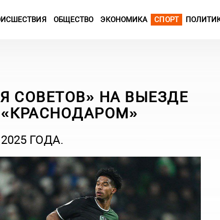
ОИСШЕСТВИЯ
ОБЩЕСТВО
ЭКОНОМИКА
СПОРТ
ПОЛИТИ
Я СОВЕТОВ» НА ВЫЕЗДЕ
 «КРАСНОДАРОМ»
2025 ГОДА.