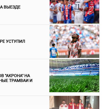
НА ВЫЕЗДЕ
РЕ УСТУПИЛ
В "АКРОНА" НА
НЫЕ ТРАМВАИ И