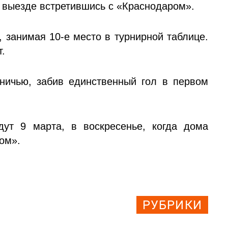
а выезде встретившись с «Краснодаром».
 занимая 10-е место в турнирной таблице.
.
ничью, забив единственный гол в первом
ут 9 марта, в воскресенье, когда дома
ом».
РУБРИКИ