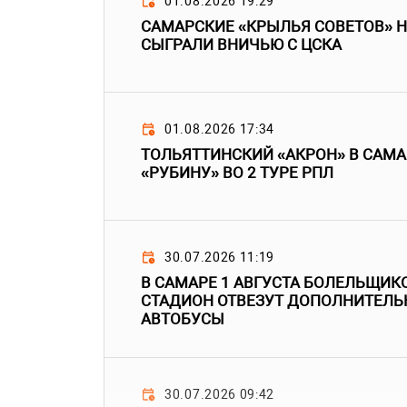
01.08.2026 19:29
САМАРСКИЕ «КРЫЛЬЯ СОВЕТОВ» 
СЫГРАЛИ ВНИЧЬЮ С ЦСКА
01.08.2026 17:34
ТОЛЬЯТТИНСКИЙ «АКРОН» В САМА
«РУБИНУ» ВО 2 ТУРЕ РПЛ
30.07.2026 11:19
В САМАРЕ 1 АВГУСТА БОЛЕЛЬЩИКО
СТАДИОН ОТВЕЗУТ ДОПОЛНИТЕЛЬ
АВТОБУСЫ
30.07.2026 09:42