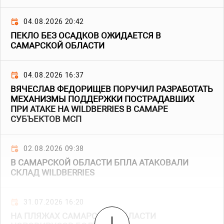
04.08.2026 20:42
ПЕКЛО БЕЗ ОСАДКОВ ОЖИДАЕТСЯ В
САМАРСКОЙ ОБЛАСТИ
04.08.2026 16:37
ВЯЧЕСЛАВ ФЕДОРИЩЕВ ПОРУЧИЛ РАЗРАБОТАТЬ
МЕХАНИЗМЫ ПОДДЕРЖКИ ПОСТРАДАВШИХ
ПРИ АТАКЕ НА WILDBERRIES В САМАРЕ
СУБЪЕКТОВ МСП
02.08.2026 09:38
В САМАРСКОЙ ОБЛАСТИ БПЛА АТАКОВАЛИ
СКЛАД WILDBERRIES
31.07.2026 16:20
НА ПЛЯЖАХ САМАРСКОЙ ОБЛАСТИ