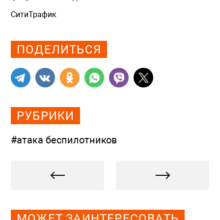
СитиТрафик
Просмотров: 1440
ПОДЕЛИТЬСЯ
РУБРИКИ
#атака беспилотников
МОЖЕТ ЗАИНТЕРЕСОВАТЬ