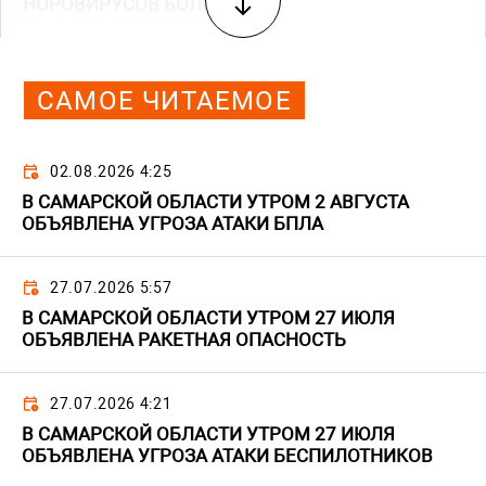
НОРОВИРУСОВ БОЛЬШЕ НЕТ
САМОЕ ЧИТАЕМОЕ
02.08.2026 4:25
В САМАРСКОЙ ОБЛАСТИ УТРОМ 2 АВГУСТА
ОБЪЯВЛЕНА УГРОЗА АТАКИ БПЛА
27.07.2026 5:57
В САМАРСКОЙ ОБЛАСТИ УТРОМ 27 ИЮЛЯ
ОБЪЯВЛЕНА РАКЕТНАЯ ОПАСНОСТЬ
27.07.2026 4:21
В САМАРСКОЙ ОБЛАСТИ УТРОМ 27 ИЮЛЯ
ОБЪЯВЛЕНА УГРОЗА АТАКИ БЕСПИЛОТНИКОВ