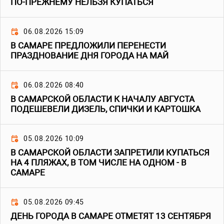
ПО-ПРЕЖНЕМУ НЕЛЬЗЯ КУПАТЬСЯ
06.08.2026 15:09
В САМАРЕ ПРЕДЛОЖИЛИ ПЕРЕНЕСТИ
ПРАЗДНОВАНИЕ ДНЯ ГОРОДА НА МАЙ
06.08.2026 08:40
В САМАРСКОЙ ОБЛАСТИ К НАЧАЛУ АВГУСТА
ПОДЕШЕВЕЛИ ДИЗЕЛЬ, СПИЧКИ И КАРТОШКА
05.08.2026 10:09
В САМАРСКОЙ ОБЛАСТИ ЗАПРЕТИЛИ КУПАТЬСЯ
НА 4 ПЛЯЖАХ, В ТОМ ЧИСЛЕ НА ОДНОМ - В
САМАРЕ
05.08.2026 09:45
ДЕНЬ ГОРОДА В САМАРЕ ОТМЕТЯТ 13 СЕНТЯБРЯ