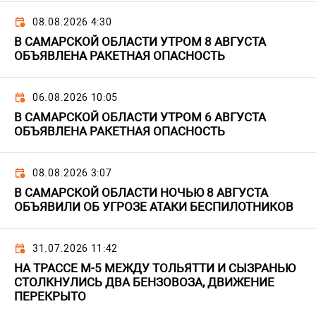
08.08.2026 4:30
В САМАРСКОЙ ОБЛАСТИ УТРОМ 8 АВГУСТА
ОБЪЯВЛЕНА РАКЕТНАЯ ОПАСНОСТЬ
06.08.2026 10:05
В САМАРСКОЙ ОБЛАСТИ УТРОМ 6 АВГУСТА
ОБЪЯВЛЕНА РАКЕТНАЯ ОПАСНОСТЬ
08.08.2026 3:07
В САМАРСКОЙ ОБЛАСТИ НОЧЬЮ 8 АВГУСТА
ОБЪЯВИЛИ ОБ УГРОЗЕ АТАКИ БЕСПИЛОТНИКОВ
31.07.2026 11:42
НА ТРАССЕ М-5 МЕЖДУ ТОЛЬЯТТИ И СЫЗРАНЬЮ
СТОЛКНУЛИСЬ ДВА БЕНЗОВОЗА, ДВИЖЕНИЕ
ПЕРЕКРЫТО