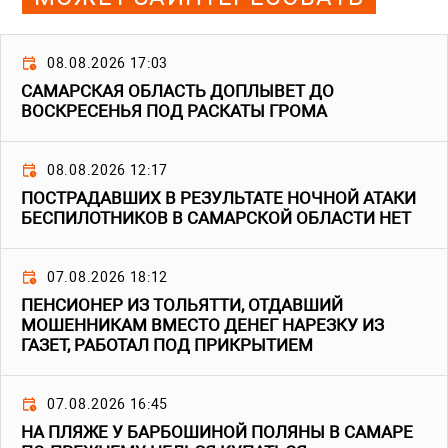
08.08.2026 17:03
САМАРСКАЯ ОБЛАСТЬ ДОПЛЫВЕТ ДО
ВОСКРЕСЕНЬЯ ПОД РАСКАТЫ ГРОМА
08.08.2026 12:17
ПОСТРАДАВШИХ В РЕЗУЛЬТАТЕ НОЧНОЙ АТАКИ
БЕСПИЛОТНИКОВ В САМАРСКОЙ ОБЛАСТИ НЕТ
07.08.2026 18:12
ПЕНСИОНЕР ИЗ ТОЛЬЯТТИ, ОТДАВШИЙ
МОШЕННИКАМ ВМЕСТО ДЕНЕГ НАРЕЗКУ ИЗ
ГАЗЕТ, РАБОТАЛ ПОД ПРИКРЫТИЕМ
07.08.2026 16:45
НА ПЛЯЖЕ У БАРБОШИНОЙ ПОЛЯНЫ В САМАРЕ