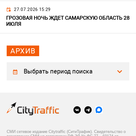
27.07.2026 15:29
ГРОЗОВАЯ НОЧЬ ЖДЕТ САМАРСКУЮ ОБЛАСТЬ 28
ИЮЛЯ
АРХИВ
Выбрать период поиска
СМИ сетевое издание Citytraffic (СитиТрафик). Свидетельство о