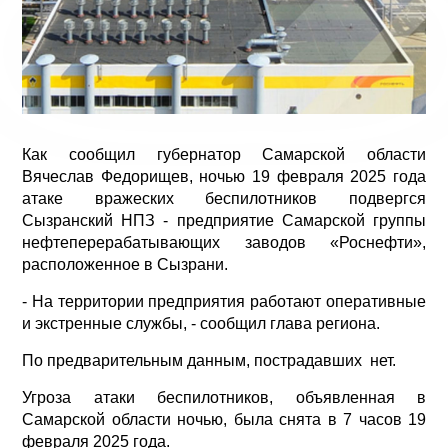
Как сообщил губернатор Самарской области
Вячеслав Федорищев, ночью 19 февраля 2025 года
атаке вражеских беспилотников подвергся
Сызранский НПЗ - предприятие Самарской группы
нефтеперерабатывающих заводов «Роснефти»,
расположенное в Сызрани.
- На территории предприятия работают оперативные
и экстренные службы, - сообщил глава региона.
По предварительным данным, пострадавших нет.
Угроза атаки беспилотников, объявленная в
Самарской области ночью, была снята в 7 часов 19
февраля 2025 года.