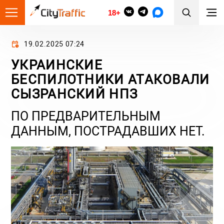
18+
19.02.2025 07:24
УКРАИНСКИЕ
БЕСПИЛОТНИКИ АТАКОВАЛИ
СЫЗРАНСКИЙ НПЗ
ПО ПРЕДВАРИТЕЛЬНЫМ
ДАННЫМ, ПОСТРАДАВШИХ НЕТ.