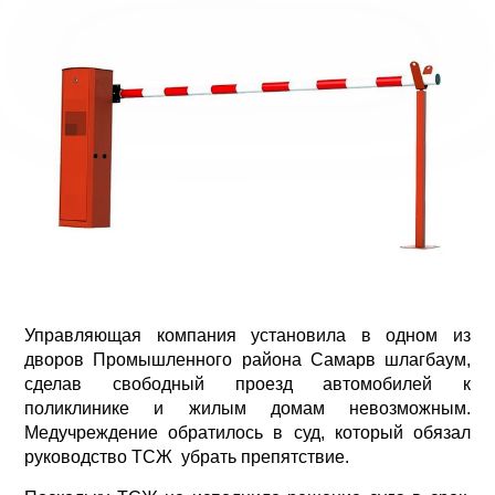
Управляющая компания установила в одном из
дворов Промышленного района Самарв шлагбаум,
сделав свободный проезд автомобилей к
поликлинике и жилым домам невозможным.
Медучреждение обратилось в суд, который обязал
руководство ТСЖ убрать препятствие.