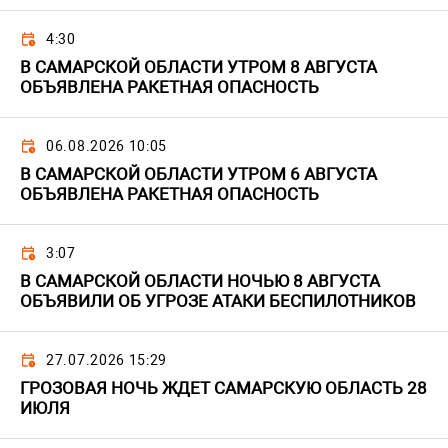
4:30
В САМАРСКОЙ ОБЛАСТИ УТРОМ 8 АВГУСТА
ОБЪЯВЛЕНА РАКЕТНАЯ ОПАСНОСТЬ
06.08.2026 10:05
В САМАРСКОЙ ОБЛАСТИ УТРОМ 6 АВГУСТА
ОБЪЯВЛЕНА РАКЕТНАЯ ОПАСНОСТЬ
3:07
В САМАРСКОЙ ОБЛАСТИ НОЧЬЮ 8 АВГУСТА
ОБЪЯВИЛИ ОБ УГРОЗЕ АТАКИ БЕСПИЛОТНИКОВ
27.07.2026 15:29
ГРОЗОВАЯ НОЧЬ ЖДЕТ САМАРСКУЮ ОБЛАСТЬ 28
ИЮЛЯ