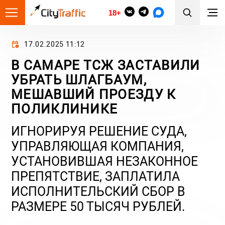
18+
17.02.2025 11:12
В САМАРЕ ТСЖ ЗАСТАВИЛИ
УБРАТЬ ШЛАГБАУМ,
МЕШАВШИЙ ПРОЕЗДУ К
ПОЛИКЛИНИКЕ
ИГНОРИРУЯ РЕШЕНИЕ СУДА,
УПРАВЛЯЮЩАЯ КОМПАНИЯ,
УСТАНОВИВШАЯ НЕЗАКОННОЕ
ПРЕПЯТСТВИЕ, ЗАПЛАТИЛА
ИСПОЛНИТЕЛЬСКИЙ СБОР В
РАЗМЕРЕ 50 ТЫСЯЧ РУБЛЕЙ.