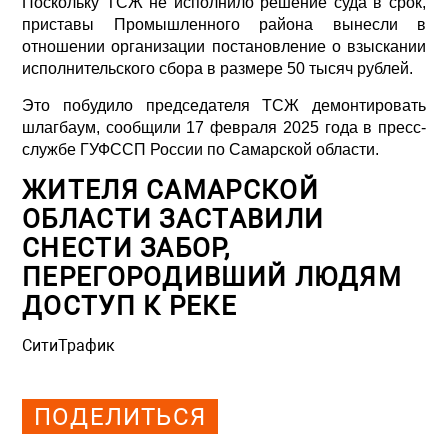
Поскольку ТСЖ не исполнило решение суда в срок,
приставы Промышленного района вынесли в
отношении организации постановление о взыскании
исполнительского сбора в размере 50 тысяч рублей.
Это побудило председателя ТСЖ демонтировать
шлагбаум, сообщили 17 февраля 2025 года в пресс-
службе ГУФССП России по Самарской области.
ЖИТЕЛЯ САМАРСКОЙ
ОБЛАСТИ ЗАСТАВИЛИ
СНЕСТИ ЗАБОР,
ПЕРЕГОРОДИВШИЙ ЛЮДЯМ
ДОСТУП К РЕКЕ
СитиТрафик
Просмотров: 2729
ПОДЕЛИТЬСЯ