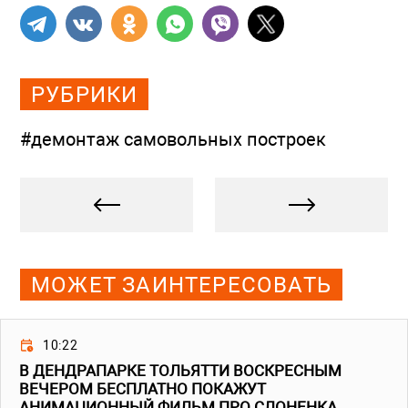
РУБРИКИ
#демонтаж самовольных построек
МОЖЕТ ЗАИНТЕРЕСОВАТЬ
10:22
В ДЕНДРАПАРКЕ ТОЛЬЯТТИ ВОСКРЕСНЫМ
ВЕЧЕРОМ БЕСПЛАТНО ПОКАЖУТ
АНИМАЦИОННЫЙ ФИЛЬМ ПРО СЛОНЕНКА