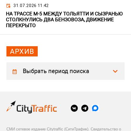
31.07.2026 11:42
НА ТРАССЕ М-5 МЕЖДУ ТОЛЬЯТТИ И СЫЗРАНЬЮ
СТОЛКНУЛИСЬ ДВА БЕНЗОВОЗА, ДВИЖЕНИЕ
ПЕРЕКРЫТО
АРХИВ
Выбрать период поиска
СМИ сетевое издание Citytraffic (СитиТрафик). Свидетельство о