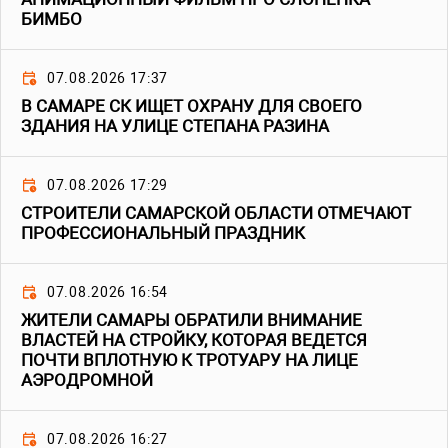
БИМБО
07.08.2026 17:37
В САМАРЕ СК ИЩЕТ ОХРАНУ ДЛЯ СВОЕГО
ЗДАНИЯ НА УЛИЦЕ СТЕПАНА РАЗИНА
07.08.2026 17:29
СТРОИТЕЛИ САМАРСКОЙ ОБЛАСТИ ОТМЕЧАЮТ
ПРОФЕССИОНАЛЬНЫЙ ПРАЗДНИК
07.08.2026 16:54
ЖИТЕЛИ САМАРЫ ОБРАТИЛИ ВНИМАНИЕ
ВЛАСТЕЙ НА СТРОЙКУ, КОТОРАЯ ВЕДЕТСЯ
ПОЧТИ ВПЛОТНУЮ К ТРОТУАРУ НА ЛИЦЕ
АЭРОДРОМНОЙ
07.08.2026 16:27