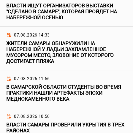
ВЛАСТИ ИЩУТ ОРГАНИЗАТОРОВ ВЫСТАВКИ
"СДЕЛАНО В САМАРЕ", КОТОРАЯ ПРОЙДЕТ НА
НАБЕРЕЖНОЙ ОСЕНЬЮ
07.08.2026 14:33
ЖИТЕЛИ САМАРЫ ОБНАРУЖИЛИ НА
НАБЕРЕЖНОЙ У ЛАДЬИ ЗАХЛАМЛЕННОЕ
МУСОРОМ МЕСТО, ЗЛОВОНИЕ ОТ КОТОРОГО
ДОСТИГАЕТ ПЛЯЖА
07.08.2026 11:56
В САМАРСКОЙ ОБЛАСТИ СТУДЕНТЫ ВО ВРЕМЯ
ПРАКТИКИ НАШЛИ АРТЕФАКТЫ ЭПОХИ
МЕДНОКАМЕННОГО ВЕКА
07.08.2026 10:50
ВЛАСТИ САМАРЫ ПРОВЕРИЛИ УКРЫТИЯ В ТРЕХ
РАЙОНАХ