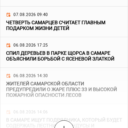
07.08.2026 09:40
ЧЕТВЕРТЬ САМАРЦЕВ СЧИТАЕТ ГЛАВНЫМ
ПОДАРКОМ ЖИЗНИ ДЕТЕЙ
06.08.2026 17:25
СПИЛ ДЕРЕВЬЕВ В ПАРКЕ ЩОРСА В САМАРЕ
ОБЪЯСНИЛИ БОРЬБОЙ С ЯСЕНЕВОЙ ЗЛАТКОЙ
06.08.2026 14:30
ЖИТЕЛЕЙ САМАРСКОЙ ОБЛАСТИ
ПРЕДУПРЕДИЛИ О ЖАРЕ ПЛЮС 33 И ВЫСОКОЙ
ПОЖАРНОЙ ОПАСНОСТИ ЛЕСОВ
06.08.2026 14:06
В САМАРЕ ИЩУТ ПОДРЯДЧИКА, КОТОРЫЙ БУДЕТ
СОДЕРЖАТЬ ЛЕСТНИЦЫ, ПАНДУСЫ И