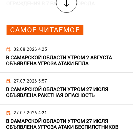
ОГРАЖДЕНИЯ В 7 РАЙОНАХ ГОРОДА
САМОЕ ЧИТАЕМОЕ
02.08.2026 4:25
В САМАРСКОЙ ОБЛАСТИ УТРОМ 2 АВГУСТА
ОБЪЯВЛЕНА УГРОЗА АТАКИ БПЛА
27.07.2026 5:57
В САМАРСКОЙ ОБЛАСТИ УТРОМ 27 ИЮЛЯ
ОБЪЯВЛЕНА РАКЕТНАЯ ОПАСНОСТЬ
27.07.2026 4:21
В САМАРСКОЙ ОБЛАСТИ УТРОМ 27 ИЮЛЯ
ОБЪЯВЛЕНА УГРОЗА АТАКИ БЕСПИЛОТНИКОВ