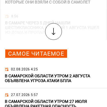
КОТОРЫЕ ОНИ ВЗЯЛИ С СОБОЙ В САМОЛЕТ
8:56
В САМАРЕ ЧЕРЕЗ 5 ДНЕЙ НАШЛИ
ШЕСТИКЛАССНИКА, КОТОРЫЙ 1 АВГУСТА УШЕЛ
ИЗ ДОМА И ПРОПАЛ
САМОЕ ЧИТАЕМОЕ
02.08.2026 4:25
В САМАРСКОЙ ОБЛАСТИ УТРОМ 2 АВГУСТА
ОБЪЯВЛЕНА УГРОЗА АТАКИ БПЛА
27.07.2026 5:57
В САМАРСКОЙ ОБЛАСТИ УТРОМ 27 ИЮЛЯ
ОБЪЯВЛЕНА РАКЕТНАЯ ОПАСНОСТЬ