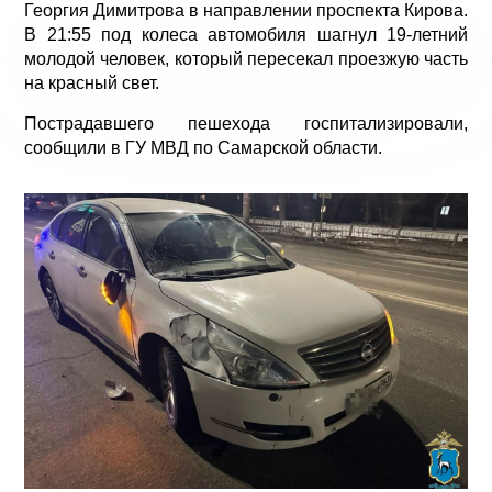
Георгия Димитрова в направлении проспекта Кирова.
В 21:55 под колеса автомобиля шагнул 19-летний
молодой человек, который пересекал проезжую часть
на красный свет.
Пострадавшего пешехода госпитализировали,
сообщили в ГУ МВД по Самарской области.