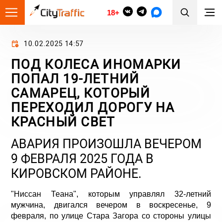
18+
10.02.2025 14:57
ПОД КОЛЕСА ИНОМАРКИ
ПОПАЛ 19-ЛЕТНИЙ
САМАРЕЦ, КОТОРЫЙ
ПЕРЕХОДИЛ ДОРОГУ НА
КРАСНЫЙ СВЕТ
АВАРИЯ ПРОИЗОШЛА ВЕЧЕРОМ
9 ФЕВРАЛЯ 2025 ГОДА В
КИРОВСКОМ РАЙОНЕ.
"Ниссан Теана", которым управлял 32-летний
мужчина, двигался вечером в воскресенье, 9
февраля, по улице Стара Загора со стороны улицы