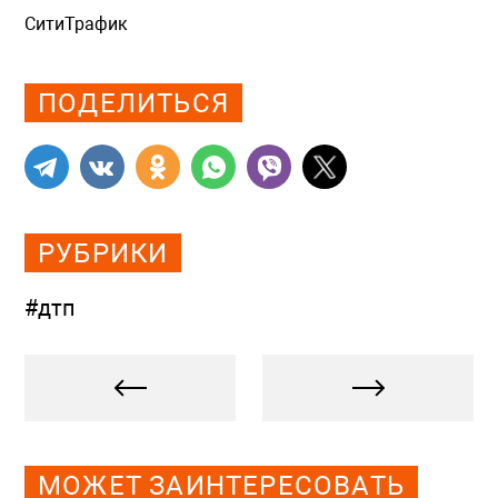
СитиТрафик
Просмотров: 785
ПОДЕЛИТЬСЯ
РУБРИКИ
#дтп
МОЖЕТ ЗАИНТЕРЕСОВАТЬ