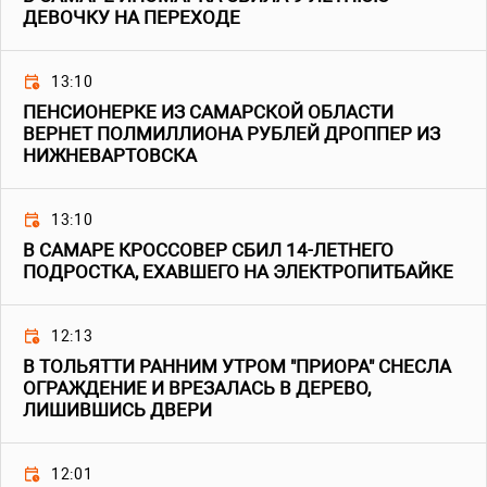
ДЕВОЧКУ НА ПЕРЕХОДЕ
13:10
ПЕНСИОНЕРКЕ ИЗ САМАРСКОЙ ОБЛАСТИ
ВЕРНЕТ ПОЛМИЛЛИОНА РУБЛЕЙ ДРОППЕР ИЗ
НИЖНЕВАРТОВСКА
13:10
В САМАРЕ КРОССОВЕР СБИЛ 14-ЛЕТНЕГО
ПОДРОСТКА, ЕХАВШЕГО НА ЭЛЕКТРОПИТБАЙКЕ
12:13
В ТОЛЬЯТТИ РАННИМ УТРОМ "ПРИОРА" СНЕСЛА
ОГРАЖДЕНИЕ И ВРЕЗАЛАСЬ В ДЕРЕВО,
ЛИШИВШИСЬ ДВЕРИ
12:01