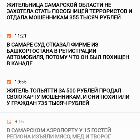
ЖИТЕЛЬНИЦА САМАРСКОЙ ОБЛАСТИ НЕ
ЗАХОТЕЛА СТАТЬ ПОСОБНИЦЕЙ ТЕРРОРИСТОВ И
ОТДАЛА МОШЕННИКАМ 355 ТЫСЯЧ РУБЛЕЙ
11:21
В САМАРЕ СУД ОТКАЗАЛ ФИРМЕ ИЗ
БАШКОРТОСТАНА В РЕГИСТРАЦИИ
АВТОМОБИЛЯ, ПОТОМУ ЧТО ОН БЫЛ ПОХИЩЕН
В КАНАДЕ
10:55
ЖИТЕЛЬ ТОЛЬЯТТИ ЗА 500 РУБЛЕЙ ПРОДАЛ
СВОЮ КАРТУ МОШЕННИКАМ, И ОНИ ПОХИТИЛИ
У ГРАЖДАН 735 ТЫСЯЧ РУБЛЕЙ
9:16
В САМАРСКОМ АЭРОПОРТУ У 15 ГОСТЕЙ
РЕГИОНА ИЗЪЯЛИ МЯСО, МЕД И ТВОРОГ,