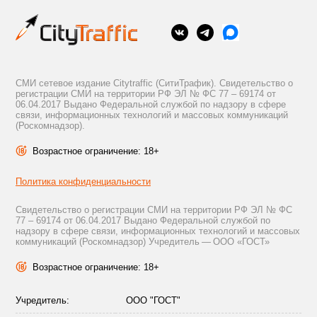
СМИ сетевое издание Citytraffic (СитиТрафик). Свидетельство о
регистрации СМИ на территории РФ ЭЛ № ФС 77 – 69174 от
06.04.2017 Выдано Федеральной службой по надзору в сфере
связи, информационных технологий и массовых коммуникаций
(Роскомнадзор).
Возрастное ограничение: 18+
Политика конфиденциальности
Свидетельство о регистрации СМИ на территории РФ ЭЛ № ФС
77 – 69174 от 06.04.2017 Выдано Федеральной службой по
надзору в сфере связи, информационных технологий и массовых
коммуникаций (Роскомнадзор) Учредитель — ООО «ГОСТ»
Возрастное ограничение: 18+
Учредитель:
ООО "ГОСТ"