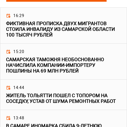
16:29
ФИКТИВНАЯ ПРОПИСКА ДВУХ МИГРАНТОВ
СТОИЛА ИНВАЛИДУ ИЗ САМАРСКОЙ ОБЛАСТИ
100 ТЫСЯЧ РУБЛЕЙ
15:20
САМАРСКАЯ ТАМОЖНЯ НЕОБОСНОВАННО
НАЧИСЛИЛА КОМПАНИИ-ИМПОРТЕРУ
ПОШЛИНЫ НА 69 МЛН РУБЛЕЙ
14:44
ЖИТЕЛЬ ТОЛЬЯТТИ ПОШЕЛ С ТОПОРОМ НА
СОСЕДКУ, УСТАВ ОТ ШУМА РЕМОНТНЫХ РАБОТ
13:48
В САМАРЕ ИНОМАРКА СБИЛА 9-ЛЕТНЮЮ