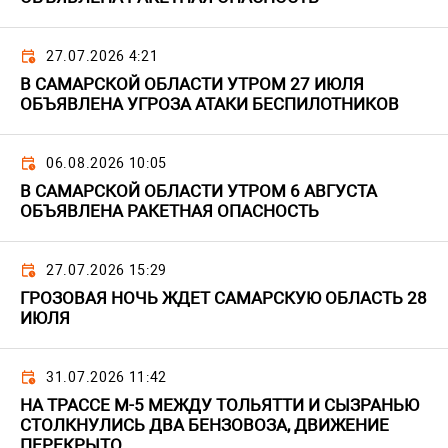
27.07.2026 4:21
В САМАРСКОЙ ОБЛАСТИ УТРОМ 27 ИЮЛЯ
ОБЪЯВЛЕНА УГРОЗА АТАКИ БЕСПИЛОТНИКОВ
06.08.2026 10:05
В САМАРСКОЙ ОБЛАСТИ УТРОМ 6 АВГУСТА
ОБЪЯВЛЕНА РАКЕТНАЯ ОПАСНОСТЬ
27.07.2026 15:29
ГРОЗОВАЯ НОЧЬ ЖДЕТ САМАРСКУЮ ОБЛАСТЬ 28
ИЮЛЯ
31.07.2026 11:42
НА ТРАССЕ М-5 МЕЖДУ ТОЛЬЯТТИ И СЫЗРАНЬЮ
СТОЛКНУЛИСЬ ДВА БЕНЗОВОЗА, ДВИЖЕНИЕ
ПЕРЕКРЫТО