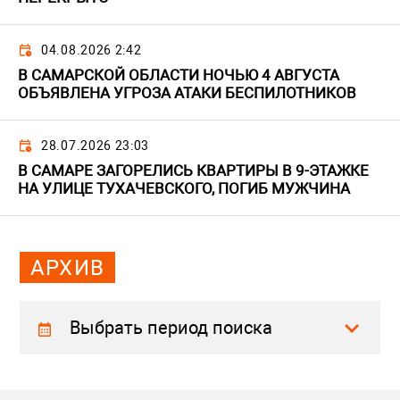
04.08.2026 2:42
В САМАРСКОЙ ОБЛАСТИ НОЧЬЮ 4 АВГУСТА
ОБЪЯВЛЕНА УГРОЗА АТАКИ БЕСПИЛОТНИКОВ
28.07.2026 23:03
В САМАРЕ ЗАГОРЕЛИСЬ КВАРТИРЫ В 9-ЭТАЖКЕ
НА УЛИЦЕ ТУХАЧЕВСКОГО, ПОГИБ МУЖЧИНА
АРХИВ
Выбрать период поиска