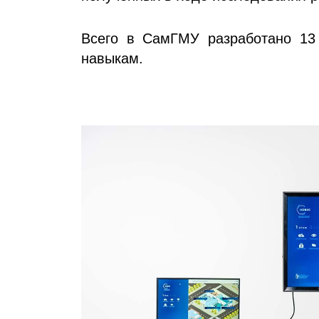
Всего в СамГМУ разработано 13
навыкам.