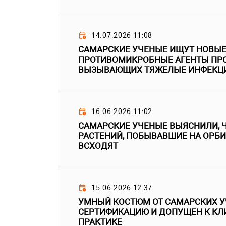
14.07.2026 11:08
САМАРСКИЕ УЧЕНЫЕ ИЩУТ НОВЫ
ПРОТИВОМИКРОБНЫЕ АГЕНТЫ ПР
ВЫЗЫВАЮЩИХ ТЯЖЕЛЫЕ ИНФЕКЦ
16.06.2026 11:02
САМАРСКИЕ УЧЕНЫЕ ВЫЯСНИЛИ, 
РАСТЕНИЙ, ПОБЫВАВШИЕ НА ОРБИ
ВСХОДЯТ
15.06.2026 12:37
УМНЫЙ КОСТЮМ ОТ САМАРСКИХ 
СЕРТИФИКАЦИЮ И ДОПУЩЕН К К
ПРАКТИКЕ