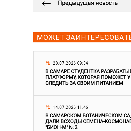
Предыдущая новость
МОЖЕТ ЗАИНТЕРЕСОВАТ
28.07.2026 09:34
В САМАРЕ СТУДЕНТКА РАЗРАБАТ
ПЛАТФОРМУ, КОТОРАЯ ПОМОЖЕТ 
СЛЕДИТЬ ЗА СВОИМ ПИТАНИЕМ
14.07.2026 11:46
В САМАРСКОМ БОТАНИЧЕСКОМ СА
ДАЛИ ВСХОДЫ СЕМЕНА-КОСМОНАВ
"БИОН-М" №2