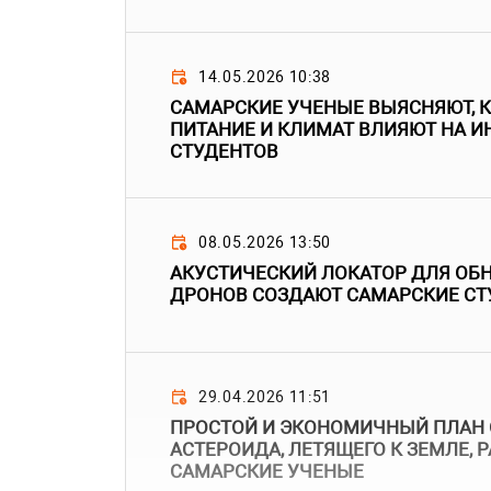
14.05.2026 10:38
САМАРСКИЕ УЧЕНЫЕ ВЫЯСНЯЮТ, К
ПИТАНИЕ И КЛИМАТ ВЛИЯЮТ НА 
СТУДЕНТОВ
08.05.2026 13:50
АКУСТИЧЕСКИЙ ЛОКАТОР ДЛЯ ОБ
ДРОНОВ СОЗДАЮТ САМАРСКИЕ С
29.04.2026 11:51
ПРОСТОЙ И ЭКОНОМИЧНЫЙ ПЛАН
АСТЕРОИДА, ЛЕТЯЩЕГО К ЗЕМЛЕ, 
САМАРСКИЕ УЧЕНЫЕ