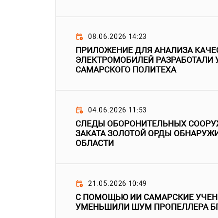
08.06.2026 14:23
ПРИЛОЖЕНИЕ ДЛЯ АНАЛИЗА КАЧЕ
ЭЛЕКТРОМОБИЛЕЙ РАЗРАБОТАЛИ 
САМАРСКОГО ПОЛИТЕХА
04.06.2026 11:53
СЛЕДЫ ОБОРОНИТЕЛЬНЫХ СООРУ
ЗАКАТА ЗОЛОТОЙ ОРДЫ ОБНАРУЖ
ОБЛАСТИ
21.05.2026 10:49
С ПОМОЩЬЮ ИИ САМАРСКИЕ УЧЕНЫ
УМЕНЬШИЛИ ШУМ ПРОПЕЛЛЕРА Б