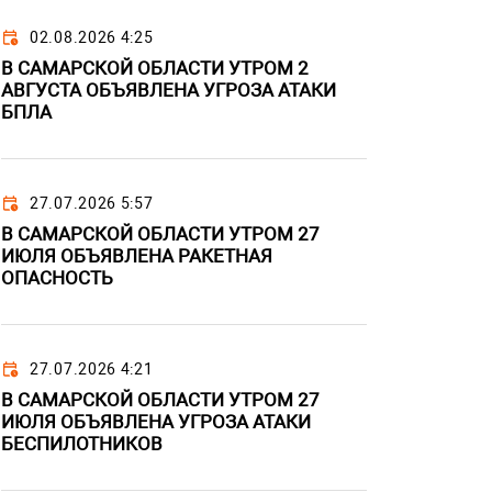
02.08.2026 4:25
В САМАРСКОЙ ОБЛАСТИ УТРОМ 2
АВГУСТА ОБЪЯВЛЕНА УГРОЗА АТАКИ
БПЛА
27.07.2026 5:57
В САМАРСКОЙ ОБЛАСТИ УТРОМ 27
ИЮЛЯ ОБЪЯВЛЕНА РАКЕТНАЯ
ОПАСНОСТЬ
27.07.2026 4:21
В САМАРСКОЙ ОБЛАСТИ УТРОМ 27
ИЮЛЯ ОБЪЯВЛЕНА УГРОЗА АТАКИ
БЕСПИЛОТНИКОВ