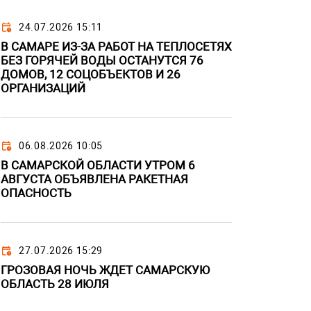
24.07.2026 15:11
В САМАРЕ ИЗ-ЗА РАБОТ НА ТЕПЛОСЕТЯХ
БЕЗ ГОРЯЧЕЙ ВОДЫ ОСТАНУТСЯ 76
ДОМОВ, 12 СОЦОБЪЕКТОВ И 26
ОРГАНИЗАЦИЙ
06.08.2026 10:05
В САМАРСКОЙ ОБЛАСТИ УТРОМ 6
АВГУСТА ОБЪЯВЛЕНА РАКЕТНАЯ
ОПАСНОСТЬ
27.07.2026 15:29
ГРОЗОВАЯ НОЧЬ ЖДЕТ САМАРСКУЮ
ОБЛАСТЬ 28 ИЮЛЯ