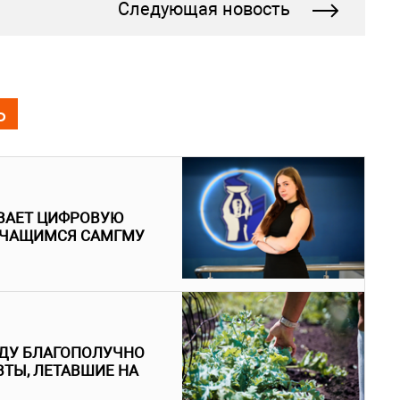
Следующая новость
Ь
ЫВАЕТ ЦИФРОВУЮ
УЧАЩИМСЯ САМГМУ
ДУ БЛАГОПОЛУЧНО
ТЫ, ЛЕТАВШИЕ НА