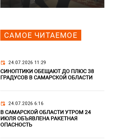
САМОЕ ЧИТАЕМОЕ
24.07.2026 11:29
СИНОПТИКИ ОБЕЩАЮТ ДО ПЛЮС 38
ГРАДУСОВ В САМАРСКОЙ ОБЛАСТИ
24.07.2026 6:16
В САМАРСКОЙ ОБЛАСТИ УТРОМ 24
ИЮЛЯ ОБЪЯВЛЕНА РАКЕТНАЯ
ОПАСНОСТЬ