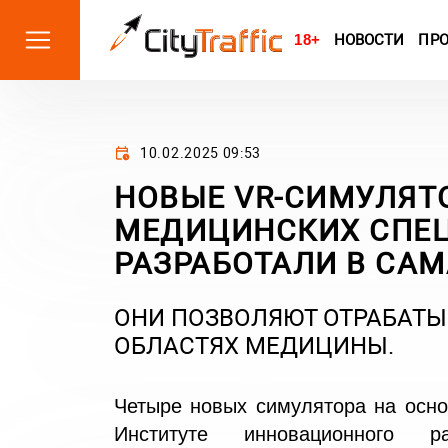
18+
НОВОСТИ
ПР
10.02.2025 09:53
НОВЫЕ VR-СИМУЛЯТ
МЕДИЦИНСКИХ СПЕ
РАЗРАБОТАЛИ В САМ
ОНИ ПОЗВОЛЯЮТ ОТРАБАТЫ
ОБЛАСТЯХ МЕДИЦИНЫ.
Четыре новых симулятора на осно
Институте инновационного ра