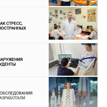
АК СТРЕСС,
ИНОСТРАННЫХ
НАРУЖЕНИЯ
ТУДЕНТЫ
 ОБСЛЕДОВАНИЯ
РАЗРАБОТАЛИ