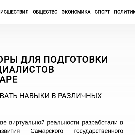
ОИСШЕСТВИЯ
ОБЩЕСТВО
ЭКОНОМИКА
СПОРТ
ПОЛИТИ
ОРЫ ДЛЯ ПОДГОТОВКИ
ЦИАЛИСТОВ
АРЕ
ВАТЬ НАВЫКИ В РАЗЛИЧНЫХ
ве виртуальной реальности разработали в
звития Самарского государственного