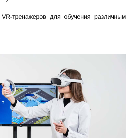
 VR-тренажеров для обучения различным