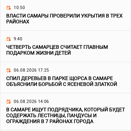
10:50
ВЛАСТИ САМАРЫ ПРОВЕРИЛИ УКРЫТИЯ В ТРЕХ
РАЙОНАХ
9:40
ЧЕТВЕРТЬ САМАРЦЕВ СЧИТАЕТ ГЛАВНЫМ
ПОДАРКОМ ЖИЗНИ ДЕТЕЙ
06.08.2026 17:25
СПИЛ ДЕРЕВЬЕВ В ПАРКЕ ЩОРСА В САМАРЕ
ОБЪЯСНИЛИ БОРЬБОЙ С ЯСЕНЕВОЙ ЗЛАТКОЙ
06.08.2026 14:06
В САМАРЕ ИЩУТ ПОДРЯДЧИКА, КОТОРЫЙ БУДЕТ
СОДЕРЖАТЬ ЛЕСТНИЦЫ, ПАНДУСЫ И
ОГРАЖДЕНИЯ В 7 РАЙОНАХ ГОРОДА