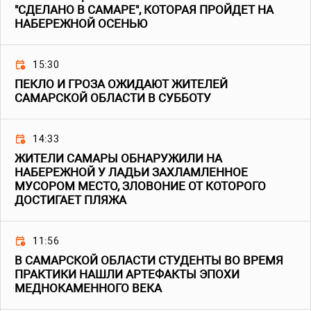
"СДЕЛАНО В САМАРЕ", КОТОРАЯ ПРОЙДЕТ НА
НАБЕРЕЖНОЙ ОСЕНЬЮ
15:30
ПЕКЛО И ГРОЗА ОЖИДАЮТ ЖИТЕЛЕЙ
САМАРСКОЙ ОБЛАСТИ В СУББОТУ
14:33
ЖИТЕЛИ САМАРЫ ОБНАРУЖИЛИ НА
НАБЕРЕЖНОЙ У ЛАДЬИ ЗАХЛАМЛЕННОЕ
МУСОРОМ МЕСТО, ЗЛОВОНИЕ ОТ КОТОРОГО
ДОСТИГАЕТ ПЛЯЖА
11:56
В САМАРСКОЙ ОБЛАСТИ СТУДЕНТЫ ВО ВРЕМЯ
ПРАКТИКИ НАШЛИ АРТЕФАКТЫ ЭПОХИ
МЕДНОКАМЕННОГО ВЕКА