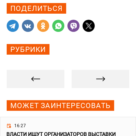
ПОДЕЛИТЬСЯ
РУБРИКИ
МОЖЕТ ЗАИНТЕРЕСОВАТЬ
16:27
ВЛАСТИ ИЩУТ ОРГАНИЗАТОРОВ ВЫСТАВКИ