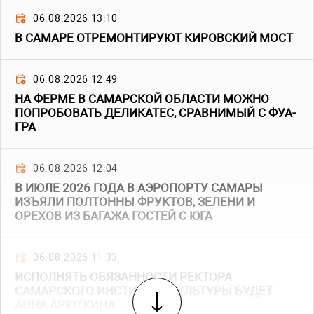
06.08.2026 13:10
В САМАРЕ ОТРЕМОНТИРУЮТ КИРОВСКИЙ МОСТ
06.08.2026 12:49
НА ФЕРМЕ В САМАРСКОЙ ОБЛАСТИ МОЖНО
ПОПРОБОВАТЬ ДЕЛИКАТЕС, СРАВНИМЫЙ С ФУА-
ГРА
06.08.2026 12:04
В ИЮЛЕ 2026 ГОДА В АЭРОПОРТУ САМАРЫ
ИЗЪЯЛИ ПОЛТОННЫ ФРУКТОВ, ЗЕЛЕНИ И
ОРЕХОВ ИЗ БАГАЖА ГОСТЕЙ С ЮГА
06.08.2026 11:33
ИСПОЛНЯТЬ ОБЯЗАННОСТИ РЕКТОРА
САМАРСКОГО ИНСТИТУТА КУЛЬТУРЫ БУДЕТ
АННА АРЮТКИНА