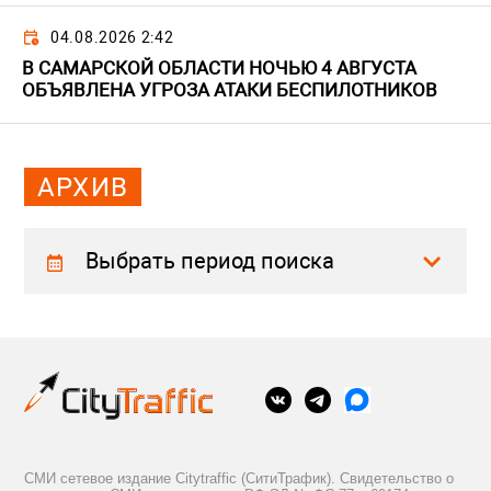
04.08.2026 2:42
В САМАРСКОЙ ОБЛАСТИ НОЧЬЮ 4 АВГУСТА
ОБЪЯВЛЕНА УГРОЗА АТАКИ БЕСПИЛОТНИКОВ
АРХИВ
Выбрать период поиска
СМИ сетевое издание Citytraffic (СитиТрафик). Свидетельство о