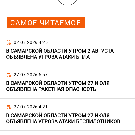
САМОЕ ЧИТАЕМОЕ
02.08.2026 4:25
В САМАРСКОЙ ОБЛАСТИ УТРОМ 2 АВГУСТА
ОБЪЯВЛЕНА УГРОЗА АТАКИ БПЛА
27.07.2026 5:57
В САМАРСКОЙ ОБЛАСТИ УТРОМ 27 ИЮЛЯ
ОБЪЯВЛЕНА РАКЕТНАЯ ОПАСНОСТЬ
27.07.2026 4:21
В САМАРСКОЙ ОБЛАСТИ УТРОМ 27 ИЮЛЯ
ОБЪЯВЛЕНА УГРОЗА АТАКИ БЕСПИЛОТНИКОВ