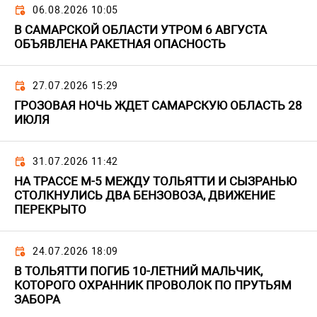
06.08.2026 10:05
В САМАРСКОЙ ОБЛАСТИ УТРОМ 6 АВГУСТА
ОБЪЯВЛЕНА РАКЕТНАЯ ОПАСНОСТЬ
27.07.2026 15:29
ГРОЗОВАЯ НОЧЬ ЖДЕТ САМАРСКУЮ ОБЛАСТЬ 28
ИЮЛЯ
31.07.2026 11:42
НА ТРАССЕ М-5 МЕЖДУ ТОЛЬЯТТИ И СЫЗРАНЬЮ
СТОЛКНУЛИСЬ ДВА БЕНЗОВОЗА, ДВИЖЕНИЕ
ПЕРЕКРЫТО
24.07.2026 18:09
В ТОЛЬЯТТИ ПОГИБ 10-ЛЕТНИЙ МАЛЬЧИК,
КОТОРОГО ОХРАННИК ПРОВОЛОК ПО ПРУТЬЯМ
ЗАБОРА