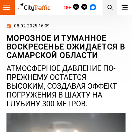
18+
08.02.2025 16:09
МОРОЗНОЕ И ТУМАННОЕ
ВОСКРЕСЕНЬЕ ОЖИДАЕТСЯ В
САМАРСКОЙ ОБЛАСТИ
АТМОСФЕРНОЕ ДАВЛЕНИЕ ПО-
ПРЕЖНЕМУ ОСТАЕТСЯ
ВЫСОКИМ, СОЗДАВАЯ ЭФФЕКТ
ПОГРУЖЕНИЯ В ШАХТУ НА
ГЛУБИНУ 300 МЕТРОВ.