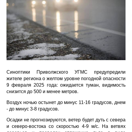
Синоптики Приволжского УГМС предупредили
жителе региона о желтом уровне погодной опасности
9 февраля 2025 года: ожидается туман, видимость
снизится до 500 и менее метров.
Воздух ночью остынет до минус 11-16 градусов, днем
- до минус 3-8 градусов.
Осадки не прогнозируются, ветер будет дуть с севера
и северо-востока со скоростью 4-9 м/с. На ветвях