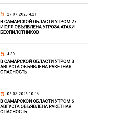
27.07.2026 4:21
В САМАРСКОЙ ОБЛАСТИ УТРОМ 27
ИЮЛЯ ОБЪЯВЛЕНА УГРОЗА АТАКИ
БЕСПИЛОТНИКОВ
4:30
В САМАРСКОЙ ОБЛАСТИ УТРОМ 8
АВГУСТА ОБЪЯВЛЕНА РАКЕТНАЯ
ОПАСНОСТЬ
06.08.2026 10:05
В САМАРСКОЙ ОБЛАСТИ УТРОМ 6
АВГУСТА ОБЪЯВЛЕНА РАКЕТНАЯ
ОПАСНОСТЬ