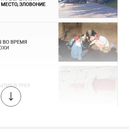
МЕСТО, ЗЛОВОНИЕ
 ВО ВРЕМЯ
ОХИ
ЫТИЯ В ТРЕХ