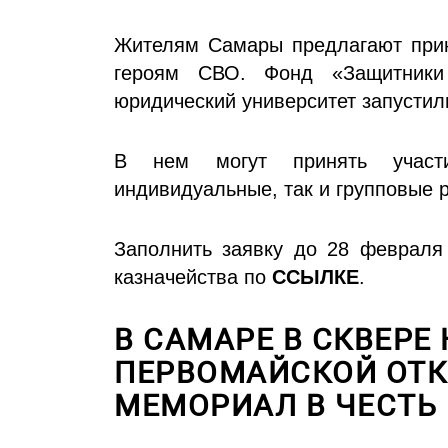
Жителям Самары предлагают приня
героям СВО. Фонд «Защитники
юридический университет запустили
В нем могут принять участ
индивидуальные, так и групповые 
Заполнить заявку до 28 февраля
казначейства по
ССЫЛКЕ
.
В САМАРЕ В СКВЕРЕ
ПЕРВОМАЙСКОЙ ОТ
МЕМОРИАЛ В ЧЕСТЬ 