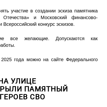
ть участие в создании эскиза памятника
 Отечества» и Московский финансово-
 Всероссийский конкурс эскизов.
ие все желающие. Допускаются как
работы.
 2025 года можно на сайте Федерального
 НА УЛИЦЕ
КРЫЛИ ПАМЯТНЫЙ
ГЕРОЕВ СВО