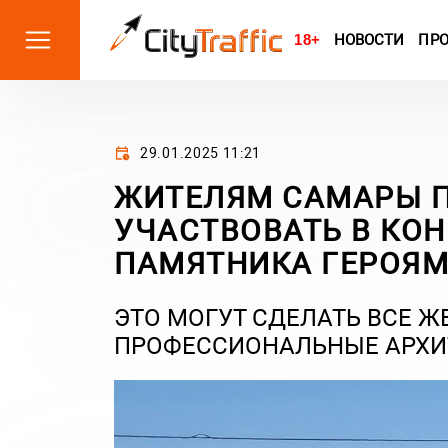
18+
НОВОСТИ
ПР
29.01.2025 11:21
ЖИТЕЛЯМ САМАРЫ 
УЧАСТВОВАТЬ В КО
ПАМЯТНИКА ГЕРОЯМ
ЭТО МОГУТ СДЕЛАТЬ ВСЕ Ж
ПРОФЕССИОНАЛЬНЫЕ АРХИ