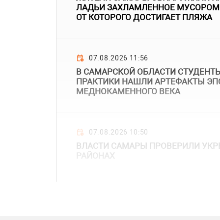
ЛАДЬИ ЗАХЛАМЛЕННОЕ МУСОРОМ 
ОТ КОТОРОГО ДОСТИГАЕТ ПЛЯЖА
07.08.2026 11:56
В САМАРСКОЙ ОБЛАСТИ СТУДЕНТЫ
ПРАКТИКИ НАШЛИ АРТЕФАКТЫ ЭП
МЕДНОКАМЕННОГО ВЕКА
07.08.2026 10:50
ВЛАСТИ САМАРЫ ПРОВЕРИЛИ УКР
РАЙОНАХ