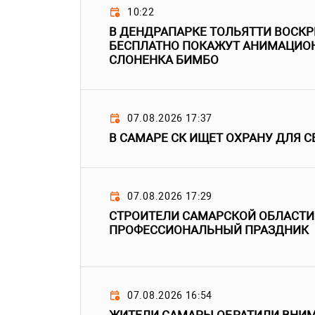
10:22
В ДЕНДРАПАРКЕ ТОЛЬЯТТИ ВОСК
БЕСПЛАТНО ПОКАЖУТ АНИМАЦИО
СЛОНЕНКА БИМБО
07.08.2026 17:37
В САМАРЕ СК ИЩЕТ ОХРАНУ ДЛЯ С
07.08.2026 17:29
СТРОИТЕЛИ САМАРСКОЙ ОБЛАСТИ
ПРОФЕССИОНАЛЬНЫЙ ПРАЗДНИК
07.08.2026 16:54