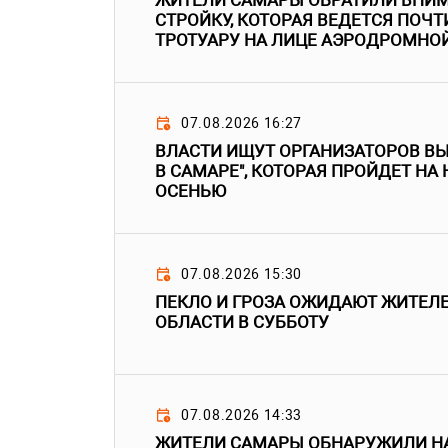
ЖИТЕЛИ САМАРЫ ОБРАТИЛИ ВНИМ
СТРОЙКУ, КОТОРАЯ ВЕДЕТСЯ ПОЧТ
ТРОТУАРУ НА ЛИЦЕ АЭРОДРОМНО
07.08.2026 16:27
ВЛАСТИ ИЩУТ ОРГАНИЗАТОРОВ В
В САМАРЕ", КОТОРАЯ ПРОЙДЕТ НА
ОСЕНЬЮ
07.08.2026 15:30
ПЕКЛО И ГРОЗА ОЖИДАЮТ ЖИТЕЛ
ОБЛАСТИ В СУББОТУ
07.08.2026 14:33
ЖИТЕЛИ САМАРЫ ОБНАРУЖИЛИ НА