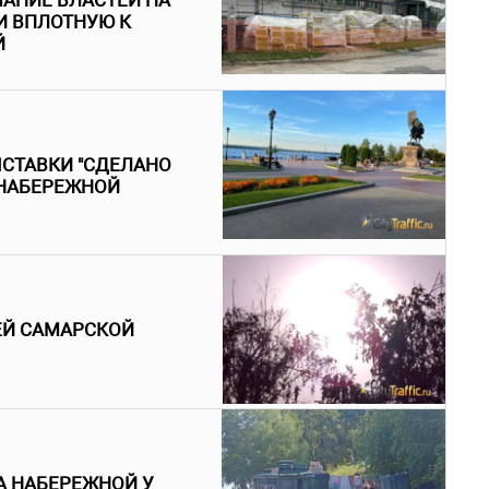
АНИЕ ВЛАСТЕЙ НА
И ВПЛОТНУЮ К
Й
ЫСТАВКИ "СДЕЛАНО
 НАБЕРЕЖНОЙ
ЕЙ САМАРСКОЙ
 НАБЕРЕЖНОЙ У