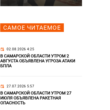
САМОЕ ЧИТАЕМОЕ
02.08.2026 4:25
В САМАРСКОЙ ОБЛАСТИ УТРОМ 2
АВГУСТА ОБЪЯВЛЕНА УГРОЗА АТАКИ
БПЛА
27.07.2026 5:57
В САМАРСКОЙ ОБЛАСТИ УТРОМ 27
ИЮЛЯ ОБЪЯВЛЕНА РАКЕТНАЯ
ОПАСНОСТЬ