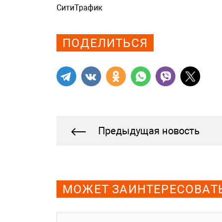
СитиТрафик
Просмотров: 1083
ПОДЕЛИТЬСЯ
Предыдущая новость
МОЖЕТ ЗАИНТЕРЕСОВАТ