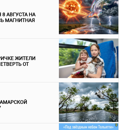
 8 АВГУСТА НА
СЬ МАГНИТНАЯ
РИЧКЕ ЖИТЕЛИ
ЕТВЕРТЬ ОТ
САМАРСКОЙ
У