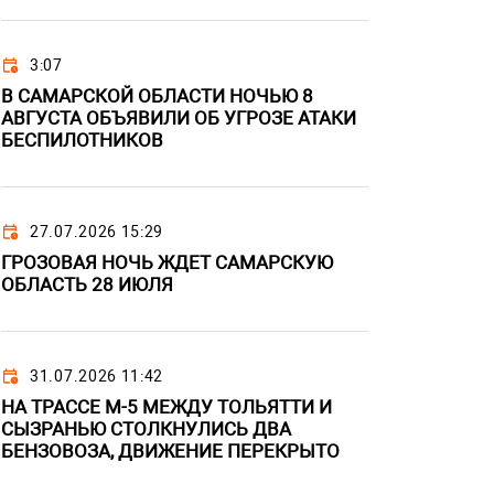
3:07
В САМАРСКОЙ ОБЛАСТИ НОЧЬЮ 8
АВГУСТА ОБЪЯВИЛИ ОБ УГРОЗЕ АТАКИ
БЕСПИЛОТНИКОВ
27.07.2026 15:29
ГРОЗОВАЯ НОЧЬ ЖДЕТ САМАРСКУЮ
ОБЛАСТЬ 28 ИЮЛЯ
31.07.2026 11:42
НА ТРАССЕ М-5 МЕЖДУ ТОЛЬЯТТИ И
СЫЗРАНЬЮ СТОЛКНУЛИСЬ ДВА
БЕНЗОВОЗА, ДВИЖЕНИЕ ПЕРЕКРЫТО