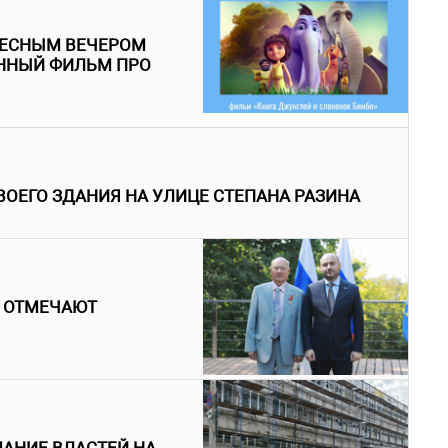
РЕСНЫМ ВЕЧЕРОМ
ННЫЙ ФИЛЬМ ПРО
ВОЕГО ЗДАНИЯ НА УЛИЦЕ СТЕПАНА РАЗИНА
 ОТМЕЧАЮТ