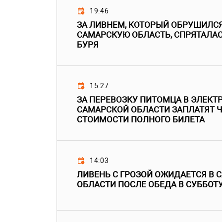
19:46
ЗА ЛИВНЕМ, КОТОРЫЙ ОБРУШИЛСЯ
САМАРСКУЮ ОБЛАСТЬ, СПРЯТАЛА
БУРЯ
15:27
ЗА ПЕРЕВОЗКУ ПИТОМЦА В ЭЛЕКТ
САМАРСКОЙ ОБЛАСТИ ЗАПЛАТЯТ Ч
СТОИМОСТИ ПОЛНОГО БИЛЕТА
14:03
ЛИВЕНЬ С ГРОЗОЙ ОЖИДАЕТСЯ В 
ОБЛАСТИ ПОСЛЕ ОБЕДА В СУББОТ