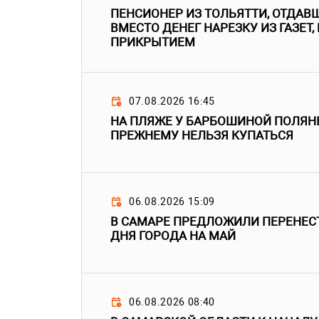
ПЕНСИОНЕР ИЗ ТОЛЬЯТТИ, ОТДА
ВМЕСТО ДЕНЕГ НАРЕЗКУ ИЗ ГАЗЕТ,
ПРИКРЫТИЕМ
07.08.2026 16:45
НА ПЛЯЖЕ У БАРБОШИНОЙ ПОЛЯНЫ
ПРЕЖНЕМУ НЕЛЬЗЯ КУПАТЬСЯ
06.08.2026 15:09
В САМАРЕ ПРЕДЛОЖИЛИ ПЕРЕНЕС
ДНЯ ГОРОДА НА МАЙ
06.08.2026 08:40