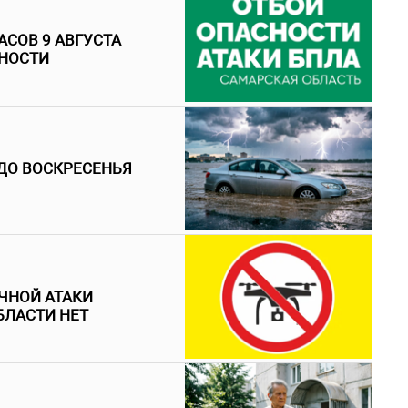
АСОВ 9 АВГУСТА
НОСТИ
ДО ВОСКРЕСЕНЬЯ
ЧНОЙ АТАКИ
БЛАСТИ НЕТ