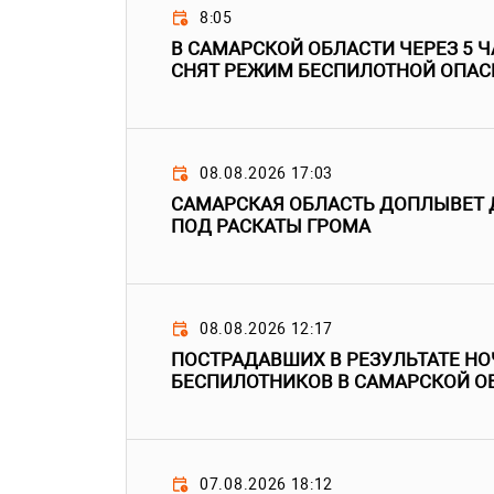
8:05
В САМАРСКОЙ ОБЛАСТИ ЧЕРЕЗ 5 Ч
СНЯТ РЕЖИМ БЕСПИЛОТНОЙ ОПАС
08.08.2026 17:03
САМАРСКАЯ ОБЛАСТЬ ДОПЛЫВЕТ 
ПОД РАСКАТЫ ГРОМА
08.08.2026 12:17
ПОСТРАДАВШИХ В РЕЗУЛЬТАТЕ НО
БЕСПИЛОТНИКОВ В САМАРСКОЙ О
07.08.2026 18:12