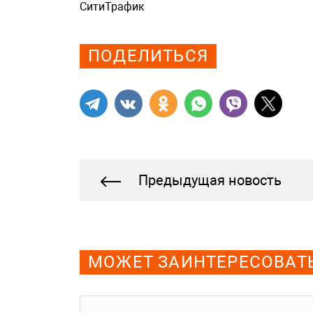
СитиТрафик
Просмотров: 1324
ПОДЕЛИТЬСЯ
Предыдущая новость
МОЖЕТ ЗАИНТЕРЕСОВАТ