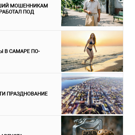
ВШИЙ МОШЕННИКАМ
 РАБОТАЛ ПОД
 В САМАРЕ ПО-
ТИ ПРАЗДНОВАНИЕ