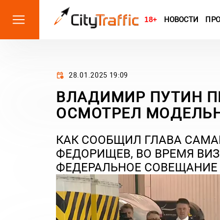
18+
НОВОСТИ
ПР
28.01.2025 19:09
ВЛАДИМИР ПУТИН П
ОСМОТРЕЛ МОДЕЛЬ
КАК СООБЩИЛ ГЛАВА САМА
ФЕДОРИЩЕВ, ВО ВРЕМЯ ВИЗ
ФЕДЕРАЛЬНОЕ СОВЕЩАНИЕ 