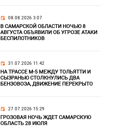
08.08.2026 3:07
В САМАРСКОЙ ОБЛАСТИ НОЧЬЮ 8
АВГУСТА ОБЪЯВИЛИ ОБ УГРОЗЕ АТАКИ
БЕСПИЛОТНИКОВ
31.07.2026 11:42
НА ТРАССЕ М-5 МЕЖДУ ТОЛЬЯТТИ И
СЫЗРАНЬЮ СТОЛКНУЛИСЬ ДВА
БЕНЗОВОЗА, ДВИЖЕНИЕ ПЕРЕКРЫТО
27.07.2026 15:29
ГРОЗОВАЯ НОЧЬ ЖДЕТ САМАРСКУЮ
ОБЛАСТЬ 28 ИЮЛЯ