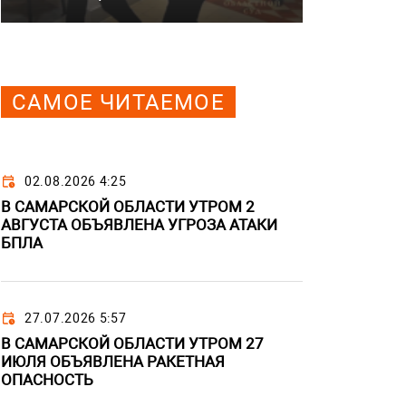
САМОЕ ЧИТАЕМОЕ
02.08.2026 4:25
В САМАРСКОЙ ОБЛАСТИ УТРОМ 2
АВГУСТА ОБЪЯВЛЕНА УГРОЗА АТАКИ
БПЛА
27.07.2026 5:57
В САМАРСКОЙ ОБЛАСТИ УТРОМ 27
ИЮЛЯ ОБЪЯВЛЕНА РАКЕТНАЯ
ОПАСНОСТЬ