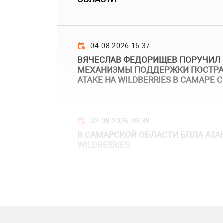
04.08.2026 16:37
ВЯЧЕСЛАВ ФЕДОРИЩЕВ ПОРУЧИЛ 
МЕХАНИЗМЫ ПОДДЕРЖКИ ПОСТР
АТАКЕ НА WILDBERRIES В САМАРЕ
02.08.2026 09:38
В САМАРСКОЙ ОБЛАСТИ БПЛА АТА
WILDBERRIES