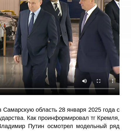
в Самарскую область 28 января 2025 года с
ударства. Как проинформировал тг Кремля,
Владимир Путин осмотрел модельный ряд