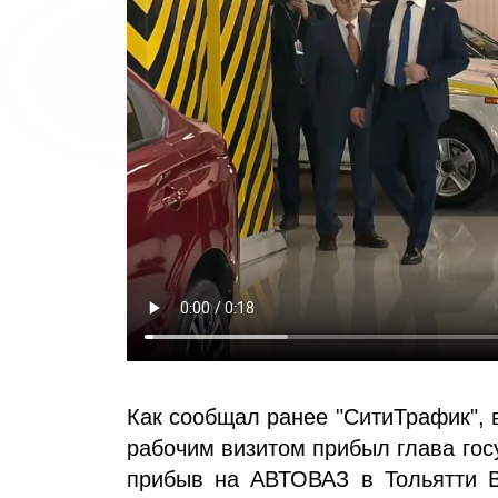
Как сообщал ранее "СитиТрафик", 
рабочим визитом прибыл глава гос
прибыв на АВТОВАЗ в Тольятти 