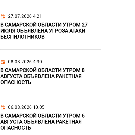
27.07.2026 4:21
В САМАРСКОЙ ОБЛАСТИ УТРОМ 27
ИЮЛЯ ОБЪЯВЛЕНА УГРОЗА АТАКИ
БЕСПИЛОТНИКОВ
08.08.2026 4:30
В САМАРСКОЙ ОБЛАСТИ УТРОМ 8
АВГУСТА ОБЪЯВЛЕНА РАКЕТНАЯ
ОПАСНОСТЬ
06.08.2026 10:05
В САМАРСКОЙ ОБЛАСТИ УТРОМ 6
АВГУСТА ОБЪЯВЛЕНА РАКЕТНАЯ
ОПАСНОСТЬ