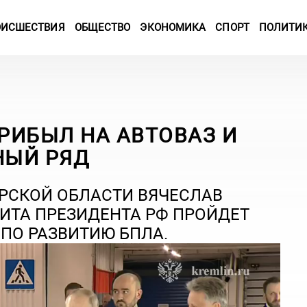
ОИСШЕСТВИЯ
ОБЩЕСТВО
ЭКОНОМИКА
СПОРТ
ПОЛИТИ
РИБЫЛ НА АВТОВАЗ И
НЫЙ РЯД
РСКОЙ ОБЛАСТИ ВЯЧЕСЛАВ
ИТА ПРЕЗИДЕНТА РФ ПРОЙДЕТ
ПО РАЗВИТИЮ БПЛА.