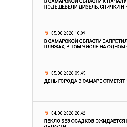
В САМАРСКОЙ ОБЛАСТИ К НАЧАЛУ
ПОДЕШЕВЕЛИ ДИЗЕЛЬ, СПИЧКИ И
05.08.2026 10:09
В САМАРСКОЙ ОБЛАСТИ ЗАПРЕТИЛ
ПЛЯЖАХ, В ТОМ ЧИСЛЕ НА ОДНОМ 
05.08.2026 09:45
ДЕНЬ ГОРОДА В САМАРЕ ОТМЕТЯТ 
04.08.2026 20:42
ПЕКЛО БЕЗ ОСАДКОВ ОЖИДАЕТСЯ
ОБЛАСТИ