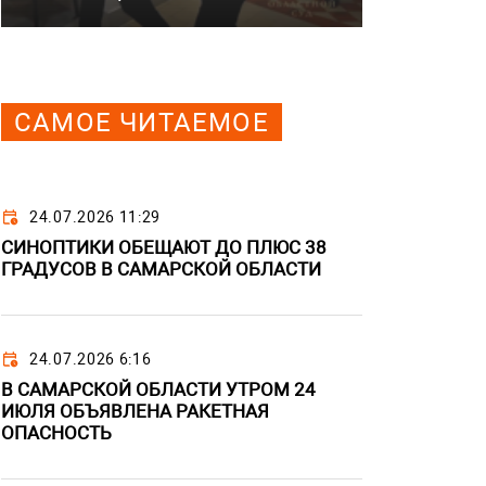
САМОЕ ЧИТАЕМОЕ
24.07.2026 11:29
СИНОПТИКИ ОБЕЩАЮТ ДО ПЛЮС 38
ГРАДУСОВ В САМАРСКОЙ ОБЛАСТИ
24.07.2026 6:16
В САМАРСКОЙ ОБЛАСТИ УТРОМ 24
ИЮЛЯ ОБЪЯВЛЕНА РАКЕТНАЯ
ОПАСНОСТЬ