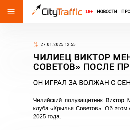
18+
НОВОСТИ
ПР
27.01.2025 12:55
ЧИЛИЕЦ ВИКТОР МЕ
СОВЕТОВ» ПОСЛЕ ПР
ОН ИГРАЛ ЗА ВОЛЖАН С СЕН
Чилийский полузащитник Виктор М
клуба «Крылья Советов». Об этом
2025 года.