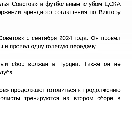
лья Советов» и футбольным клубом ЦСКА
торжении арендного соглашения по Виктору
.
Советов» с сентября 2024 года. Он провел
ы и провел одну голевую передачу.
вый сбор волжан в Турции. Также он не
луба.
ов» продолжают готовиться к продолжению
болисты тренируются на втором сборе в