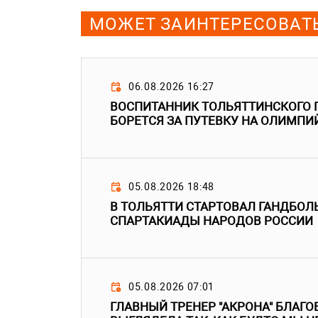
МОЖЕТ ЗАИНТЕРЕСОВАТ
06.08.2026 16:27
ВОСПИТАННИК ТОЛЬЯТТИНСКОГО 
БОРЕТСЯ ЗА ПУТЕВКУ НА ОЛИМПИ
05.08.2026 18:48
В ТОЛЬЯТТИ СТАРТОВАЛ ГАНДБОЛ
СПАРТАКИАДЫ НАРОДОВ РОССИИ
05.08.2026 07:01
ГЛАВНЫЙ ТРЕНЕР "АКРОНА" БЛАГО