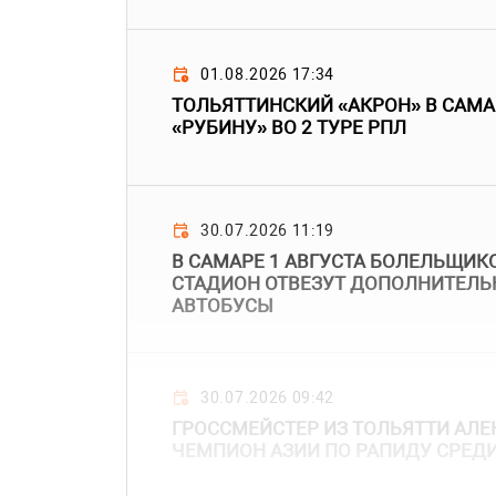
01.08.2026 17:34
ТОЛЬЯТТИНСКИЙ «АКРОН» В САМА
«РУБИНУ» ВО 2 ТУРЕ РПЛ
30.07.2026 11:19
В САМАРЕ 1 АВГУСТА БОЛЕЛЬЩИКО
СТАДИОН ОТВЕЗУТ ДОПОЛНИТЕЛЬ
АВТОБУСЫ
30.07.2026 09:42
ГРОССМЕЙСТЕР ИЗ ТОЛЬЯТТИ АЛЕК
ЧЕМПИОН АЗИИ ПО РАПИДУ СРЕД