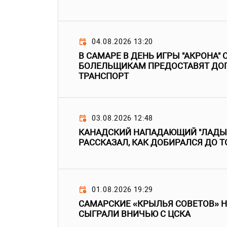
04.08.2026 13:20
В САМАРЕ В ДЕНЬ ИГРЫ "АКРОНА" 
БОЛЕЛЬЩИКАМ ПРЕДОСТАВЯТ Д
ТРАНСПОРТ
03.08.2026 12:48
КАНАДСКИЙ НАПАДАЮЩИЙ "ЛАДЫ"
РАССКАЗАЛ, КАК ДОБИРАЛСЯ ДО 
01.08.2026 19:29
САМАРСКИЕ «КРЫЛЬЯ СОВЕТОВ» 
СЫГРАЛИ ВНИЧЬЮ С ЦСКА