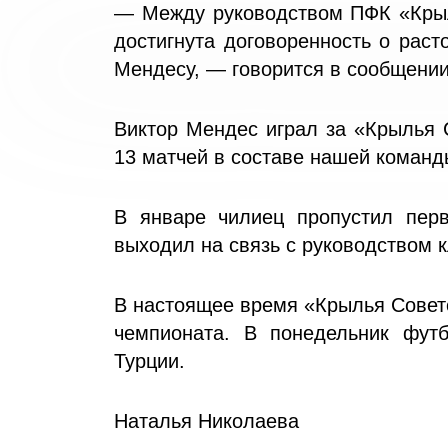
— Между руководством ПФК «Кры
достигнута договоренность о рас
Мендесу, — говорится в сообщении
Виктор Мендес играл за «Крылья 
13 матчей в составе нашей команд
В январе чилиец пропустил пер
выходил на связь с руководством к
В настоящее время «Крылья Совет
чемпионата. В понедельник фут
Турции.
Наталья Николаева