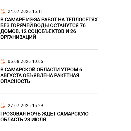
24.07.2026 15:11
В САМАРЕ ИЗ-ЗА РАБОТ НА ТЕПЛОСЕТЯХ
БЕЗ ГОРЯЧЕЙ ВОДЫ ОСТАНУТСЯ 76
ДОМОВ, 12 СОЦОБЪЕКТОВ И 26
ОРГАНИЗАЦИЙ
06.08.2026 10:05
В САМАРСКОЙ ОБЛАСТИ УТРОМ 6
АВГУСТА ОБЪЯВЛЕНА РАКЕТНАЯ
ОПАСНОСТЬ
27.07.2026 15:29
ГРОЗОВАЯ НОЧЬ ЖДЕТ САМАРСКУЮ
ОБЛАСТЬ 28 ИЮЛЯ