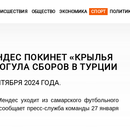
ОИСШЕСТВИЯ
ОБЩЕСТВО
ЭКОНОМИКА
СПОРТ
ПОЛИТИ
НДЕС ПОКИНЕТ «КРЫЛЬЯ
ОГУЛА СБОРОВ В ТУРЦИИ
ТЯБРЯ 2024 ГОДА.
ендес уходит из самарского футбольного
 сообщает пресс-служба команды 27 января