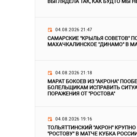
ВЫГЛЯДЕЛА ТАК, КАК БУДТО МЫ Н
04.08.2026 21:47
САМАРСКИЕ "КРЫЛЬЯ СОВЕТОВ" 
МАХАЧКАЛИНСКОЕ "ДИНАМО" В МА
04.08.2026 21:18
МАРАТ БОКОЕВ ИЗ "АКРОНА" ПООБ
БОЛЕЛЬЩИКАМ ИСПРАВИТЬ СИТУ
ПОРАЖЕНИЯ ОТ "РОСТОВА"
04.08.2026 19:16
ТОЛЬЯТТИНСКИЙ "АКРОН" КРУПНО
"РОСТОВУ" В МАТЧЕ КУБКА РОССИ