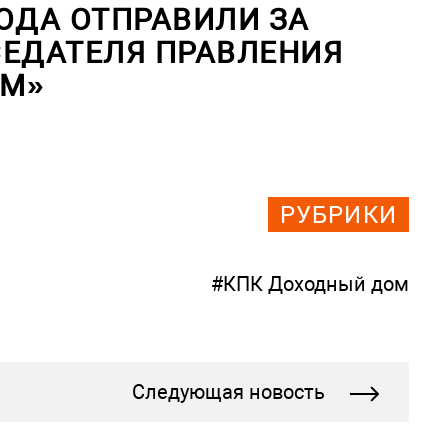
ГОДА ОТПРАВИЛИ ЗА
СЕДАТЕЛЯ ПРАВЛЕНИЯ
ОМ»
РУБРИКИ
#КПК Доходный дом
Следующая новость