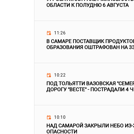
ОБЛАСТИ К ПОЛУДНЮ 6 АВГУСТА
11:26
В САМАРЕ ПОСТАВЩИК ПРОДУКТО
ОБРАЗОВАНИЯ ОШТРАФОВАН НА 3
10:22
ПОД ТОЛЬЯТТИ ВАЗОВСКАЯ "СЕМЕР
ДОРОГУ "ВЕСТЕ" - ПОСТРАДАЛИ 4 
10:10
НАД САМАРОЙ ЗАКРЫЛИ НЕБО ИЗ-
ОПАСНОСТИ