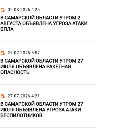
02.08.2026 4:25
В САМАРСКОЙ ОБЛАСТИ УТРОМ 2
АВГУСТА ОБЪЯВЛЕНА УГРОЗА АТАКИ
БПЛА
27.07.2026 5:57
В САМАРСКОЙ ОБЛАСТИ УТРОМ 27
ИЮЛЯ ОБЪЯВЛЕНА РАКЕТНАЯ
ОПАСНОСТЬ
27.07.2026 4:21
В САМАРСКОЙ ОБЛАСТИ УТРОМ 27
ИЮЛЯ ОБЪЯВЛЕНА УГРОЗА АТАКИ
БЕСПИЛОТНИКОВ