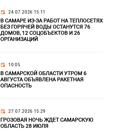
24.07.2026 15:11
В САМАРЕ ИЗ-ЗА РАБОТ НА ТЕПЛОСЕТЯХ
БЕЗ ГОРЯЧЕЙ ВОДЫ ОСТАНУТСЯ 76
ДОМОВ, 12 СОЦОБЪЕКТОВ И 26
ОРГАНИЗАЦИЙ
10:05
В САМАРСКОЙ ОБЛАСТИ УТРОМ 6
АВГУСТА ОБЪЯВЛЕНА РАКЕТНАЯ
ОПАСНОСТЬ
27.07.2026 15:29
ГРОЗОВАЯ НОЧЬ ЖДЕТ САМАРСКУЮ
ОБЛАСТЬ 28 ИЮЛЯ