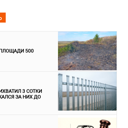
Ь
 ПЛОЩАДИ 500
ИХВАТИЛ 3 СОТКИ
АЛСЯ ЗА НИХ ДО