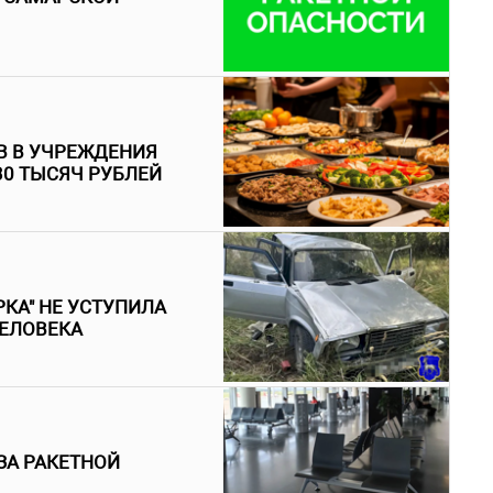
В В УЧРЕЖДЕНИЯ
30 ТЫСЯЧ РУБЛЕЙ
КА" НЕ УСТУПИЛА
ЧЕЛОВЕКА
ЗА РАКЕТНОЙ