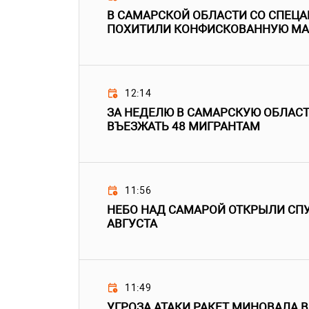
В САМАРСКОЙ ОБЛАСТИ СО СПЕЦ
ПОХИТИЛИ КОНФИСКОВАННУЮ М
12:14
ЗА НЕДЕЛЮ В САМАРСКУЮ ОБЛАС
ВЪЕЗЖАТЬ 48 МИГРАНТАМ
11:56
НЕБО НАД САМАРОЙ ОТКРЫЛИ СПУ
АВГУСТА
11:49
УГРОЗА АТАКИ РАКЕТ МИНОВАЛА 