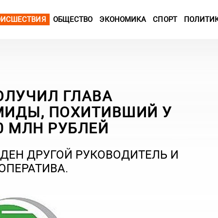
ОИСШЕСТВИЯ
ОБЩЕСТВО
ЭКОНОМИКА
СПОРТ
ПОЛИТИ
ПОЛУЧИЛ ГЛАВА
ИДЫ, ПОХИТИВШИЙ У
0 МЛН РУБЛЕЙ
ЖДЕН ДРУГОЙ РУКОВОДИТЕЛЬ И
ОПЕРАТИВА.