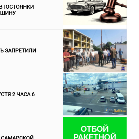
АВТОСТОЯНКИ
АШИНУ
ТЬ ЗАПРЕТИЛИ
СТЯ 2 ЧАСА 6
В САМАРСКОЙ