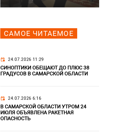
САМОЕ ЧИТАЕМОЕ
24.07.2026 11:29
СИНОПТИКИ ОБЕЩАЮТ ДО ПЛЮС 38
ГРАДУСОВ В САМАРСКОЙ ОБЛАСТИ
24.07.2026 6:16
В САМАРСКОЙ ОБЛАСТИ УТРОМ 24
ИЮЛЯ ОБЪЯВЛЕНА РАКЕТНАЯ
ОПАСНОСТЬ