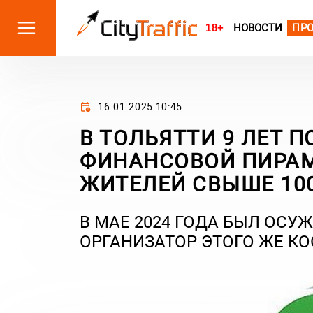
18+
НОВОСТИ
ПР
16.01.2025 10:45
В ТОЛЬЯТТИ 9 ЛЕТ 
ФИНАНСОВОЙ ПИРАМ
ЖИТЕЛЕЙ СВЫШЕ 10
В МАЕ 2024 ГОДА БЫЛ ОСУ
ОРГАНИЗАТОР ЭТОГО ЖЕ КО