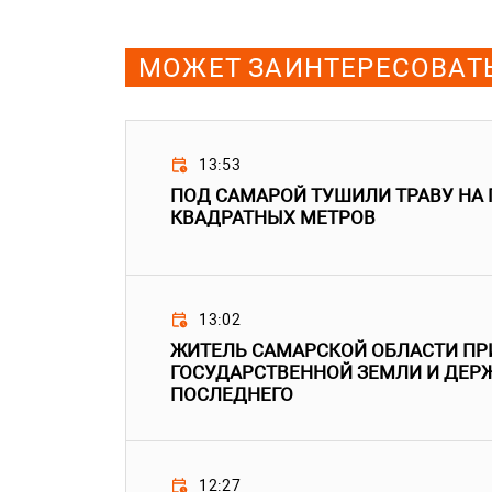
МОЖЕТ ЗАИНТЕРЕСОВАТ
13:53
ПОД САМАРОЙ ТУШИЛИ ТРАВУ НА
КВАДРАТНЫХ МЕТРОВ
13:02
ЖИТЕЛЬ САМАРСКОЙ ОБЛАСТИ ПР
ГОСУДАРСТВЕННОЙ ЗЕМЛИ И ДЕРЖ
ПОСЛЕДНЕГО
12:27