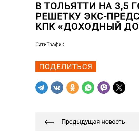
В ТОЛЬЯТТИ НА 3,5 
РЕШЕТКУ ЭКС-ПРЕД
КПК «ДОХОДНЫЙ Д
СитиТрафик
Просмотров: 1005
ПОДЕЛИТЬСЯ
Предыдущая новость