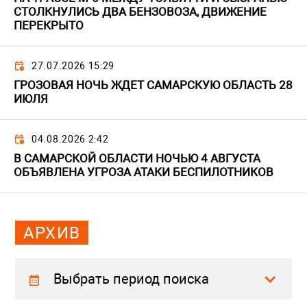
СТОЛКНУЛИСЬ ДВА БЕНЗОВОЗА, ДВИЖЕНИЕ
ПЕРЕКРЫТО
27.07.2026 15:29
ГРОЗОВАЯ НОЧЬ ЖДЕТ САМАРСКУЮ ОБЛАСТЬ 28
ИЮЛЯ
04.08.2026 2:42
В САМАРСКОЙ ОБЛАСТИ НОЧЬЮ 4 АВГУСТА
ОБЪЯВЛЕНА УГРОЗА АТАКИ БЕСПИЛОТНИКОВ
АРХИВ
Выбрать период поиска