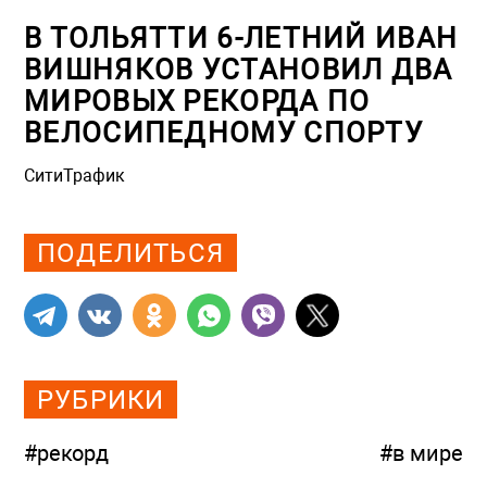
В ТОЛЬЯТТИ 6-ЛЕТНИЙ ИВАН
ВИШНЯКОВ УСТАНОВИЛ ДВА
МИРОВЫХ РЕКОРДА ПО
ВЕЛОСИПЕДНОМУ СПОРТУ
СитиТрафик
Просмотров: 4476
ПОДЕЛИТЬСЯ
РУБРИКИ
#рекорд
#в мире