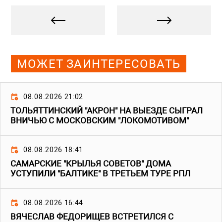
МОЖЕТ ЗАИНТЕРЕСОВАТЬ
08.08.2026 21:02
ТОЛЬЯТТИНСКИЙ "АКРОН" НА ВЫЕЗДЕ СЫГРАЛ
ВНИЧЬЮ С МОСКОВСКИМ "ЛОКОМОТИВОМ"
08.08.2026 18:41
САМАРСКИЕ "КРЫЛЬЯ СОВЕТОВ" ДОМА
УСТУПИЛИ "БАЛТИКЕ" В ТРЕТЬЕМ ТУРЕ РПЛ
08.08.2026 16:44
ВЯЧЕСЛАВ ФЕДОРИЩЕВ ВСТРЕТИЛСЯ С