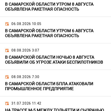
В САМАРСКОЙ ОБЛАСТИ УТРОМ 8 АВГУСТА
ОБЪЯВЛЕНА РАКЕТНАЯ ОПАСНОСТЬ
06.08.2026 10:05
В САМАРСКОЙ ОБЛАСТИ УТРОМ 6 АВГУСТА
ОБЪЯВЛЕНА РАКЕТНАЯ ОПАСНОСТЬ
08.08.2026 3:07
В САМАРСКОЙ ОБЛАСТИ НОЧЬЮ 8 АВГУСТА
ОБЪЯВИЛИ ОБ УГРОЗЕ АТАКИ БЕСПИЛОТНИКОВ
08.08.2026 7:30
В САМАРСКОЙ ОБЛАСТИ БПЛА АТАКОВАЛИ
ПРОМЫШЛЕННОЕ ПРЕДПРИЯТИЕ
31.07.2026 11:42
НА ТРАССЕ М-5 МЕЖДУ ТОЛЬЯТТИ И СЫЗРАНЬЮ