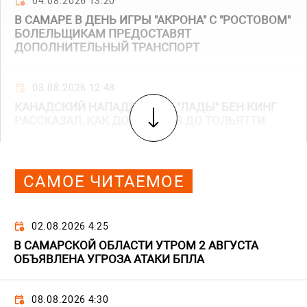
04.08.2026 13:20
В САМАРЕ В ДЕНЬ ИГРЫ "АКРОНА" С "РОСТОВОМ"
БОЛЕЛЬЩИКАМ ПРЕДОСТАВЯТ
ДОПОЛНИТЕЛЬНЫЙ ТРАНСПОРТ
03.08.2026 12:48
КАНАДСКИЙ НАПАДАЮЩИЙ "ЛАДЫ" БЕН КИНГ
РАССКАЗАЛ, КАК ДОБИРАЛСЯ ДО ТОЛЬЯТТИ
САМОЕ ЧИТАЕМОЕ
02.08.2026 4:25
В САМАРСКОЙ ОБЛАСТИ УТРОМ 2 АВГУСТА
ОБЪЯВЛЕНА УГРОЗА АТАКИ БПЛА
08.08.2026 4:30