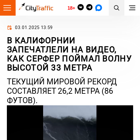
18+
03.01.2025 13:59
В КАЛИФОРНИИ
ЗАПЕЧАТЛЕЛИ НА ВИДЕО,
КАК СЕРФЕР ПОЙМАЛ ВОЛНУ
ВЫСОТОЙ 33 МЕТРА
ТЕКУЩИЙ МИРОВОЙ РЕКОРД
СОСТАВЛЯЕТ 26,2 МЕТРА (86
ФУТОВ).