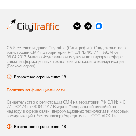
СМИ сетевое издание Citytraffic (СитиТрафик). Свидетельство о
регистрации СМИ на территории РФ ЭЛ № ФС 77 – 69174 от
06.04.2017 Выдано Федеральной службой по надзору в сфере
связи, информационных технологий и массовых коммуникаций
(Роскомнадзор).
Возрастное ограничение: 18+
Политика конфиденциальности
Свидетельство о регистрации СМИ на территории РФ ЭЛ № ФС
77 – 69174 от 06.04.2017 Выдано Федеральной службой по
надзору в сфере связи, информационных технологий и массовых
коммуникаций (Роскомнадзор) Учредитель — ООО «ГОСТ»
Возрастное ограничение: 18+