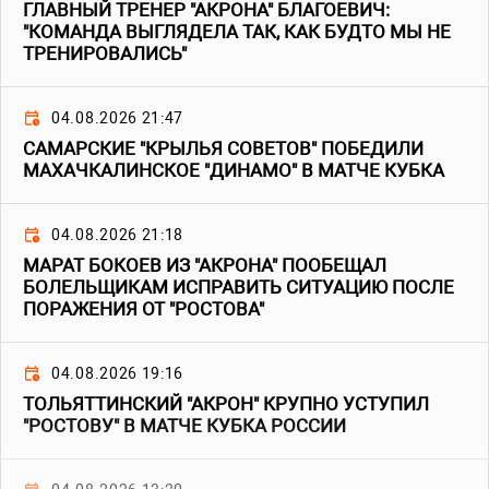
ГЛАВНЫЙ ТРЕНЕР "АКРОНА" БЛАГОЕВИЧ:
"КОМАНДА ВЫГЛЯДЕЛА ТАК, КАК БУДТО МЫ НЕ
ТРЕНИРОВАЛИСЬ"
04.08.2026 21:47
САМАРСКИЕ "КРЫЛЬЯ СОВЕТОВ" ПОБЕДИЛИ
МАХАЧКАЛИНСКОЕ "ДИНАМО" В МАТЧЕ КУБКА
04.08.2026 21:18
МАРАТ БОКОЕВ ИЗ "АКРОНА" ПООБЕЩАЛ
БОЛЕЛЬЩИКАМ ИСПРАВИТЬ СИТУАЦИЮ ПОСЛЕ
ПОРАЖЕНИЯ ОТ "РОСТОВА"
04.08.2026 19:16
ТОЛЬЯТТИНСКИЙ "АКРОН" КРУПНО УСТУПИЛ
"РОСТОВУ" В МАТЧЕ КУБКА РОССИИ