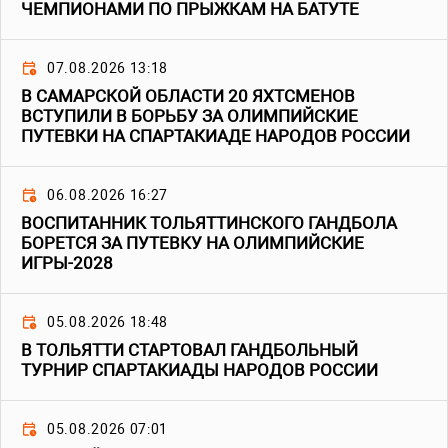
ЧЕМПИОНАМИ ПО ПРЫЖКАМ НА БАТУТЕ
07.08.2026 13:18
В САМАРСКОЙ ОБЛАСТИ 20 ЯХТСМЕНОВ
ВСТУПИЛИ В БОРЬБУ ЗА ОЛИМПИЙСКИЕ
ПУТЕВКИ НА СПАРТАКИАДЕ НАРОДОВ РОССИИ
06.08.2026 16:27
ВОСПИТАННИК ТОЛЬЯТТИНСКОГО ГАНДБОЛА
БОРЕТСЯ ЗА ПУТЕВКУ НА ОЛИМПИЙСКИЕ
ИГРЫ-2028
05.08.2026 18:48
В ТОЛЬЯТТИ СТАРТОВАЛ ГАНДБОЛЬНЫЙ
ТУРНИР СПАРТАКИАДЫ НАРОДОВ РОССИИ
05.08.2026 07:01