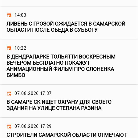
14:03
ЛИВЕНЬ С ГРОЗОЙ ОЖИДАЕТСЯ В САМАРСКОЙ
ОБЛАСТИ ПОСЛЕ ОБЕДА В СУББОТУ
10:22
В ДЕНДРАПАРКЕ ТОЛЬЯТТИ ВОСКРЕСНЫМ
ВЕЧЕРОМ БЕСПЛАТНО ПОКАЖУТ
АНИМАЦИОННЫЙ ФИЛЬМ ПРО СЛОНЕНКА
БИМБО
07.08.2026 17:37
В САМАРЕ СК ИЩЕТ ОХРАНУ ДЛЯ СВОЕГО
ЗДАНИЯ НА УЛИЦЕ СТЕПАНА РАЗИНА
07.08.2026 17:29
СТРОИТЕЛИ САМАРСКОЙ ОБЛАСТИ ОТМЕЧАЮТ