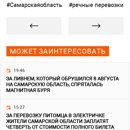
#Самарскаяобласть
#речные перевозки
МОЖЕТ ЗАИНТЕРЕСОВАТЬ
19:46
ЗА ЛИВНЕМ, КОТОРЫЙ ОБРУШИЛСЯ 8 АВГУСТА
НА САМАРСКУЮ ОБЛАСТЬ, СПРЯТАЛАСЬ
МАГНИТНАЯ БУРЯ
15:27
ЗА ПЕРЕВОЗКУ ПИТОМЦА В ЭЛЕКТРИЧКЕ
ЖИТЕЛИ САМАРСКОЙ ОБЛАСТИ ЗАПЛАТЯТ
ЧЕТВЕРТЬ ОТ СТОИМОСТИ ПОЛНОГО БИЛЕТА