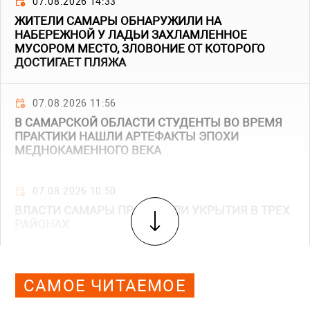
07.08.2026 14:33
ЖИТЕЛИ САМАРЫ ОБНАРУЖИЛИ НА
НАБЕРЕЖНОЙ У ЛАДЬИ ЗАХЛАМЛЕННОЕ
МУСОРОМ МЕСТО, ЗЛОВОНИЕ ОТ КОТОРОГО
ДОСТИГАЕТ ПЛЯЖА
07.08.2026 11:56
В САМАРСКОЙ ОБЛАСТИ СТУДЕНТЫ ВО ВРЕМЯ
ПРАКТИКИ НАШЛИ АРТЕФАКТЫ ЭПОХИ
МЕДНОКАМЕННОГО ВЕКА
07.08.2026 10:50
ВЛАСТИ САМАРЫ ПРОВЕРИЛИ УКРЫТИЯ В ТРЕХ
РАЙОНАХ
САМОЕ ЧИТАЕМОЕ