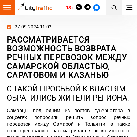
18+
27.09.2024 11:02
РАССМАТРИВАЕТСЯ
ВОЗМОЖНОСТЬ ВОЗВРАТА
РЕЧНЫХ ПЕРЕВОЗОК МЕЖДУ
САМАРСКОЙ ОБЛАСТЬЮ,
САРАТОВОМ И КАЗАНЬЮ
С ТАКОЙ ПРОСЬБОЙ К ВЛАСТЯМ
ОБРАТИЛИСЬ ЖИТЕЛИ РЕГИОНА.
Самарцы под одним из постов губернатора в
соцсетях попросили решить вопрос речных
перевозок между Самарой и Тольятти, а также
поинтересовались, рассматривается ли возможность