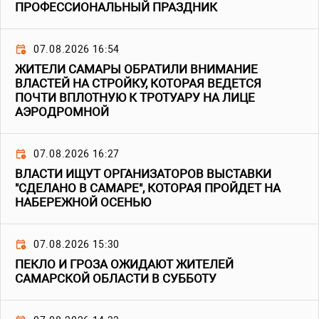
ПРОФЕССИОНАЛЬНЫЙ ПРАЗДНИК
07.08.2026 16:54
ЖИТЕЛИ САМАРЫ ОБРАТИЛИ ВНИМАНИЕ
ВЛАСТЕЙ НА СТРОЙКУ, КОТОРАЯ ВЕДЕТСЯ
ПОЧТИ ВПЛОТНУЮ К ТРОТУАРУ НА ЛИЦЕ
АЭРОДРОМНОЙ
07.08.2026 16:27
ВЛАСТИ ИЩУТ ОРГАНИЗАТОРОВ ВЫСТАВКИ
"СДЕЛАНО В САМАРЕ", КОТОРАЯ ПРОЙДЕТ НА
НАБЕРЕЖНОЙ ОСЕНЬЮ
07.08.2026 15:30
ПЕКЛО И ГРОЗА ОЖИДАЮТ ЖИТЕЛЕЙ
САМАРСКОЙ ОБЛАСТИ В СУББОТУ