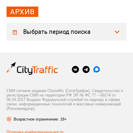
АРХИВ
Выбрать период поиска
СМИ сетевое издание Citytraffic (СитиТрафик). Свидетельство о
регистрации СМИ на территории РФ ЭЛ № ФС 77 – 69174 от
06.04.2017 Выдано Федеральной службой по надзору в сфере
связи, информационных технологий и массовых коммуникаций
(Роскомнадзор).
Возрастное ограничение: 18+
Политика конфиденциальности