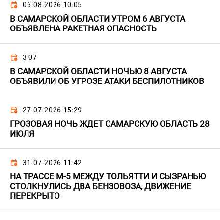
06.08.2026 10:05
В САМАРСКОЙ ОБЛАСТИ УТРОМ 6 АВГУСТА
ОБЪЯВЛЕНА РАКЕТНАЯ ОПАСНОСТЬ
3:07
В САМАРСКОЙ ОБЛАСТИ НОЧЬЮ 8 АВГУСТА
ОБЪЯВИЛИ ОБ УГРОЗЕ АТАКИ БЕСПИЛОТНИКОВ
27.07.2026 15:29
ГРОЗОВАЯ НОЧЬ ЖДЕТ САМАРСКУЮ ОБЛАСТЬ 28
ИЮЛЯ
31.07.2026 11:42
НА ТРАССЕ М-5 МЕЖДУ ТОЛЬЯТТИ И СЫЗРАНЬЮ
СТОЛКНУЛИСЬ ДВА БЕНЗОВОЗА, ДВИЖЕНИЕ
ПЕРЕКРЫТО