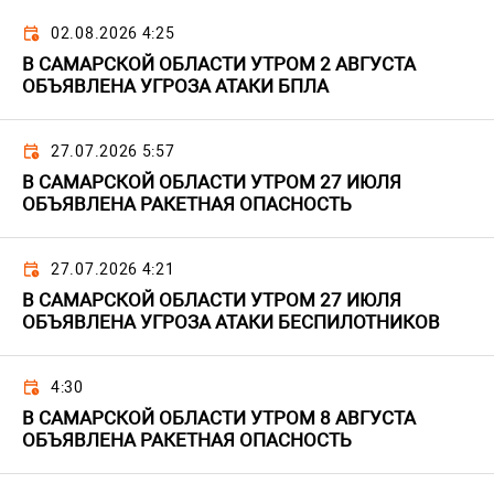
02.08.2026 4:25
В САМАРСКОЙ ОБЛАСТИ УТРОМ 2 АВГУСТА
ОБЪЯВЛЕНА УГРОЗА АТАКИ БПЛА
27.07.2026 5:57
В САМАРСКОЙ ОБЛАСТИ УТРОМ 27 ИЮЛЯ
ОБЪЯВЛЕНА РАКЕТНАЯ ОПАСНОСТЬ
27.07.2026 4:21
В САМАРСКОЙ ОБЛАСТИ УТРОМ 27 ИЮЛЯ
ОБЪЯВЛЕНА УГРОЗА АТАКИ БЕСПИЛОТНИКОВ
4:30
В САМАРСКОЙ ОБЛАСТИ УТРОМ 8 АВГУСТА
ОБЪЯВЛЕНА РАКЕТНАЯ ОПАСНОСТЬ