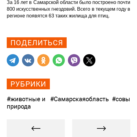
За 16 лет в Самарской области было построено почти
800 искусственных гнездовий. Всего в текущем году в
регионе появятся 63 таких жилища для птиц.
Просмотров: 1630
ПОДЕЛИТЬСЯ
РУБРИКИ
#животные и
#Самарскаяобласть
#совы
природа