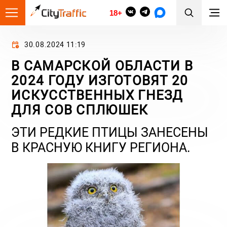
18+
30.08.2024 11:19
В САМАРСКОЙ ОБЛАСТИ В
2024 ГОДУ ИЗГОТОВЯТ 20
ИСКУССТВЕННЫХ ГНЕЗД
ДЛЯ СОВ СПЛЮШЕК
ЭТИ РЕДКИЕ ПТИЦЫ ЗАНЕСЕНЫ
В КРАСНУЮ КНИГУ РЕГИОНА.