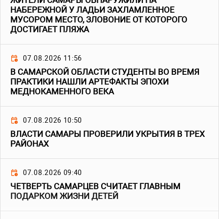
ЖИТЕЛИ САМАРЫ ОБНАРУЖИЛИ НА
НАБЕРЕЖНОЙ У ЛАДЬИ ЗАХЛАМЛЕННОЕ
МУСОРОМ МЕСТО, ЗЛОВОНИЕ ОТ КОТОРОГО
ДОСТИГАЕТ ПЛЯЖА
07.08.2026 11:56
В САМАРСКОЙ ОБЛАСТИ СТУДЕНТЫ ВО ВРЕМЯ
ПРАКТИКИ НАШЛИ АРТЕФАКТЫ ЭПОХИ
МЕДНОКАМЕННОГО ВЕКА
07.08.2026 10:50
ВЛАСТИ САМАРЫ ПРОВЕРИЛИ УКРЫТИЯ В ТРЕХ
РАЙОНАХ
07.08.2026 09:40
ЧЕТВЕРТЬ САМАРЦЕВ СЧИТАЕТ ГЛАВНЫМ
ПОДАРКОМ ЖИЗНИ ДЕТЕЙ