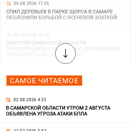
06.08.2026 17:25
СПИЛ ДЕРЕВЬЕВ В ПАРКЕ ЩОРСА В САМАРЕ
ОБЪЯСНИЛИ БОРЬБОЙ С ЯСЕНЕВОЙ ЗЛАТКОЙ
06.08.2026 14:30
ЖИТЕЛЕЙ САМАРСКОЙ ОБЛАСТИ
ПРЕДУПРЕДИЛИ О ЖАРЕ ПЛЮС 33 И ВЫСОКОЙ
ПОЖАРНОЙ ОПАСНОСТИ ЛЕСОВ
САМОЕ ЧИТАЕМОЕ
02.08.2026 4:25
В САМАРСКОЙ ОБЛАСТИ УТРОМ 2 АВГУСТА
ОБЪЯВЛЕНА УГРОЗА АТАКИ БПЛА