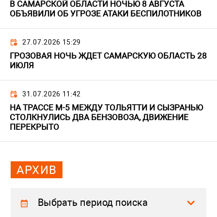
В САМАРСКОЙ ОБЛАСТИ НОЧЬЮ 8 АВГУСТА
ОБЪЯВИЛИ ОБ УГРОЗЕ АТАКИ БЕСПИЛОТНИКОВ
27.07.2026 15:29
ГРОЗОВАЯ НОЧЬ ЖДЕТ САМАРСКУЮ ОБЛАСТЬ 28
ИЮЛЯ
31.07.2026 11:42
НА ТРАССЕ М-5 МЕЖДУ ТОЛЬЯТТИ И СЫЗРАНЬЮ
СТОЛКНУЛИСЬ ДВА БЕНЗОВОЗА, ДВИЖЕНИЕ
ПЕРЕКРЫТО
АРХИВ
Выбрать период поиска