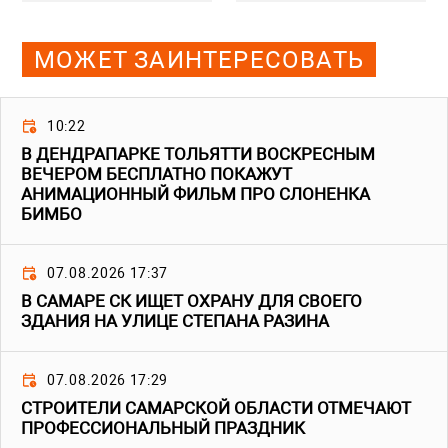
МОЖЕТ ЗАИНТЕРЕСОВАТЬ
10:22
В ДЕНДРАПАРКЕ ТОЛЬЯТТИ ВОСКРЕСНЫМ
ВЕЧЕРОМ БЕСПЛАТНО ПОКАЖУТ
АНИМАЦИОННЫЙ ФИЛЬМ ПРО СЛОНЕНКА
БИМБО
07.08.2026 17:37
В САМАРЕ СК ИЩЕТ ОХРАНУ ДЛЯ СВОЕГО
ЗДАНИЯ НА УЛИЦЕ СТЕПАНА РАЗИНА
07.08.2026 17:29
СТРОИТЕЛИ САМАРСКОЙ ОБЛАСТИ ОТМЕЧАЮТ
ПРОФЕССИОНАЛЬНЫЙ ПРАЗДНИК