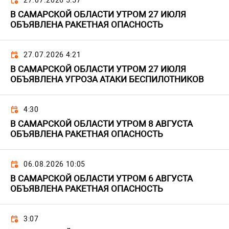
27.07.2026 5:57
В САМАРСКОЙ ОБЛАСТИ УТРОМ 27 ИЮЛЯ
ОБЪЯВЛЕНА РАКЕТНАЯ ОПАСНОСТЬ
27.07.2026 4:21
В САМАРСКОЙ ОБЛАСТИ УТРОМ 27 ИЮЛЯ
ОБЪЯВЛЕНА УГРОЗА АТАКИ БЕСПИЛОТНИКОВ
4:30
В САМАРСКОЙ ОБЛАСТИ УТРОМ 8 АВГУСТА
ОБЪЯВЛЕНА РАКЕТНАЯ ОПАСНОСТЬ
06.08.2026 10:05
В САМАРСКОЙ ОБЛАСТИ УТРОМ 6 АВГУСТА
ОБЪЯВЛЕНА РАКЕТНАЯ ОПАСНОСТЬ
3:07