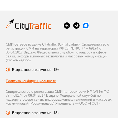
СМИ сетевое издание Citytraffic (СитиТрафик). Свидетельство о
регистрации СМИ на территории РФ ЭЛ № ФС 77 – 69174 от
06.04.2017 Выдано Федеральной службой по надзору в сфере
связи, информационных технологий и массовых коммуникаций
(Роскомнадзор).
Возрастное ограничение: 18+
Политика конфиденциальности
Свидетельство о регистрации СМИ на территории РФ ЭЛ № ФС
77 – 69174 от 06.04.2017 Выдано Федеральной службой по
надзору в сфере связи, информационных технологий и массовых
коммуникаций (Роскомнадзор) Учредитель — ООО «ГОСТ»
Возрастное ограничение: 18+