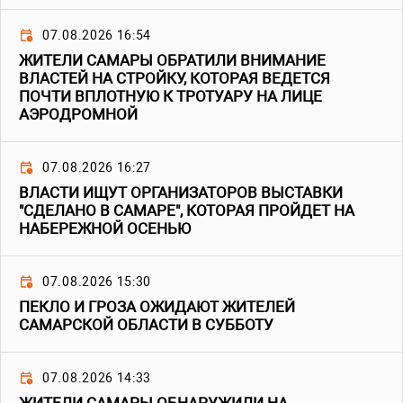
07.08.2026 16:54
ЖИТЕЛИ САМАРЫ ОБРАТИЛИ ВНИМАНИЕ
ВЛАСТЕЙ НА СТРОЙКУ, КОТОРАЯ ВЕДЕТСЯ
ПОЧТИ ВПЛОТНУЮ К ТРОТУАРУ НА ЛИЦЕ
АЭРОДРОМНОЙ
07.08.2026 16:27
ВЛАСТИ ИЩУТ ОРГАНИЗАТОРОВ ВЫСТАВКИ
"СДЕЛАНО В САМАРЕ", КОТОРАЯ ПРОЙДЕТ НА
НАБЕРЕЖНОЙ ОСЕНЬЮ
07.08.2026 15:30
ПЕКЛО И ГРОЗА ОЖИДАЮТ ЖИТЕЛЕЙ
САМАРСКОЙ ОБЛАСТИ В СУББОТУ
07.08.2026 14:33