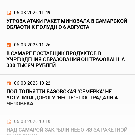
06.08.2026 11:49
УГРОЗА АТАКИ РАКЕТ МИНОВАЛА В САМАРСКОЙ
ОБЛАСТИ К ПОЛУДНЮ 6 АВГУСТА
06.08.2026 11:26
В САМАРЕ ПОСТАВЩИК ПРОДУКТОВ В
УЧРЕЖДЕНИЯ ОБРАЗОВАНИЯ ОШТРАФОВАН НА
330 ТЫСЯЧ РУБЛЕЙ
06.08.2026 10:22
ПОД ТОЛЬЯТТИ ВАЗОВСКАЯ "СЕМЕРКА" НЕ
УСТУПИЛА ДОРОГУ "ВЕСТЕ" - ПОСТРАДАЛИ 4
ЧЕЛОВЕКА
06.08.2026 10:10
НАД САМАРОЙ ЗАКРЫЛИ НЕБО ИЗ-ЗА РАКЕТНОЙ