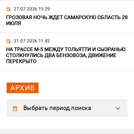
27.07.2026 15:29
ГРОЗОВАЯ НОЧЬ ЖДЕТ САМАРСКУЮ ОБЛАСТЬ 28
ИЮЛЯ
31.07.2026 11:42
НА ТРАССЕ М-5 МЕЖДУ ТОЛЬЯТТИ И СЫЗРАНЬЮ
СТОЛКНУЛИСЬ ДВА БЕНЗОВОЗА, ДВИЖЕНИЕ
ПЕРЕКРЫТО
АРХИВ
Выбрать период поиска