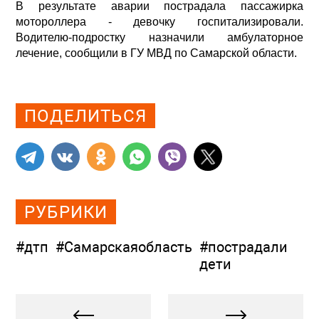
В результате аварии пострадала пассажирка
мотороллера - девочку госпитализировали.
Водителю-подростку назначили амбулаторное
лечение, сообщили в ГУ МВД по Самарской области.
Просмотров: 1265
ПОДЕЛИТЬСЯ
РУБРИКИ
#дтп
#Самарскаяобласть
#пострадали
дети