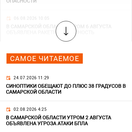
ОПАСНОСТИ
06.08.2026 10:05
В САМАРСКОЙ ОБЛАСТИ УТРОМ 6 АВГУСТА
ОБЪЯВЛЕНА РАКЕТНАЯ ОПАСНОСТЬ
САМОЕ ЧИТАЕМОЕ
24.07.2026 11:29
СИНОПТИКИ ОБЕЩАЮТ ДО ПЛЮС 38 ГРАДУСОВ В
САМАРСКОЙ ОБЛАСТИ
02.08.2026 4:25
В САМАРСКОЙ ОБЛАСТИ УТРОМ 2 АВГУСТА
ОБЪЯВЛЕНА УГРОЗА АТАКИ БПЛА