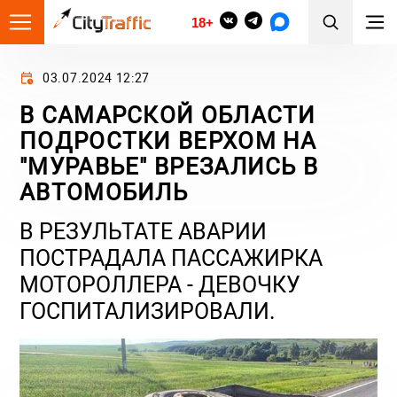
18+
03.07.2024 12:27
В САМАРСКОЙ ОБЛАСТИ
ПОДРОСТКИ ВЕРХОМ НА
"МУРАВЬЕ" ВРЕЗАЛИСЬ В
АВТОМОБИЛЬ
В РЕЗУЛЬТАТЕ АВАРИИ
ПОСТРАДАЛА ПАССАЖИРКА
МОТОРОЛЛЕРА - ДЕВОЧКУ
ГОСПИТАЛИЗИРОВАЛИ.