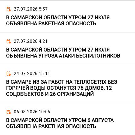
27.07.2026 5:57
В САМАРСКОЙ ОБЛАСТИ УТРОМ 27 ИЮЛЯ
ОБЪЯВЛЕНА РАКЕТНАЯ ОПАСНОСТЬ
27.07.2026 4:21
В САМАРСКОЙ ОБЛАСТИ УТРОМ 27 ИЮЛЯ
ОБЪЯВЛЕНА УГРОЗА АТАКИ БЕСПИЛОТНИКОВ
24.07.2026 15:11
В САМАРЕ ИЗ-ЗА РАБОТ НА ТЕПЛОСЕТЯХ БЕЗ
ГОРЯЧЕЙ ВОДЫ ОСТАНУТСЯ 76 ДОМОВ, 12
СОЦОБЪЕКТОВ И 26 ОРГАНИЗАЦИЙ
06.08.2026 10:05
В САМАРСКОЙ ОБЛАСТИ УТРОМ 6 АВГУСТА
ОБЪЯВЛЕНА РАКЕТНАЯ ОПАСНОСТЬ