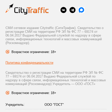
СМИ сетевое издание Citytraffic (СитиТрафик). Свидетельство о
регистрации СМИ на территории РФ ЭЛ № ФС 77 – 69174 от
06.04.2017 Выдано Федеральной службой по надзору в сфере
связи, информационных технологий и массовых коммуникаций
(Роскомнадзор).
Возрастное ограничение: 18+
Политика конфиденциальности
Свидетельство о регистрации СМИ на территории РФ ЭЛ № ФС
77 – 69174 от 06.04.2017 Выдано Федеральной службой по
надзору в сфере связи, информационных технологий и массовых
коммуникаций (Роскомнадзор) Учредитель — ООО «ГОСТ»
Возрастное ограничение: 18+
Учредитель:
ООО "ГОСТ"