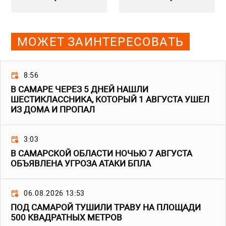
МОЖЕТ ЗАИНТЕРЕСОВАТЬ
8:56
В САМАРЕ ЧЕРЕЗ 5 ДНЕЙ НАШЛИ
ШЕСТИКЛАССНИКА, КОТОРЫЙ 1 АВГУСТА УШЕЛ
ИЗ ДОМА И ПРОПАЛ
3:03
В САМАРСКОЙ ОБЛАСТИ НОЧЬЮ 7 АВГУСТА
ОБЪЯВЛЕНА УГРОЗА АТАКИ БПЛА
06.08.2026 13:53
ПОД САМАРОЙ ТУШИЛИ ТРАВУ НА ПЛОЩАДИ
500 КВАДРАТНЫХ МЕТРОВ