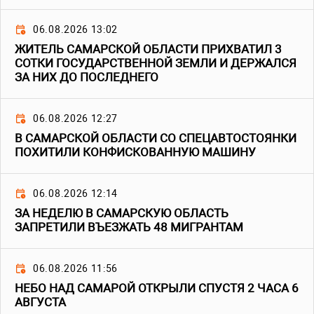
06.08.2026 13:02
ЖИТЕЛЬ САМАРСКОЙ ОБЛАСТИ ПРИХВАТИЛ 3
СОТКИ ГОСУДАРСТВЕННОЙ ЗЕМЛИ И ДЕРЖАЛСЯ
ЗА НИХ ДО ПОСЛЕДНЕГО
06.08.2026 12:27
В САМАРСКОЙ ОБЛАСТИ СО СПЕЦАВТОСТОЯНКИ
ПОХИТИЛИ КОНФИСКОВАННУЮ МАШИНУ
06.08.2026 12:14
ЗА НЕДЕЛЮ В САМАРСКУЮ ОБЛАСТЬ
ЗАПРЕТИЛИ ВЪЕЗЖАТЬ 48 МИГРАНТАМ
06.08.2026 11:56
НЕБО НАД САМАРОЙ ОТКРЫЛИ СПУСТЯ 2 ЧАСА 6
АВГУСТА