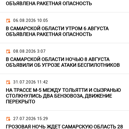
ОБЪЯВЛЕНА РАКЕТНАЯ ОПАСНОСТЬ
06.08.2026 10:05
В САМАРСКОЙ ОБЛАСТИ УТРОМ 6 АВГУСТА
ОБЪЯВЛЕНА РАКЕТНАЯ ОПАСНОСТЬ
08.08.2026 3:07
В САМАРСКОЙ ОБЛАСТИ НОЧЬЮ 8 АВГУСТА
ОБЪЯВИЛИ ОБ УГРОЗЕ АТАКИ БЕСПИЛОТНИКОВ
31.07.2026 11:42
НА ТРАССЕ М-5 МЕЖДУ ТОЛЬЯТТИ И СЫЗРАНЬЮ
СТОЛКНУЛИСЬ ДВА БЕНЗОВОЗА, ДВИЖЕНИЕ
ПЕРЕКРЫТО
27.07.2026 15:29
ГРОЗОВАЯ НОЧЬ ЖДЕТ САМАРСКУЮ ОБЛАСТЬ 28