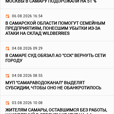
МОСКВЫ В САМАРУ ПОДОРОЖАЛИ НА 51 %
06.08.2026 16:54
В САМАРСКОЙ ОБЛАСТИ ПОМОГУТ СЕМЕЙНЫМ
ПРЕДПРИЯТИЯМ, ПОНЕСШИМ УБЫТКИ ИЗ-ЗА
АТАКИ НА СКЛАД WILDBERRIES
04.08.2026 09:29
В САМАРЕ СУД ОБЯЗАЛ АО "ССК" ВЕРНУТЬ СЕТИ
ГОРОДУ
04.08.2026 08:55
МУП "САМАРАВОДОКАНАЛ" ВЫДЕЛЯТ
СУБСИДИИ, ЧТОБЫ ОНО НЕ ОБАНКРОТИЛОСЬ
03.08.2026 10:08
ЖИТЕЛЯМ САМАРЫ, ОСТАВШИМСЯ БЕЗ РАБОТЫ,