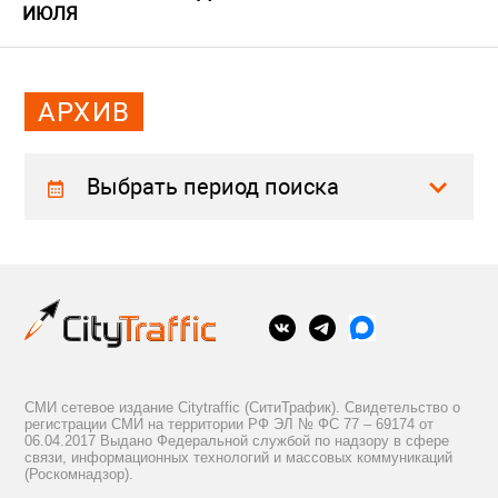
ИЮЛЯ
АРХИВ
Выбрать период поиска
СМИ сетевое издание Citytraffic (СитиТрафик). Свидетельство о
регистрации СМИ на территории РФ ЭЛ № ФС 77 – 69174 от
06.04.2017 Выдано Федеральной службой по надзору в сфере
связи, информационных технологий и массовых коммуникаций
(Роскомнадзор).