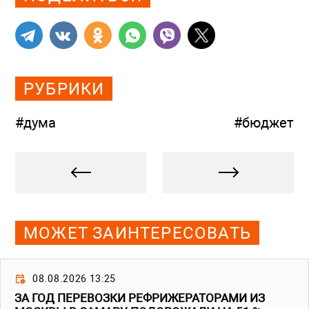
РУБРИКИ
#дума
#бюджет
МОЖЕТ ЗАИНТЕРЕСОВАТЬ
08.08.2026 13:25
ЗА ГОД ПЕРЕВОЗКИ РЕФРИЖЕРАТОРАМИ ИЗ