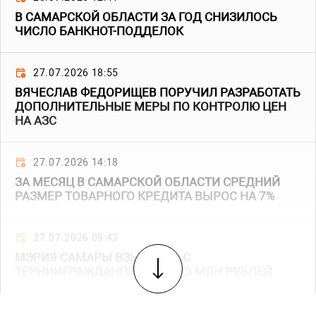
В САМАРСКОЙ ОБЛАСТИ ЗА ГОД СНИЗИЛОСЬ
ЧИСЛО БАНКНОТ-ПОДДЕЛОК
27.07.2026 18:55
ВЯЧЕСЛАВ ФЕДОРИЩЕВ ПОРУЧИЛ РАЗРАБОТАТЬ
ДОПОЛНИТЕЛЬНЫЕ МЕРЫ ПО КОНТРОЛЮ ЦЕН
НА АЗС
27.07.2026 14:18
ЗА МЕСЯЦ В САМАРСКОЙ ОБЛАСТИ СРЕДНИЙ
РАЗМЕР ТОВАРНОГО КРЕДИТА ВЫРОС НА 7%
27.07.2026 09:43
МЭРИЯ САМАРЫ ВЗЫСКАЛА С
ТЕРНИИГРАЖДАНПРОЕКТ 85,3 МЛН РУБЛЕЙ