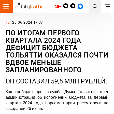
18+
26.06.2024 17:07
ПО ИТОГАМ ПЕРВОГО
КВАРТАЛА 2024 ГОДА
ДЕФИЦИТ БЮДЖЕТА
ТОЛЬЯТТИ ОКАЗАЛСЯ ПОЧТИ
ВДВОЕ МЕНЬШЕ
ЗАПЛАНИРОВАННОГО
ОН СОСТАВИЛ 59,5 МЛН РУБЛЕЙ.
Как сообщает пресс-служба Думы Тольятти, отчет
администрации об исполнении бюджета за первый
квартал 2024 года парламентарии рассмотрели на
заседании 26 июня.