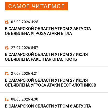
САМОЕ ЧИТАЕМОЕ
02.08.2026 4:25
В САМАРСКОЙ ОБЛАСТИ УТРОМ 2 АВГУСТА
ОБЪЯВЛЕНА УГРОЗА АТАКИ БПЛА
27.07.2026 5:57
В САМАРСКОЙ ОБЛАСТИ УТРОМ 27 ИЮЛЯ
ОБЪЯВЛЕНА РАКЕТНАЯ ОПАСНОСТЬ
27.07.2026 4:21
В САМАРСКОЙ ОБЛАСТИ УТРОМ 27 ИЮЛЯ
ОБЪЯВЛЕНА УГРОЗА АТАКИ БЕСПИЛОТНИКОВ
08.08.2026 4:30
В САМАРСКОЙ ОБЛАСТИ УТРОМ 8 АВГУСТА