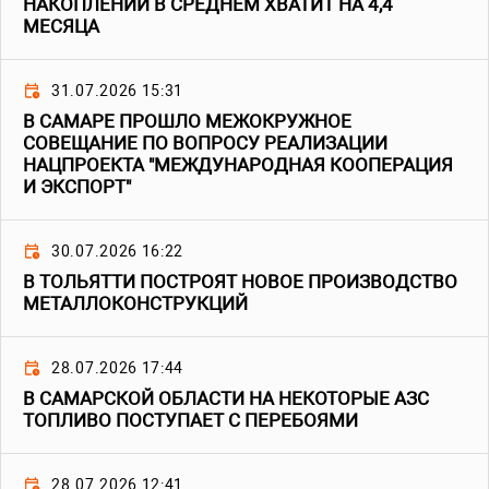
НАКОПЛЕНИЙ В СРЕДНЕМ ХВАТИТ НА 4,4
МЕСЯЦА
31.07.2026 15:31
В САМАРЕ ПРОШЛО МЕЖОКРУЖНОЕ
СОВЕЩАНИЕ ПО ВОПРОСУ РЕАЛИЗАЦИИ
НАЦПРОЕКТА "МЕЖДУНАРОДНАЯ КООПЕРАЦИЯ
И ЭКСПОРТ"
30.07.2026 16:22
В ТОЛЬЯТТИ ПОСТРОЯТ НОВОЕ ПРОИЗВОДСТВО
МЕТАЛЛОКОНСТРУКЦИЙ
28.07.2026 17:44
В САМАРСКОЙ ОБЛАСТИ НА НЕКОТОРЫЕ АЗС
ТОПЛИВО ПОСТУПАЕТ С ПЕРЕБОЯМИ
28.07.2026 12:41