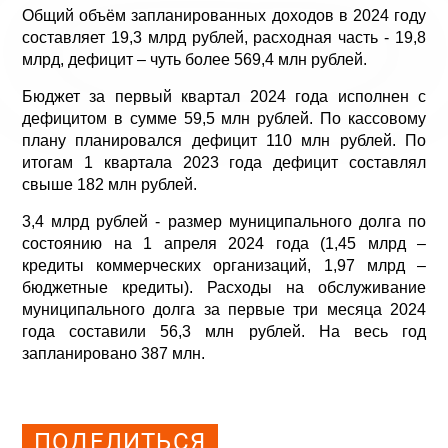
Общий объём запланированных доходов в 2024 году
составляет 19,3 млрд рублей, расходная часть - 19,8
млрд, дефицит – чуть более 569,4 млн рублей.
Бюджет за первый квартал 2024 года исполнен с
дефицитом в сумме 59,5 млн рублей. По кассовому
плану планировался дефицит 110 млн рублей. По
итогам 1 квартала 2023 года дефицит составлял
свыше 182 млн рублей.
3,4 млрд рублей - размер муниципального долга по
состоянию на 1 апреля 2024 года (1,45 млрд –
кредиты коммерческих организаций, 1,97 млрд –
бюджетные кредиты). Расходы на обслуживание
муниципального долга за первые три месяца 2024
года составили 56,3 млн рублей. На весь год
запланировано 387 млн.
Просмотров: 959
ПОДЕЛИТЬСЯ