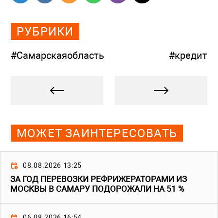
РУБРИКИ
#Самарскаяобласть
#кредит
МОЖЕТ ЗАИНТЕРЕСОВАТЬ
08.08.2026 13:25
ЗА ГОД ПЕРЕВОЗКИ РЕФРИЖЕРАТОРАМИ ИЗ
МОСКВЫ В САМАРУ ПОДОРОЖАЛИ НА 51 %
06.08.2026 16:54