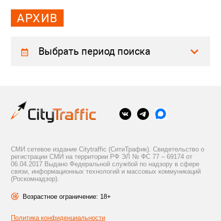
АРХИВ
Выбрать период поиска
СМИ сетевое издание Citytraffic (СитиТрафик). Свидетельство о
регистрации СМИ на территории РФ ЭЛ № ФС 77 – 69174 от
06.04.2017 Выдано Федеральной службой по надзору в сфере
связи, информационных технологий и массовых коммуникаций
(Роскомнадзор).
Возрастное ограничение: 18+
Политика конфиденциальности