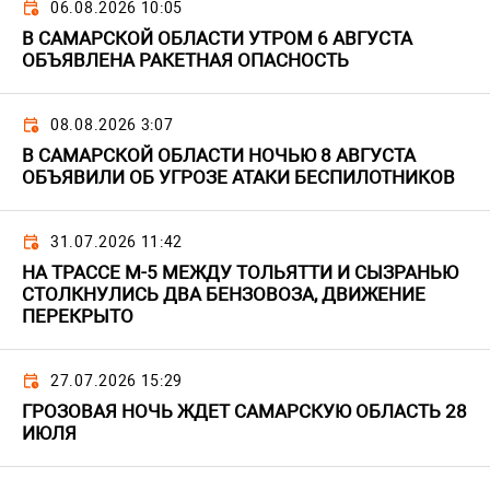
06.08.2026 10:05
В САМАРСКОЙ ОБЛАСТИ УТРОМ 6 АВГУСТА
ОБЪЯВЛЕНА РАКЕТНАЯ ОПАСНОСТЬ
08.08.2026 3:07
В САМАРСКОЙ ОБЛАСТИ НОЧЬЮ 8 АВГУСТА
ОБЪЯВИЛИ ОБ УГРОЗЕ АТАКИ БЕСПИЛОТНИКОВ
31.07.2026 11:42
НА ТРАССЕ М-5 МЕЖДУ ТОЛЬЯТТИ И СЫЗРАНЬЮ
СТОЛКНУЛИСЬ ДВА БЕНЗОВОЗА, ДВИЖЕНИЕ
ПЕРЕКРЫТО
27.07.2026 15:29
ГРОЗОВАЯ НОЧЬ ЖДЕТ САМАРСКУЮ ОБЛАСТЬ 28
ИЮЛЯ