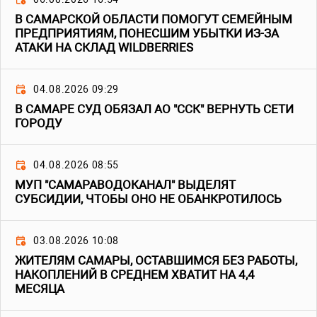
В САМАРСКОЙ ОБЛАСТИ ПОМОГУТ СЕМЕЙНЫМ
ПРЕДПРИЯТИЯМ, ПОНЕСШИМ УБЫТКИ ИЗ-ЗА
АТАКИ НА СКЛАД WILDBERRIES
04.08.2026 09:29
В САМАРЕ СУД ОБЯЗАЛ АО "ССК" ВЕРНУТЬ СЕТИ
ГОРОДУ
04.08.2026 08:55
МУП "САМАРАВОДОКАНАЛ" ВЫДЕЛЯТ
СУБСИДИИ, ЧТОБЫ ОНО НЕ ОБАНКРОТИЛОСЬ
03.08.2026 10:08
ЖИТЕЛЯМ САМАРЫ, ОСТАВШИМСЯ БЕЗ РАБОТЫ,
НАКОПЛЕНИЙ В СРЕДНЕМ ХВАТИТ НА 4,4
МЕСЯЦА