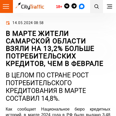
18+
14.05.2024 08:58
В МАРТЕ ЖИТЕЛИ
САМАРСКОЙ ОБЛАСТИ
ВЗЯЛИ НА 13,2% БОЛЬШЕ
ПОТРЕБИТЕЛЬСКИХ
КРЕДИТОВ, ЧЕМ В ФЕВРАЛЕ
В ЦЕЛОМ ПО СТРАНЕ РОСТ
ПОТРЕБИТЕЛЬСКОГО
КРЕДИТОВАНИЯ В МАРТЕ
СОСТАВИЛ 14,8%.
Как сообщает Национальное бюро кредитных
историй, в марте 2024 года в РФ было выдано 3,48