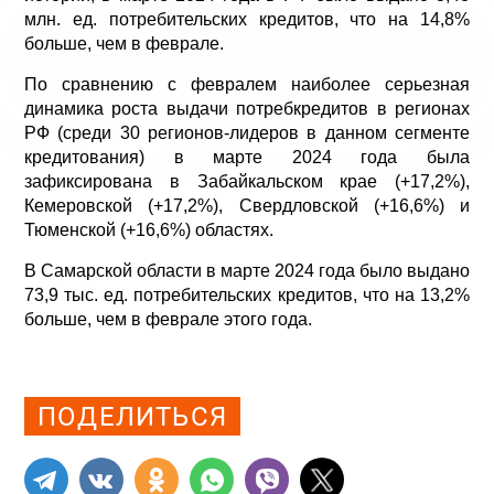
млн. ед. потребительских кредитов, что на 14,8%
больше, чем в феврале.
По сравнению с февралем наиболее серьезная
динамика роста выдачи потребкредитов в регионах
РФ (среди 30 регионов-лидеров в данном сегменте
кредитования) в марте 2024 года была
зафиксирована в Забайкальском крае (+17,2%),
Кемеровской (+17,2%), Свердловской (+16,6%) и
Тюменской (+16,6%) областях.
В Самарской области в марте 2024 года было выдано
73,9 тыс. ед. потребительских кредитов, что на 13,2%
больше, чем в феврале этого года.
Просмотров: 1964
ПОДЕЛИТЬСЯ