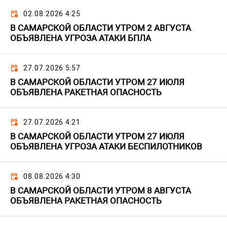
02.08.2026 4:25
В САМАРСКОЙ ОБЛАСТИ УТРОМ 2 АВГУСТА
ОБЪЯВЛЕНА УГРОЗА АТАКИ БПЛА
27.07.2026 5:57
В САМАРСКОЙ ОБЛАСТИ УТРОМ 27 ИЮЛЯ
ОБЪЯВЛЕНА РАКЕТНАЯ ОПАСНОСТЬ
27.07.2026 4:21
В САМАРСКОЙ ОБЛАСТИ УТРОМ 27 ИЮЛЯ
ОБЪЯВЛЕНА УГРОЗА АТАКИ БЕСПИЛОТНИКОВ
08.08.2026 4:30
В САМАРСКОЙ ОБЛАСТИ УТРОМ 8 АВГУСТА
ОБЪЯВЛЕНА РАКЕТНАЯ ОПАСНОСТЬ