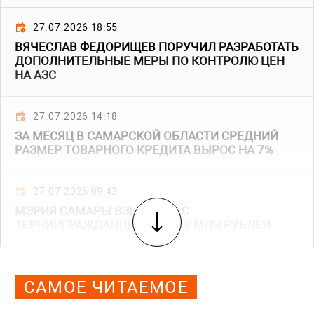
27.07.2026 18:55
ВЯЧЕСЛАВ ФЕДОРИЩЕВ ПОРУЧИЛ РАЗРАБОТАТЬ
ДОПОЛНИТЕЛЬНЫЕ МЕРЫ ПО КОНТРОЛЮ ЦЕН
НА АЗС
27.07.2026 14:18
ЗА МЕСЯЦ В САМАРСКОЙ ОБЛАСТИ СРЕДНИЙ
РАЗМЕР ТОВАРНОГО КРЕДИТА ВЫРОС НА 7%
27.07.2026 09:43
МЭРИЯ САМАРЫ ВЗЫСКАЛА С
ТЕРНИИГРАЖДАНПРОЕКТ 85,3 МЛН РУБЛЕЙ
САМОЕ ЧИТАЕМОЕ