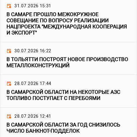
31.07.2026 15:31
В САМАРЕ ПРОШЛО МЕЖОКРУЖНОЕ
СОВЕЩАНИЕ ПО ВОПРОСУ РЕАЛИЗАЦИИ
НАЦПРОЕКТА "МЕЖДУНАРОДНАЯ КООПЕРАЦИЯ
И ЭКСПОРТ"
30.07.2026 16:22
В ТОЛЬЯТТИ ПОСТРОЯТ НОВОЕ ПРОИЗВОДСТВО
МЕТАЛЛОКОНСТРУКЦИЙ
28.07.2026 17:44
В САМАРСКОЙ ОБЛАСТИ НА НЕКОТОРЫЕ АЗС
ТОПЛИВО ПОСТУПАЕТ С ПЕРЕБОЯМИ
28.07.2026 12:41
В САМАРСКОЙ ОБЛАСТИ ЗА ГОД СНИЗИЛОСЬ
ЧИСЛО БАНКНОТ-ПОДДЕЛОК