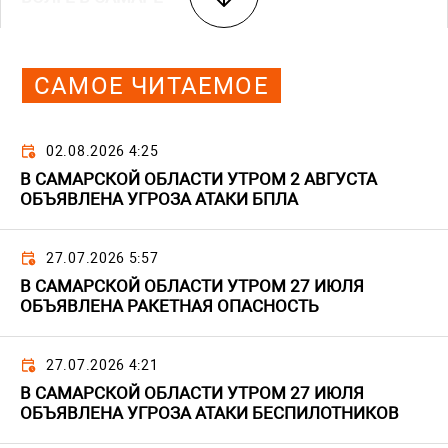
САМОЕ ЧИТАЕМОЕ
02.08.2026 4:25
В САМАРСКОЙ ОБЛАСТИ УТРОМ 2 АВГУСТА
ОБЪЯВЛЕНА УГРОЗА АТАКИ БПЛА
27.07.2026 5:57
В САМАРСКОЙ ОБЛАСТИ УТРОМ 27 ИЮЛЯ
ОБЪЯВЛЕНА РАКЕТНАЯ ОПАСНОСТЬ
27.07.2026 4:21
В САМАРСКОЙ ОБЛАСТИ УТРОМ 27 ИЮЛЯ
ОБЪЯВЛЕНА УГРОЗА АТАКИ БЕСПИЛОТНИКОВ