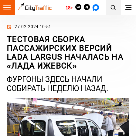
18+
27.02.2024 10:51
ТЕСТОВАЯ СБОРКА
ПАССАЖИРСКИХ ВЕРСИЙ
LADA LARGUS НАЧАЛАСЬ НА
«ЛАДА ИЖЕВСК»
ФУРГОНЫ ЗДЕСЬ НАЧАЛИ
СОБИРАТЬ НЕДЕЛЮ НАЗАД.