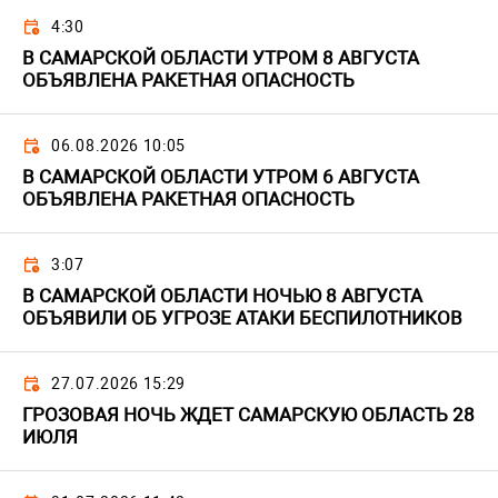
4:30
В САМАРСКОЙ ОБЛАСТИ УТРОМ 8 АВГУСТА
ОБЪЯВЛЕНА РАКЕТНАЯ ОПАСНОСТЬ
06.08.2026 10:05
В САМАРСКОЙ ОБЛАСТИ УТРОМ 6 АВГУСТА
ОБЪЯВЛЕНА РАКЕТНАЯ ОПАСНОСТЬ
3:07
В САМАРСКОЙ ОБЛАСТИ НОЧЬЮ 8 АВГУСТА
ОБЪЯВИЛИ ОБ УГРОЗЕ АТАКИ БЕСПИЛОТНИКОВ
27.07.2026 15:29
ГРОЗОВАЯ НОЧЬ ЖДЕТ САМАРСКУЮ ОБЛАСТЬ 28
ИЮЛЯ