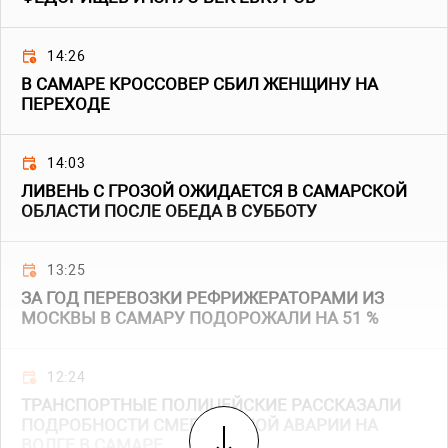
14:26
В САМАРЕ КРОССОВЕР СБИЛ ЖЕНЩИНУ НА
ПЕРЕХОДЕ
14:03
ЛИВЕНЬ С ГРОЗОЙ ОЖИДАЕТСЯ В САМАРСКОЙ
ОБЛАСТИ ПОСЛЕ ОБЕДА В СУББОТУ
13:25
ЗА ГОД ПЕРЕВОЗКИ РЕФРИЖЕРАТОРАМИ ИЗ
МОСКВЫ В САМАРУ ПОДОРОЖАЛИ НА 51 %
12:24
ТРАНСПОРТНЫЕ ПОЛИЦЕЙСКИЕ РАССКАЗАЛИ
ПОДРОБНОСТИ СМЕРТЕЛЬНОЙ АВАРИИ НА
ВОЛГЕ В САМАРЕ