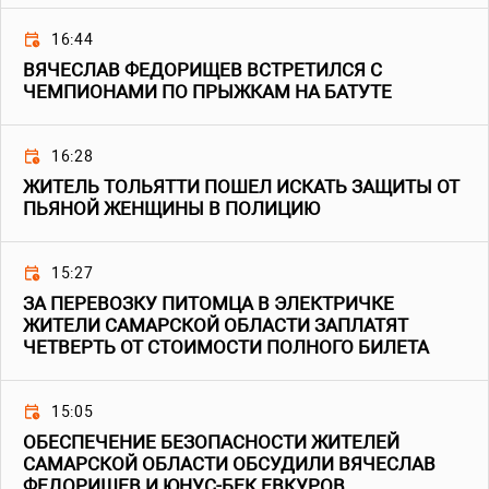
16:44
ВЯЧЕСЛАВ ФЕДОРИЩЕВ ВСТРЕТИЛСЯ С
ЧЕМПИОНАМИ ПО ПРЫЖКАМ НА БАТУТЕ
16:28
ЖИТЕЛЬ ТОЛЬЯТТИ ПОШЕЛ ИСКАТЬ ЗАЩИТЫ ОТ
ПЬЯНОЙ ЖЕНЩИНЫ В ПОЛИЦИЮ
15:27
ЗА ПЕРЕВОЗКУ ПИТОМЦА В ЭЛЕКТРИЧКЕ
ЖИТЕЛИ САМАРСКОЙ ОБЛАСТИ ЗАПЛАТЯТ
ЧЕТВЕРТЬ ОТ СТОИМОСТИ ПОЛНОГО БИЛЕТА
15:05
ОБЕСПЕЧЕНИЕ БЕЗОПАСНОСТИ ЖИТЕЛЕЙ
САМАРСКОЙ ОБЛАСТИ ОБСУДИЛИ ВЯЧЕСЛАВ
ФЕДОРИЩЕВ И ЮНУС-БЕК ЕВКУРОВ