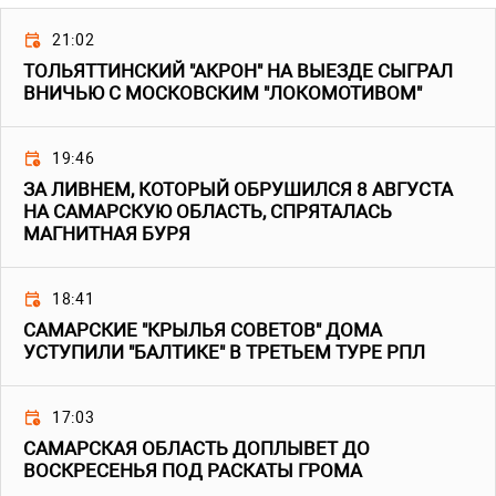
21:02
ТОЛЬЯТТИНСКИЙ "АКРОН" НА ВЫЕЗДЕ СЫГРАЛ
ВНИЧЬЮ С МОСКОВСКИМ "ЛОКОМОТИВОМ"
19:46
ЗА ЛИВНЕМ, КОТОРЫЙ ОБРУШИЛСЯ 8 АВГУСТА
НА САМАРСКУЮ ОБЛАСТЬ, СПРЯТАЛАСЬ
МАГНИТНАЯ БУРЯ
18:41
САМАРСКИЕ "КРЫЛЬЯ СОВЕТОВ" ДОМА
УСТУПИЛИ "БАЛТИКЕ" В ТРЕТЬЕМ ТУРЕ РПЛ
17:03
САМАРСКАЯ ОБЛАСТЬ ДОПЛЫВЕТ ДО
ВОСКРЕСЕНЬЯ ПОД РАСКАТЫ ГРОМА