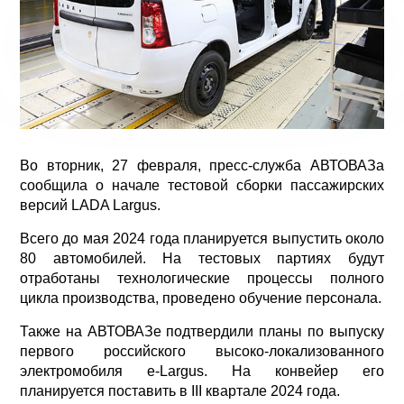
Во вторник, 27 февраля, пресс-служба АВТОВАЗа
сообщила о начале тестовой сборки пассажирских
версий LADA Largus.
Всего до мая 2024 года планируется выпустить около
80 автомобилей. На тестовых партиях будут
отработаны технологические процессы полного
цикла производства, проведено обучение персонала.
Также на АВТОВАЗе подтвердили планы по выпуску
первого российского высоко-локализованного
электромобиля e-Largus. На конвейер его
планируется поставить в III квартале 2024 года.