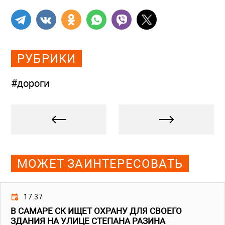
РУБРИКИ
#дороги
МОЖЕТ ЗАИНТЕРЕСОВАТЬ
17:37
В САМАРЕ СК ИЩЕТ ОХРАНУ ДЛЯ СВОЕГО
ЗДАНИЯ НА УЛИЦЕ СТЕПАНА РАЗИНА