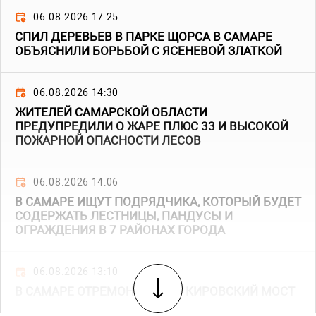
06.08.2026 17:25
СПИЛ ДЕРЕВЬЕВ В ПАРКЕ ЩОРСА В САМАРЕ
ОБЪЯСНИЛИ БОРЬБОЙ С ЯСЕНЕВОЙ ЗЛАТКОЙ
06.08.2026 14:30
ЖИТЕЛЕЙ САМАРСКОЙ ОБЛАСТИ
ПРЕДУПРЕДИЛИ О ЖАРЕ ПЛЮС 33 И ВЫСОКОЙ
ПОЖАРНОЙ ОПАСНОСТИ ЛЕСОВ
06.08.2026 14:06
В САМАРЕ ИЩУТ ПОДРЯДЧИКА, КОТОРЫЙ БУДЕТ
СОДЕРЖАТЬ ЛЕСТНИЦЫ, ПАНДУСЫ И
ОГРАЖДЕНИЯ В 7 РАЙОНАХ ГОРОДА
06.08.2026 13:10
В САМАРЕ ОТРЕМОНТИРУЮТ КИРОВСКИЙ МОСТ