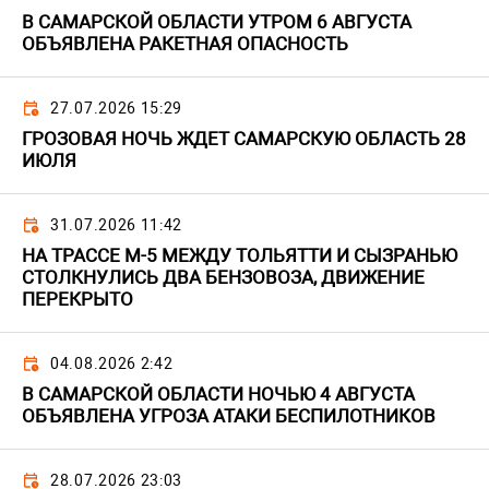
В САМАРСКОЙ ОБЛАСТИ УТРОМ 6 АВГУСТА
ОБЪЯВЛЕНА РАКЕТНАЯ ОПАСНОСТЬ
27.07.2026 15:29
ГРОЗОВАЯ НОЧЬ ЖДЕТ САМАРСКУЮ ОБЛАСТЬ 28
ИЮЛЯ
31.07.2026 11:42
НА ТРАССЕ М-5 МЕЖДУ ТОЛЬЯТТИ И СЫЗРАНЬЮ
СТОЛКНУЛИСЬ ДВА БЕНЗОВОЗА, ДВИЖЕНИЕ
ПЕРЕКРЫТО
04.08.2026 2:42
В САМАРСКОЙ ОБЛАСТИ НОЧЬЮ 4 АВГУСТА
ОБЪЯВЛЕНА УГРОЗА АТАКИ БЕСПИЛОТНИКОВ
28.07.2026 23:03