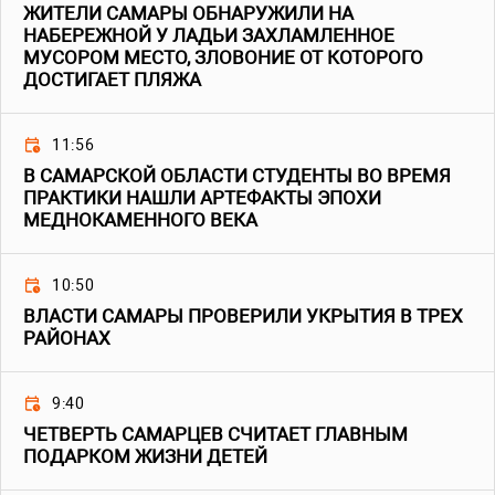
ЖИТЕЛИ САМАРЫ ОБНАРУЖИЛИ НА
НАБЕРЕЖНОЙ У ЛАДЬИ ЗАХЛАМЛЕННОЕ
МУСОРОМ МЕСТО, ЗЛОВОНИЕ ОТ КОТОРОГО
ДОСТИГАЕТ ПЛЯЖА
11:56
В САМАРСКОЙ ОБЛАСТИ СТУДЕНТЫ ВО ВРЕМЯ
ПРАКТИКИ НАШЛИ АРТЕФАКТЫ ЭПОХИ
МЕДНОКАМЕННОГО ВЕКА
10:50
ВЛАСТИ САМАРЫ ПРОВЕРИЛИ УКРЫТИЯ В ТРЕХ
РАЙОНАХ
9:40
ЧЕТВЕРТЬ САМАРЦЕВ СЧИТАЕТ ГЛАВНЫМ
ПОДАРКОМ ЖИЗНИ ДЕТЕЙ