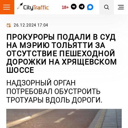
18+
26.12.2024 17:04
ПРОКУРОРЫ ПОДАЛИ В СУД
НА МЭРИЮ ТОЛЬЯТТИ ЗА
ОТСУТСТВИЕ ПЕШЕХОДНОЙ
ДОРОЖКИ НА ХРЯЩЕВСКОМ
ШОССЕ
НАДЗОРНЫЙ ОРГАН
ПОТРЕБОВАЛ ОБУСТРОИТЬ
ТРОТУАРЫ ВДОЛЬ ДОРОГИ.