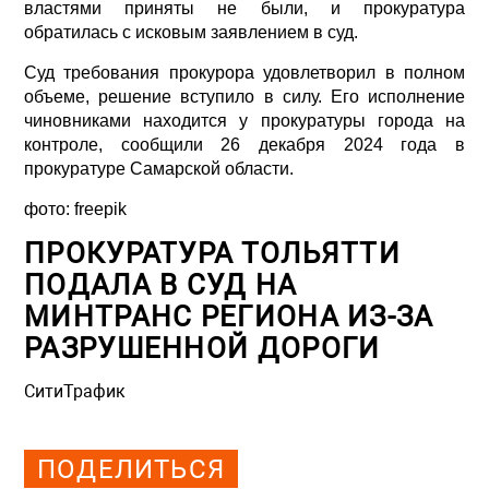
властями приняты не были, и прокуратура
обратилась с исковым заявлением в суд.
Суд требования прокурора удовлетворил в полном
объеме, решение вступило в силу. Его исполнение
чиновниками находится у прокуратуры города на
контроле, сообщили 26 декабря 2024 года в
прокуратуре Самарской области.
фото:
freepik
ПРОКУРАТУРА ТОЛЬЯТТИ
ПОДАЛА В СУД НА
МИНТРАНС РЕГИОНА ИЗ-ЗА
РАЗРУШЕННОЙ ДОРОГИ
СитиТрафик
Просмотров: 889
ПОДЕЛИТЬСЯ