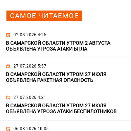
САМОЕ ЧИТАЕМОЕ
02.08.2026 4:25
В САМАРСКОЙ ОБЛАСТИ УТРОМ 2 АВГУСТА
ОБЪЯВЛЕНА УГРОЗА АТАКИ БПЛА
27.07.2026 5:57
В САМАРСКОЙ ОБЛАСТИ УТРОМ 27 ИЮЛЯ
ОБЪЯВЛЕНА РАКЕТНАЯ ОПАСНОСТЬ
27.07.2026 4:21
В САМАРСКОЙ ОБЛАСТИ УТРОМ 27 ИЮЛЯ
ОБЪЯВЛЕНА УГРОЗА АТАКИ БЕСПИЛОТНИКОВ
06.08.2026 10:05