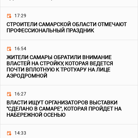
17:29
СТРОИТЕЛИ САМАРСКОЙ ОБЛАСТИ ОТМЕЧАЮТ
ПРОФЕССИОНАЛЬНЫЙ ПРАЗДНИК
16:54
ЖИТЕЛИ САМАРЫ ОБРАТИЛИ ВНИМАНИЕ
ВЛАСТЕЙ НА СТРОЙКУ, КОТОРАЯ ВЕДЕТСЯ
ПОЧТИ ВПЛОТНУЮ К ТРОТУАРУ НА ЛИЦЕ
АЭРОДРОМНОЙ
16:27
ВЛАСТИ ИЩУТ ОРГАНИЗАТОРОВ ВЫСТАВКИ
"СДЕЛАНО В САМАРЕ", КОТОРАЯ ПРОЙДЕТ НА
НАБЕРЕЖНОЙ ОСЕНЬЮ
14:33