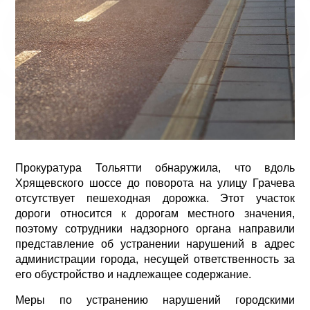
Прокуратура Тольятти обнаружила, что вдоль
Хрящевского шоссе до поворота на улицу Грачева
отсутствует пешеходная дорожка. Этот участок
дороги относится к дорогам местного значения,
поэтому сотрудники надзорного органа направили
представление об устранении нарушений в адрес
администрации города, несущей ответственность за
его обустройство и надлежащее содержание.
Меры по устранению нарушений городскими