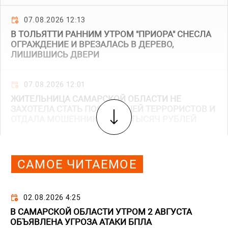
07.08.2026 12:13
В ТОЛЬЯТТИ РАННИМ УТРОМ "ПРИОРА" СНЕСЛА
ОГРАЖДЕНИЕ И ВРЕЗАЛАСЬ В ДЕРЕВО,
ЛИШИВШИСЬ ДВЕРИ
07.08.2026 12:01
ЖИТЕЛЬНИЦА САМАРСКОЙ ОБЛАСТИ НЕ
ЗАХОТЕЛА СТАТЬ ПОСОБНИЦЕЙ ТЕРРОРИСТОВ И
ОТДАЛА МОШЕННИКАМ 355 ТЫСЯЧ РУБЛЕЙ
САМОЕ ЧИТАЕМОЕ
02.08.2026 4:25
В САМАРСКОЙ ОБЛАСТИ УТРОМ 2 АВГУСТА
ОБЪЯВЛЕНА УГРОЗА АТАКИ БПЛА