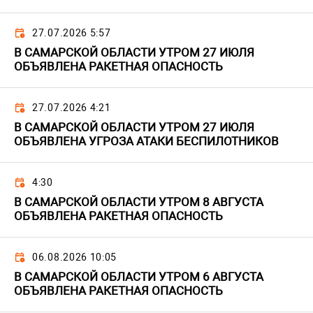
27.07.2026 5:57
В САМАРСКОЙ ОБЛАСТИ УТРОМ 27 ИЮЛЯ
ОБЪЯВЛЕНА РАКЕТНАЯ ОПАСНОСТЬ
27.07.2026 4:21
В САМАРСКОЙ ОБЛАСТИ УТРОМ 27 ИЮЛЯ
ОБЪЯВЛЕНА УГРОЗА АТАКИ БЕСПИЛОТНИКОВ
4:30
В САМАРСКОЙ ОБЛАСТИ УТРОМ 8 АВГУСТА
ОБЪЯВЛЕНА РАКЕТНАЯ ОПАСНОСТЬ
06.08.2026 10:05
В САМАРСКОЙ ОБЛАСТИ УТРОМ 6 АВГУСТА
ОБЪЯВЛЕНА РАКЕТНАЯ ОПАСНОСТЬ