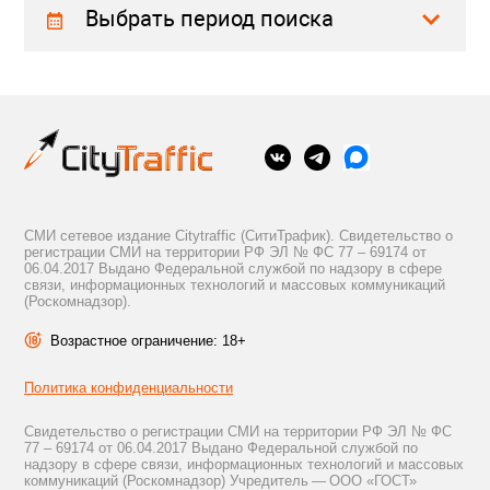
Выбрать период поиска
СМИ сетевое издание Citytraffic (СитиТрафик). Свидетельство о
регистрации СМИ на территории РФ ЭЛ № ФС 77 – 69174 от
06.04.2017 Выдано Федеральной службой по надзору в сфере
связи, информационных технологий и массовых коммуникаций
(Роскомнадзор).
Возрастное ограничение: 18+
Политика конфиденциальности
Свидетельство о регистрации СМИ на территории РФ ЭЛ № ФС
77 – 69174 от 06.04.2017 Выдано Федеральной службой по
надзору в сфере связи, информационных технологий и массовых
коммуникаций (Роскомнадзор) Учредитель — ООО «ГОСТ»