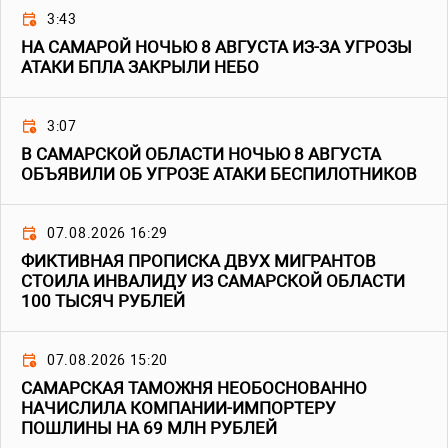
3:43
НА САМАРОЙ НОЧЬЮ 8 АВГУСТА ИЗ-ЗА УГРОЗЫ
АТАКИ БПЛА ЗАКРЫЛИ НЕБО
3:07
В САМАРСКОЙ ОБЛАСТИ НОЧЬЮ 8 АВГУСТА
ОБЪЯВИЛИ ОБ УГРОЗЕ АТАКИ БЕСПИЛОТНИКОВ
07.08.2026 16:29
ФИКТИВНАЯ ПРОПИСКА ДВУХ МИГРАНТОВ
СТОИЛА ИНВАЛИДУ ИЗ САМАРСКОЙ ОБЛАСТИ
100 ТЫСЯЧ РУБЛЕЙ
07.08.2026 15:20
САМАРСКАЯ ТАМОЖНЯ НЕОБОСНОВАННО
НАЧИСЛИЛА КОМПАНИИ-ИМПОРТЕРУ
ПОШЛИНЫ НА 69 МЛН РУБЛЕЙ