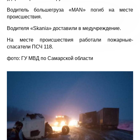
Водитель большегруза «МАN» погиб на месте
происшествия.
Водителя «Skania» доставили в медучреждение.
На месте происшествия работали пожарные-
спасатели ПСЧ 118.
фото: ГУ МВД по Самарской области