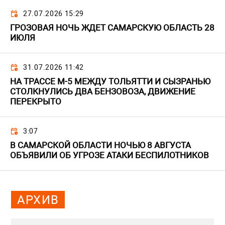
27.07.2026 15:29
ГРОЗОВАЯ НОЧЬ ЖДЕТ САМАРСКУЮ ОБЛАСТЬ 28
ИЮЛЯ
31.07.2026 11:42
НА ТРАССЕ М-5 МЕЖДУ ТОЛЬЯТТИ И СЫЗРАНЬЮ
СТОЛКНУЛИСЬ ДВА БЕНЗОВОЗА, ДВИЖЕНИЕ
ПЕРЕКРЫТО
3:07
В САМАРСКОЙ ОБЛАСТИ НОЧЬЮ 8 АВГУСТА
ОБЪЯВИЛИ ОБ УГРОЗЕ АТАКИ БЕСПИЛОТНИКОВ
АРХИВ