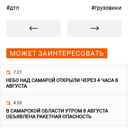
#дтп
#грузовики
МОЖЕТ ЗАИНТЕРЕСОВАТЬ
7:27
НЕБО НАД САМАРОЙ ОТКРЫЛИ ЧЕРЕЗ 4 ЧАСА 8
АВГУСТА
4:30
В САМАРСКОЙ ОБЛАСТИ УТРОМ 8 АВГУСТА
ОБЪЯВЛЕНА РАКЕТНАЯ ОПАСНОСТЬ