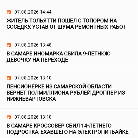
07.08.2026 14:44
ЖИТЕЛЬ ТОЛЬЯТТИ ПОШЕЛ С ТОПОРОМ НА
СОСЕДКУ, УСТАВ ОТ ШУМА РЕМОНТНЫХ РАБОТ
07.08.2026 13:48
В САМАРЕ ИНОМАРКА СБИЛА 9-ЛЕТНЮЮ
ДЕВОЧКУ НА ПЕРЕХОДЕ
07.08.2026 13:10
ПЕНСИОНЕРКЕ ИЗ САМАРСКОЙ ОБЛАСТИ
ВЕРНЕТ ПОЛМИЛЛИОНА РУБЛЕЙ ДРОППЕР ИЗ
НИЖНЕВАРТОВСКА
07.08.2026 13:10
В САМАРЕ КРОССОВЕР СБИЛ 14-ЛЕТНЕГО
ПОДРОСТКА, ЕХАВШЕГО НА ЭЛЕКТРОПИТБАЙКЕ